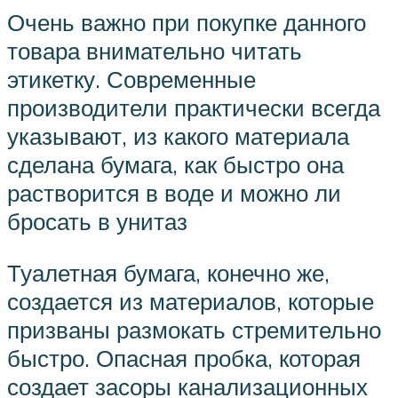
Очень важно при покупке данного
товара внимательно читать
этикетку. Современные
производители практически всегда
указывают, из какого материала
сделана бумага, как быстро она
растворится в воде и можно ли
бросать в унитаз
Туалетная бумага, конечно же,
создается из материалов, которые
призваны размокать стремительно
быстро. Опасная пробка, которая
создает засоры канализационных