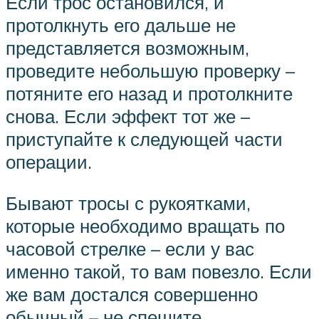
Если трос остановился, и
протолкнуть его дальше не
представляется возможным,
проведите небольшую проверку –
потяните его назад и протолкните
снова. Если эффект тот же –
приступайте к следующей части
операции.
Бывают тросы с рукоятками,
которые необходимо вращать по
часовой стрелке – если у вас
именно такой, то вам повезло. Если
же вам достался совершенно
обычный – не спешите