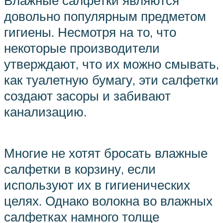
Влажные салфетки являются
довольно популярным предметом
гигиены. Несмотря на то, что
некоторые производители
утверждают, что их можно смывать,
как туалетную бумагу, эти салфетки
создают засоры и забивают
канализацию.
Многие не хотят бросать влажные
салфетки в корзину, если
используют их в гигиенических
целях. Однако волокна во влажных
салфетках намного толще