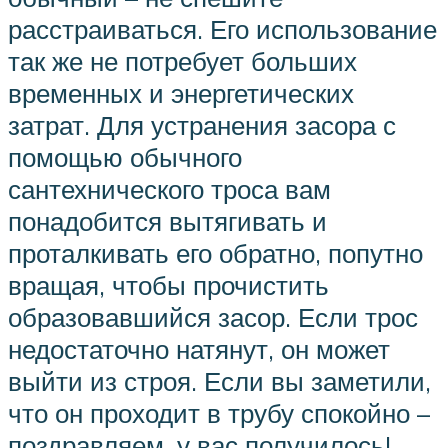
расстраиваться. Его использование
так же не потребует больших
временных и энергетических
затрат. Для устранения засора с
помощью обычного
сантехнического троса вам
понадобится вытягивать и
проталкивать его обратно, попутно
вращая, чтобы прочистить
образовавшийся засор. Если трос
недостаточно натянут, он может
выйти из строя. Если вы заметили,
что он проходит в трубу спокойно –
поздравляем, у вас получилось!