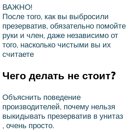
ВАЖНО!
После того, как вы выбросили
презерватив, обязательно помойте
руки и член, даже независимо от
того, насколько чистыми вы их
считаете
Чего делать не стоит?
Объяснить поведение
производителей, почему нельзя
выкидывать презерватив в унитаз
, очень просто.