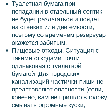
Туалетная бумага при
попадании в отдельный септик
не будет разлагаться и осядет
на стенках или дне емкости,
поэтому со временем резервуар
окажется забитым.
Пищевые отходы. Ситуация с
такими отходами почти
одинаковая с туалетной
бумагой. Для городских
канализаций частички пищи не
представляют опасности (если,
конечно, вам не пришло в голову
смывать огромные куски,