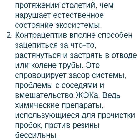
протяжении столетий, чем
нарушает естественное
состояние экосистемы.
Контрацептив вполне способен
зацепиться за что-то,
растянуться и застрять в отводе
или колене трубы. Это
спровоцирует засор системы,
проблемы с соседями и
вмешательство ЖЭКа. Ведь
химические препараты,
использующиеся для прочистки
пробок, против резины
бессильны.