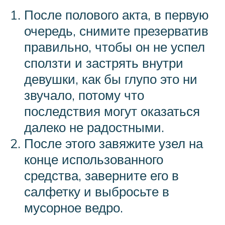
После полового акта, в первую
очередь, снимите презерватив
правильно, чтобы он не успел
сползти и застрять внутри
девушки, как бы глупо это ни
звучало, потому что
последствия могут оказаться
далеко не радостными.
После этого завяжите узел на
конце использованного
средства, заверните его в
салфетку и выбросьте в
мусорное ведро.