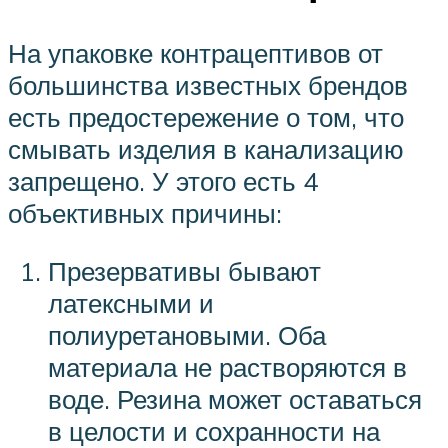
На упаковке контрацептивов от
большинства известных брендов
есть предостережение о том, что
смывать изделия в канализацию
запрещено. У этого есть 4
объективных причины:
Презервативы бывают
латексными и
полиуретановыми. Оба
материала не растворяются в
воде. Резина может оставаться
в целости и сохранности на