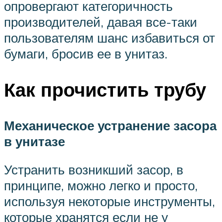
опровергают категоричность
производителей, давая все-таки
пользователям шанс избавиться от
бумаги, бросив ее в унитаз.
Как прочистить трубу
Механическое устранение засора
в унитазе
Устранить возникший засор, в
принципе, можно легко и просто,
используя некоторые инструменты,
которые хранятся если не у