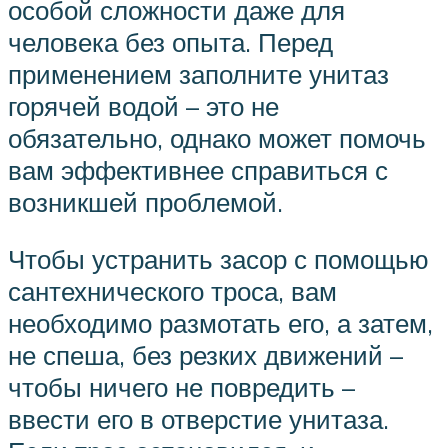
особой сложности даже для
человека без опыта. Перед
применением заполните унитаз
горячей водой – это не
обязательно, однако может помочь
вам эффективнее справиться с
возникшей проблемой.
Чтобы устранить засор с помощью
сантехнического троса, вам
необходимо размотать его, а затем,
не спеша, без резких движений –
чтобы ничего не повредить –
ввести его в отверстие унитаза.