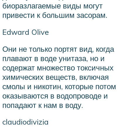
биоразлагаемые виды могут
привести к большим засорам.
Edward Olive
Они не только портят вид, когда
плавают в воде унитаза, но и
содержат множество токсичных
химических веществ, включая
смолы и никотин, которые потом
оказываются в водопроводе и
попадают к нам в воду.
claudiodivizia