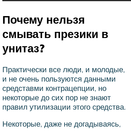
Почему нельзя
смывать презики в
унитаз?
Практически все люди, и молодые,
и не очень пользуются данными
средставми контрацепции, но
некоторые до сих пор не знают
правил утилизации этого средства.
Некоторые, даже не догадываясь,