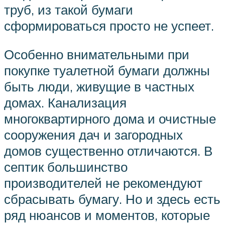
труб, из такой бумаги
сформироваться просто не успеет.
Особенно внимательными при
покупке туалетной бумаги должны
быть люди, живущие в частных
домах. Канализация
многоквартирного дома и очистные
сооружения дач и загородных
домов существенно отличаются. В
септик большинство
производителей не рекомендуют
сбрасывать бумагу. Но и здесь есть
ряд нюансов и моментов, которые