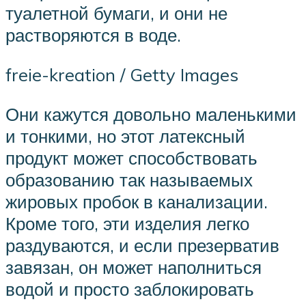
туалетной бумаги, и они не
растворяются в воде.
freie-kreation / Getty Images
Они кажутся довольно маленькими
и тонкими, но этот латексный
продукт может способствовать
образованию так называемых
жировых пробок в канализации.
Кроме того, эти изделия легко
раздуваются, и если презерватив
завязан, он может наполниться
водой и просто заблокировать