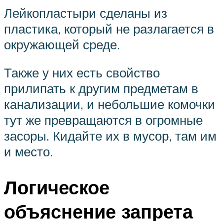
Лейкопластыри сделаны из
пластика, который не разлагается в
окружающей среде.
Также у них есть свойство
прилипать к другим предметам в
канализации, и небольшие комочки
тут же превращаются в огромные
засоры. Кидайте их в мусор, там им
и место.
Логическое
объяснение запрета