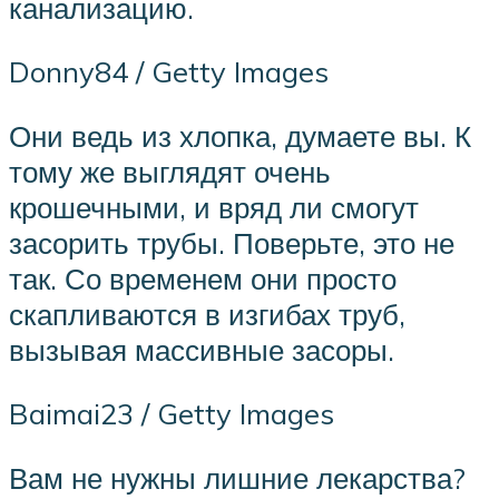
канализацию.
Donny84 / Getty Images
Они ведь из хлопка, думаете вы. К
тому же выглядят очень
крошечными, и вряд ли смогут
засорить трубы. Поверьте, это не
так. Со временем они просто
скапливаются в изгибах труб,
вызывая массивные засоры.
Baimai23 / Getty Images
Вам не нужны лишние лекарства?