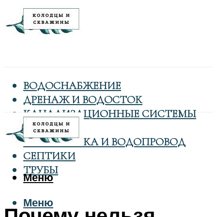
ВОДОСНАБЖЕНИЕ
ДРЕНАЖ И ВОДОСТОК
КАНАЛИЗАЦИОННЫЕ СИСТЕМЫ
КОЛОДЦЫ
САНТЕХНИКА И ВОДОПРОВОД
СЕПТИКИ
ТРУБЫ
Меню
Меню
Почему нельзя