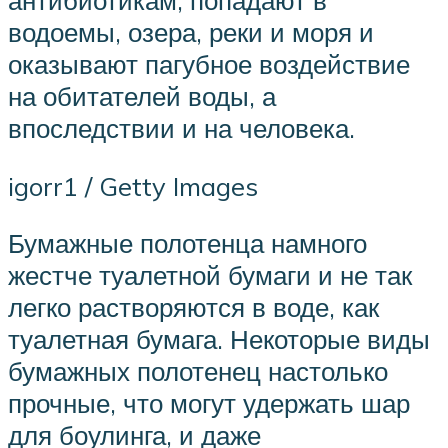
антибиотикам, попадают в
водоемы, озера, реки и моря и
оказывают пагубное воздействие
на обитателей воды, а
впоследствии и на человека.
igorr1 / Getty Images
Бумажные полотенца намного
жестче туалетной бумаги и не так
легко растворяются в воде, как
туалетная бумага. Некоторые виды
бумажных полотенец настолько
прочные, что могут удержать шар
для боулинга, и даже