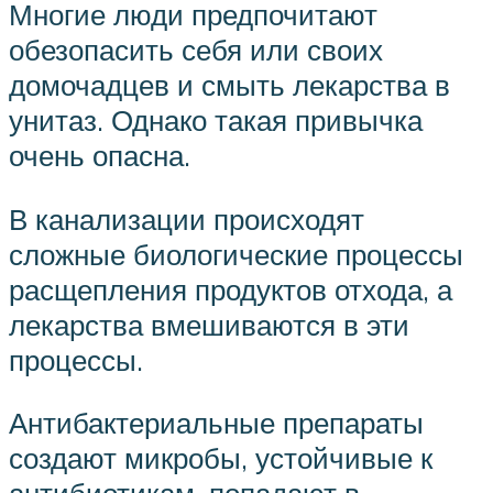
Многие люди предпочитают
обезопасить себя или своих
домочадцев и смыть лекарства в
унитаз. Однако такая привычка
очень опасна.
В канализации происходят
сложные биологические процессы
расщепления продуктов отхода, а
лекарства вмешиваются в эти
процессы.
Антибактериальные препараты
создают микробы, устойчивые к