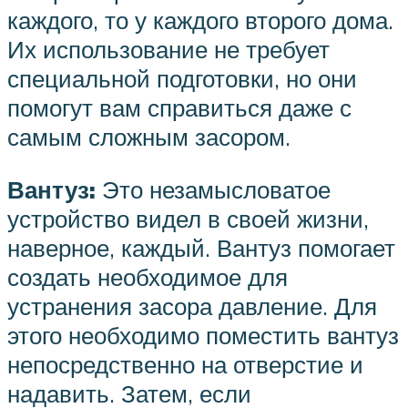
каждого, то у каждого второго дома.
Их использование не требует
специальной подготовки, но они
помогут вам справиться даже с
самым сложным засором.
Вантуз:
Это незамысловатое
устройство видел в своей жизни,
наверное, каждый. Вантуз помогает
создать необходимое для
устранения засора давление. Для
этого необходимо поместить вантуз
непосредственно на отверстие и
надавить. Затем, если