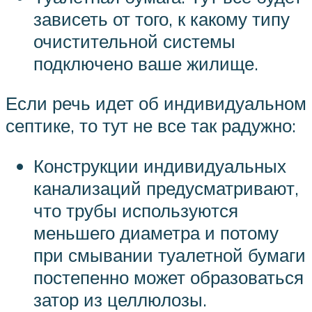
зависеть от того, к какому типу
очистительной системы
подключено ваше жилище.
Если речь идет об индивидуальном
септике, то тут не все так радужно:
Конструкции индивидуальных
канализаций предусматривают,
что трубы используются
меньшего диаметра и потому
при смывании туалетной бумаги
постепенно может образоваться
затор из целлюлозы.