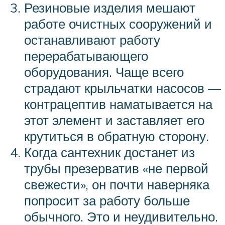
Резиновые изделия мешают
работе очистных сооружений и
останавливают работу
перерабатывающего
оборудования. Чаще всего
страдают крыльчатки насосов —
контрацептив наматывается на
этот элемент и заставляет его
крутиться в обратную сторону.
Когда сантехник достанет из
трубы презерватив «не первой
свежести», он почти наверняка
попросит за работу больше
обычного. Это и неудивительно.