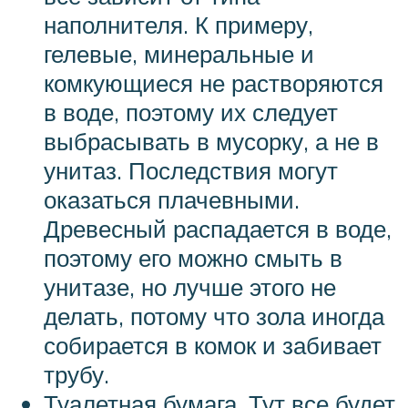
наполнителя. К примеру,
гелевые, минеральные и
комкующиеся не растворяются
в воде, поэтому их следует
выбрасывать в мусорку, а не в
унитаз. Последствия могут
оказаться плачевными.
Древесный распадается в воде,
поэтому его можно смыть в
унитазе, но лучше этого не
делать, потому что зола иногда
собирается в комок и забивает
трубу.
Туалетная бумага. Тут все будет