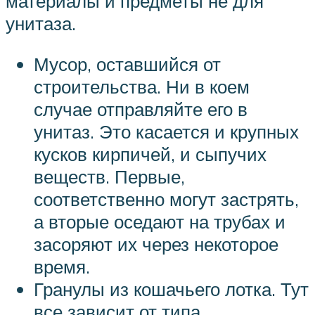
материалы и предметы не для
унитаза.
Мусор, оставшийся от
строительства. Ни в коем
случае отправляйте его в
унитаз. Это касается и крупных
кусков кирпичей, и сыпучих
веществ. Первые,
соответственно могут застрять,
а вторые оседают на трубах и
засоряют их через некоторое
время.
Гранулы из кошачьего лотка. Тут
все зависит от типа