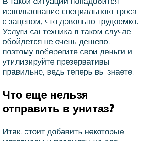
В такой ситуации понадобится
использование специального троса
с зацепом, что довольно трудоемко.
Услуги сантехника в таком случае
обойдется не очень дешево,
поэтому поберегите свои деньги и
утилизируйте презервативы
правильно, ведь теперь вы знаете,
Что еще нельзя
отправить в унитаз?
Итак, стоит добавить некоторые