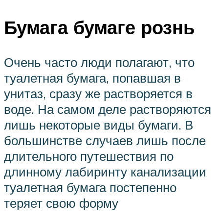
Бумага бумаге рознь
Очень часто люди полагают, что
туалетная бумага, попавшая в
унитаз, сразу же растворяется в
воде. На самом деле растворяются
лишь некоторые виды бумаги. В
большинстве случаев лишь после
длительного путешествия по
длинному лабиринту канализации
туалетная бумага постепенно
теряет свою форму