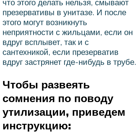
что этого делать нельзя, смывают
презервативы в унитазе. И после
этого могут возникнуть
неприятности с жильцами, если он
вдруг всплывет, так и с
сантехникой, если презерватив
вдруг застрянет где-нибудь в трубе.
Чтобы развеять
сомнения по поводу
утилизации, приведем
инструкцию: