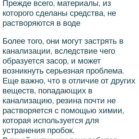
Прежде всего, материалы, из
которого сделаны средства, не
растворяются в воде
Более того, они могут застрять в
канализации, вследствие чего
образуется засор, и может
возникнуть серьезная проблема.
Еще важно, что в отличие от других
веществ, попадающих в
канализацию, резина почти не
растворяется с помощью химии,
которая используется для
устранения пробок.