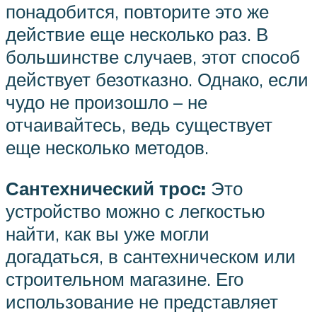
понадобится, повторите это же
действие еще несколько раз. В
большинстве случаев, этот способ
действует безотказно. Однако, если
чудо не произошло – не
отчаивайтесь, ведь существует
еще несколько методов.
Сантехнический трос:
Это
устройство можно с легкостью
найти, как вы уже могли
догадаться, в сантехническом или
строительном магазине. Его
использование не представляет