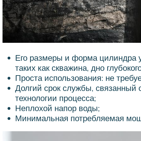
Его размеры и форма цилиндра у
таких как скважина, дно глубоко
Проста использования: не требуе
Долгий срок службы, связанный
технологии процесса;
Неплохой напор воды;
Минимальная потребляемая мощн