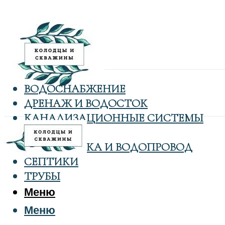
ВОДОСНАБЖЕНИЕ
ДРЕНАЖ И ВОДОСТОК
КАНАЛИЗАЦИОННЫЕ СИСТЕМЫ
КОЛОДЦЫ
САНТЕХНИКА И ВОДОПРОВОД
СЕПТИКИ
ТРУБЫ
Меню
Меню