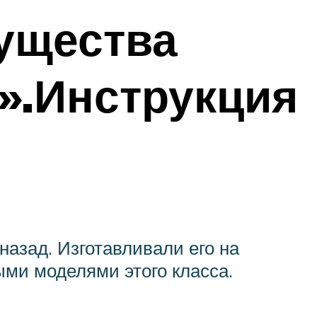
ущества
».Инструкция
назад. Изготавливали его на
ми моделями этого класса.