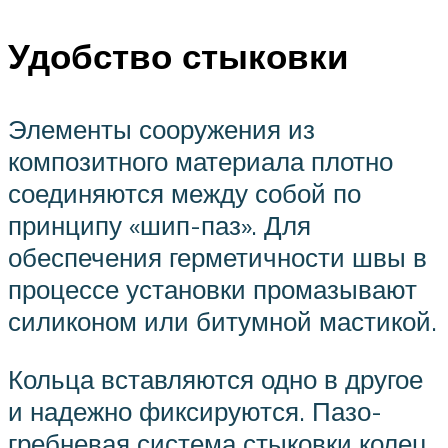
Удобство стыковки
Элементы сооружения из
композитного материала плотно
соединяются между собой по
принципу «шип-паз». Для
обеспечения герметичности швы в
процессе установки промазывают
силиконом или битумной мастикой.
Кольца вставляются одно в другое
и надежно фиксируются. Пазо-
гребневая система стыковки колец