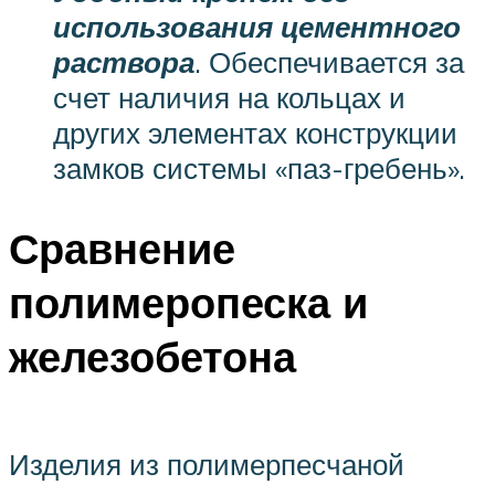
использования цементного
раствора
. Обеспечивается за
счет наличия на кольцах и
других элементах конструкции
замков системы «паз-гребень».
Сравнение
полимеропеска и
железобетона
Изделия из полимерпесчаной