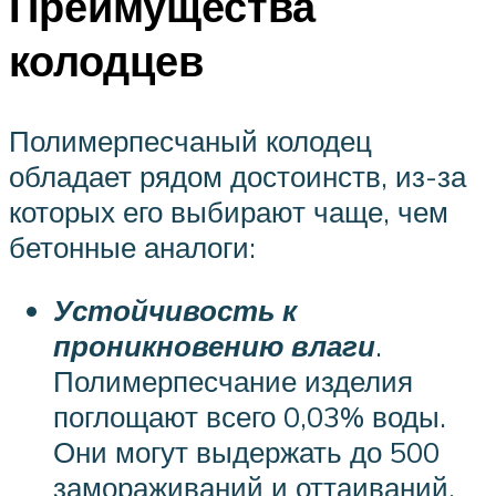
Преимущества
колодцев
Полимерпесчаный колодец
обладает рядом достоинств, из-за
которых его выбирают чаще, чем
бетонные аналоги:
Устойчивость к
проникновению влаги
.
Полимерпесчание изделия
поглощают всего 0,03% воды.
Они могут выдержать до 500
замораживаний и оттаиваний,