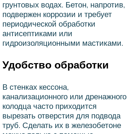
грунтовых водах. Бетон, напротив,
подвержен коррозии и требует
периодической обработки
антисептиками или
гидроизоляционными мастиками.
Удобство обработки
В стенках кессона,
канализационного или дренажного
колодца часто приходится
вырезать отверстия для подвода
труб. Сделать их в железобетоне