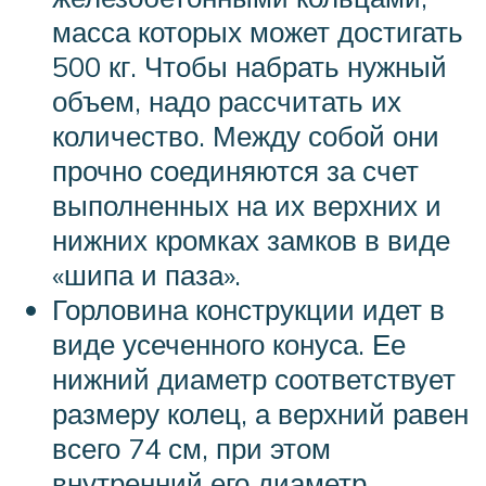
масса которых может достигать
500 кг. Чтобы набрать нужный
объем, надо рассчитать их
количество. Между собой они
прочно соединяются за счет
выполненных на их верхних и
нижних кромках замков в виде
«шипа и паза».
Горловина конструкции идет в
виде усеченного конуса. Ее
нижний диаметр соответствует
размеру колец, а верхний равен
всего 74 см, при этом
внутренний его диаметр