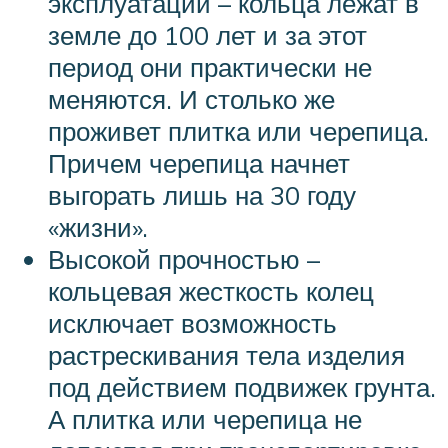
эксплуатации – кольца лежат в
земле до 100 лет и за этот
период они практически не
меняются. И столько же
проживет плитка или черепица.
Причем черепица начнет
выгорать лишь на 30 году
«жизни».
Высокой прочностью –
кольцевая жесткость колец
исключает возможность
растрескивания тела изделия
под действием подвижек грунта.
А плитка или черепица не