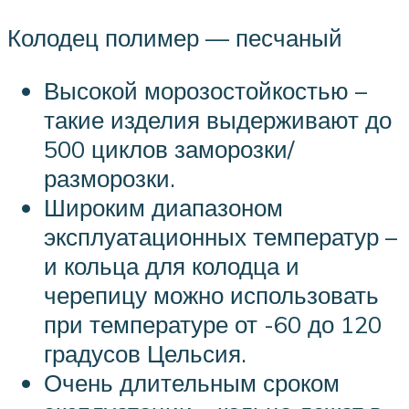
Колодец полимер — песчаный
Высокой морозостойкостью –
такие изделия выдерживают до
500 циклов заморозки/
разморозки.
Широким диапазоном
эксплуатационных температур –
и кольца для колодца и
черепицу можно использовать
при температуре от -60 до 120
градусов Цельсия.
Очень длительным сроком