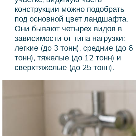
конструкции можно подобрать
под основной цвет ландшафта.
Они бывают четырех видов в
зависимости от типа нагрузки:
легкие (до 3 тонн), средние (до 6
тонн), тяжелые (до 12 тонн) и
сверхтяжелые (до 25 тонн).