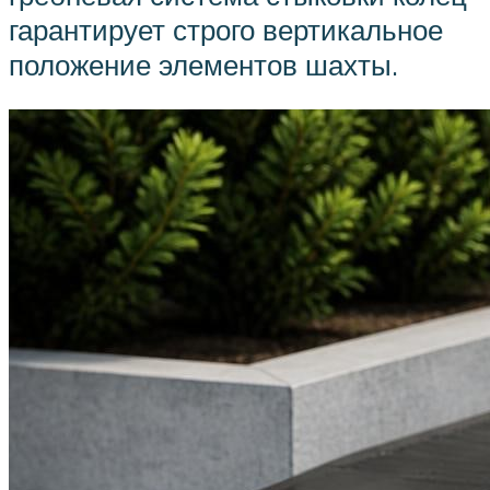
гарантирует строго вертикальное
положение элементов шахты.