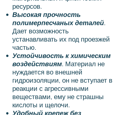
ресурсов.
Высокая прочность
полимерпесчаных деталей
.
Дает возможность
устанавливать их под проезжей
частью.
Устойчивость к химическим
воздействиям
. Материал не
нуждается во внешней
гидроизоляции, он не вступает в
реакции с агрессивными
веществами, ему не страшны
кислоты и щелочи.
Удобный крепеж без