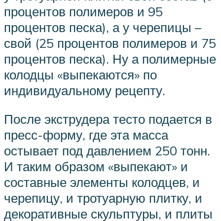
процентов полимеров и 95
процентов песка), а у черепицы –
свой (25 процентов полимеров и 75
процентов песка). Ну а полимерные
колодцы «выпекаются» по
индивидуальному рецепту.
После экструдера тесто подается в
пресс-форму, где эта масса
остывает под давлением 250 тонн.
И таким образом «выпекают» и
составные элементы колодцев, и
черепицу, и тротуарную плитку, и
декоративные скульптуры, и плиты