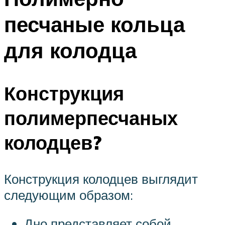
песчаные кольца
для колодца
Конструкция
полимерпесчаных
колодцев?
Конструкция колодцев выглядит
следующим образом:
Дно представляет собой