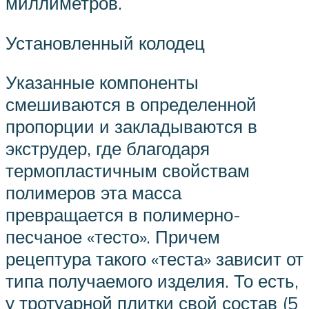
миллиметров.
Установленный колодец
Указанные компоненты
смешиваются в определенной
пропорции и закладываются в
экструдер, где благодаря
термопластичным свойствам
полимеров эта масса
превращается в полимерно-
песчаное «тесто». Причем
рецептура такого «теста» зависит от
типа получаемого изделия. То есть,
у тротуарной плитки свой состав (5