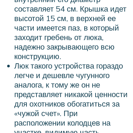
составляет 54 см. Крышка идет
высотой 15 см, в верхней ее
части имеется паз, в который
заходит гребень от люка,
надежно закрывающего всю
конструкцию.
Люк такого устройства гораздо
легче и дешевле чугунного
аналога, к тому же он не
представляет никакой ценности
для охотников обогатиться за
«чужой счет». При
расположении колодцев на
участке, видимую часть