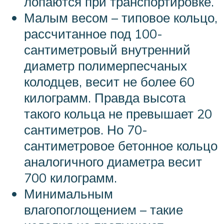
лопаются при транспортировке.
Малым весом – типовое кольцо,
рассчитанное под 100-
сантиметровый внутренний
диаметр полимерпесчаных
колодцев, весит не более 60
килограмм. Правда высота
такого кольца не превышает 20
сантиметров. Но 70-
сантиметровое бетонное кольцо
аналогичного диаметра весит
700 килограмм.
Минимальным
влагопоглощением – такие