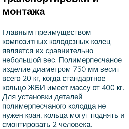
монтажа
Главным преимуществом
композитных колодезных колец
является их сравнительно
небольшой вес. Полимерпесчаное
изделие диаметром 750 мм весит
всего 20 кг, когда стандартное
кольцо ЖБИ имеет массу от 400 кг.
Для установки деталей
полимерпесчаного колодца не
нужен кран, кольца могут поднять и
смонтировать 2 человека.