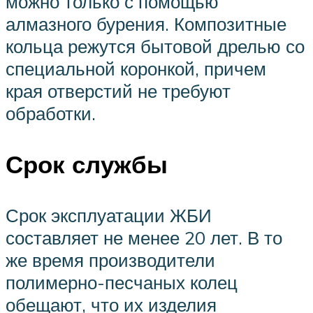
можно только с помощью
алмазного бурения. Композитные
кольца режутся бытовой дрелью со
специальной коронкой, причем
края отверстий не требуют
обработки.
Срок службы
Срок эксплуатации ЖБИ
составляет не менее 20 лет. В то
же время производители
полимерно-песчаных колец
обещают, что их изделия