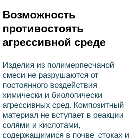
Возможность
противостоять
агрессивной среде
Изделия из полимерпесчаной
смеси не разрушаются от
постоянного воздействия
химически и биологически
агрессивных сред. Композитный
материал не вступает в реакции
солями и кислотами,
содержащимися в почве, стоках и