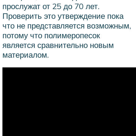
прослужат от 25 до 70 лет.
Проверить это утверждение пока
что не представляется возможным,
потому что полимеропесок
является сравнительно новым
материалом.