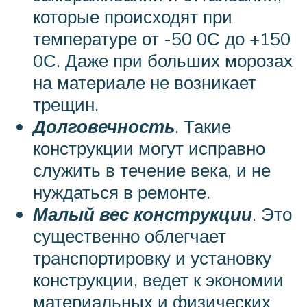
которые происходят при
температуре от -50 0С до +150
0С. Даже при больших морозах
на материале не возникает
трещин.
Долговечность
. Такие
конструкции могут исправно
служить в течение века, и не
нуждаться в ремонте.
Малый вес конструкции
. Это
существенно облегчает
транспортировку и установку
конструкции, ведет к экономии
материальных и физических