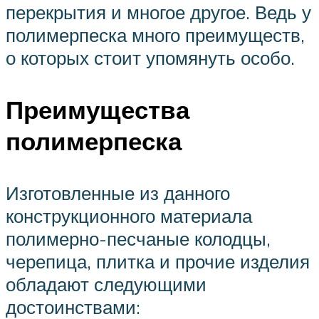
перекрытия и многое другое. Ведь у
полимерпеска много преимуществ,
о которых стоит упомянуть особо.
Преимущества
полимерпеска
Изготовленные из данного
конструкционного материала
полимерно-песчаные колодцы,
черепица, плитка и прочие изделия
обладают следующими
достоинствами: