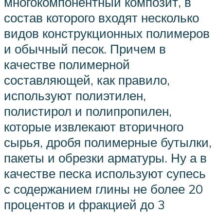
многокомпонентный композит, в
состав которого входят несколько
видов конструкционных полимеров
и обычный песок. Причем в
качестве полимерной
составляющей, как правило,
используют полиэтилен,
полистирол и полипропилен,
которые извлекают вторичного
сырья, дробя полимерные бутылки,
пакеты и обрезки арматуры. Ну а в
качестве песка используют супесь
с содержанием глины не более 20
процентов и фракцией до 3