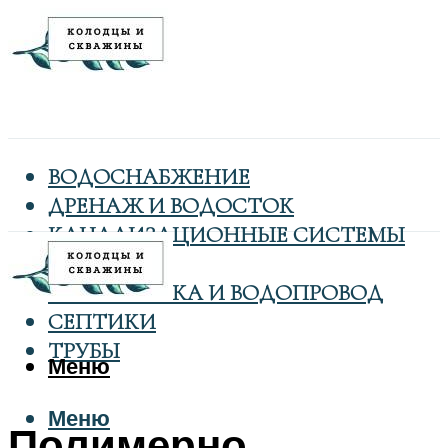
ВОДОСНАБЖЕНИЕ
ДРЕНАЖ И ВОДОСТОК
КАНАЛИЗАЦИОННЫЕ СИСТЕМЫ
КОЛОДЦЫ
САНТЕХНИКА И ВОДОПРОВОД
СЕПТИКИ
ТРУБЫ
Меню
Меню
Полимерно