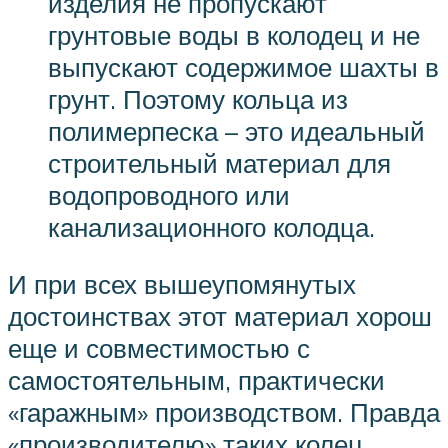
изделия не пропускают
грунтовые воды в колодец и не
выпускают содержимое шахты в
грунт. Поэтому кольца из
полимерпеска – это идеальный
строительный материал для
водопроводного или
канализационного колодца.
И при всех вышеупомянутых
достоинствах этот материал хорош
еще и совместимостью с
самостоятельным, практически
«гаражным» производством. Правда
«производителю» таких колец