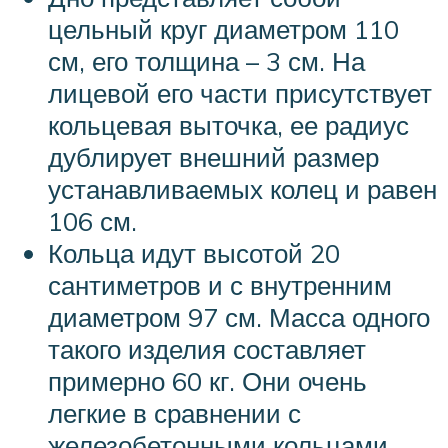
цельный круг диаметром 110
см, его толщина – 3 см. На
лицевой его части присутствует
кольцевая выточка, ее радиус
дублирует внешний размер
устанавливаемых колец и равен
106 см.
Кольца идут высотой 20
сантиметров и с внутренним
диаметром 97 см. Масса одного
такого изделия составляет
примерно 60 кг. Они очень
легкие в сравнении с
железобетонными кольцами,