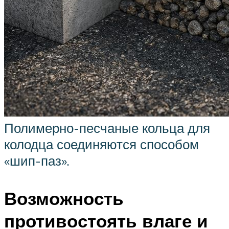
Полимерно-песчаные кольца для
колодца соединяются способом
«шип-паз».
Возможность
противостоять влаге и