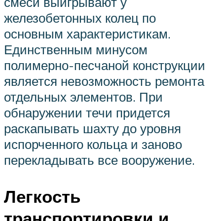
смеси выигрывают у
железобетонных колец по
основным характеристикам.
Единственным минусом
полимерно-песчаной конструкции
является невозможность ремонта
отдельных элементов. При
обнаружении течи придется
раскапывать шахту до уровня
испорченного кольца и заново
перекладывать все вооружение.
Легкость
транспортировки и