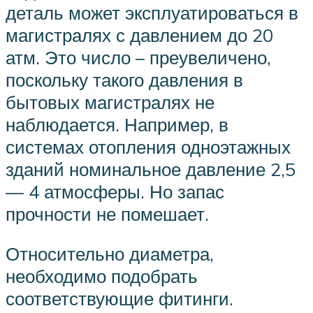
деталь может эксплуатироваться в
магистралях с давлением до 20
атм. Это число – преувеличено,
поскольку такого давления в
бытовых магистралях не
наблюдается. Например, в
системах отопления одноэтажных
зданий номинальное давление 2,5
— 4 атмосферы. Но запас
прочности не помешает.
Относительно диаметра,
необходимо подобрать
соответствующие фитинги.