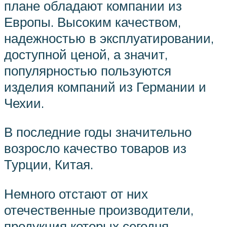
плане обладают компании из
Европы. Высоким качеством,
надежностью в эксплуатировании,
доступной ценой, а значит,
популярностью пользуются
изделия компаний из Германии и
Чехии.
В последние годы значительно
возросло качество товаров из
Турции, Китая.
Немного отстают от них
отечественные производители,
продукция которых сегодня