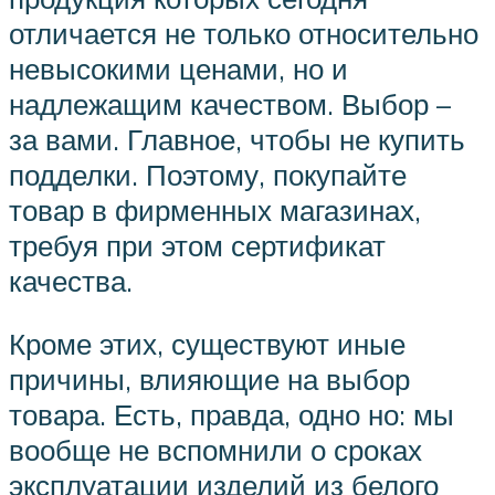
отличается не только относительно
невысокими ценами, но и
надлежащим качеством. Выбор –
за вами. Главное, чтобы не купить
подделки. Поэтому, покупайте
товар в фирменных магазинах,
требуя при этом сертификат
качества.
Кроме этих, существуют иные
причины, влияющие на выбор
товара. Есть, правда, одно но: мы
вообще не вспомнили о сроках
эксплуатации изделий из белого