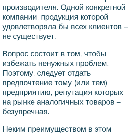
производителя. Одной конкретной
компании, продукция которой
удовлетворяла бы всех клиентов –
не существует.
Вопрос состоит в том, чтобы
избежать ненужных проблем.
Поэтому, следует отдать
предпочтение тому (или тем)
предприятию, репутация которых
на рынке аналогичных товаров –
безупречная.
Неким преимуществом в этом