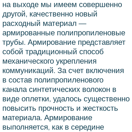
на выходе мы имеем совершенно
другой, качественно новый
расходный материал —
армированные полипропиленовые
трубы. Армирование представляет
собой традиционный способ
механического укрепления
коммуникаций. За счет включения
в состав полипропиленового
канала синтетических волокон в
виде оплетки, удалось существенно
повысить прочность и жесткость
материала. Армирование
выполняется, как в середине