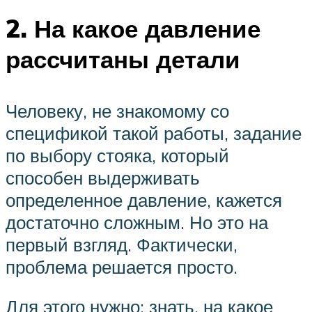
2. На какое давление
рассчитаны детали
Человеку, не знакомому со
спецификой такой работы, задание
по выбору стояка, который
способен выдерживать
определенное давление, кажется
достаточно сложным. Но это на
первый взгляд. Фактически,
проблема решается просто.
Для этого нужно: знать, на какое