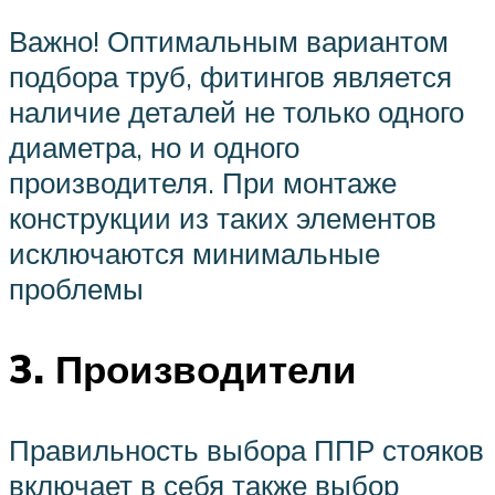
Важно! Оптимальным вариантом
подбора труб, фитингов является
наличие деталей не только одного
диаметра, но и одного
производителя. При монтаже
конструкции из таких элементов
исключаются минимальные
проблемы
3. Производители
Правильность выбора ППР стояков
включает в себя также выбор