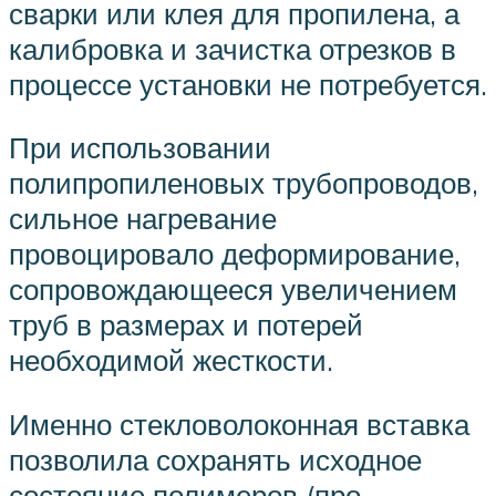
сварки или клея для пропилена, а
калибровка и зачистка отрезков в
процессе установки не потребуется.
При использовании
полипропиленовых трубопроводов,
сильное нагревание
провоцировало деформирование,
сопровождающееся увеличением
труб в размерах и потерей
необходимой жесткости.
Именно стекловолоконная вставка
позволила сохранять исходное
состояние полимеров (про