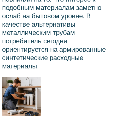
подобным материалам заметно
ослаб на бытовом уровне. В
качестве альтернативы
металлическим трубам
потребитель сегодня
ориентируется на армированные
синтетические расходные
материалы.