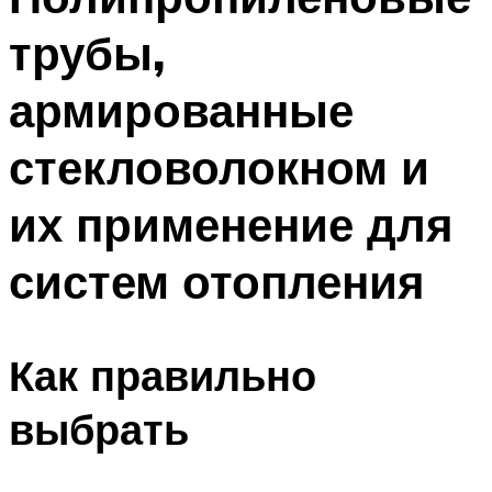
трубы,
армированные
стекловолокном и
их применение для
систем отопления
Как правильно
выбрать