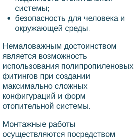
системы;
безопасность для человека и
окружающей среды.
Немаловажным достоинством
является возможность
использования полипропиленовых
фитингов при создании
максимально сложных
конфигураций и форм
отопительной системы.
Монтажные работы
осуществляются посредством