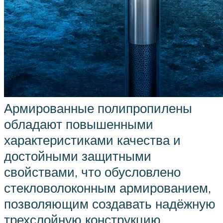
Армированные полипропилены
обладают повышенными
характеристиками качества и
достойными защитными
свойствами, что обусловлено
стекловолоконным армированием,
позволяющим создавать надёжную
трехслойную конструкцию.