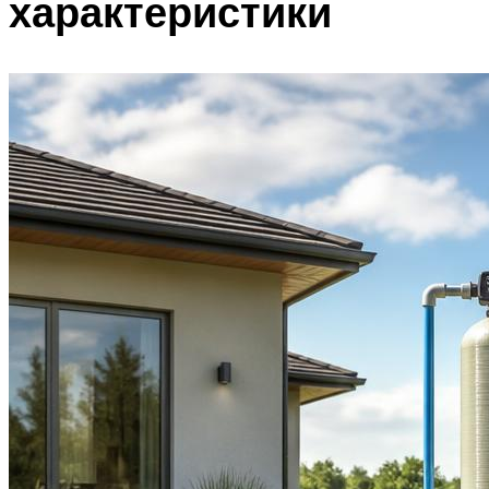
характеристики