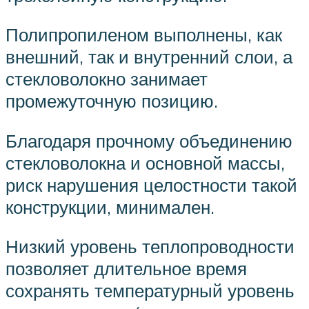
Полипропиленом выполнены, как
внешний, так и внутренний слои, а
стекловолокно занимает
промежуточную позицию.
Благодаря прочному объединению
стекловолокна и основной массы,
риск нарушения целостности такой
конструкции, минимален.
Низкий уровень теплопроводности
позволяет длительное время
сохранять температурный уровень