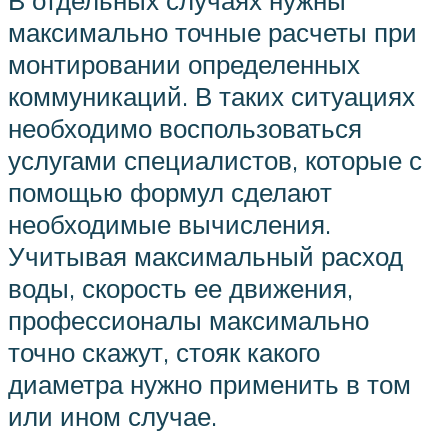
В отдельных случаях нужны
максимально точные расчеты при
монтировании определенных
коммуникаций. В таких ситуациях
необходимо воспользоваться
услугами специалистов, которые с
помощью формул сделают
необходимые вычисления.
Учитывая максимальный расход
воды, скорость ее движения,
профессионалы максимально
точно скажут, стояк какого
диаметра нужно применить в том
или ином случае.