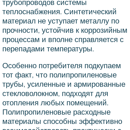
трубопроводов системы
теплоснабжения. Синтетический
материал не уступает металлу по
прочности, устойчив к коррозийным
процессам и вполне справляется с
перепадами температуры.
Особенно потребителя подкупаем
тот факт, что полипропиленовые
трубы, усиленные и армированные
стекловолокном, подходят для
отопления любых помещений.
Полипропиленовые расходные
материалы способны эффективно