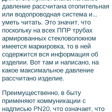
давление рассчитана отопительная
или водопроводная система и…
уметь читать. Это значит, что
поскольку на всех ППР трубах
армированных стекловолокном
имеется маркировка, то в ней
содержится вся информация об
изделии. Вот там и написано, на
какое максимальное давление
рассчитано изделие.
Преимущественно, в быту
применяют коммуникации с
надписью PN20, что означает, что