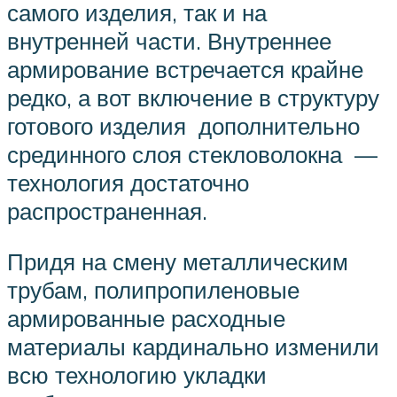
самого изделия, так и на
внутренней части. Внутреннее
армирование встречается крайне
редко, а вот включение в структуру
готового изделия дополнительно
срединного слоя стекловолокна —
технология достаточно
распространенная.
Придя на смену металлическим
трубам, полипропиленовые
армированные расходные
материалы кардинально изменили
всю технологию укладки