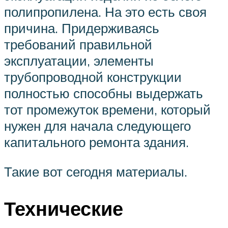
полипропилена. На это есть своя
причина. Придерживаясь
требований правильной
эксплуатации, элементы
трубопроводной конструкции
полностью способны выдержать
тот промежуток времени, который
нужен для начала следующего
капитального ремонта здания.
Такие вот сегодня материалы.
Технические