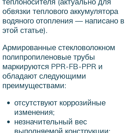
теплоносителя (актуально для
обвязки теплового аккумулятора
водяного отопления — написано в
этой статье).
Армированные стекловолокном
полипропиленовые трубы
маркируются PPR-FB-PPR и
обладают следующими
преимуществами:
отсутствуют коррозийные
изменения;
незначительный вес
выполняемой конструкции;