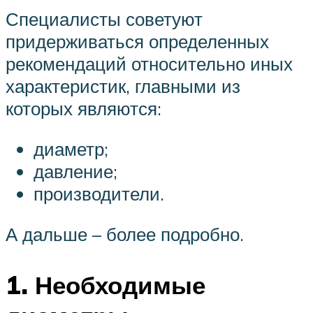
Специалисты советуют
придерживаться определенных
рекомендаций относительно иных
характеристик, главными из
которых являются:
диаметр;
давление;
производители.
А дальше – более подробно.
1. Необходимые