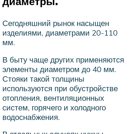
диаметры.
Сегодняшний рынок насыщен
изделиями, диаметрами 20-110
мм.
В быту чаще других применяются
элементы диаметром до 40 мм.
Стояки такой толщины
используются при обустройстве
отопления, вентиляционных
систем, горячего и холодного
водоснабжения.