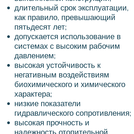
длительный срок эксплуатации,
как правило, превышающий
пятьдесят лет;
допускается использование в
системах с высоким рабочим
давлением;
высокая устойчивость к
негативным воздействиям
биохимического и химического
характера;
низкие показатели
гидравлического сопротивления;
высокая прочность и
надежность отопительной