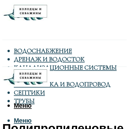
ВОДОСНАБЖЕНИЕ
ДРЕНАЖ И ВОДОСТОК
КАНАЛИЗАЦИОННЫЕ СИСТЕМЫ
КОЛОДЦЫ
САНТЕХНИКА И ВОДОПРОВОД
СЕПТИКИ
ТРУБЫ
Меню
Меню
Полипропиленовые