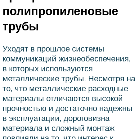
полипропиленовые
трубы
Уходят в прошлое системы
коммуникаций жизнеобеспечения,
в которых используются
металлические трубы. Несмотря на
то, что металлические расходные
материалы отличаются высокой
прочностью и достаточно надежны
в эксплуатации, дороговизна
материала и сложный монтаж
повлияли на то, что интерес к