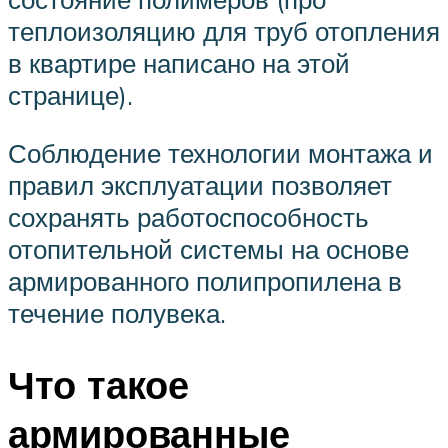
теплоизоляцию для труб отопления
в квартире написано на этой
странице).
Соблюдение технологии монтажа и
правил эксплуатации позволяет
сохранять работоспособность
отопительной системы на основе
армированного полипропилена в
течение полувека.
Что такое
армированные