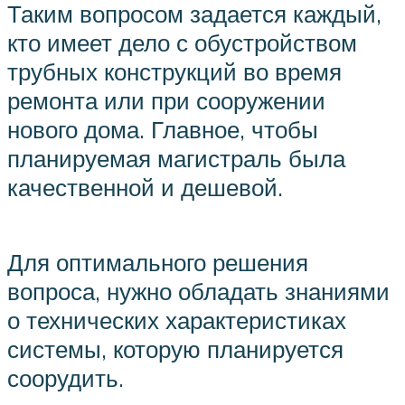
Таким вопросом задается каждый,
кто имеет дело с обустройством
трубных конструкций во время
ремонта или при сооружении
нового дома. Главное, чтобы
планируемая магистраль была
качественной и дешевой.
Для оптимального решения
вопроса, нужно обладать знаниями
о технических характеристиках
системы, которую планируется
соорудить.