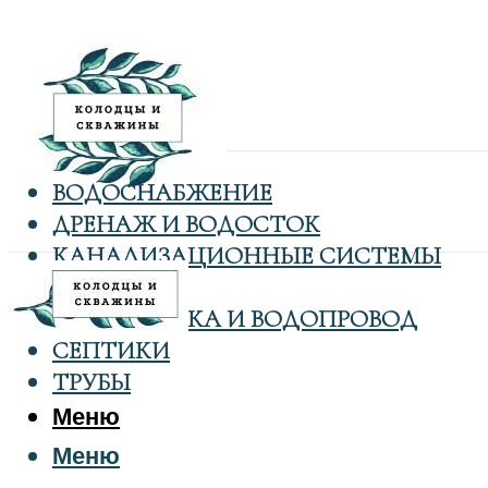
ВОДОСНАБЖЕНИЕ
ДРЕНАЖ И ВОДОСТОК
КАНАЛИЗАЦИОННЫЕ СИСТЕМЫ
КОЛОДЦЫ
САНТЕХНИКА И ВОДОПРОВОД
СЕПТИКИ
ТРУБЫ
Меню
Меню