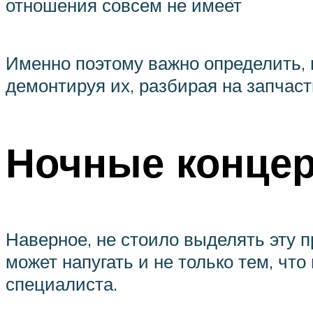
отношения совсем не имеет
Именно поэтому важно определить, 
демонтируя их, разбирая на запчас
Ночные концер
Наверное, не стоило выделять эту п
может напугать и не только тем, чт
специалиста.