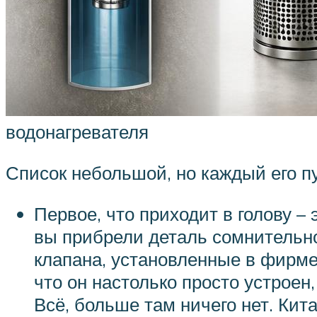
водонагревателя
Список небольшой, но каждый его п
Первое, что приходит в голову – 
вы прибрели деталь сомнительно
клапана, установленные в фирме
что он настолько просто устроен
Всё, больше там ничего нет. Ки