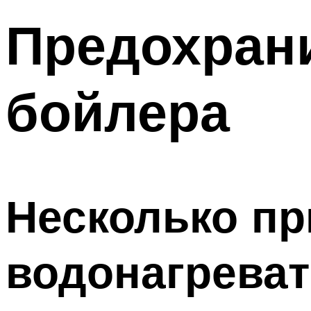
Предохран
бойлера
Несколько пр
водонагреват