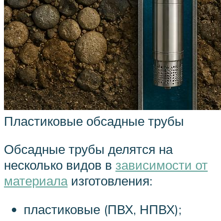
Пластиковые обсадные трубы
Обсадные трубы делятся на
несколько видов в
зависимости от
материала
изготовления:
пластиковые (ПВХ, НПВХ);