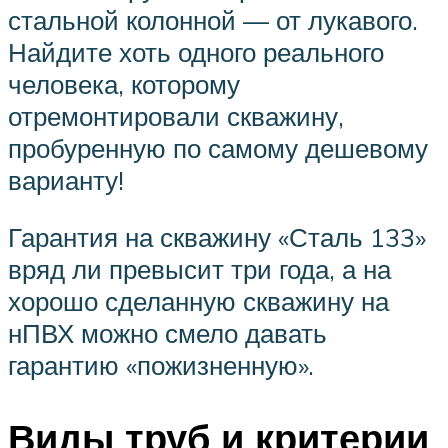
стальной колонной — от лукавого.
Найдите хоть одного реального
человека, которому
отремонтировали скважину,
пробуренную по самому дешевому
варианту!
Гарантия на скважину «Сталь 133»
вряд ли превысит три года, а на
хорошо сделанную скважину на
нПВХ можно смело давать
гарантию «пожизненную».
Виды труб и критерии