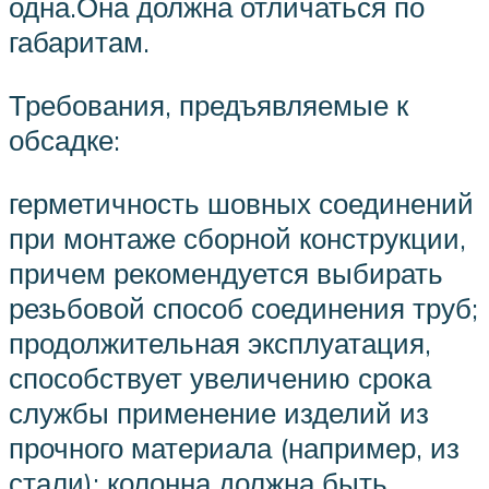
одна.Она должна отличаться по
габаритам.
Требования, предъявляемые к
обсадке:
герметичность шовных соединений
при монтаже сборной конструкции,
причем рекомендуется выбирать
резьбовой способ соединения труб;
продолжительная эксплуатация,
способствует увеличению срока
службы применение изделий из
прочного материала (например, из
стали); колонна должна быть