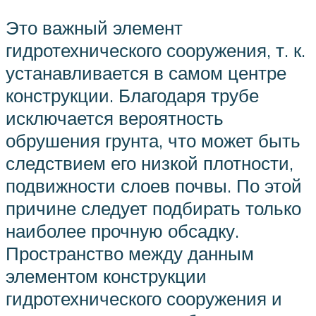
Это важный элемент
гидротехнического сооружения, т. к.
устанавливается в самом центре
конструкции. Благодаря трубе
исключается вероятность
обрушения грунта, что может быть
следствием его низкой плотности,
подвижности слоев почвы. По этой
причине следует подбирать только
наиболее прочную обсадку.
Пространство между данным
элементом конструкции
гидротехнического сооружения и