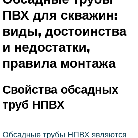
ПВХ для скважин:
виды, достоинства
и недостатки,
правила монтажа
Свойства обсадных
труб НПВХ
Обсадные трубы НПВХ являются