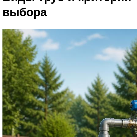
выбора