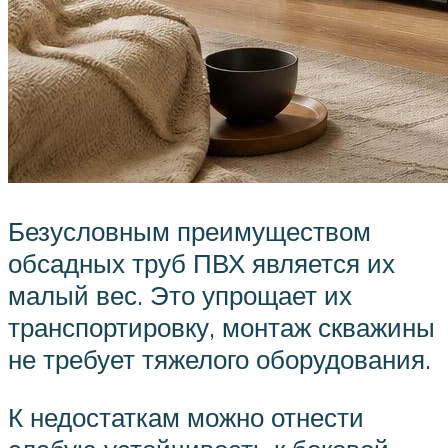
Безусловным преимуществом
обсадных труб ПВХ является их
малый вес. Это упрощает их
транспортировку, монтаж скважины
не требует тяжелого оборудования.
К недостаткам можно отнести