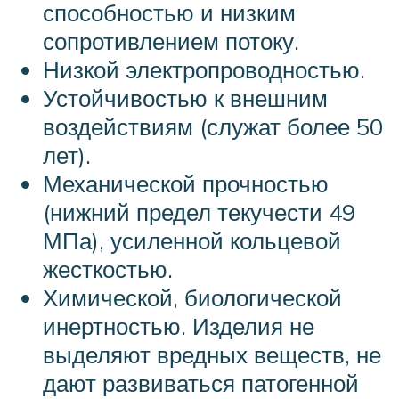
способностью и низким
сопротивлением потоку.
Низкой электропроводностью.
Устойчивостью к внешним
воздействиям (служат более 50
лет).
Механической прочностью
(нижний предел текучести 49
МПа), усиленной кольцевой
жесткостью.
Химической, биологической
инертностью. Изделия не
выделяют вредных веществ, не
дают развиваться патогенной