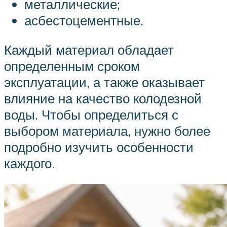
металлические;
асбестоцементные.
Каждый материал обладает
определенным сроком
эксплуатации, а также оказывает
влияние на качество колодезной
воды. Чтобы определиться с
выбором материала, нужно более
подробно изучить особенности
каждого.