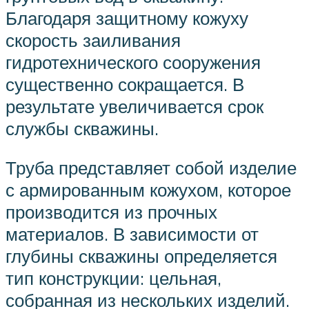
Благодаря защитному кожуху
скорость заиливания
гидротехнического сооружения
существенно сокращается. В
результате увеличивается срок
службы скважины.
Труба представляет собой изделие
с армированным кожухом, которое
производится из прочных
материалов. В зависимости от
глубины скважины определяется
тип конструкции: цельная,
собранная из нескольких изделий.