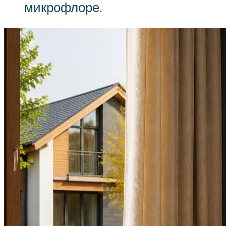
микрофлоре.