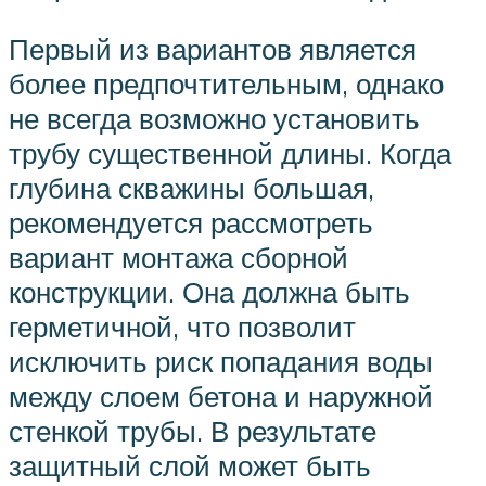
Первый из вариантов является
более предпочтительным, однако
не всегда возможно установить
трубу существенной длины. Когда
глубина скважины большая,
рекомендуется рассмотреть
вариант монтажа сборной
конструкции. Она должна быть
герметичной, что позволит
исключить риск попадания воды
между слоем бетона и наружной
стенкой трубы. В результате
защитный слой может быть