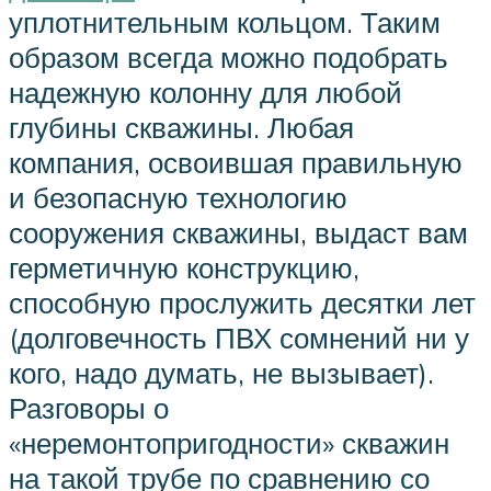
уплотнительным кольцом. Таким
образом всегда можно подобрать
надежную колонну для любой
глубины скважины. Любая
компания, освоившая правильную
и безопасную технологию
сооружения скважины, выдаст вам
герметичную конструкцию,
способную прослужить десятки лет
(долговечность ПВХ сомнений ни у
кого, надо думать, не вызывает).
Разговоры о
«неремонтопригодности» скважин
на такой трубе по сравнению со