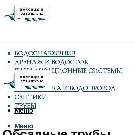
ВОДОСНАБЖЕНИЕ
ДРЕНАЖ И ВОДОСТОК
КАНАЛИЗАЦИОННЫЕ СИСТЕМЫ
КОЛОДЦЫ
САНТЕХНИКА И ВОДОПРОВОД
СЕПТИКИ
ТРУБЫ
Меню
Меню
Обсадные трубы