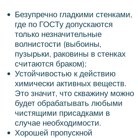
Безупречно гладкими стенками,
где по ГОСТу допускаются
только незначительные
волнистости (выбоины,
пузырьки, раковины в стенках
считаются браком);
Устойчивостью к действию
химически активных веществ.
Это значит, что скважину можно
будет обрабатывать любыми
чистящими присадками в
случае необходимости.
Хорошей пропускной