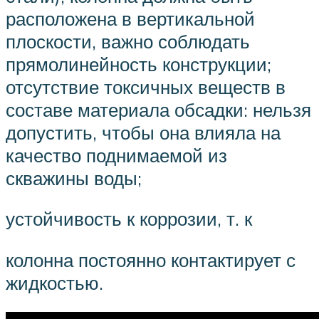
расположена в вертикальной
плоскости, важно соблюдать
прямолинейность конструкции;
отсутствие токсичных веществ в
составе материала обсадки: нельзя
допустить, чтобы она влияла на
качество поднимаемой из
скважины воды;
устойчивость к коррозии, т. к
колонна постоянно контактирует с
жидкостью.