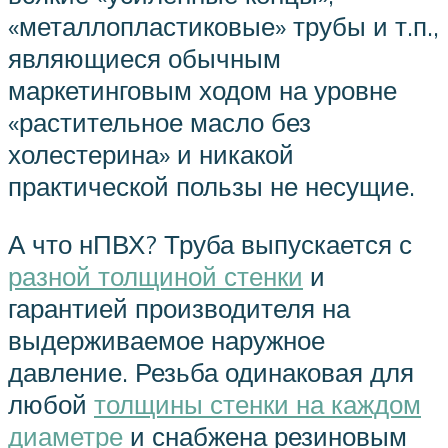
«металлопластиковые» трубы и т.п.,
являющиеся обычным
маркетинговым ходом на уровне
«растительное масло без
холестерина» и никакой
практической пользы не несущие.
А что нПВХ? Труба выпускается с
разной толщиной стенки
и
гарантией производителя на
выдерживаемое наружное
давление. Резьба одинаковая для
любой
толщины стенки на каждом
диаметре
и снабжена резиновым