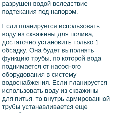
разрушен водой вследствие
подтекания под напором.
Если планируется использовать
воду из скважины для полива,
достаточно установить только 1
обсадку. Она будет выполнять
функцию трубы, по которой вода
поднимается от насосного
оборудования в систему
водоснабжения. Если планируется
использовать воду из скважины
для питья, то внутрь армированной
трубы устанавливается еще