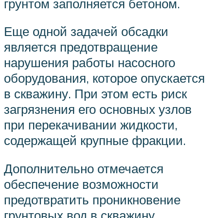
грунтом заполняется бетоном.
Еще одной задачей обсадки
является предотвращение
нарушения работы насосного
оборудования, которое опускается
в скважину. При этом есть риск
загрязнения его основных узлов
при перекачивании жидкости,
содержащей крупные фракции.
Дополнительно отмечается
обеспечение возможности
предотвратить проникновение
грунтовых вод в скважину.