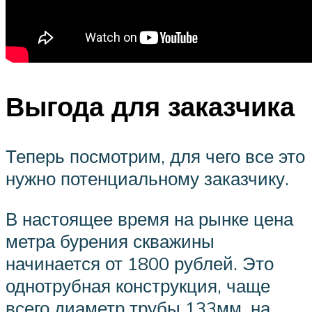
Выгода для заказчика
Теперь посмотрим, для чего все это
нужно потенциальному заказчику.
В настоящее время на рынке цена
метра бурения скважины
начинается от 1800 рублей. Это
однотрубная конструкция, чаще
всего диаметр трубы 133мм, на