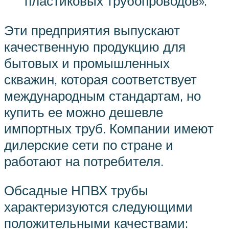
пластиковых трубопроводов».
Эти предприятия выпускают
качественную продукцию для
бытовых и промышленных
скважин, которая соответствует
международным стандартам, но
купить ее можно дешевле
импортных труб. Компании имеют
дилерские сети по стране и
работают на потребителя.
Обсадные НПВХ трубы
характеризуются следующими
положительными качествами: