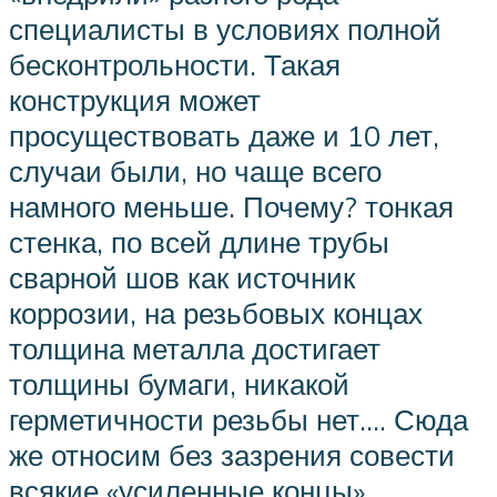
специалисты в условиях полной
бесконтрольности. Такая
конструкция может
просуществовать даже и 10 лет,
случаи были, но чаще всего
намного меньше. Почему? тонкая
стенка, по всей длине трубы
сварной шов как источник
коррозии, на резьбовых концах
толщина металла достигает
толщины бумаги, никакой
герметичности резьбы нет…. Сюда
же относим без зазрения совести
всякие «усиленные концы»,