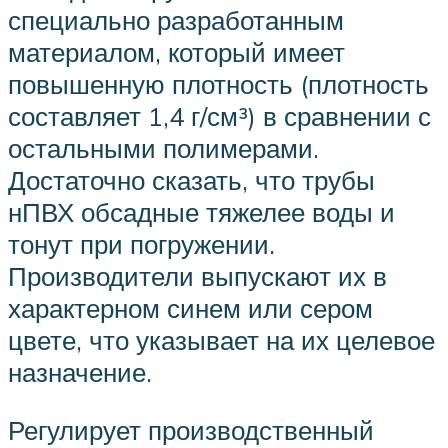
специально разработанным
материалом, который имеет
повышенную плотность (плотность
составляет 1,4 г/см³) в сравнении с
остальными полимерами.
Достаточно сказать, что трубы
нПВХ обсадные тяжелее воды и
тонут при погружении.
Производители выпускают их в
характерном синем или сером
цвете, что указывает на их целевое
назначение.
Регулирует производственный