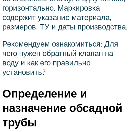
горизонтально. Маркировка
содержит указание материала,
размеров, ТУ и даты производства.
Рекомендуем ознакомиться: Для
чего нужен обратный клапан на
воду и как его правильно
установить?
Определение и
назначение обсадной
трубы