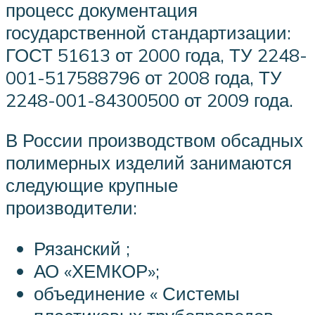
процесс документация
государственной стандартизации:
ГОСТ 51613 от 2000 года, ТУ 2248-
001-517588796 от 2008 года, ТУ
2248-001-84300500 от 2009 года.
В России производством обсадных
полимерных изделий занимаются
следующие крупные
производители:
Рязанский ;
АО «ХЕМКОР»;
объединение « Системы