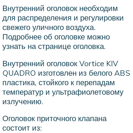
Внутренний оголовок необходим
для распределения и регулировки
свежего уличного воздуха.
Подробнее об оголовке можно
узнать на странице оголовка.
Внутренний оголовок Vortice KIV
QUADRO изготовлен из белого ABS
пластика, стойкого к перепадам
температур и ультрафиолетовому
излучению.
Оголовок приточного клапана
состоит из: