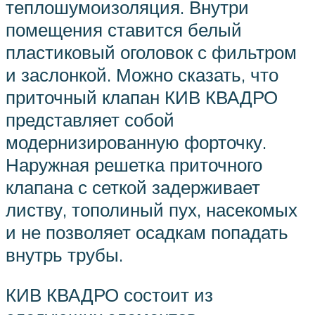
теплошумоизоляция. Внутри
помещения ставится белый
пластиковый оголовок с фильтром
и заслонкой. Можно сказать, что
приточный клапан КИВ КВАДРО
представляет собой
модернизированную форточку.
Наружная решетка приточного
клапана с сеткой задерживает
листву, тополиный пух, насекомых
и не позволяет осадкам попадать
внутрь трубы.
КИВ КВАДРО состоит из