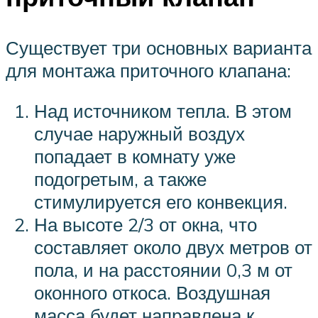
Существует три основных варианта
для монтажа приточного клапана:
Над источником тепла. В этом
случае наружный воздух
попадает в комнату уже
подогретым, а также
стимулируется его конвекция.
На высоте 2/3 от окна, что
составляет около двух метров от
пола, и на расстоянии 0,3 м от
оконного откоса. Воздушная
масса будет направлена к