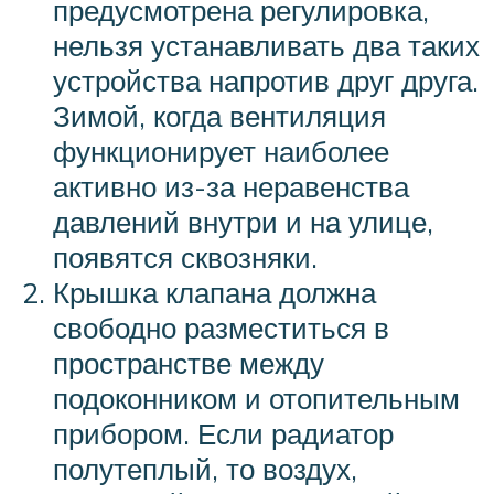
предусмотрена регулировка,
нельзя устанавливать два таких
устройства напротив друг друга.
Зимой, когда вентиляция
функционирует наиболее
активно из-за неравенства
давлений внутри и на улице,
появятся сквозняки.
Крышка клапана должна
свободно разместиться в
пространстве между
подоконником и отопительным
прибором. Если радиатор
полутеплый, то воздух,