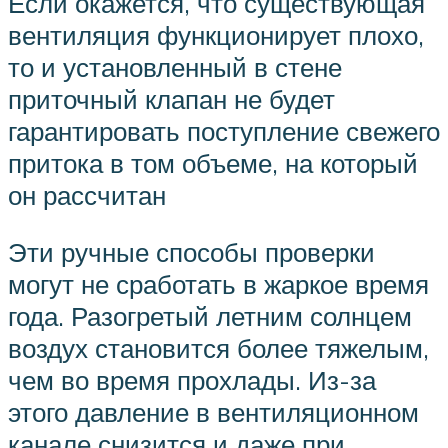
Если окажется, что существующая
вентиляция функционирует плохо,
то и установленный в стене
приточный клапан не будет
гарантировать поступление свежего
притока в том объеме, на который
он рассчитан
Эти ручные способы проверки
могут не сработать в жаркое время
года. Разогретый летним солнцем
воздух становится более тяжелым,
чем во время прохлады. Из-за
этого давление в вентиляционном
канале снизится и даже при