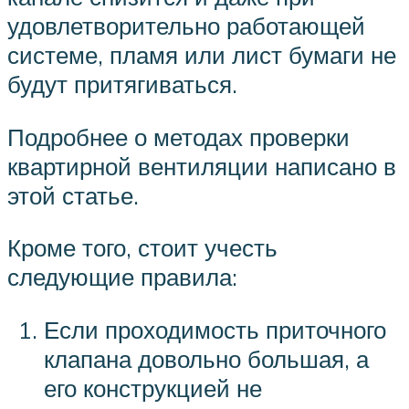
удовлетворительно работающей
системе, пламя или лист бумаги не
будут притягиваться.
Подробнее о методах проверки
квартирной вентиляции написано в
этой статье.
Кроме того, стоит учесть
следующие правила:
Если проходимость приточного
клапана довольно большая, а
его конструкцией не