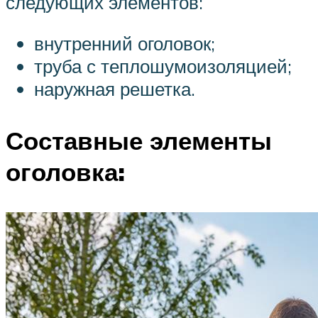
следующих элементов:
внутренний оголовок;
труба с теплошумоизоляцией;
наружная решетка.
Составные элементы
оголовка: