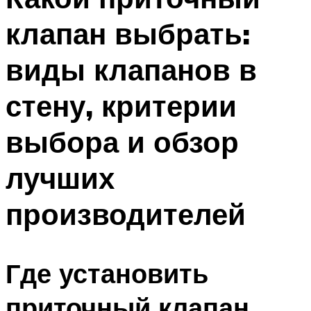
клапан выбрать:
виды клапанов в
стену, критерии
выбора и обзор
лучших
производителей
Где установить
приточный клапан