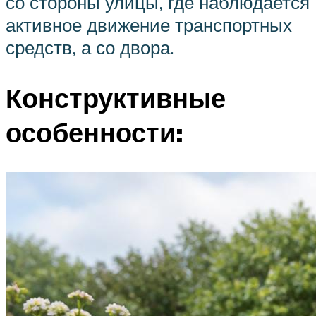
со стороны улицы, где наблюдается
активное движение транспортных
средств, а со двора.
Конструктивные
особенности: