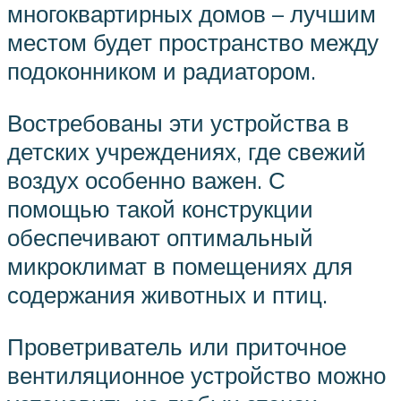
многоквартирных домов – лучшим
местом будет пространство между
подоконником и радиатором.
Востребованы эти устройства в
детских учреждениях, где свежий
воздух особенно важен. С
помощью такой конструкции
обеспечивают оптимальный
микроклимат в помещениях для
содержания животных и птиц.
Проветриватель или приточное
вентиляционное устройство можно