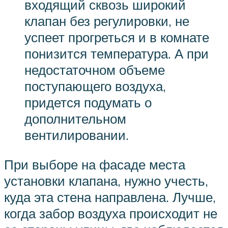
входящий сквозь широкий
клапан без регулировки, не
успеет прогреться и в комнате
понизится температура. А при
недостаточном объеме
поступающего воздуха,
придется подумать о
дополнительном
вентилировании.
При выборе на фасаде места
установки клапана, нужно учесть,
куда эта стена направлена. Лучше,
когда забор воздуха происходит не