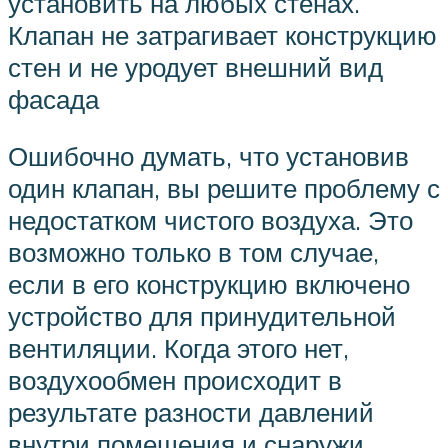
установить на любых стенах.
Клапан не затрагивает конструкцию
стен и не уродует внешний вид
фасада
Ошибочно думать, что установив
один клапан, вы решите проблему с
недостатком чистого воздуха. Это
возможно только в том случае,
если в его конструкцию включено
устройство для принудительной
вентиляции. Когда этого нет,
воздухообмен происходит в
результате разности давлений
внутри помещения и снаружи.