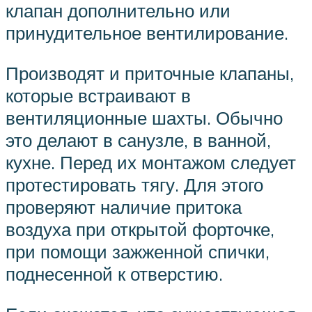
клапан дополнительно или
принудительное вентилирование.
Производят и приточные клапаны,
которые встраивают в
вентиляционные шахты. Обычно
это делают в санузле, в ванной,
кухне. Перед их монтажом следует
протестировать тягу. Для этого
проверяют наличие притока
воздуха при открытой форточке,
при помощи зажженной спички,
поднесенной к отверстию.