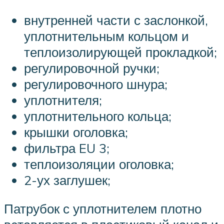
внутренней части с заслонкой,
уплотнительным кольцом и
теплоизолирующей прокладкой;
регулировочной ручки;
регулировочного шнура;
уплотнителя;
уплотнительного кольца;
крышки оголовка;
фильтра EU 3;
теплоизоляции оголовка;
2-ух заглушек;
Патрубок с уплотнителем плотно