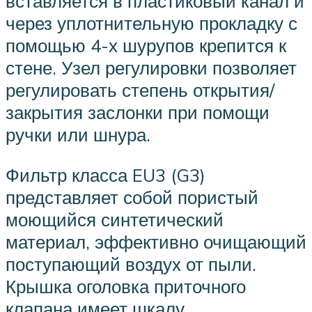
вставляется в пластиковый канал и
через уплотнительную прокладку с
помощью 4-х шурупов крепится к
стене. Узел регулировки позволяет
регулировать степень открытия/
закрытия заслонки при помощи
ручки или шнура.
Фильтр класса EU3 (G3)
представляет собой пористый
моющийся синтетический
материал, эффективно очищающий
поступающий воздух от пыли.
Крышка оголовка приточного
клапана имеет шкалу,