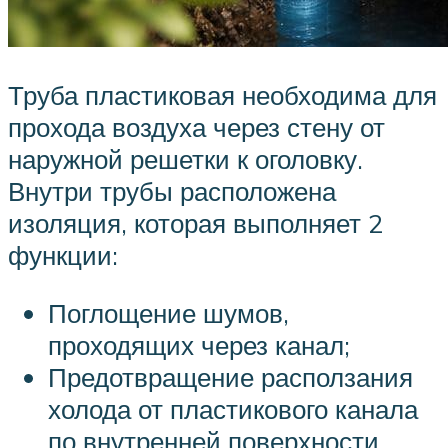
Труба пластиковая необходима для
прохода воздуха через стену от
наружной решетки к оголовку.
Внутри трубы расположена
изоляция, которая выполняет 2
функции:
Поглощение шумов,
проходящих через канал;
Предотвращение расползания
холода от пластикового канала
по внутренней поверхности