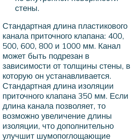
стены.
Стандартная длина пластикового
канала приточного клапана: 400,
500, 600, 800 и 1000 мм. Канал
может быть подрезан в
зависимости от толщины стены, в
которую он устанавливается.
Стандартная длина изоляции
приточного клапана 350 мм. Если
длина канала позволяет, то
возможно увеличение длины
изоляции, что дополнительно
улучшит шумопоглощающие