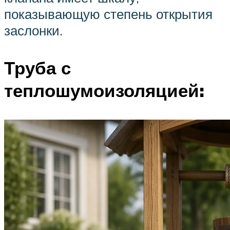
показывающую степень открытия
заслонки.
Труба с
теплошумоизоляцией: