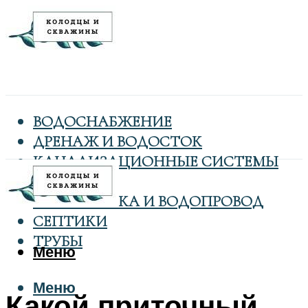
ВОДОСНАБЖЕНИЕ
ДРЕНАЖ И ВОДОСТОК
КАНАЛИЗАЦИОННЫЕ СИСТЕМЫ
КОЛОДЦЫ
САНТЕХНИКА И ВОДОПРОВОД
СЕПТИКИ
ТРУБЫ
Меню
Меню
Какой приточный