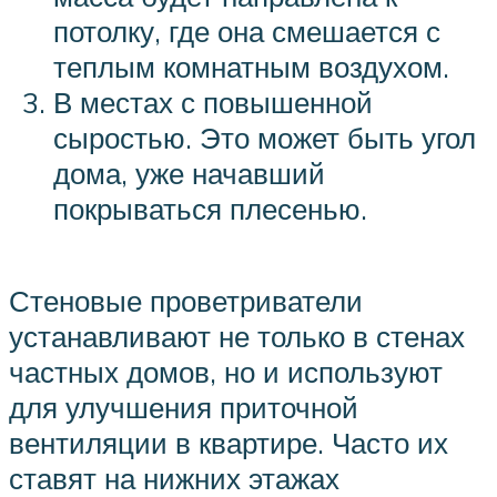
потолку, где она смешается с
теплым комнатным воздухом.
В местах с повышенной
сыростью. Это может быть угол
дома, уже начавший
покрываться плесенью.
Стеновые проветриватели
устанавливают не только в стенах
частных домов, но и используют
для улучшения приточной
вентиляции в квартире. Часто их
ставят на нижних этажах