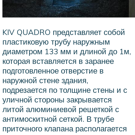
KIV QUADRO представляет собой
пластиковую трубу наружным
диаметром 133 мм и длиной до 1м,
которая вставляется в заранее
подготовленное отверстие в
наружной стене здания,
подрезается по толщине стены и с
уличной стороны закрывается
литой алюминиевой решеткой с
антимоскитной сеткой. В трубе
приточного клапана располагается