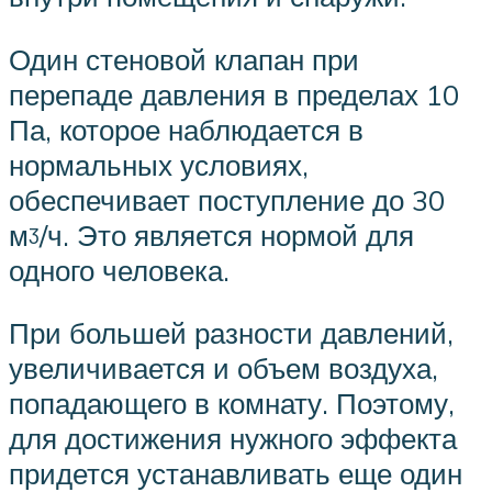
Один стеновой клапан при
перепаде давления в пределах 10
Па, которое наблюдается в
нормальных условиях,
обеспечивает поступление до 30
мᶾ/ч. Это является нормой для
одного человека.
При большей разности давлений,
увеличивается и объем воздуха,
попадающего в комнату. Поэтому,
для достижения нужного эффекта
придется устанавливать еще один