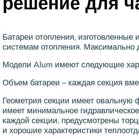
решение для ч
Батареи отопления, изготовленные 
системам отопления. Максимально 
Модели Alum имеют следующие хар
Объем батареи – каждая секция вмещ
Геометрия секции имеет овальную 
имеет минимальное гидравлическое 
каждой секции, предусмотрены торц
и хорошие характеристики теплоотд