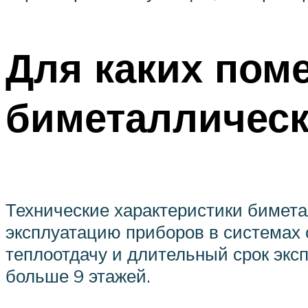
Для каких пом
биметаллическ
Технические характеристики бимет
эксплуатацию приборов в системах
теплоотдачу и длительный срок экс
больше 9 этажей.