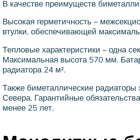
В качестве преимуществ биметалли
Высокая герметичность – межсекци
втулки, обеспечивающей максимальн
Тепловые характеристики – одна сек
Максимальная высота 570 мм. Бата
радиатора 24 м².
Также биметаллические радиаторы х
Севера. Гарантийные обязательства
менее 25 лет.