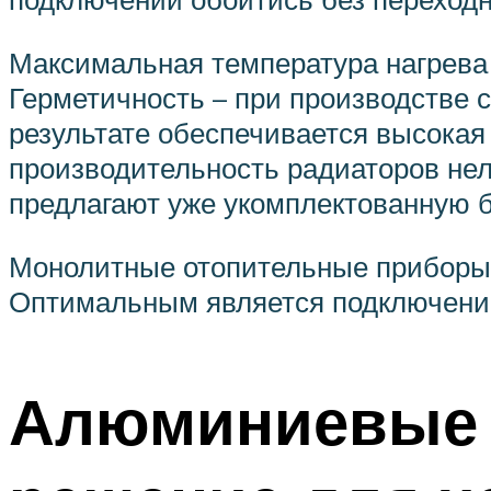
Максимальная температура нагрева 
Герметичность – при производстве 
результате обеспечивается высокая
производительность радиаторов не
предлагают уже укомплектованную б
Монолитные отопительные приборы 
Оптимальным является подключение
Алюминиевые 