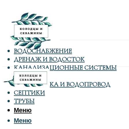
ВОДОСНАБЖЕНИЕ
ДРЕНАЖ И ВОДОСТОК
КАНАЛИЗАЦИОННЫЕ СИСТЕМЫ
КОЛОДЦЫ
САНТЕХНИКА И ВОДОПРОВОД
СЕПТИКИ
ТРУБЫ
Меню
Меню