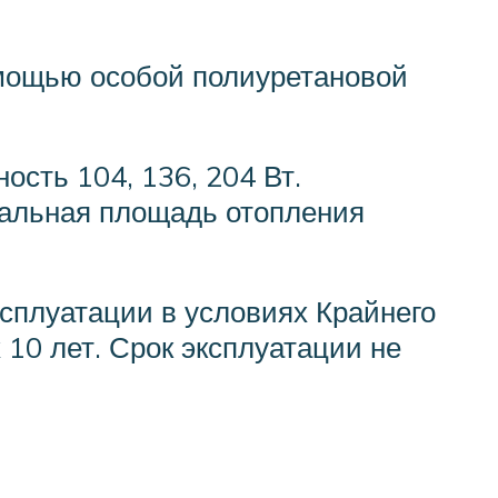
мощью особой полиуретановой
ость 104, 136, 204 Вт.
мальная площадь отопления
сплуатации в условиях Крайнего
10 лет. Срок эксплуатации не