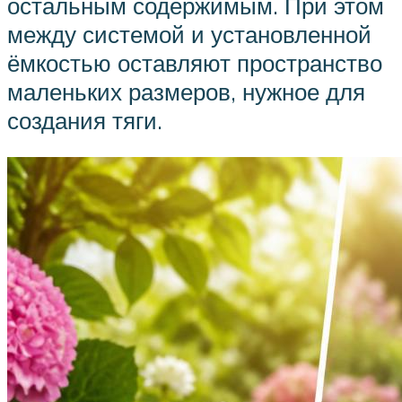
остальным содержимым. При этом
между системой и установленной
ёмкостью оставляют пространство
маленьких размеров, нужное для
создания тяги.