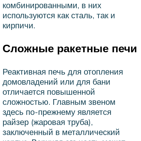
комбинированными, в них
используются как сталь, так и
кирпичи.
Сложные ракетные печи
Реактивная печь для отопления
домовладений или для бани
отличается повышенной
сложностью. Главным звеном
здесь по-прежнему является
райзер (жаровая труба),
заключенный в металлический