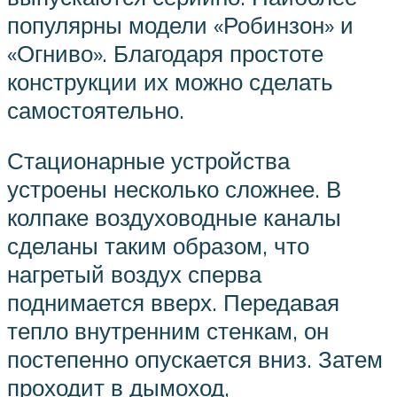
популярны модели «Робинзон» и
«Огниво». Благодаря простоте
конструкции их можно сделать
самостоятельно.
Стационарные устройства
устроены несколько сложнее. В
колпаке воздуховодные каналы
сделаны таким образом, что
нагретый воздух сперва
поднимается вверх. Передавая
тепло внутренним стенкам, он
постепенно опускается вниз. Затем
проходит в дымоход,