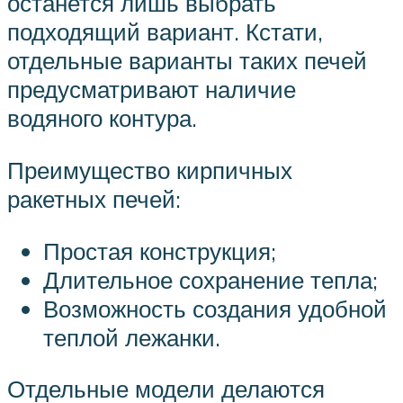
останется лишь выбрать
подходящий вариант. Кстати,
отдельные варианты таких печей
предусматривают наличие
водяного контура.
Преимущество кирпичных
ракетных печей:
Простая конструкция;
Длительное сохранение тепла;
Возможность создания удобной
теплой лежанки.
Отдельные модели делаются