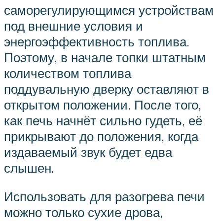
саморегулирующимся устройствам
под внешние условия и
энергоэффективность топлива.
Поэтому, в начале топки штатным
количеством топлива
поддувальную дверку оставляют в
открытом положении. После того,
как печь начнёт сильно гудеть, её
прикрывают до положения, когда
издаваемый звук будет едва
слышен.
Использовать для разогрева печи
можно только сухие дрова,