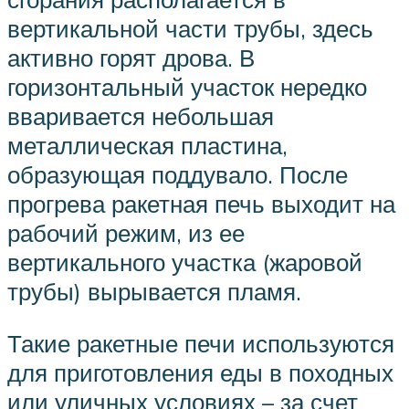
вертикальной части трубы, здесь
активно горят дрова. В
горизонтальный участок нередко
вваривается небольшая
металлическая пластина,
образующая поддувало. После
прогрева ракетная печь выходит на
рабочий режим, из ее
вертикального участка (жаровой
трубы) вырывается пламя.
Такие ракетные печи используются
для приготовления еды в походных
или уличных условиях – за счет