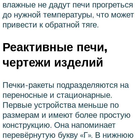
влажные не дадут печи прогреться
до нужной температуры, что может
привести к обратной тяге.
Реактивные печи,
чертежи изделий
Печки-ракеты подразделяются на
переносные и стационарные.
Первые устройства меньше по
размерам и имеют более простую
конструкцию. Она напоминает
перевёрнутую букву «Г». В нижнюю