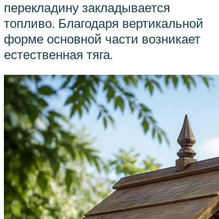
перекладину закладывается
топливо. Благодаря вертикальной
форме основной части возникает
естественная тяга.