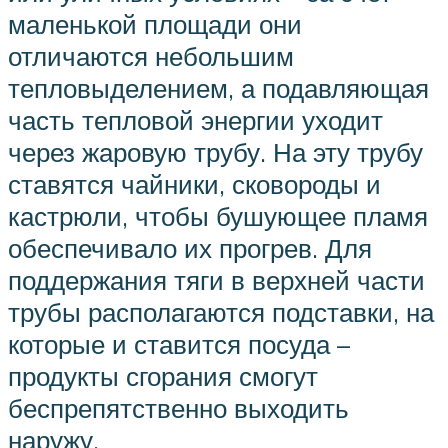
маленькой площади они
отличаются небольшим
тепловыделением, а подавляющая
часть тепловой энергии уходит
через жаровую трубу. На эту трубу
ставятся чайники, сковороды и
кастрюли, чтобы бушующее пламя
обеспечивало их прогрев. Для
поддержания тяги в верхней части
трубы располагаются подставки, на
которые и ставится посуда –
продукты сгорания смогут
беспрепятственно выходить
наружу.