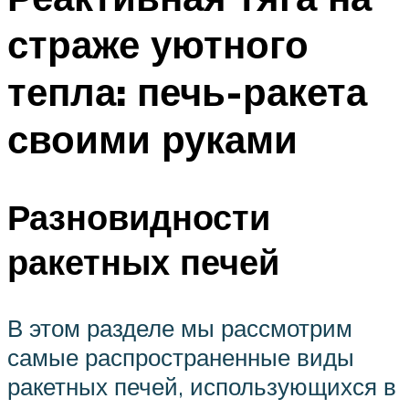
страже уютного
тепла: печь-ракета
своими руками
Разновидности
ракетных печей
В этом разделе мы рассмотрим
самые распространенные виды
ракетных печей, использующихся в