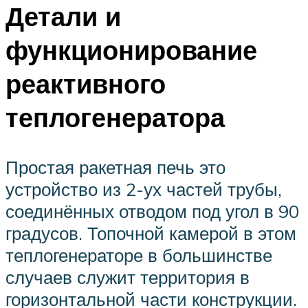
Детали и
функционирование
реактивного
теплогенератора
Простая ракетная печь это
устройство из 2-ух частей трубы,
соединённых отводом под угол в 90
градусов. Топочной камерой в этом
теплогенераторе в большинстве
случаев служит территория в
горизонтальной части конструкции.