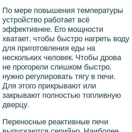
По мере повышения температуры
устройство работает всё
эффективнее. Его мощности
хватает, чтобы быстро нагреть воду
для приготовления еды на
нескольких человек. Чтобы дрова
не прогорели слишком быстро,
нужно регулировать тягу в печи.
Для этого прикрывают или
закрывают полностью топливную
дверцу.
Переносные реактивные печи
выпускаются серийно. Наиболее