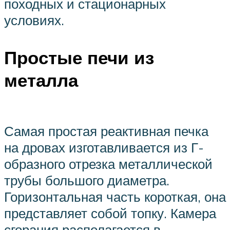
походных и стационарных
условиях.
Простые печи из
металла
Самая простая реактивная печка
на дровах изготавливается из Г-
образного отрезка металлической
трубы большого диаметра.
Горизонтальная часть короткая, она
представляет собой топку. Камера
сгорания располагается в