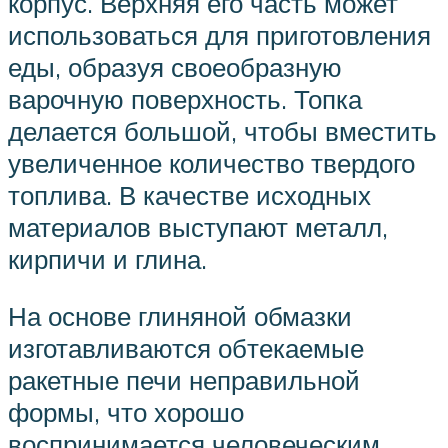
корпус. Верхняя его часть может
использоваться для приготовления
еды, образуя своеобразную
варочную поверхность. Топка
делается большой, чтобы вместить
увеличенное количество твердого
топлива. В качестве исходных
материалов выступают металл,
кирпичи и глина.
На основе глиняной обмазки
изготавливаются обтекаемые
ракетные печи неправильной
формы, что хорошо
воспринимается человеческим