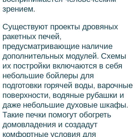
зрением.
Существуют проекты дровяных
ракетных печей,
предусматривающие наличие
дополнительных модулей. Схемы
их постройки включаются в себя
небольшие бойлеры для
подготовки горячей воды, варочные
поверхности, водяные рубашки и
даже небольшие духовые шкафы.
Такие печки помогут обогреть
домовладения и создадут
комфортные условия для