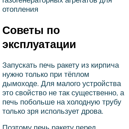
отопления
Советы по
эксплуатации
Запускать печь ракету из кирпича
нужно только при тёплом
дымоходе. Для малого устройства
это свойство не так существенно, а
печь побольше на холодную трубу
только зря использует дрова.
Поэтому печь ракету перед