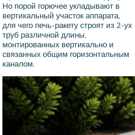
Но порой горючее укладывают в
вертикальный участок аппарата,
для чего печь-ракету строят из 2-ух
труб различной длины,
монтированных вертикально и
связанных общим горизонтальным
каналом.