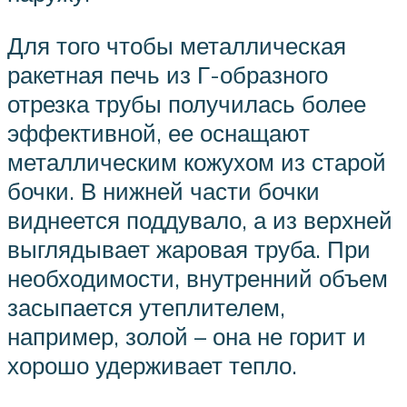
Для того чтобы металлическая
ракетная печь из Г-образного
отрезка трубы получилась более
эффективной, ее оснащают
металлическим кожухом из старой
бочки. В нижней части бочки
виднеется поддувало, а из верхней
выглядывает жаровая труба. При
необходимости, внутренний объем
засыпается утеплителем,
например, золой – она не горит и
хорошо удерживает тепло.