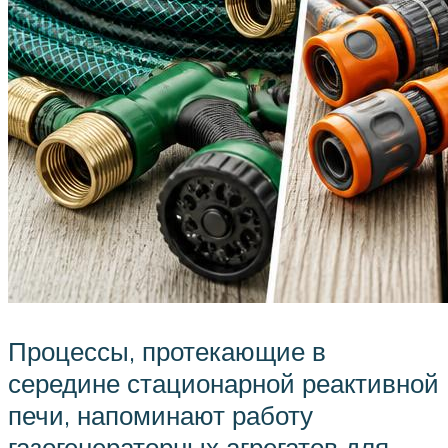
Процессы, протекающие в
середине стационарной реактивной
печи, напоминают работу
газогенераторных агрегатов для