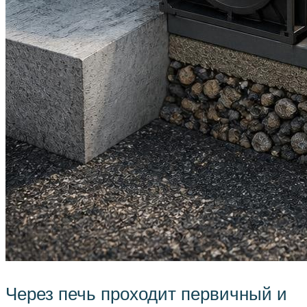
Через печь проходит первичный и