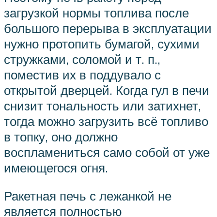
загрузкой нормы топлива после
большого перерыва в эксплуатации
нужно протопить бумагой, сухими
стружками, соломой и т. п.,
поместив их в поддувало с
открытой дверцей. Когда гул в печи
снизит тональность или затихнет,
тогда можно загрузить всё топливо
в топку, оно должно
воспламениться само собой от уже
имеющегося огня.
Ракетная печь с лежанкой не
является полностью