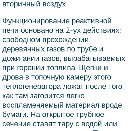
вторичный воздух
Функционирование реактивной
печи основано на 2-ух действиях:
свободном прохождении
деревянных газов по трубе и
дожигании газов, вырабатываемых
при горении топлива. Щепки и
дрова в топочную камеру этого
теплогенератора ложат после того,
как там загорится легко
воспламеняемый материал вроде
бумаги. На открытое трубное
сечение ставят тару с водой или