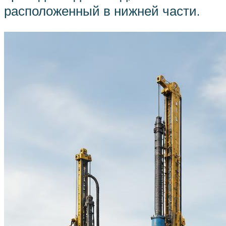
расположенный в нижней части.