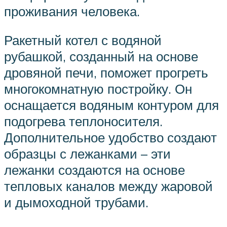
проживания человека.
Ракетный котел с водяной
рубашкой, созданный на основе
дровяной печи, поможет прогреть
многокомнатную постройку. Он
оснащается водяным контуром для
подогрева теплоносителя.
Дополнительное удобство создают
образцы с лежанками – эти
лежанки создаются на основе
тепловых каналов между жаровой
и дымоходной трубами.