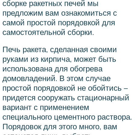
сборке ракетных печей мы
предложим вам ознакомиться с
самой простой порядовкой для
самостоятельной сборки.
Печь ракета, сделанная своими
руками из кирпича, может быть
использована для обогрева
домовладений. В этом случае
простой порядовкой не обойтись –
придется сооружать стационарный
вариант с применением
специального цементного раствора.
Порядовок для этого много, вам