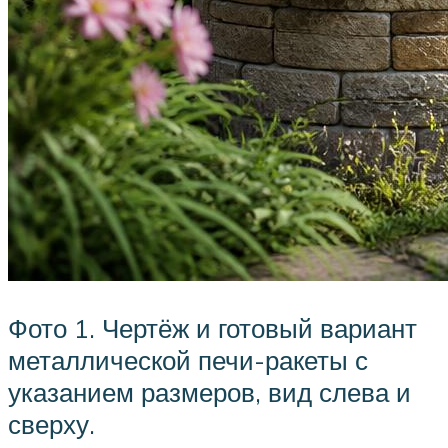
Фото 1. Чертёж и готовый вариант
металлической печи-ракеты с
указанием размеров, вид слева и
сверху.