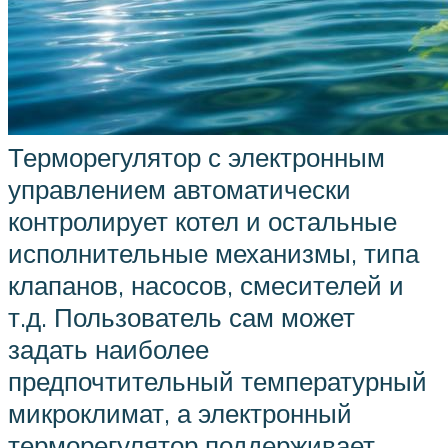
Терморегулятор с электронным
управлением автоматически
контролирует котел и остальные
исполнительные механизмы, типа
клапанов, насосов, смесителей и
т.д. Пользователь сам может
задать наиболее
предпочтительный температурный
микроклимат, а электронный
терморегулятор поддерживает