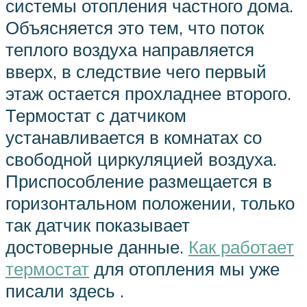
системы отопления частного дома.
Объясняется это тем, что поток
теплого воздуха направляется
вверх, в следствие чего первый
этаж остается прохладнее второго.
Термостат с датчиком
устанавливается в комнатах со
свободной циркуляцией воздуха.
Приспособление размещается в
горизонтальном положении, только
так датчик показывает
достоверные данные.
Как работает
термостат
для отопления мы уже
писали здесь .