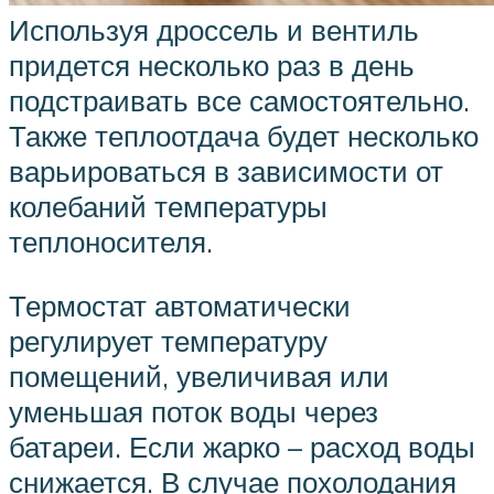
Используя дроссель и вентиль
придется несколько раз в день
подстраивать все самостоятельно.
Также теплоотдача будет несколько
варьироваться в зависимости от
колебаний температуры
теплоносителя.
Термостат автоматически
регулирует температуру
помещений, увеличивая или
уменьшая поток воды через
батареи. Если жарко – расход воды
снижается. В случае похолодания