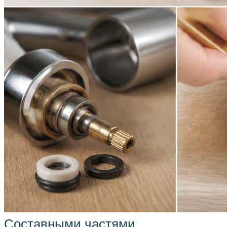
Составными частями