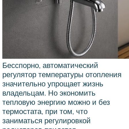
Бесспорно, автоматический
регулятор температуры отопления
значительно упрощает жизнь
владельцам. Но экономить
тепловую энергию можно и без
термостата, при том, что
заниматься регулировкой