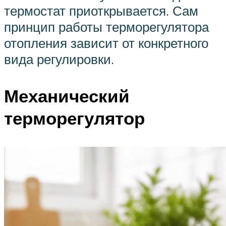
термостат приоткрывается. Сам
принцип работы терморегулятора
отопления зависит от конкретного
вида регулировки.
Механический
терморегулятор