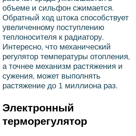
объеме и сильфон сжимается.
Обратный ход штока способствует
увеличенному поступлению
теплоносителя к радиатору.
Интересно, что механический
регулятор температуры отопления,
а точнее механизм растяжения и
сужения, может выполнять
растяжение до 1 миллиона раз.
Электронный
терморегулятор