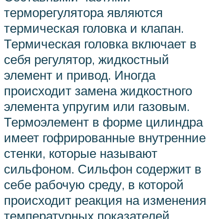
терморегулятора являются
термическая головка и клапан.
Термическая головка включает в
себя регулятор, жидкостный
элемент и привод. Иногда
происходит замена жидкостного
элемента упругим или газовым.
Термоэлемент в форме цилиндра
имеет гофрированные внутренние
стенки, которые называют
сильфоном. Сильфон содержит в
себе рабочую среду, в которой
происходит реакция на изменения
температурных показателей.