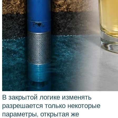
В закрытой логике изменять
разрешается только некоторые
параметры, открытая же