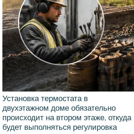
Установка термостата в
двухэтажном доме обязательно
происходит на втором этаже, откуда
будет выполняться регулировка