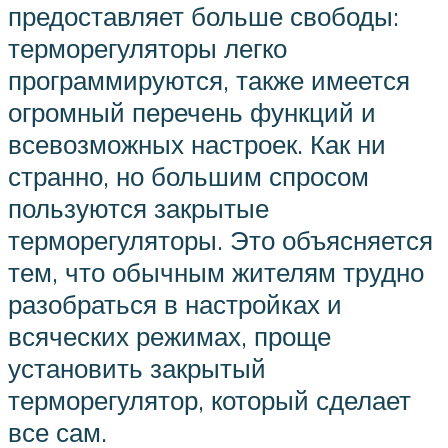
предоставляет больше свободы:
терморегуляторы легко
программируются, также имеется
огромный перечень функций и
всевозможных настроек. Как ни
странно, но большим спросом
пользуются закрытые
терморегуляторы. Это объясняется
тем, что обычным жителям трудно
разобраться в настройках и
всяческих режимах, проще
установить закрытый
терморегулятор, который сделает
все сам.