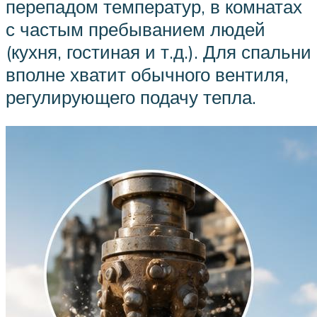
перепадом температур, в комнатах
с частым пребыванием людей
(кухня, гостиная и т.д.). Для спальни
вполне хватит обычного вентиля,
регулирующего подачу тепла.