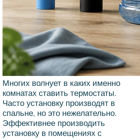
Многих волнует в каких именно
комнатах ставить термостаты.
Часто установку производят в
спальне, но это нежелательно.
Эффективнее производить
установку в помещениях с