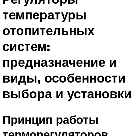
температуры
отопительных
систем:
предназначение и
виды, особенности
выбора и установки
Принцип работы
терморегуляторов