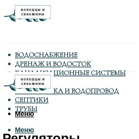
ВОДОСНАБЖЕНИЕ
ДРЕНАЖ И ВОДОСТОК
КАНАЛИЗАЦИОННЫЕ СИСТЕМЫ
КОЛОДЦЫ
САНТЕХНИКА И ВОДОПРОВОД
СЕПТИКИ
ТРУБЫ
Меню
Меню
Регуляторы