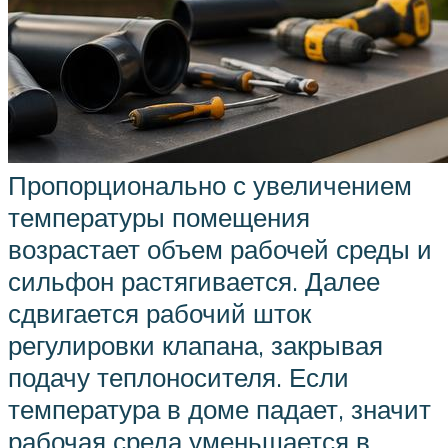
Пропорционально с увеличением
температуры помещения
возрастает объем рабочей среды и
сильфон растягивается. Далее
сдвигается рабочий шток
регулировки клапана, закрывая
подачу теплоносителя. Если
температура в доме падает, значит
рабочая среда уменьшается в