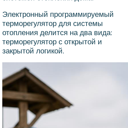
Электронный программируемый
терморегулятор для системы
отопления делится на два вида:
терморегулятор с открытой и
закрытой логикой.