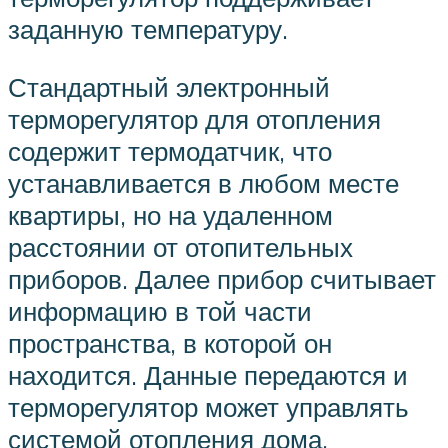
заданную температуру.
Стандартный электронный
терморегулятор для отопления
содержит термодатчик, что
устанавливается в любом месте
квартиры, но на удаленном
расстоянии от отопительных
приборов. Далее прибор считывает
информацию в той части
пространства, в которой он
находится. Данные передаются и
терморегулятор может управлять
системой отопления дома.