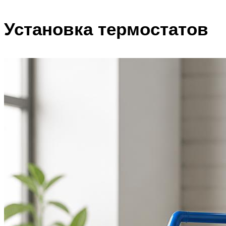
Установка термостатов