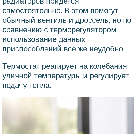
радиаторов придется
самостоятельно. В этом помогут
обычный вентиль и дроссель, но по
сравнению с терморегулятором
использование данных
приспособлений все же неудобно.
Термостат реагирует на колебания
уличной температуры и регулирует
подачу тепла.