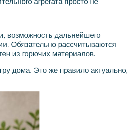
ительного агрегата просто не
и, возможность дальнейшего
ии. Обязательно рассчитываются
ен из горючих материалов.
ру дома. Это же правило актуально,