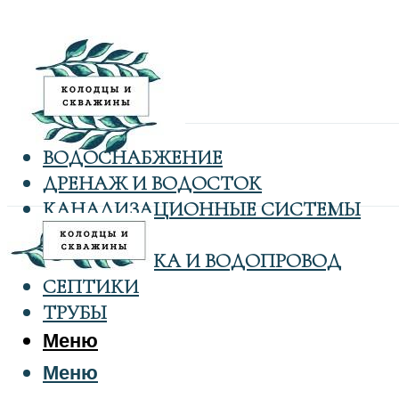
ВОДОСНАБЖЕНИЕ
ДРЕНАЖ И ВОДОСТОК
КАНАЛИЗАЦИОННЫЕ СИСТЕМЫ
КОЛОДЦЫ
САНТЕХНИКА И ВОДОПРОВОД
СЕПТИКИ
ТРУБЫ
Меню
Меню