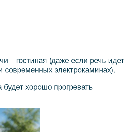
и – гостиная (даже если речь идет
и современных электрокаминах).
а будет хорошо прогревать