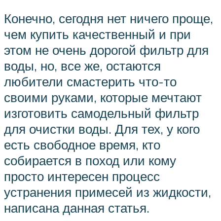
Конечно, сегодня нет ничего проще,
чем купить качественный и при
этом не очень дорогой фильтр для
воды, но, все же, остаются
любители смастерить что-то
своими руками, которые мечтают
изготовить самодельный фильтр
для очистки воды. Для тех, у кого
есть свободное время, кто
собирается в поход или кому
просто интересен процесс
устранения примесей из жидкости,
написана данная статья.