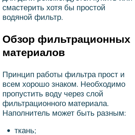
смастерить хотя бы простой
водяной фильтр.
Обзор фильтрационных
материалов
Принцип работы фильтра прост и
всем хорошо знаком. Необходимо
пропустить воду через слой
фильтрационного материала.
Наполнитель может быть разным:
ткань;