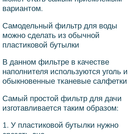
вариантом.
Самодельный фильтр для воды
можно сделать из обычной
пластиковой бутылки
В данном фильтре в качестве
наполнителя используются уголь и
обыкновенные тканевые салфетки
Самый простой фильтр для дачи
изготавливается таким образом:
1. У пластиковой бутылки нужно