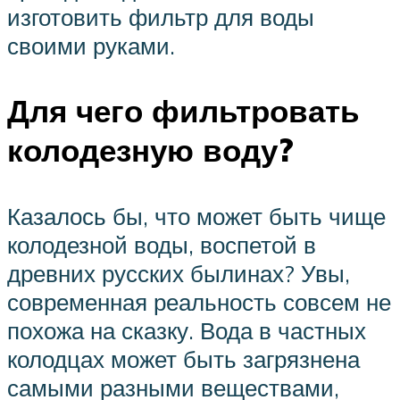
изготовить фильтр для воды
своими руками.
Для чего фильтровать
колодезную воду?
Казалось бы, что может быть чище
колодезной воды, воспетой в
древних русских былинах? Увы,
современная реальность совсем не
похожа на сказку. Вода в частных
колодцах может быть загрязнена
самыми разными веществами,