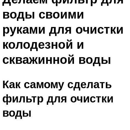
воды своими
руками для очистки
колодезной и
скважинной воды
Как самому сделать
фильтр для очистки
воды