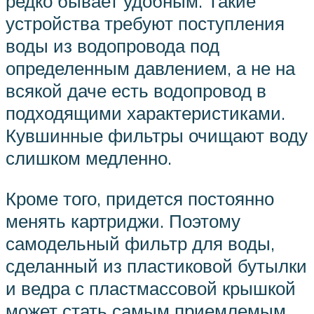
редко бывает удобным. Такие
устройства требуют поступления
воды из водопровода под
определенным давлением, а не на
всякой даче есть водопровод в
подходящими характеристиками.
Кувшинные фильтры очищают воду
слишком медленно.
Кроме того, придется постоянно
менять картриджи. Поэтому
самодельный фильтр для воды,
сделанный из пластиковой бутылки
и ведра с пластмассовой крышкой
может стать самым приемлемым