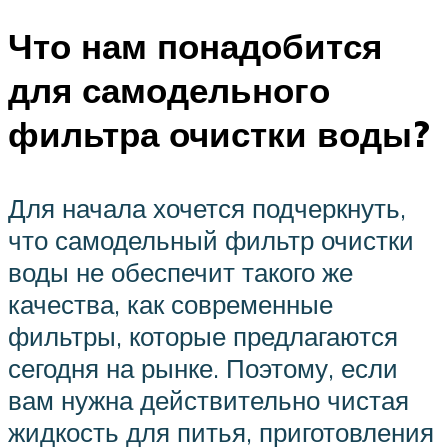
Что нам понадобится
для самодельного
фильтра очистки воды?
Для начала хочется подчеркнуть,
что самодельный фильтр очистки
воды не обеспечит такого же
качества, как современные
фильтры, которые предлагаются
сегодня на рынке. Поэтому, если
вам нужна действительно чистая
жидкость для питья, приготовления