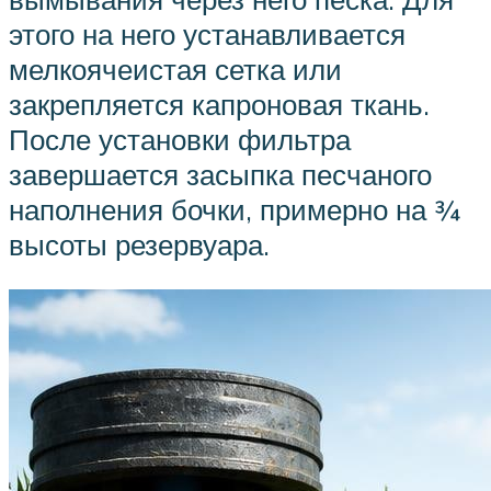
этого на него устанавливается
мелкоячеистая сетка или
закрепляется капроновая ткань.
После установки фильтра
завершается засыпка песчаного
наполнения бочки, примерно на ¾
высоты резервуара.