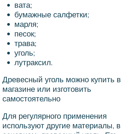
вата;
бумажные салфетки;
марля;
песок;
трава;
уголь;
лутраксил.
Древесный уголь можно купить в
магазине или изготовить
самостоятельно
Для регулярного применения
используют другие материалы, в