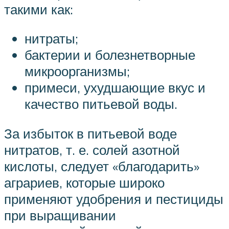
такими как:
нитраты;
бактерии и болезнетворные
микроорганизмы;
примеси, ухудшающие вкус и
качество питьевой воды.
За избыток в питьевой воде
нитратов, т. е. солей азотной
кислоты, следует «благодарить»
аграриев, которые широко
применяют удобрения и пестициды
при выращивании