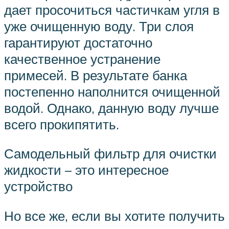
дает просочиться частичкам угля в
уже очищенную воду. Три слоя
гарантируют достаточно
качественное устранение
примесей. В результате банка
постепенно наполнится очищенной
водой. Однако, данную воду лучше
всего прокипятить.
Самодельный фильтр для очистки
жидкости – это интересное
устройство
Но все же, если вы хотите получить