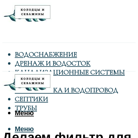
ВОДОСНАБЖЕНИЕ
ДРЕНАЖ И ВОДОСТОК
КАНАЛИЗАЦИОННЫЕ СИСТЕМЫ
КОЛОДЦЫ
САНТЕХНИКА И ВОДОПРОВОД
СЕПТИКИ
ТРУБЫ
Меню
Меню
Делаем фильтр для