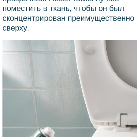
поместить в ткань, чтобы он был
сконцентрирован преимущественно
сверху.