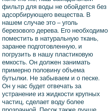
фильтр для воды не обойдется без
адсорбирующего вещества. В
нашем случае это – уголь
березового дерева. Его необходимо
поместить в натуральную ткань,
заранее подготовленную, и
погрузить в нашу пластиковую
емкость. Он должен занимать
примерно половину объема
бутылки. Не забываем и о песке.
Он у нас будет отвечать за
устранение из жидкости крупных
частиц, сделает воду более
прозрачной. Песок также лучше