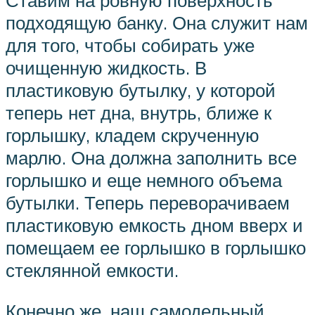
подходящую банку. Она служит нам
для того, чтобы собирать уже
очищенную жидкость. В
пластиковую бутылку, у которой
теперь нет дна, внутрь, ближе к
горлышку, кладем скрученную
марлю. Она должна заполнить все
горлышко и еще немного объема
бутылки. Теперь переворачиваем
пластиковую емкость дном вверх и
помещаем ее горлышко в горлышко
стеклянной емкости.
Конечно же, наш самодельный