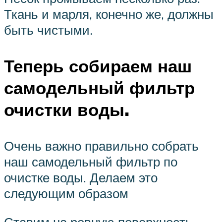
Ткань и марля, конечно же, должны
быть чистыми.
Теперь собираем наш
самодельный фильтр
очистки воды.
Очень важно правильно собрать
наш самодельный фильтр по
очистке воды. Делаем это
следующим образом
Ставим на ровную поверхность