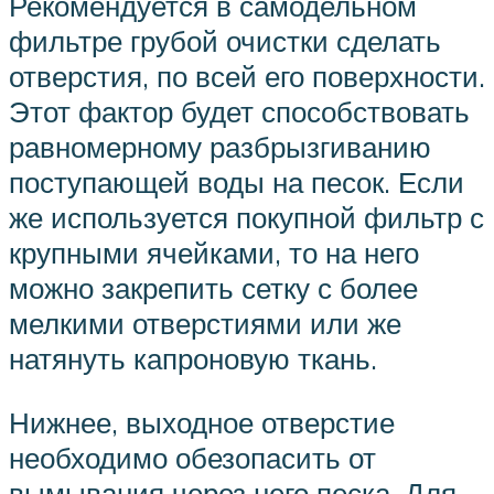
Рекомендуется в самодельном
фильтре грубой очистки сделать
отверстия, по всей его поверхности.
Этот фактор будет способствовать
равномерному разбрызгиванию
поступающей воды на песок. Если
же используется покупной фильтр с
крупными ячейками, то на него
можно закрепить сетку с более
мелкими отверстиями или же
натянуть капроновую ткань.
Нижнее, выходное отверстие
необходимо обезопасить от
вымывания через него песка. Для