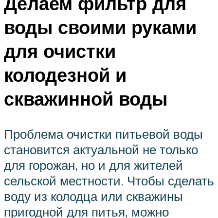
Делаем фильтр для
воды своими руками
для очистки
колодезной и
скважинной воды
Проблема очистки питьевой воды
становится актуальной не только
для горожан, но и для жителей
сельской местности. Чтобы сделать
воду из колодца или скважины
пригодной для питья, можно