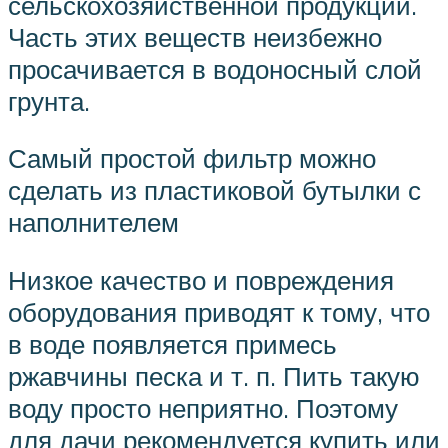
сельскохозяйственной продукции.
Часть этих веществ неизбежно
просачивается в водоносный слой
грунта.
Самый простой фильтр можно
сделать из пластиковой бутылки с
наполнителем
Низкое качество и повреждения
оборудования приводят к тому, что
в воде появляется примесь
ржавчины песка и т. п. Пить такую
воду просто неприятно. Поэтому
для дачи рекомендуется купить или