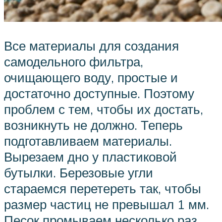
Все материалы для создания
самодельного фильтра,
очищающего воду, простые и
достаточно доступные. Поэтому
проблем с тем, чтобы их достать,
возникнуть не должно. Теперь
подготавливаем материалы.
Вырезаем дно у пластиковой
бутылки. Березовые угли
стараемся перетереть так, чтобы
размер частиц не превышал 1 мм.
Песок промываем несколько раз.