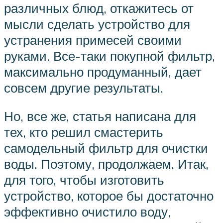
различных блюд, откажитесь от
мысли сделать устройство для
устранения примесей своими
руками. Все-таки покупной фильтр,
максимально продуманный, дает
совсем другие результаты.
Но, все же, статья написана для
тех, кто решил смастерить
самодельный фильтр для очистки
воды. Поэтому, продолжаем. Итак,
для того, чтобы изготовить
устройство, которое бы достаточно
эффективно очистило воду,