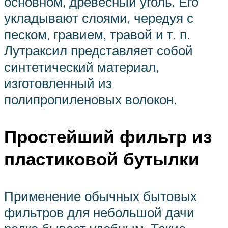
основном, древесный уголь. Его
укладывают слоями, чередуя с
песком, гравием, травой и т. п.
Лутраксил представляет собой
синтетический материал,
изготовленный из
полипропиленовых волокон.
Простейший фильтр из
пластиковой бутылки
Применение обычных бытовых
фильтров для небольшой дачи