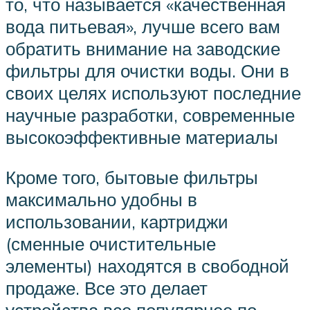
то, что называется «качественная
вода питьевая», лучше всего вам
обратить внимание на заводские
фильтры для очистки воды. Они в
своих целях используют последние
научные разработки, современные
высокоэффективные материалы
Кроме того, бытовые фильтры
максимально удобны в
использовании, картриджи
(сменные очистительные
элементы) находятся в свободной
продаже. Все это делает
устройства все популярнее по