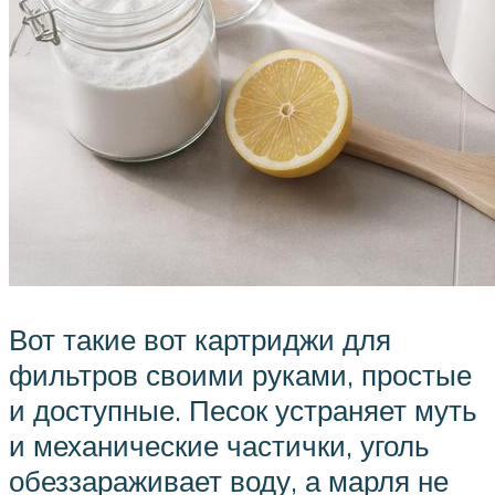
Вот такие вот картриджи для
фильтров своими руками, простые
и доступные. Песок устраняет муть
и механические частички, уголь
обеззараживает воду, а марля не