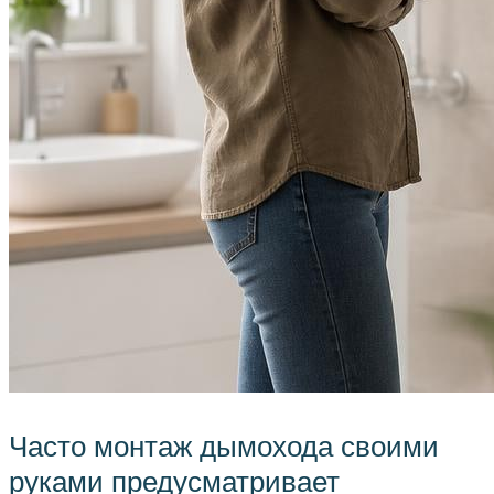
Часто монтаж дымохода своими
руками предусматривает