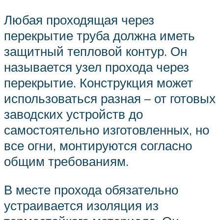
Любая проходящая через
перекрытие труба должна иметь
защитный тепловой контур. Он
называется узел прохода через
перекрытие. Конструкция может
использоваться разная – от готовых
заводских устройств до
самостоятельно изготовленных, но
все огни, монтируются согласно
общим требованиям.
В месте прохода обязательно
устраивается изоляция из