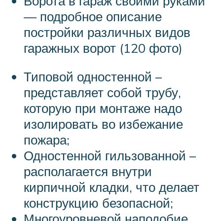
Ворота в гараж своими руками
— подробное описание
постройки различных видов
гаражных ворот (120 фото)
Типовой одностенной –
представляет собой трубу,
которую при монтаже надо
изолировать во избежание
пожара;
Одностенной гильзованной –
располагается внутри
кирпичной кладки, что делает
конструкцию безопасной;
Многоуровневой наподобие