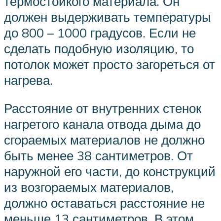
термостойкого материала. Он
должен выдерживать температуры
до 800 – 1000 градусов. Если не
сделать подобную изоляцию, то
потолок может просто загореться от
нагрева.
Расстояние от внутренних стенок
нагретого канала отвода дыма до
сгораемых материалов не должно
быть менее 38 сантиметров. От
наружной его части, до конструкций
из возгораемых материалов,
должно оставаться расстояние не
меньше 13 сантиметров. В этом