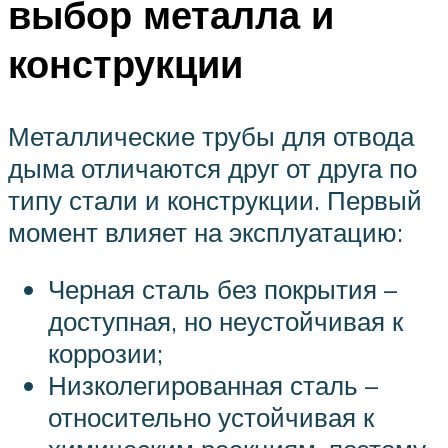
выбор металла и
конструкции
Металлические трубы для отвода
дыма отличаются друг от друга по
типу стали и конструкции. Первый
момент влияет на эксплуатацию:
Черная сталь без покрытия –
доступная, но неустойчивая к
коррозии;
Низколегированная сталь –
относительно устойчивая к