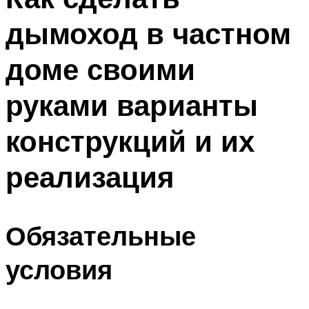
дымоход в частном
доме своими
руками варианты
конструкций и их
реализация
Обязательные
условия