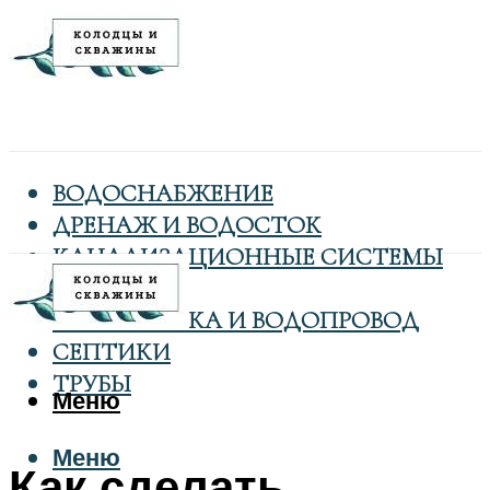
ВОДОСНАБЖЕНИЕ
ДРЕНАЖ И ВОДОСТОК
КАНАЛИЗАЦИОННЫЕ СИСТЕМЫ
КОЛОДЦЫ
САНТЕХНИКА И ВОДОПРОВОД
СЕПТИКИ
ТРУБЫ
Меню
Меню
Как сделать