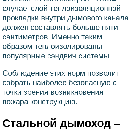
случае, слой теплоизоляционной
прокладки внутри дымового канала
должен составлять больше пяти
сантиметров. Именно таким
образом теплоизолированы
популярные сэндвич системы.
Соблюдение этих норм позволит
собрать наиболее безопасную с
точки зрения возникновения
пожара конструкцию.
Стальной дымоход –