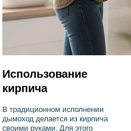
Использование
кирпича
В традиционном исполнении
дымоход делается из кирпича
своими руками. Для этого