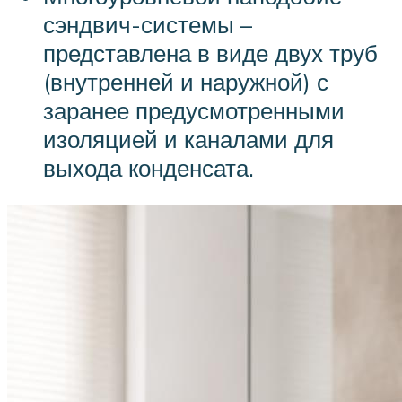
сэндвич-системы –
представлена в виде двух труб
(внутренней и наружной) с
заранее предусмотренными
изоляцией и каналами для
выхода конденсата.