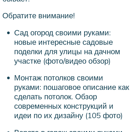
Обратите внимание!
Сад огород своими руками:
новые интересные садовые
поделки для улицы на дачном
участке (фото/видео обзор)
Монтаж потолков своими
руками: пошаговое описание как
сделать потолок. Обзор
современных конструкций и
идеи по их дизайну (105 фото)