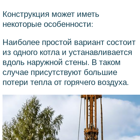
Конструкция может иметь
некоторые особенности:
Наиболее простой вариант состоит
из одного котла и устанавливается
вдоль наружной стены. В таком
случае присутствуют большие
потери тепла от горячего воздуха.