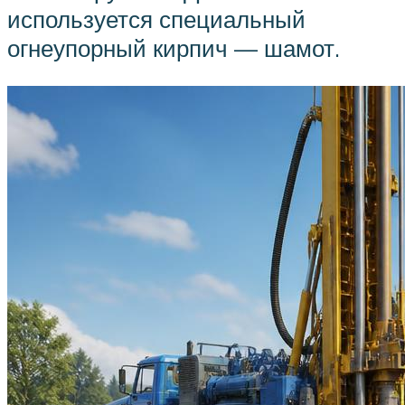
используется специальный
огнеупорный кирпич — шамот.