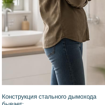
Конструкция стального дымохода
бывает: