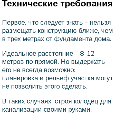
Технические требования
Первое, что следует знать – нельзя
размещать конструкцию ближе, чем
в трех метрах от фундамента дома.
Идеальное расстояние – 8-12
метров по прямой. Но выдержать
его не всегда возможно:
планировка и рельеф участка могут
не позволить этого сделать.
В таких случаях, строя колодец для
канализации своими руками,