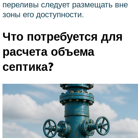
переливы следует размещать вне
зоны его доступности.
Что потребуется для
расчета объема
септика?