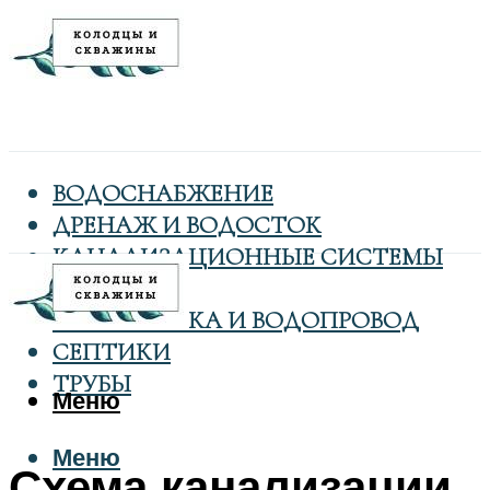
ВОДОСНАБЖЕНИЕ
ДРЕНАЖ И ВОДОСТОК
КАНАЛИЗАЦИОННЫЕ СИСТЕМЫ
КОЛОДЦЫ
САНТЕХНИКА И ВОДОПРОВОД
СЕПТИКИ
ТРУБЫ
Меню
Меню
Схема канализации