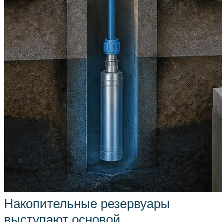
Накопительные резервуары
выступают основой