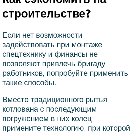
строительстве?
Если нет возможности
задействовать при монтаже
спецтехнику и финансы не
позволяют привлечь бригаду
работников, попробуйте применить
такие способы.
Вместо традиционного рытья
котлована с последующим
погружением в них колец
примените технологию, при которой