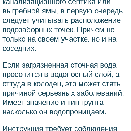
канализационного септика или
выгребной ямы, в первую очередь
следует учитывать расположение
водозаборных точек. Причем не
только на своем участке, но и на
соседних.
Если загрязненная сточная вода
просочится в водоносный слой, а
оттуда в колодец, это может стать
причиной серьезных заболеваний.
Имеет значение и тип грунта –
насколько он водопроницаем.
Инструкция требует соблюдения