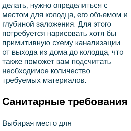
делать, нужно определиться с
местом для колодца, его объемом и
глубиной заложения. Для этого
потребуется нарисовать хотя бы
примитивную схему канализации
от выхода из дома до колодца, что
также поможет вам подсчитать
необходимое количество
требуемых материалов.
Санитарные требования
Выбирая место для