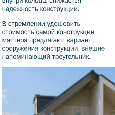
внутри кольца, снижается
надежность конструкции.
В стремлении удешевить
стоимость самой конструкции
мастера предлагают вариант
сооружения конструкции, внешне
напоминающий треугольник.