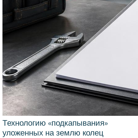
Технологию «подкапывания»
уложенных на землю колец