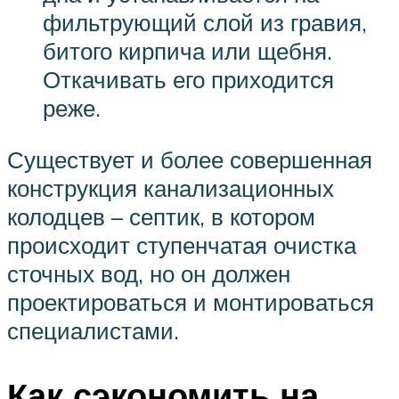
фильтрующий слой из гравия,
битого кирпича или щебня.
Откачивать его приходится
реже.
Существует и более совершенная
конструкция канализационных
колодцев – септик, в котором
происходит ступенчатая очистка
сточных вод, но он должен
проектироваться и монтироваться
специалистами.
Как сэкономить на