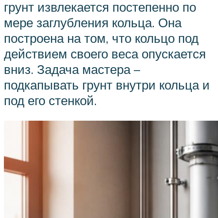
грунт извлекается постепенно по
мере заглубления кольца. Она
построена на том, что кольцо под
действием своего веса опускается
вниз. Задача мастера –
подкапывать грунт внутри кольца и
под его стенкой.