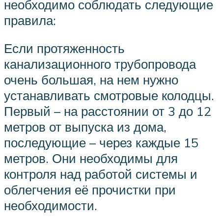
необходимо соблюдать следующие
правила:
Если протяженность
канализационного трубопровода
очень большая, на нем нужно
устанавливать смотровые колодцы.
Первый – на расстоянии от 3 до 12
метров от выпуска из дома,
последующие – через каждые 15
метров. Они необходимы для
контроля над работой системы и
облегчения её прочистки при
необходимости.