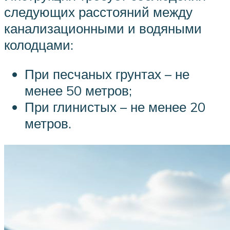
следующих расстояний между
канализационными и водяными
колодцами:
При песчаных грунтах – не
менее 50 метров;
При глинистых – не менее 20
метров.