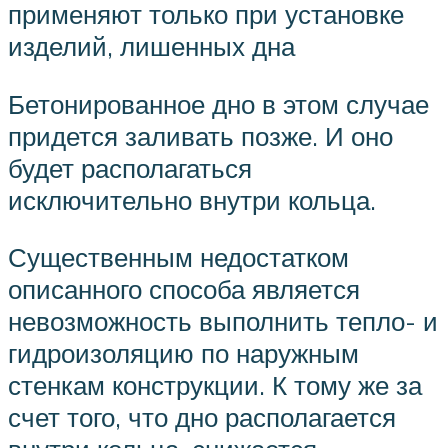
применяют только при установке
изделий, лишенных дна
Бетонированное дно в этом случае
придется заливать позже. И оно
будет располагаться
исключительно внутри кольца.
Существенным недостатком
описанного способа является
невозможность выполнить тепло- и
гидроизоляцию по наружным
стенкам конструкции. К тому же за
счет того, что дно располагается