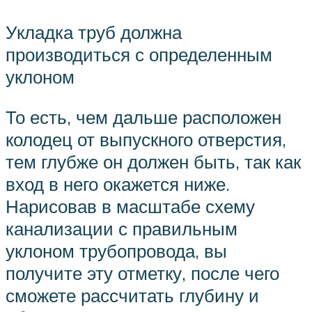
Укладка труб должна
производиться с определенным
уклоном
То есть, чем дальше расположен
колодец от выпускного отверстия,
тем глубже он должен быть, так как
вход в него окажется ниже.
Нарисовав в масштабе схему
канализации с правильным
уклоном трубопровода, вы
получите эту отметку, после чего
сможете рассчитать глубину и