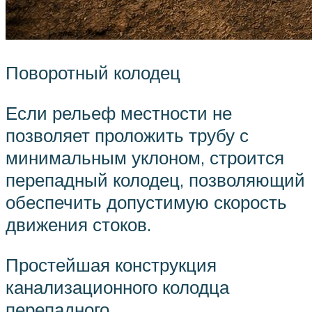
Поворотный колодец
Если рельеф местности не
позволяет проложить трубу с
минимальным уклоном, строится
перепадный колодец, позволяющий
обеспечить допустимую скорость
движения стоков.
Простейшая конструкция
канализационного колодца
перепадного