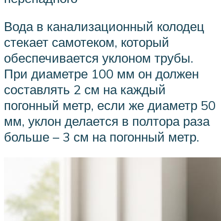
Вода в канализационный колодец
стекает самотеком, который
обеспечивается уклоном трубы.
При диаметре 100 мм он должен
составлять 2 см на каждый
погонный метр, если же диаметр 50
мм, уклон делается в полтора раза
больше – 3 см на погонный метр.