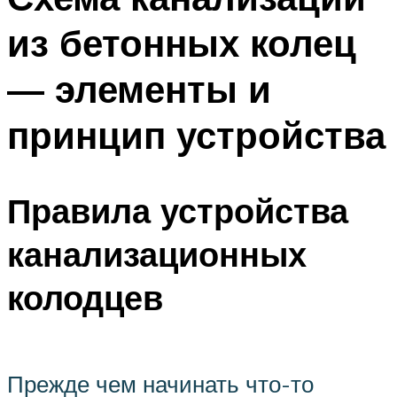
из бетонных колец
— элементы и
принцип устройства
Правила устройства
канализационных
колодцев
Прежде чем начинать что-то