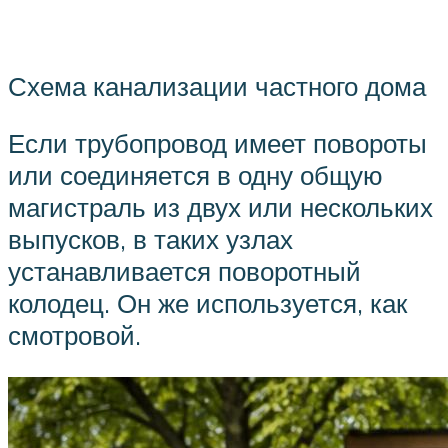
Схема канализации частного дома
Если трубопровод имеет повороты
или соединяется в одну общую
магистраль из двух или нескольких
выпусков, в таких узлах
устанавливается поворотный
колодец. Он же используется, как
смотровой.