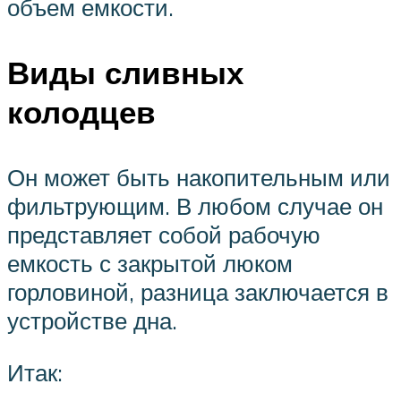
объем емкости.
Виды сливных
колодцев
Он может быть накопительным или
фильтрующим. В любом случае он
представляет собой рабочую
емкость с закрытой люком
горловиной, разница заключается в
устройстве дна.
Итак: