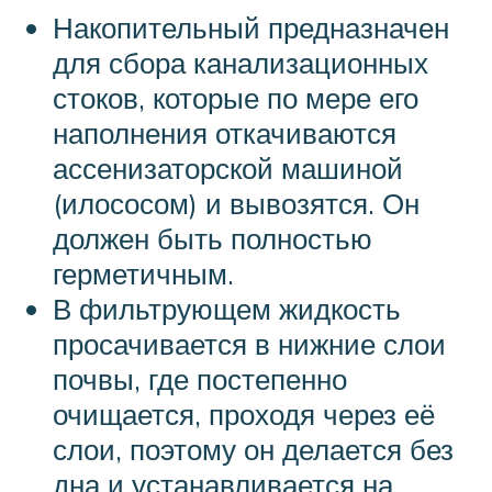
Накопительный предназначен
для сбора канализационных
стоков, которые по мере его
наполнения откачиваются
ассенизаторской машиной
(илососом) и вывозятся. Он
должен быть полностью
герметичным.
В фильтрующем жидкость
просачивается в нижние слои
почвы, где постепенно
очищается, проходя через её
слои, поэтому он делается без
дна и устанавливается на