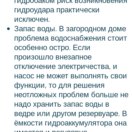
гидробаком риск возникновения
гидроудара практически
исключен.
Запас воды. В загородном доме
проблема водоснабжения стоит
особенно остро. Если
произошло внезапное
отключение электричества, и
насос не может выполнять свои
функции, то для решения
неотложных проблем больше не
надо хранить запас воды в
ведре или другом резервуаре. В
ёмкости гидроаккумулятора она