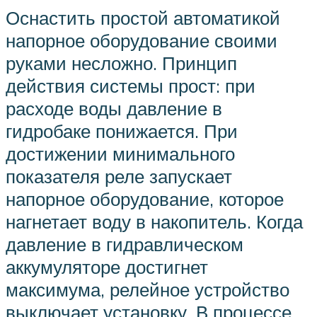
Оснастить простой автоматикой
напорное оборудование своими
руками несложно. Принцип
действия системы прост: при
расходе воды давление в
гидробаке понижается. При
достижении минимального
показателя реле запускает
напорное оборудование, которое
нагнетает воду в накопитель. Когда
давление в гидравлическом
аккумуляторе достигнет
максимума, релейное устройство
выключает установку. В процессе