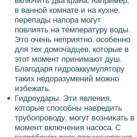
включить два крана, например,
в ванной комнате и на кухне,
перепады напора могут
повлиять на температуру воды.
Это очень неприятно, особенно
для тех домочадцев, которые в
этот момент принимают душ.
Благодаря гидроаккумулятору
таких недоразумений можно
избежать.
Гидроудары. Эти явления,
которые способны навредить
трубопроводу, могут возникать в
момент включения насоса. С