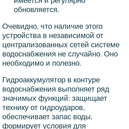
имеется и регулярно
обновляется.
Очевидно, что наличие этого
устройства в независимой от
централизованных сетей системе
водоснабжения не случайно. Оно
необходимо и полезно.
Гидроаккумулятор в контуре
водоснабжения выполняет ряд
значимых функций: защищает
технику от гидроударов,
обеспечивает запас воды,
формирует условия для