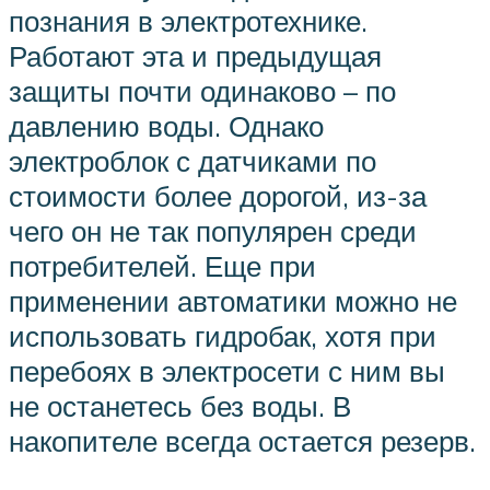
познания в электротехнике.
Работают эта и предыдущая
защиты почти одинаково – по
давлению воды. Однако
электроблок с датчиками по
стоимости более дорогой, из-за
чего он не так популярен среди
потребителей. Еще при
применении автоматики можно не
использовать гидробак, хотя при
перебоях в электросети с ним вы
не останетесь без воды. В
накопителе всегда остается резерв.