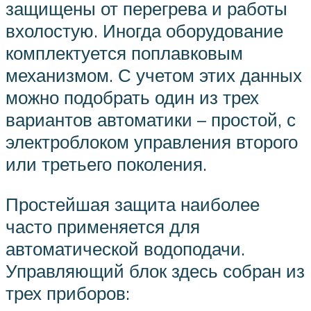
защищены от перегрева и работы
вхолостую. Иногда оборудование
комплектуется поплавковым
механизмом. С учетом этих данных
можно подобрать один из трех
вариантов автоматики – простой, с
электроблоком управления второго
или третьего поколения.
Простейшая защита наиболее
часто применяется для
автоматической водоподачи.
Управляющий блок здесь собран из
трех приборов: