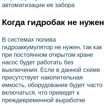
автоматизации ее забора
Когда гидробак не нужен
В системах полива
гидроаккумулятор не нужен, так как
при постоянном открытом кране
насос будет работать без
выключения. Если в данной схеме
присутствует накопительная
емкость, оборудование будет часто
включаться, что приведет к
преждевременной выработке