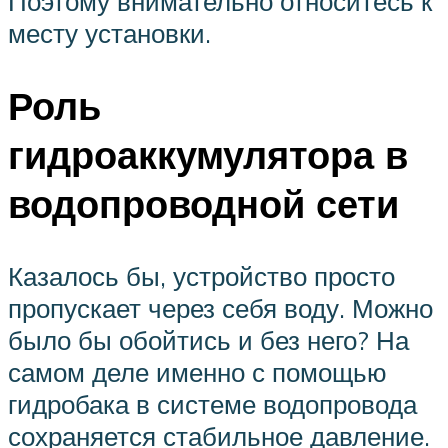
Поэтому внимательно относитесь к
месту установки.
Роль
гидроаккумулятора в
водопроводной сети
Казалось бы, устройство просто
пропускает через себя воду. Можно
было бы обойтись и без него? На
самом деле именно с помощью
гидробака в системе водопровода
сохраняется стабильное давление.