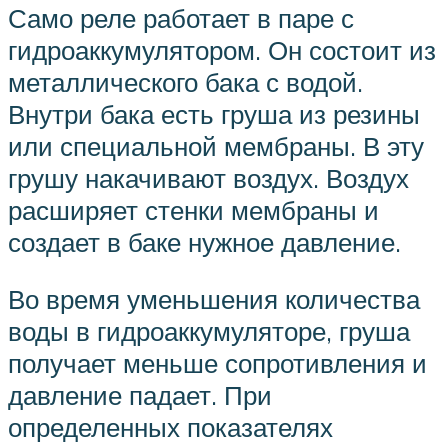
Само реле работает в паре с
гидроаккумулятором. Он состоит из
металлического бака с водой.
Внутри бака есть груша из резины
или специальной мембраны. В эту
грушу накачивают воздух. Воздух
расширяет стенки мембраны и
создает в баке нужное давление.
Во время уменьшения количества
воды в гидроаккумуляторе, груша
получает меньше сопротивления и
давление падает. При
определенных показателях