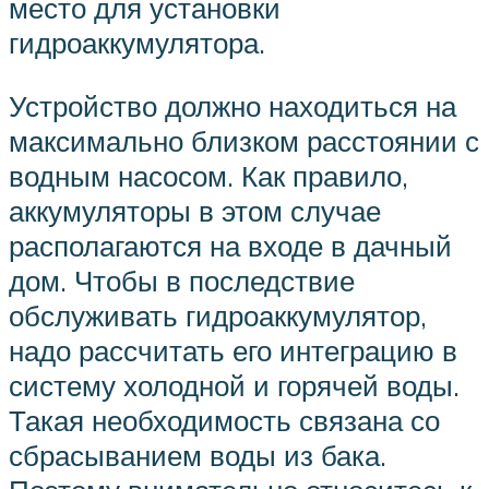
место для установки
гидроаккумулятора.
Устройство должно находиться на
максимально близком расстоянии с
водным насосом. Как правило,
аккумуляторы в этом случае
располагаются на входе в дачный
дом. Чтобы в последствие
обслуживать гидроаккумулятор,
надо рассчитать его интеграцию в
систему холодной и горячей воды.
Такая необходимость связана со
сбрасыванием воды из бака.