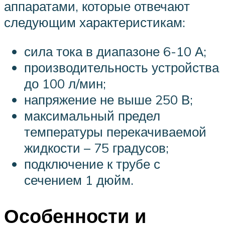
аппаратами, которые отвечают
следующим характеристикам:
сила тока в диапазоне 6-10 А;
производительность устройства
до 100 л/мин;
напряжение не выше 250 В;
максимальный предел
температуры перекачиваемой
жидкости – 75 градусов;
подключение к трубе с
сечением 1 дюйм.
Особенности и