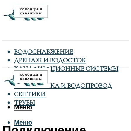
ВОДОСНАБЖЕНИЕ
ДРЕНАЖ И ВОДОСТОК
КАНАЛИЗАЦИОННЫЕ СИСТЕМЫ
КОЛОДЦЫ
САНТЕХНИКА И ВОДОПРОВОД
СЕПТИКИ
ТРУБЫ
Меню
Меню
Подключение