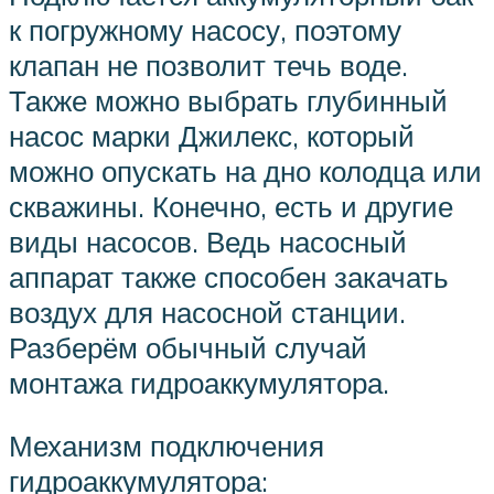
к погружному насосу, поэтому
клапан не позволит течь воде.
Также можно выбрать глубинный
насос марки Джилекс, который
можно опускать на дно колодца или
скважины. Конечно, есть и другие
виды насосов. Ведь насосный
аппарат также способен закачать
воздух для насосной станции.
Разберём обычный случай
монтажа гидроаккумулятора.
Механизм подключения
гидроаккумулятора: