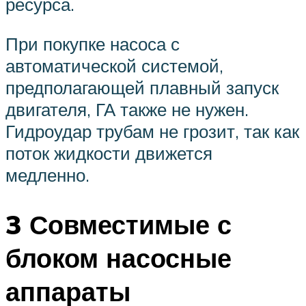
ресурса.
При покупке насоса с
автоматической системой,
предполагающей плавный запуск
двигателя, ГА также не нужен.
Гидроудар трубам не грозит, так как
поток жидкости движется
медленно.
3 Совместимые с
блоком насосные
аппараты