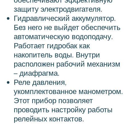
защиту электродвигателя.
Гидравлический аккумулятор.
Без него не выйдет обеспечить
автоматическую водоподачу.
Работает гидробак как
накопитель воды. Внутри
расположен рабочий механизм
– диафрагма.
Реле давления,
укомплектованное манометром.
Этот прибор позволяет
проводить настройку работы
релейных контактов.