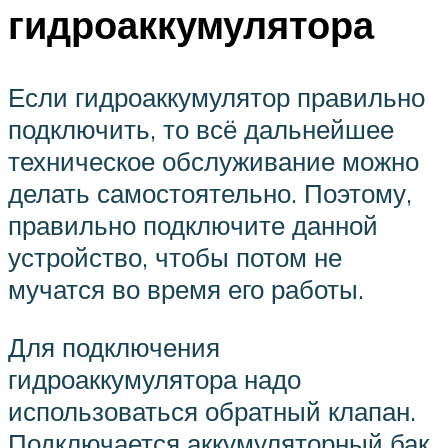
гидроаккумулятора
Если гидроаккумулятор правильно
подключить, то всё дальнейшее
техническое обслуживание можно
делать самостоятельно. Поэтому,
правильно подключите данной
устройство, чтобы потом не
мучатся во время его работы.
Для подключения
гидроаккумулятора надо
использоваться обратный клапан.
Подключается аккумуляторный бак