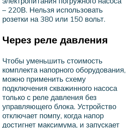
электропитания погружного насоса
– 220В. Нельзя использовать
розетки на 380 или 150 вольт.
Через реле давления
Чтобы уменьшить стоимость
комплекта напорного оборудования,
можно применить схему
подключения скважинного насоса
только с реле давления без
управляющего блока. Устройство
отключает помпу, когда напор
достигнет максимума, и запускает