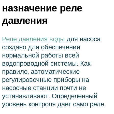
назначение реле
давления
Реле давления воды
для насоса
создано для обеспечения
нормальной работы всей
водопроводной системы. Как
правило, автоматические
регулировочные приборы на
насосные станции почти не
устанавливают. Определенный
уровень контроля дает само реле.