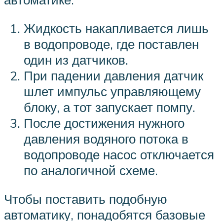
Жидкость накапливается лишь
в водопроводе, где поставлен
один из датчиков.
При падении давления датчик
шлет импульс управляющему
блоку, а тот запускает помпу.
После достижения нужного
давления водяного потока в
водопроводе насос отключается
по аналогичной схеме.
Чтобы поставить подобную
автоматику, понадобятся базовые