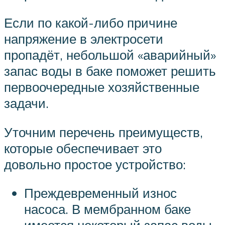
Если по какой-либо причине
напряжение в электросети
пропадёт, небольшой «аварийный»
запас воды в баке поможет решить
первоочередные хозяйственные
задачи.
Уточним перечень преимуществ,
которые обеспечивает это
довольно простое устройство:
Преждевременный износ
насоса. В мембранном баке