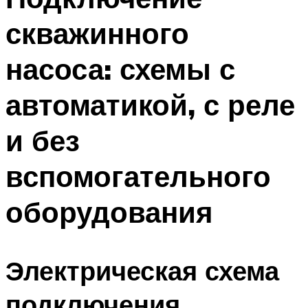
скважинного
насоса: схемы с
автоматикой, с реле
и без
вспомогательного
оборудования
Электрическая схема
подключения