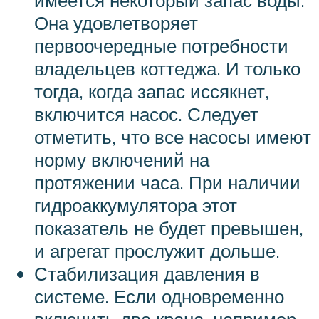
имеется некоторый запас воды.
Она удовлетворяет
первоочередные потребности
владельцев коттеджа. И только
тогда, когда запас иссякнет,
включится насос. Следует
отметить, что все насосы имеют
норму включений на
протяжении часа. При наличии
гидроаккумулятора этот
показатель не будет превышен,
и агрегат прослужит дольше.
Стабилизация давления в
системе. Если одновременно