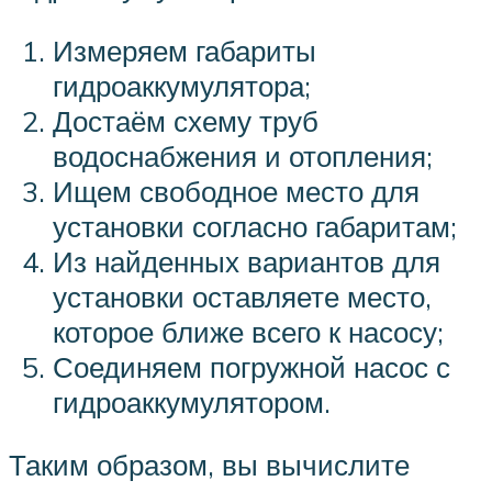
Измеряем габариты
гидроаккумулятора;
Достаём схему труб
водоснабжения и отопления;
Ищем свободное место для
установки согласно габаритам;
Из найденных вариантов для
установки оставляете место,
которое ближе всего к насосу;
Соединяем погружной насос с
гидроаккумулятором.
Таким образом, вы вычислите