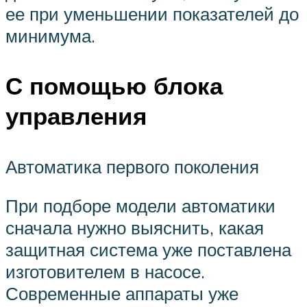
ее при уменьшении показателей до
минимума.
С помощью блока
управления
Автоматика первого поколения
При подборе модели автоматики
сначала нужно выяснить, какая
защитная система уже поставлена
изготовителем в насосе.
Современные аппараты уже