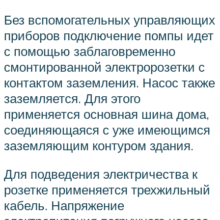
Без вспомогательных управляющих
приборов подключение помпы идет
с помощью заблаговременно
смонтированной электророзетки с
контактом заземления. Насос также
заземляется. Для этого
применяется основная шина дома,
соединяющаяся с уже имеющимся
заземляющим контуром здания.
Для подведения электричества к
розетке применяется трехжильный
кабель. Напряжение