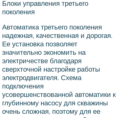
Блоки управления третьего
поколения
Автоматика третьего поколения
надежная, качественная и дорогая.
Ее установка позволяет
значительно экономить на
электричестве благодаря
сверхточной настройке работы
электродвигателя. Схема
подключения
усовершенствованной автоматики к
глубинному насосу для скважины
очень сложная, поэтому для ее