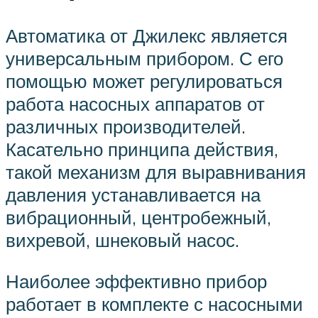
Автоматика от Джилекс является
универсальным прибором. С его
помощью может регулироваться
работа насосных аппаратов от
различных производителей.
Касательно принципа действия,
такой механизм для выравнивания
давления устанавливается на
вибрационный, центробежный,
вихревой, шнековый насос.
Наиболее эффективно прибор
работает в комплекте с насосными