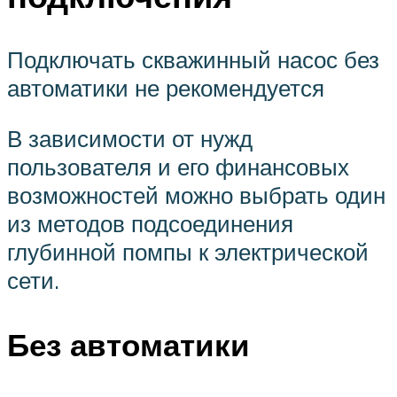
Подключать скважинный насос без
автоматики не рекомендуется
В зависимости от нужд
пользователя и его финансовых
возможностей можно выбрать один
из методов подсоединения
глубинной помпы к электрической
сети.
Без автоматики