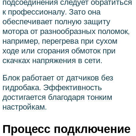
подсоединения следует обратиться
к профессионалу. Зато она
обеспечивает полную защиту
мотора от разнообразных поломок,
например, перегрева при сухом
ходе или сгорания обмоток при
скачках напряжения в сети.
Блок работает от датчиков без
гидробака. Эффективность
достигается благодаря тонким
настройкам.
Процесс подключение