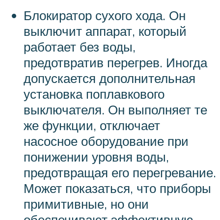
Блокиратор сухого хода. Он
выключит аппарат, который
работает без воды,
предотвратив перегрев. Иногда
допускается дополнительная
установка поплавкового
выключателя. Он выполняет те
же функции, отключает
насосное оборудование при
понижении уровня воды,
предотвращая его перегревание.
Может показаться, что приборы
примитивные, но они
обеспечивают эффективную