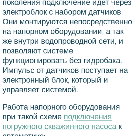
поколения подключение идет через
электроблок с набором датчиков.
Они монтируются непосредственно
на напорном оборудовании, а так
же внутри водопроводной сети, и
позволяют системе
функционировать без гидробака.
Импульс от датчиков поступает на
электронный блок, который и
управляет системой.
Работа напорного оборудования
при такой схеме
подключения
погружного скважинного насоса
к
автоматике: