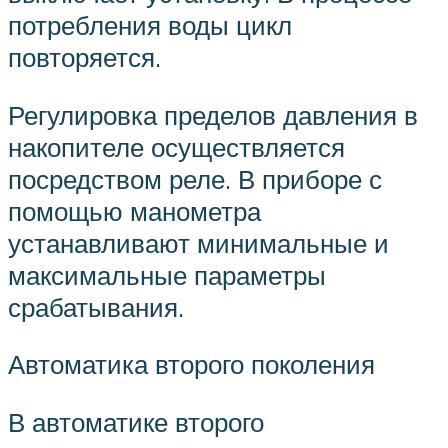
потребления воды цикл
повторяется.
Регулировка пределов давления в
накопителе осуществляется
посредством реле. В приборе с
помощью манометра
устанавливают минимальные и
максимальные параметры
срабатывания.
Автоматика второго поколения
В автоматике второго