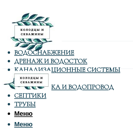
ВОДОСНАБЖЕНИЕ
ДРЕНАЖ И ВОДОСТОК
КАНАЛИЗАЦИОННЫЕ СИСТЕМЫ
КОЛОДЦЫ
САНТЕХНИКА И ВОДОПРОВОД
СЕПТИКИ
ТРУБЫ
Меню
Меню