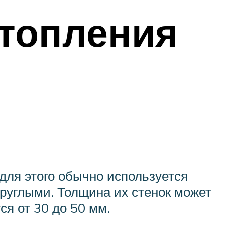
топления
для этого обычно используется
руглыми. Толщина их стенок может
ся от 30 до 50 мм.