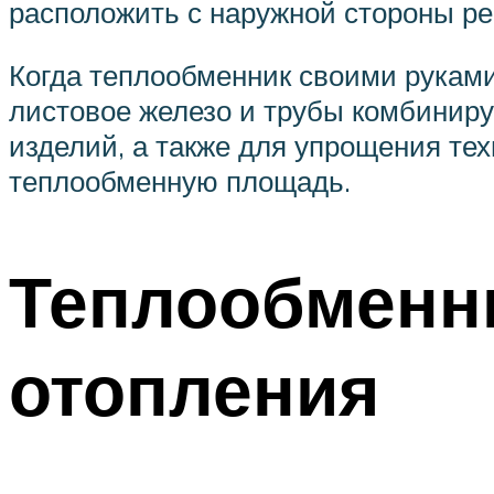
расположить с наружной стороны рег
Когда теплообменник своими руками 
листовое железо и трубы комбиниру
изделий, а также для упрощения тех
теплообменную площадь.
Теплообменни
отопления