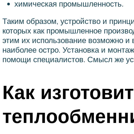
химическая промышленность.
Таким образом, устройство и принц
которых как промышленное производс
этим их использование возможно и 
наиболее остро. Установка и монтаж
помощи специалистов. Смысл же ус
Как изготови
теплообменн