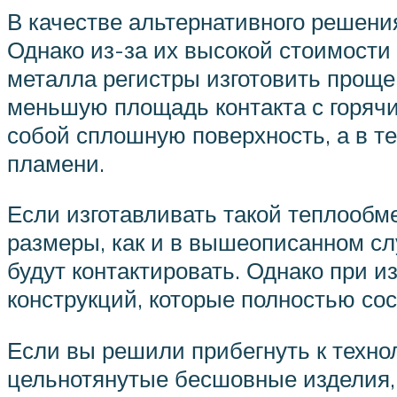
В качестве альтернативного решени
Однако из-за их высокой стоимости
металла регистры изготовить проще
меньшую площадь контакта с горячи
собой сплошную поверхность, а в т
пламени.
Если изготавливать такой теплообме
размеры, как и в вышеописанном сл
будут контактировать. Однако при и
конструкций, которые полностью сос
Если вы решили прибегнуть к технол
цельнотянутые бесшовные изделия,