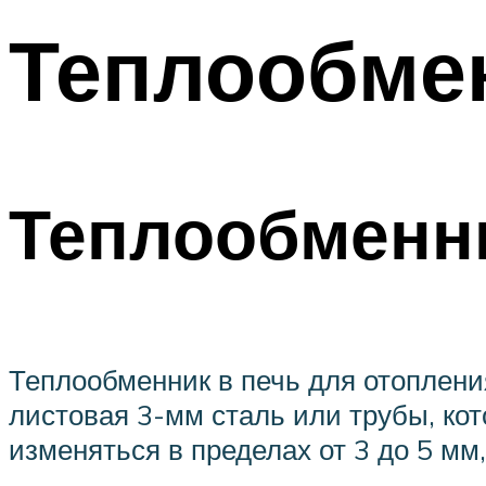
Теплообме
Теплообменни
Теплообменник в печь для отоплени
листовая 3-мм сталь или трубы, ко
изменяться в пределах от 3 до 5 мм