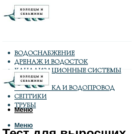
ВОДОСНАБЖЕНИЕ
ДРЕНАЖ И ВОДОСТОК
КАНАЛИЗАЦИОННЫЕ СИСТЕМЫ
КОЛОДЦЫ
САНТЕХНИКА И ВОДОПРОВОД
СЕПТИКИ
ТРУБЫ
Меню
Меню
Тест для выросших