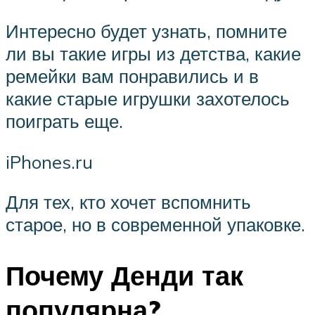
Интересно будет узнать, помните
ли вы такие игры из детства, какие
ремейки вам понравились и в
какие старые игрушки захотелось
поиграть еще.
iPhones.ru
Для тех, кто хочет вспомнить
старое, но в современной упаковке.
Почему Денди так
популярна?