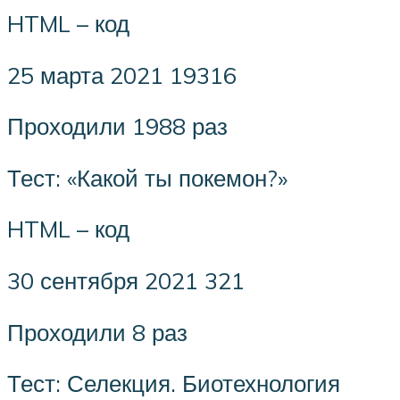
HTML – код
25 марта 2021 19316
Проходили 1988 раз
Тест: «Какой ты покемон?»
HTML – код
30 сентября 2021 321
Проходили 8 раз
Тест: Селекция. Биотехнология