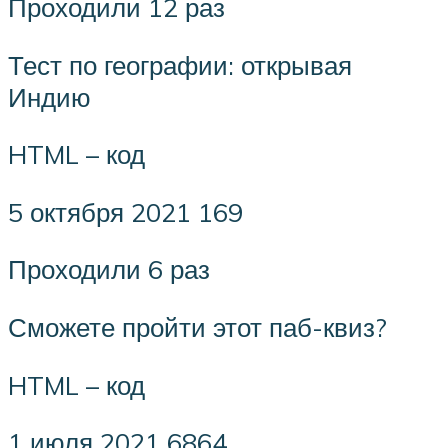
Проходили 12 раз
Тест по географии: открывая
Индию
HTML – код
5 октября 2021 169
Проходили 6 раз
Сможете пройти этот паб-квиз?
HTML – код
1 июля 2021 6864