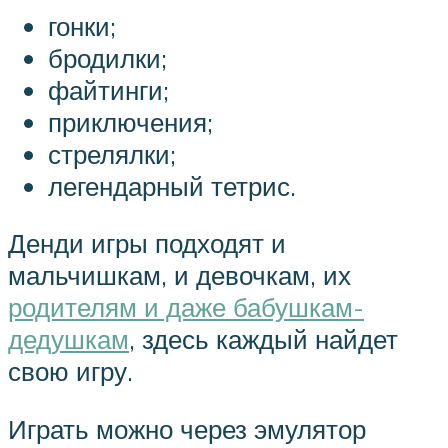
гонки;
бродилки;
файтинги;
приключения;
стрелялки;
легендарный тетрис.
Денди игры подходят и
мальчишкам, и девочкам, их
родителям и даже бабушкам-
дедушкам
, здесь каждый найдет
свою игру.
Играть можно через эмулятор