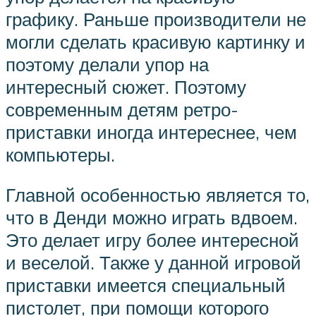
графику. Раньше производители не
могли сделать красивую картинку и
поэтому делали упор на
интересный сюжет. Поэтому
современным детям ретро-
приставки иногда интереснее, чем
компьютеры.
Главной особенностью является то,
что в Денди можно играть вдвоем.
Это делает игру более интересной
и веселой. Также у данной игровой
приставки имеется специальный
пистолет, при помощи которого