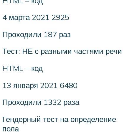
HTML – код
4 марта 2021 2925
Проходили 187 раз
Тест: НЕ с разными частями речи
HTML – код
13 января 2021 6480
Проходили 1332 раза
Гендерный тест на определение
пола