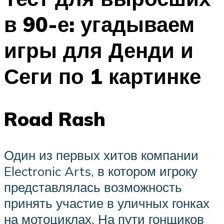
в 90-е: угадываем
игры для Денди и
Сеги по 1 картинке
Road Rash
Один из первых хитов компании
Electronic Arts, в котором игроку
представлялась возможность
принять участие в уличных гонках
на мотоциклах. На пути гонщиков