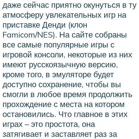
даже сейчас приятно окунуться в ту
атмосферу увлекательных игр на
приставке Денди (клон
Famicom/NES). На сайте собраны
все самые популярные игры с
игровой консоли, некоторые из них
имеют русскоязычную версию,
кроме того, в эмуляторе будет
доступно сохранение, чтобы вы
смогли в любое время продолжить
прохождение с места на котором
остановились. Что главное в этих
играх – это простота, она
затягивает и заставляет раз за