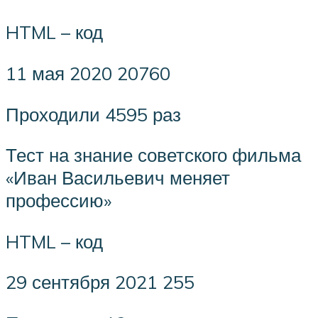
HTML – код
11 мая 2020 20760
Проходили 4595 раз
Тест на знание советского фильма
«Иван Васильевич меняет
профессию»
HTML – код
29 сентября 2021 255