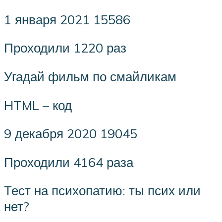
1 января 2021 15586
Проходили 1220 раз
Угадай фильм по смайликам
HTML – код
9 декабря 2020 19045
Проходили 4164 раза
Тест на психопатию: ты псих или
нет?