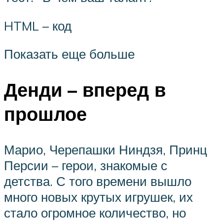
HTML – код
Показать еще больше
Денди – вперед в
прошлое
Марио, Черепашки Ниндзя, Принц
Персии – герои, знакомые с
детства. С того времени вышло
много новых крутых игрушек, их
стало огромное количество, но