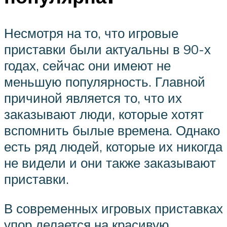
Несмотря на то, что игровые
приставки были актуальны в 90-х
годах, сейчас они имеют не
меньшую популярность. Главной
причиной является то, что их
заказывают люди, которые хотят
вспомнить былые времена. Однако
есть ряд людей, которые их никогда
не видели и они также заказывают
приставки.
В современных игровых приставках
упор делается на красивую