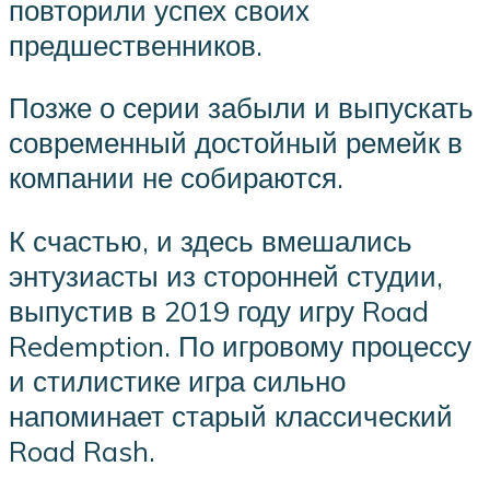
повторили успех своих
предшественников.
Позже о серии забыли и выпускать
современный достойный ремейк в
компании не собираются.
К счастью, и здесь вмешались
энтузиасты из сторонней студии,
выпустив в 2019 году игру Road
Redemption. По игровому процессу
и стилистике игра сильно
напоминает старый классический
Road Rash.