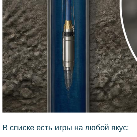
В списке есть игры на любой вкус: