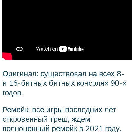
Оригинал: существовал на всех 8-
и 16-битных битных консолях 90-х
годов.
Ремейк: все игры последних лет
откровенный треш, ждем
полноценный ремейк в 2021 году.