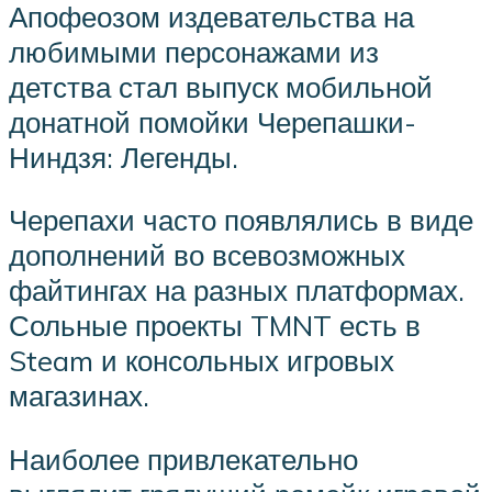
Апофеозом издевательства на
любимыми персонажами из
детства стал выпуск мобильной
донатной помойки Черепашки-
Ниндзя: Легенды.
Черепахи часто появлялись в виде
дополнений во всевозможных
файтингах на разных платформах.
Сольные проекты TMNT есть в
Steam и консольных игровых
магазинах.
Наиболее привлекательно