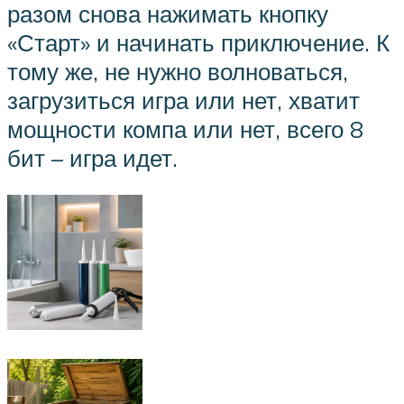
разом снова нажимать кнопку
«Старт» и начинать приключение. К
тому же, не нужно волноваться,
загрузиться игра или нет, хватит
мощности компа или нет, всего 8
бит – игра идет.