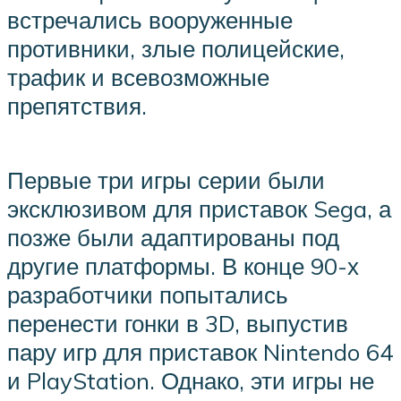
встречались вооруженные
противники, злые полицейские,
трафик и всевозможные
препятствия.
Первые три игры серии были
эксклюзивом для приставок Sega, а
позже были адаптированы под
другие платформы. В конце 90-х
разработчики попытались
перенести гонки в 3D, выпустив
пару игр для приставок Nintendo 64
и PlayStation. Однако, эти игры не