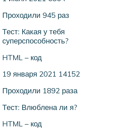
Проходили 945 раз
Тест: Какая у тебя
суперспособность?
HTML – код
19 января 2021 14152
Проходили 1892 раза
Тест: Влюблена ли я?
HTML – код