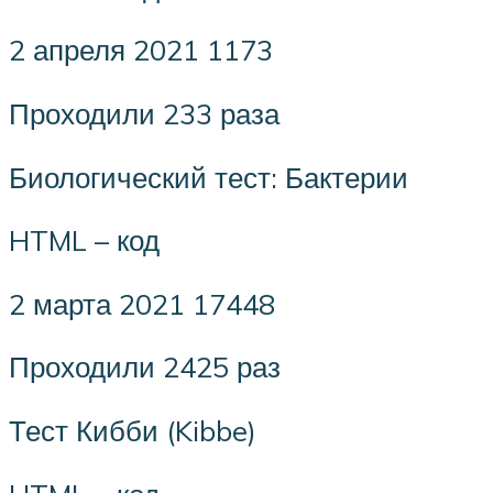
2 апреля 2021 1173
Проходили 233 раза
Биологический тест: Бактерии
HTML – код
2 марта 2021 17448
Проходили 2425 раз
Тест Кибби (Kibbe)