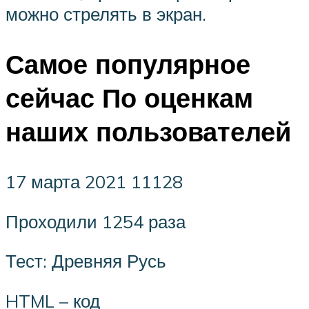
можно стрелять в экран.
Самое популярное
сейчас По оценкам
наших пользователей
17 марта 2021 11128
Проходили 1254 раза
Тест: Древняя Русь
HTML – код