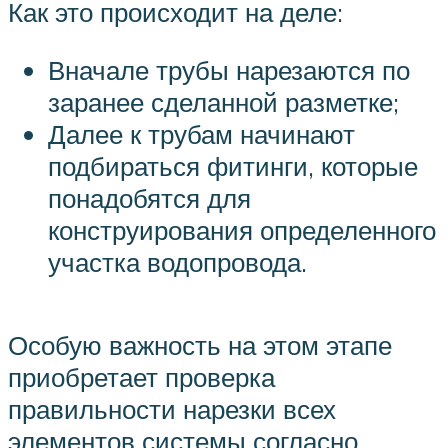
Как это происходит на деле:
Вначале трубы нарезаются по
заранее сделанной разметке;
Далее к трубам начинают
подбираться фитинги, которые
понадобятся для
конструирования определенного
участка водопровода.
Особую важность на этом этапе
приобретает проверка
правильности нарезки всех
элементов системы согласно