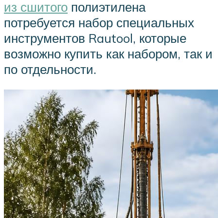
из сшитого
полиэтилена
потребуется набор специальных
инструментов Rautool, которые
возможно купить как набором, так и
по отдельности.