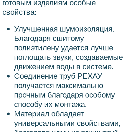
готовым изделиям особые
свойства:
Улучшенная шумоизоляция.
Благодаря сшитому
полиэтилену удается лучше
поглощать звуки, создаваемые
движением воды в системе.
Соединение труб РЕХАУ
получается максимально
прочным благодаря особому
способу их монтажа.
Материал обладает
универсальными свойствами,