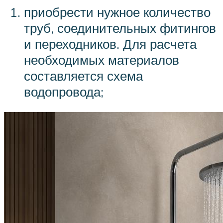
приобрести нужное количество
труб, соединительных фитингов
и переходников. Для расчета
необходимых материалов
составляется схема
водопровода;