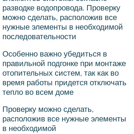
разводке водопровода. Проверку
можно сделать, расположив все
нужные элементы в необходимой
последовательности
Особенно важно убедиться в
правильной подгонке при монтаже
отопительных систем, так как во
время работы придется отключать
тепло во всем доме
Проверку можно сделать,
расположив все нужные элементы
в необходимой