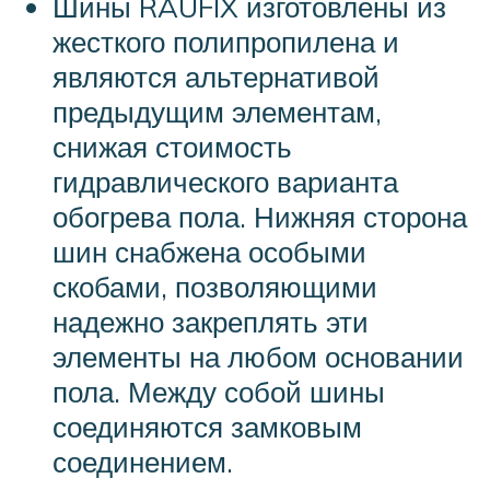
Шины RAUFIX изготовлены из
жесткого полипропилена и
являются альтернативой
предыдущим элементам,
снижая стоимость
гидравлического варианта
обогрева пола. Нижняя сторона
шин снабжена особыми
скобами, позволяющими
надежно закреплять эти
элементы на любом основании
пола. Между собой шины
соединяются замковым
соединением.