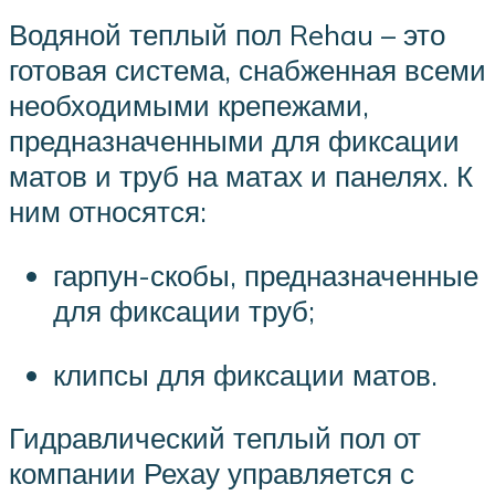
Водяной теплый пол Rehau – это
готовая система, снабженная всеми
необходимыми крепежами,
предназначенными для фиксации
матов и труб на матах и панелях. К
ним относятся:
гарпун-скобы, предназначенные
для фиксации труб;
клипсы для фиксации матов.
Гидравлический теплый пол от
компании Рехау управляется с