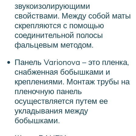
звукоизолирующими
свойствами. Между собой маты
скрепляются с помощью
соединительной полосы
фальцевым методом.
Панель Varionova – это пленка,
снабженная бобышками и
креплениями. Монтаж трубы на
пленочную панель
осуществляется путем ее
укладывания между
бобышками.