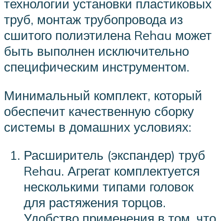
технологии установки пластиковых
труб, монтаж трубопровода из
сшитого полиэтилена Rehau может
быть выполнен исключительно
специфическим инструментом.
Минимальный комплект, который
обеспечит качественную сборку
системы в домашних условиях:
Расширитель (экспандер) труб
Rehau. Агрегат комплектуется
несколькими типами головок
для растяжения торцов.
Удобство применения в том, что