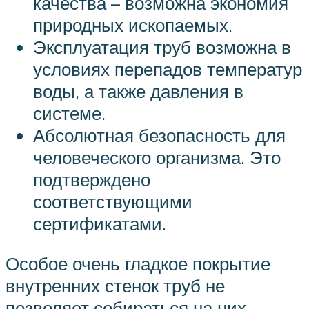
качества – возможна экономия
природных ископаемых.
Эксплуатация труб возможна в
условиях перепадов температур
воды, а также давления в
системе.
Абсолютная безопасность для
человеческого организма. Это
подтверждено
соответствующими
сертификатами.
Особое очень гладкое покрытие
внутренних стенок труб не
позволяет собираться на них