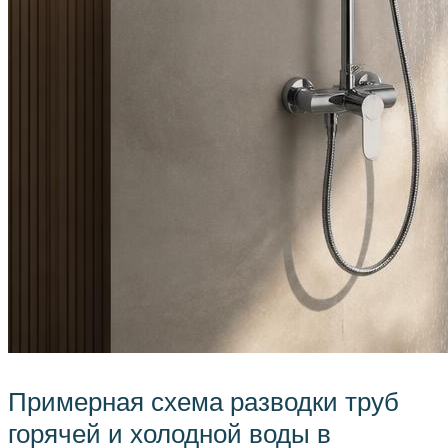
Примерная схема разводки труб
горячей и холодной воды в