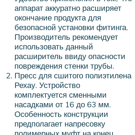
аппарат аккуратно расширяет
окончание продукта для
безопасной установки фитинга.
Производитель рекомендует
использовать данный
расширитель ввиду опасности
повреждения стенки трубы.
Пресс для сшитого полиэтилена
Рехау. Устройство
комплектуется сменными
насадками от 16 до 63 мм.
Особенность конструкции
предполагает напресовку
полимерных муфт на конец