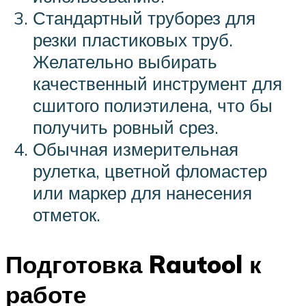
Стандартный труборез для
резки пластиковых труб.
Желательно выбирать
качественный инструмент для
сшитого полиэтилена, что бы
получить ровный срез.
Обычная измерительная
рулетка, цветной фломастер
или маркер для нанесения
отметок.
Подготовка Rautool к
работе