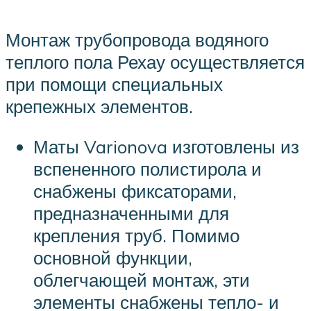
Монтаж трубопровода водяного
теплого пола Рехау осуществляется
при помощи специальных
крепежных элементов.
Маты Varionova изготовлены из
вспененного полистирола и
снабжены фиксаторами,
предназначенными для
крепления труб. Помимо
основной функции,
облегчающей монтаж, эти
элементы снабжены тепло- и