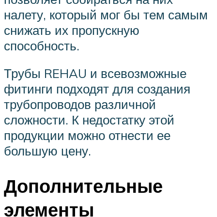
налету, который мог бы тем самым
снижать их пропускную
способность.
Трубы REHAU и всевозможные
фитинги подходят для создания
трубопроводов различной
сложности. К недостатку этой
продукции можно отнести ее
большую цену.
Дополнительные
элементы