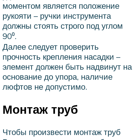
моментом является положение
рукояти – ручки инструмента
должны стоять строго под углом
90⁰.
Далее следует проверить
прочность крепления насадки –
элемент должен быть надвинут на
основание до упора, наличие
люфтов не допустимо.
Монтаж труб
Чтобы произвести монтаж труб