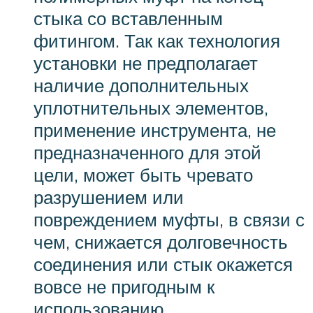
стыка со вставленным
фитингом. Так как технология
установки не предполагает
наличие дополнительных
уплотнительных элементов,
применение инструмента, не
предназначенного для этой
цели, может быть чревато
разрушением или
повреждением муфты, в связи с
чем, снижается долговечность
соединения или стык окажется
вовсе не пригодным к
использованию.