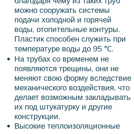
благодаря чему из таких труб
можно сооружать системы
подачи холодной и горячей
воды, отопительные контуры.
Пластик способен служить при
температуре воды до 95 ℃.
На трубах со временем не
появляются трещины, они не
меняют свою форму вследствие
механического воздействия, что
делает возможным закладывать
их под штукатурку и другие
конструкции.
Высокие теплоизоляционные