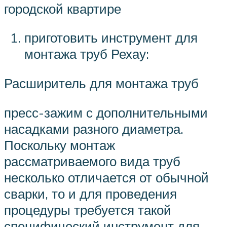
городской квартире
приготовить инструмент для
монтажа труб Рехау:
Расширитель для монтажа труб
пресс-зажим с дополнительными
насадками разного диаметра.
Поскольку монтаж
рассматриваемого вида труб
несколько отличается от обычной
сварки, то и для проведения
процедуры требуется такой
специфический инструмент для