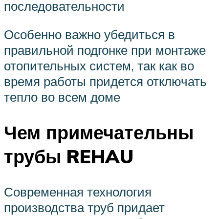
последовательности
Особенно важно убедиться в
правильной подгонке при монтаже
отопительных систем, так как во
время работы придется отключать
тепло во всем доме
Чем примечательны
трубы REHAU
Современная технология
производства труб придает