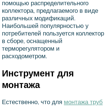
помощью распределительного
коллектора, предлагаемого в виде
различных модификаций.
Наибольшей популярностью у
потребителей пользуется коллектор
в сборе, оснащенный
терморегулятором и
расходометром.
Инструмент для
монтажа
Естественно, что для
монтажа труб