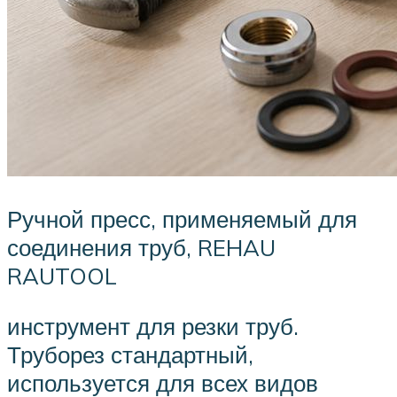
Ручной пресс, применяемый для
соединения труб, REHAU
RAUTOOL
инструмент для резки труб.
Труборез стандартный,
используется для всех видов