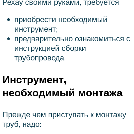
Рехау своими руками, требуется:
приобрести необходимый
инструмент;
предварительно ознакомиться с
инструкцией сборки
трубопровода.
Инструмент,
необходимый монтажа
Прежде чем приступать к монтажу
труб, надо: