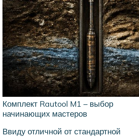
Комплект Rautool M1 – выбор
начинающих мастеров
Ввиду отличной от стандартной