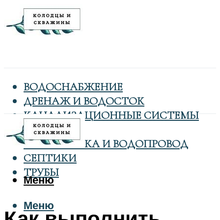
ВОДОСНАБЖЕНИЕ
ДРЕНАЖ И ВОДОСТОК
КАНАЛИЗАЦИОННЫЕ СИСТЕМЫ
КОЛОДЦЫ
САНТЕХНИКА И ВОДОПРОВОД
СЕПТИКИ
ТРУБЫ
Меню
Меню
Как выполнить