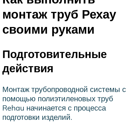
монтаж труб Рехау
своими руками
Подготовительные
действия
Монтаж трубопроводной системы с
помощью полиэтиленовых труб
Rehau начинается с процесса
подготовки изделий.