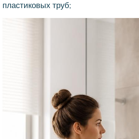
пластиковых труб;