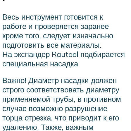
Весь инструмент готовится к
работе и проверяется заранее
кроме того, следует изначально
подготовить все материалы.
На экспандер Rautool подбирается
специальная насадка
Важно! Диаметр насадки должен
строго соответствовать диаметру
применяемой трубы, в противном
случае возможно разрушение
торца отрезка, что приводит к его
удалению. Также, важным