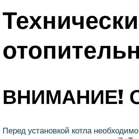
Технически
отопительн
ВНИМАНИЕ! 
Перед установкой котла необходимо