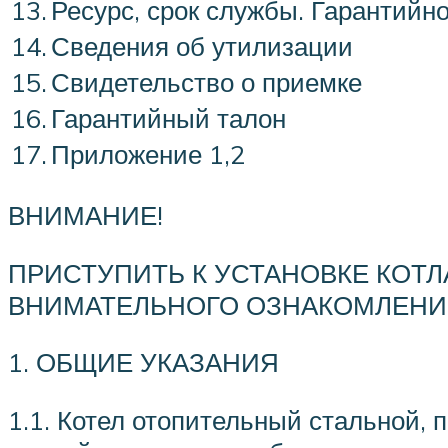
13.
Ресурс, срок службы. Гарантийн
14.
Сведения об утилизации
15.
Свидетельство о приемке
16.
Гарантийный талон
17.
Приложение 1,2
ВНИМАНИЕ!
ПРИСТУПИТЬ К УСТАНОВКЕ КОТЛ
ВНИМАТЕЛЬНОГО ОЗНАКОМЛЕНИ
1. ОБЩИЕ УКАЗАНИЯ
1.1. Котел отопительный стальной,