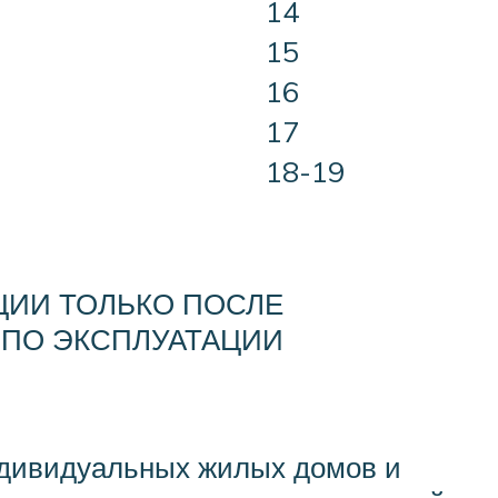
14
15
16
17
18-19
ЦИИ ТОЛЬКО ПОСЛЕ
ПО ЭКСПЛУАТАЦИИ
индивидуальных жилых домов и