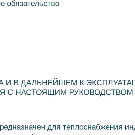
ое обязательство
А И В ДАЛЬНЕЙШЕМ К ЭКСПЛУАТА
Я С НАСТОЯЩИМ РУКОВОДСТВОМ 
 предназначен для теплоснабжения 