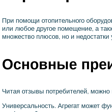
При помощи отопительного оборудо
или любое другое помещение, а так
множество плюсов, но и недостатки 
Основные пре
Читая отзывы потребителей, можно 
Универсальность. Агрегат может фун