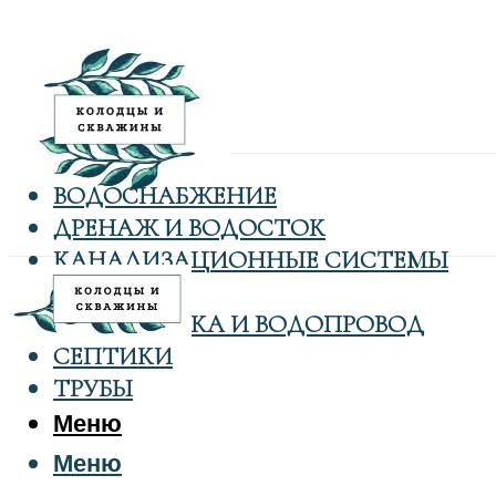
ВОДОСНАБЖЕНИЕ
ДРЕНАЖ И ВОДОСТОК
КАНАЛИЗАЦИОННЫЕ СИСТЕМЫ
КОЛОДЦЫ
САНТЕХНИКА И ВОДОПРОВОД
СЕПТИКИ
ТРУБЫ
Меню
Меню