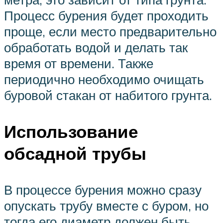
Процесс бурения будет проходить
проще, если место предварительно
обработать водой и делать так
время от времени. Также
периодично необходимо очищать
буровой стакан от набитого грунта.
Использование
обсадной трубы
В процессе бурения можно сразу
опускать трубу вместе с буром, но
тогда его диаметр должен быть