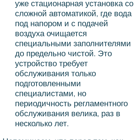
уже стационарная установка со
сложной автоматикой, где вода
под напором и с подачей
воздуха очищается
специальными заполнителями
до предельно чистой. Это
устройство требует
обслуживания только
подготовленными
специалистами, но
периодичность регламентного
обслуживания велика, раз в
несколько лет.