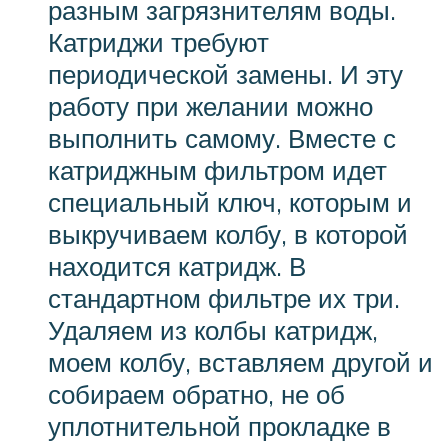
разным загрязнителям воды.
Катриджи требуют
периодической замены. И эту
работу при желании можно
выполнить самому. Вместе с
катриджным фильтром идет
специальный ключ, которым и
выкручиваем колбу, в которой
находится катридж. В
стандартном фильтре их три.
Удаляем из колбы катридж,
моем колбу, вставляем другой и
собираем обратно, не об
уплотнительной прокладке в