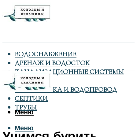
ВОДОСНАБЖЕНИЕ
ДРЕНАЖ И ВОДОСТОК
КАНАЛИЗАЦИОННЫЕ СИСТЕМЫ
КОЛОДЦЫ
САНТЕХНИКА И ВОДОПРОВОД
СЕПТИКИ
ТРУБЫ
Меню
Меню
Учимся бурить