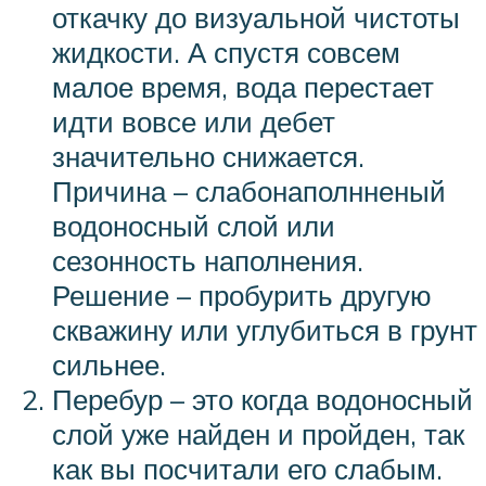
откачку до визуальной чистоты
жидкости. А спустя совсем
малое время, вода перестает
идти вовсе или дебет
значительно снижается.
Причина – слабонаполнненый
водоносный слой или
сезонность наполнения.
Решение – пробурить другую
скважину или углубиться в грунт
сильнее.
Перебур – это когда водоносный
слой уже найден и пройден, так
как вы посчитали его слабым.