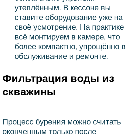
утеплённым. В кессоне вы
ставите оборудование уже на
своё усмотрение. На практике
всё монтируем в камере, что
более компактно, упрощённо в
обслуживание и ремонте.
Фильтрация воды из
скважины
Процесс бурения можно считать
оконченным только после