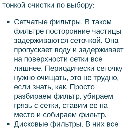
тонкой очистки по выбору:
Сетчатые фильтры. В таком
фильтре посторонние частицы
задерживаются сеточкой. Она
пропускает воду и задерживает
на поверхности сетки все
лишнее. Периодически сеточку
нужно очищать, это не трудно,
если знать, как. Просто
разбираем фильтр, убираем
грязь с сетки, ставим ее на
место и собираем фильтр.
Дисковые фильтры. В них все