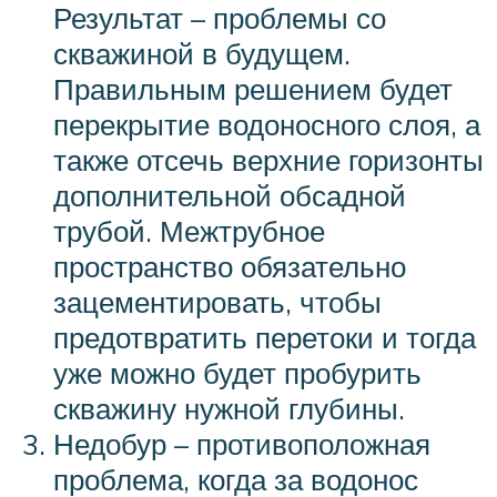
Результат – проблемы со
скважиной в будущем.
Правильным решением будет
перекрытие водоносного слоя, а
также отсечь верхние горизонты
дополнительной обсадной
трубой. Межтрубное
пространство обязательно
зацементировать, чтобы
предотвратить перетоки и тогда
уже можно будет пробурить
скважину нужной глубины.
Недобур – противоположная
проблема, когда за водонос