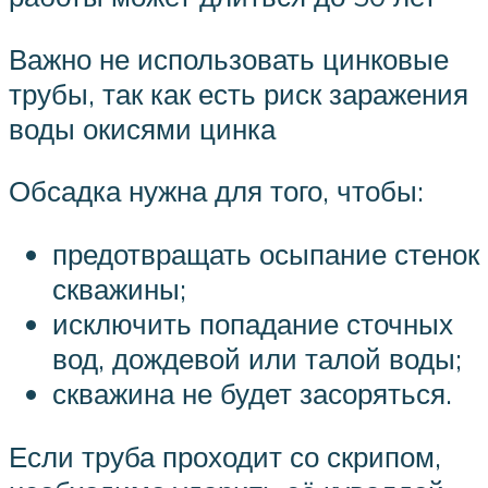
Важно не использовать цинковые
трубы, так как есть риск заражения
воды окисями цинка
Обсадка нужна для того, чтобы:
предотвращать осыпание стенок
скважины;
исключить попадание сточных
вод, дождевой или талой воды;
скважина не будет засоряться.
Если труба проходит со скрипом,