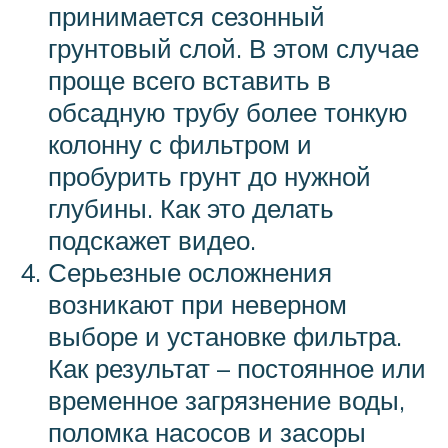
принимается сезонный
грунтовый слой. В этом случае
проще всего вставить в
обсадную трубу более тонкую
колонну с фильтром и
пробурить грунт до нужной
глубины. Как это делать
подскажет видео.
Серьезные осложнения
возникают при неверном
выборе и установке фильтра.
Как результат – постоянное или
временное загрязнение воды,
поломка насосов и засоры