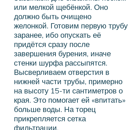
или мелкой щебёнкой. Оно
должно быть очищено
желонкой. Готовим первую трубу
заранее, ибо опускать её
придётся сразу после
завершения бурения, иначе
стенки шурфа рассыпятся.
Высверливаем отверстия в
нижней части трубы, примерно
на высоту 15-ти сантиметров о
края. Это помогает ей «впитать»
больше воды. На торец
прикрепляется сетка
фильтрации.