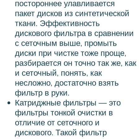
постороннее улавливается
пакет дисков из синтетической
ткани. Эффективность
дискового фильтра в сравнении
с сеточным выше, промыть
диски при чистке тоже проще,
разбирается он точно так же, как
и сеточный, понять, как
несложно, достаточно взять
фильтр в руки.
Катриджные фильтры — это
фильтры тонкой очистки в
отличие от сеточного и
дискового. Такой фильтр