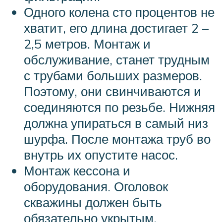
Одного колена сто процентов не
хватит, его длина достигает 2 –
2,5 метров. Монтаж и
обслуживание, станет трудным
с трубами больших размеров.
Поэтому, они свинчиваются и
соединяются по резьбе. Нижняя
должна упираться в самый низ
шурфа. После монтажа труб во
внутрь их опустите насос.
Монтаж кессона и
оборудования. Оголовок
скважины должен быть
обязательно укрытым,