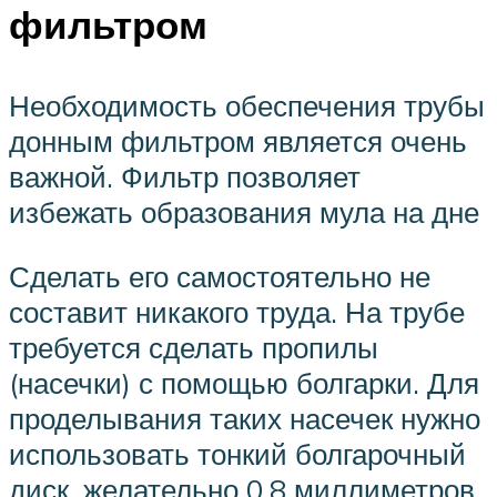
фильтром
Необходимость обеспечения трубы
донным фильтром является очень
важной. Фильтр позволяет
избежать образования мула на дне
Сделать его самостоятельно не
составит никакого труда. На трубе
требуется сделать пропилы
(насечки) с помощью болгарки. Для
проделывания таких насечек нужно
использовать тонкий болгарочный
диск, желательно 0.8 миллиметров.