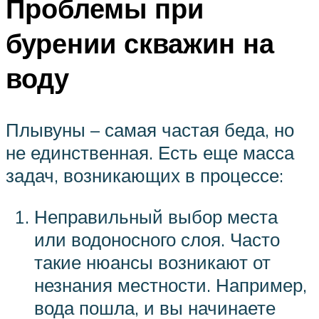
Проблемы при
бурении скважин на
воду
Плывуны – самая частая беда, но
не единственная. Есть еще масса
задач, возникающих в процессе:
Неправильный выбор места
или водоносного слоя. Часто
такие нюансы возникают от
незнания местности. Например,
вода пошла, и вы начинаете