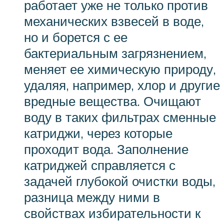
работает уже не только против
механических взвесей в воде,
но и борется с ее
бактериальным загрязнением,
меняет ее химическую природу,
удаляя, например, хлор и другие
вредные вещества. Очищают
воду в таких фильтрах сменные
катриджи, через которые
проходит вода. Заполнение
катриджей справляется с
задачей глубокой очистки воды,
разница между ними в
свойствах избирательности к