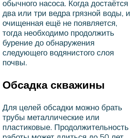
обычного насоса. Когда достаётся
два или три ведра грязной воды, и
очищенная ещё не появляется,
тогда необходимо продолжить
бурение до обнаружения
следующего водянистого слоя
почвы.
Обсадка скважины
Для целей обсадки можно брать
трубы металлические или
пластиковые. Продолжительность
работы может длиться до 50 лет