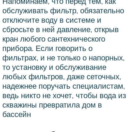
Напоминаем, что перед тем, как
обслуживать фильтр, обязательно
отключите воду в системе и
сбросьте в ней давление, открыв
кран любого сантехнического
прибора. Если говорить о
фильтрах, и не только о напорных,
то установку и обслуживание
любых фильтров, даже сеточных,
надежнее поручать специалистам,
ведь никто не хочет, чтобы вода из
скважины превратила дом в
бассейн