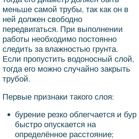
меньше самой трубы, так как он в
ней должен свободно
передвигаться. При выполнении
работы необходимо постоянно
следить за влажностью грунта.
Если пропустить водоносный слой,
тогда его можно случайно закрыть
трубой.
Первые признаки такого слоя:
бурение резко облегчается и бур
быстро опускается на
определённое расстояние;