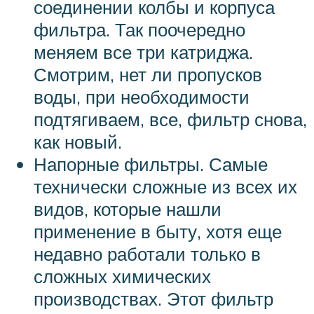
соединении колбы и корпуса
фильтра. Так поочередно
меняем все три катриджа.
Смотрим, нет ли пропусков
воды, при необходимости
подтягиваем, все, фильтр снова,
как новый.
Напорные фильтры. Самые
технически сложные из всех их
видов, которые нашли
применение в быту, хотя еще
недавно работали только в
сложных химических
производствах. Этот фильтр