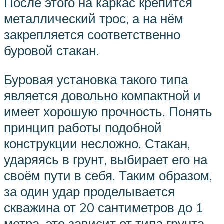
После этого на каркас крепится
металлический трос, а на нём
закрепляется соответственно
буровой стакан.
Буровая установка такого типа
является довольно компактной и
имеет хорошую прочность. Понять
принцип работы подобной
конструкции несложно. Стакан,
ударяясь в грунт, выбирает его на
своём пути в себя. Таким образом,
за один удар проделывается
скважина от 20 сантиметров до 1
метра, это зависит от типа грунта.