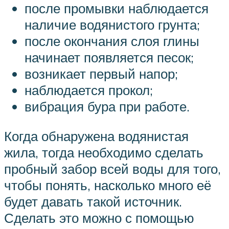
после промывки наблюдается
наличие водянистого грунта;
после окончания слоя глины
начинает появляется песок;
возникает первый напор;
наблюдается прокол;
вибрация бура при работе.
Когда обнаружена водянистая
жила, тогда необходимо сделать
пробный забор всей воды для того,
чтобы понять, насколько много её
будет давать такой источник.
Сделать это можно с помощью