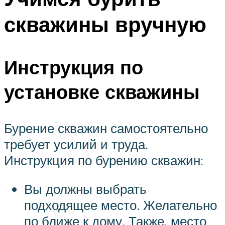
скважины вручную
Инструкция по
установке скважины
Бурение скважин самостоятельно
требует усилий и труда.
Инструкция по бурению скважин:
Вы должны выбрать
подходящее место. Желательно
по ближе к дому. Также, место