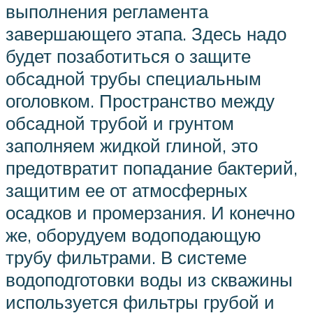
выполнения регламента
завершающего этапа. Здесь надо
будет позаботиться о защите
обсадной трубы специальным
оголовком. Пространство между
обсадной трубой и грунтом
заполняем жидкой глиной, это
предотвратит попадание бактерий,
защитим ее от атмосферных
осадков и промерзания. И конечно
же, оборудуем водоподающую
трубу фильтрами. В системе
водоподготовки воды из скважины
используется фильтры грубой и