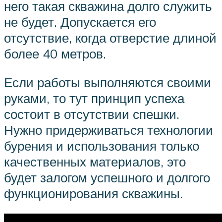
него такая скважина долго служить
не будет. Допускается его
отсутствие, когда отверстие длиной
более 40 метров.
Если работы выполняются своими
руками, то тут принцип успеха
состоит в отсутствии спешки.
Нужно придерживаться технологии
бурения и использования только
качественных материалов, это
будет залогом успешного и долгого
функционирования скважины.