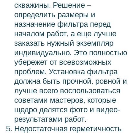
скважины. Решение –
определить размеры и
назначение фильтра перед
началом работ, а еще лучше
заказать нужный экземпляр
индивидуально. Это полностью
убережет от всевозможных
проблем. Установка фильтра
должна быть прочной, ровной и
лучше всего воспользоваться
советами мастеров, которые
щедро делятся фото и видео-
результатами работ.
Недостаточная герметичность