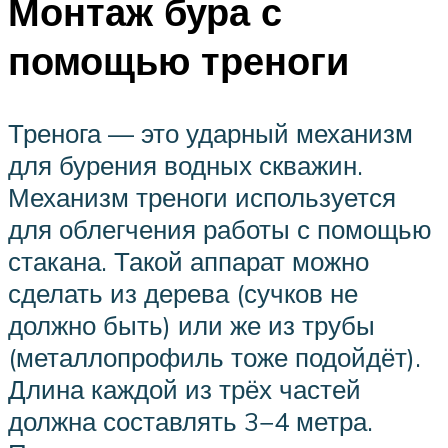
Монтаж бура с
помощью треноги
Тренога — это ударный механизм
для бурения водных скважин.
Механизм треноги используется
для облегчения работы с помощью
стакана. Такой аппарат можно
сделать из дерева (сучков не
должно быть) или же из трубы
(металлопрофиль тоже подойдёт).
Длина каждой из трёх частей
должна составлять 3−4 метра.