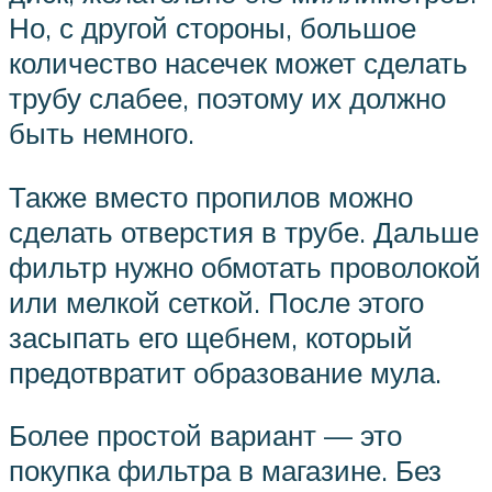
Но, с другой стороны, большое
количество насечек может сделать
трубу слабее, поэтому их должно
быть немного.
Также вместо пропилов можно
сделать отверстия в трубе. Дальше
фильтр нужно обмотать проволокой
или мелкой сеткой. После этого
засыпать его щебнем, который
предотвратит образование мула.
Более простой вариант — это
покупка фильтра в магазине. Без