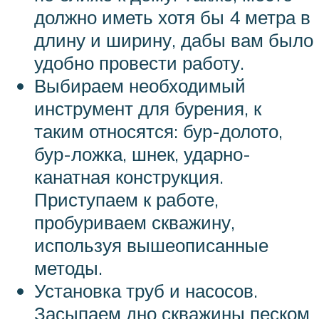
должно иметь хотя бы 4 метра в
длину и ширину, дабы вам было
удобно провести работу.
Выбираем необходимый
инструмент для бурения, к
таким относятся: бур-долото,
бур-ложка, шнек, ударно-
канатная конструкция.
Приступаем к работе,
пробуриваем скважину,
используя вышеописанные
методы.
Установка труб и насосов.
Засыпаем дно скважины песком