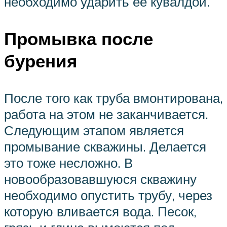
необходимо ударить её кувалдой.
Промывка после
бурения
После того как труба вмонтирована,
работа на этом не заканчивается.
Следующим этапом является
промывание скважины. Делается
это тоже несложно. В
новообразовавшуюся скважину
необходимо опустить трубу, через
которую вливается вода. Песок,