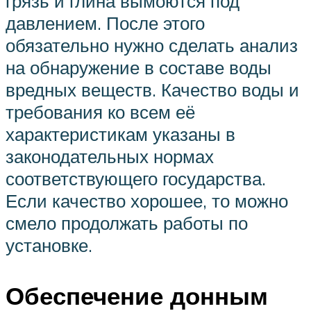
грязь и глина вымоются под
давлением. После этого
обязательно нужно сделать анализ
на обнаружение в составе воды
вредных веществ. Качество воды и
требования ко всем её
характеристикам указаны в
законодательных нормах
соответствующего государства.
Если качество хорошее, то можно
смело продолжать работы по
установке.
Обеспечение донным