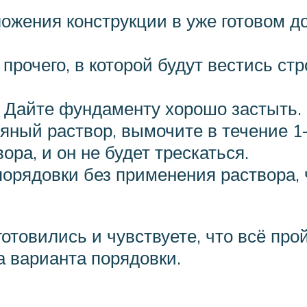
жения конструкции в уже готовом до
прочего, в которой будут вестись ст
. Дайте фундаменту хорошо застыть.
яный раствор, вымочите в течение 1–
ора, и он не будет трескаться.
орядовки без применения раствора, 
отовились и чувствуете, что всё прой
 варианта порядовки.