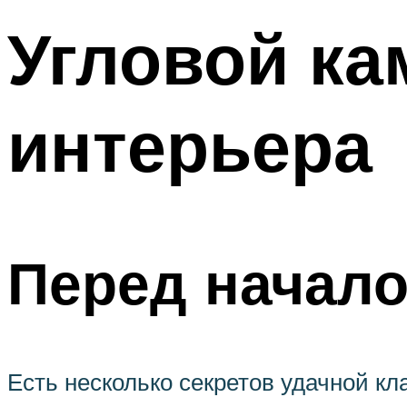
Угловой ка
интерьера
Перед начало
Есть несколько секретов удачной кл