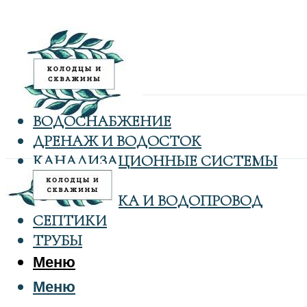
ВОДОСНАБЖЕНИЕ
ДРЕНАЖ И ВОДОСТОК
КАНАЛИЗАЦИОННЫЕ СИСТЕМЫ
КОЛОДЦЫ
САНТЕХНИКА И ВОДОПРОВОД
СЕПТИКИ
ТРУБЫ
Меню
Меню