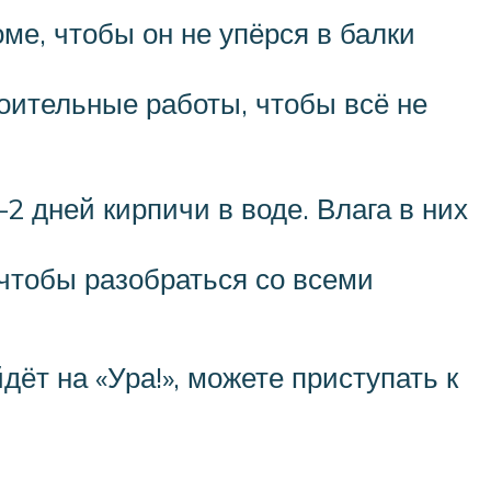
ме, чтобы он не упёрся в балки
роительные работы, чтобы всё не
2 дней кирпичи в воде. Влага в них
чтобы разобраться со всеми
дёт на «Ура!», можете приступать к