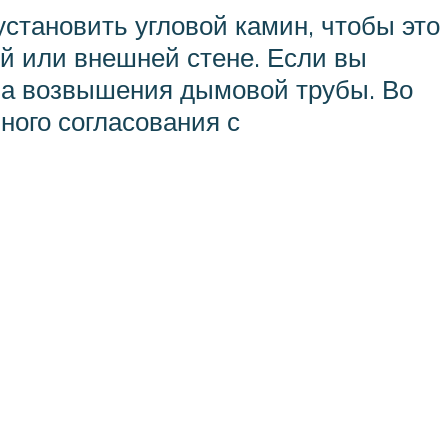
становить угловой камин, чтобы это
й или внешней стене. Если вы
-за возвышения дымовой трубы. Во
ного согласования с