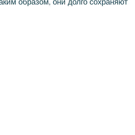
аким образом, они долго сохраняют