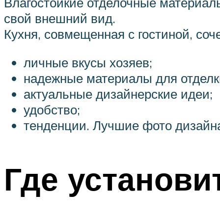
Влагостойкие отделочные материалы
свой внешний вид.
Кухня, совмещенная с гостиной, соче
личные вкусы хозяев;
надежные материалы для отделк
актуальные дизайнерские идеи;
удобство;
тенденции. Лучшие фото дизайна
Где установи