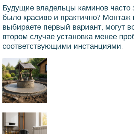
Будущие владельцы каминов часто з
было красиво и практично? Монтаж 
выбираете первый вариант, могут в
втором случае установка менее про
соответствующими инстанциями.