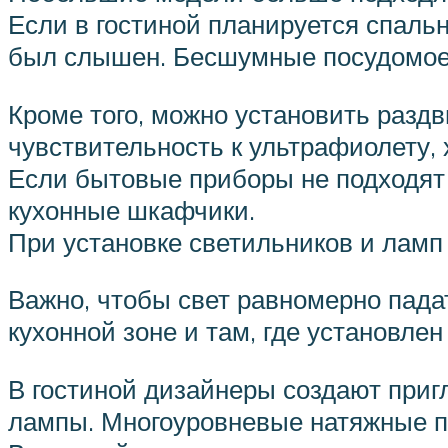
Если в гостиной планируется спальн
был слышен. Бесшумные посудомоеч
Кроме того, можно установить раздв
чувствительность к ультрафиолету,
Если бытовые приборы не подходят 
кухонные шкафчики.
При установке светильников и ламп
Важно, чтобы свет равномерно пада
кухонной зоне и там, где установле
В гостиной дизайнеры создают при
лампы. Многоуровневые натяжные по