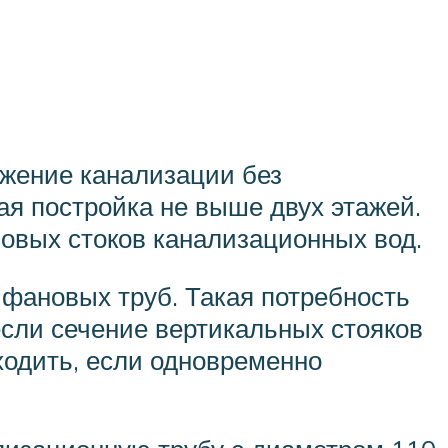
жение канализации без
ая постройка не выше двух этажей.
овых стоков канализационных вод.
 фановых труб. Такая потребность
если сечение вертикальных стояков
ходить, если одновременно