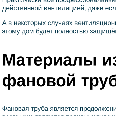
действенной вентиляцией, даже есл
А в некоторых случаях вентиляцион
этому дом будет полностью защищё
Материалы из
фановой тру
Фановая труба является продолжени