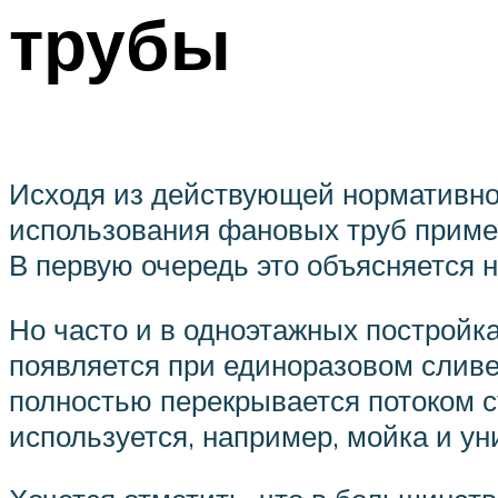
трубы
Исходя из действующей нормативно
использования фановых труб примен
В первую очередь это объясняется 
Но часто и в одноэтажных постройк
появляется при единоразовом сливе
полностью перекрывается потоком с
используется, например, мойка и ун