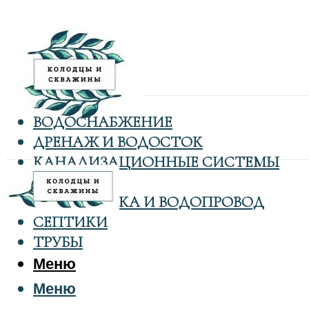
ВОДОСНАБЖЕНИЕ
ДРЕНАЖ И ВОДОСТОК
КАНАЛИЗАЦИОННЫЕ СИСТЕМЫ
КОЛОДЦЫ
САНТЕХНИКА И ВОДОПРОВОД
СЕПТИКИ
ТРУБЫ
Меню
Меню