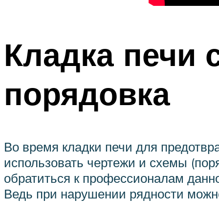
Кладка печи 
порядовка
Во время кладки печи для предотв
использовать чертежи и схемы (пор
обратиться к профессионалам данно
Ведь при нарушении рядности можн