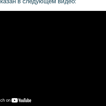
оказан в следующем видео: