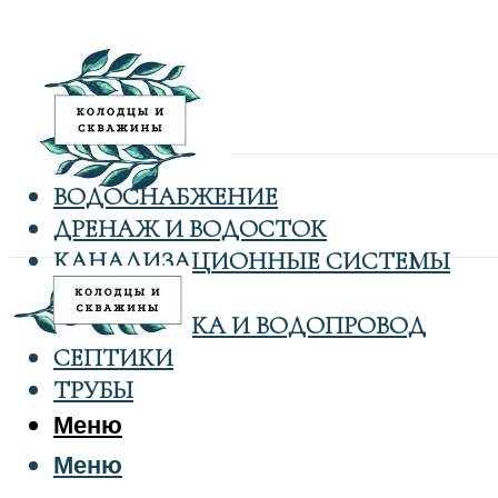
ВОДОСНАБЖЕНИЕ
ДРЕНАЖ И ВОДОСТОК
КАНАЛИЗАЦИОННЫЕ СИСТЕМЫ
КОЛОДЦЫ
САНТЕХНИКА И ВОДОПРОВОД
СЕПТИКИ
ТРУБЫ
Меню
Меню