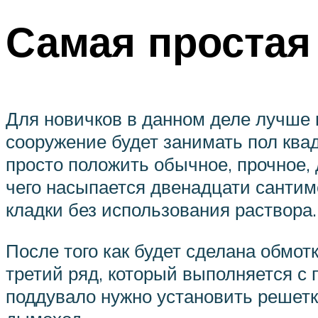
Самая простая
Для новичков в данном деле лучше 
сооружение будет занимать пол квад
просто положить обычное, прочное, 
чего насыпается двенадцати сантим
кладки без использования раствора.
После того как будет сделана обмо
третий ряд, который выполняется с
поддувало нужно установить решетку