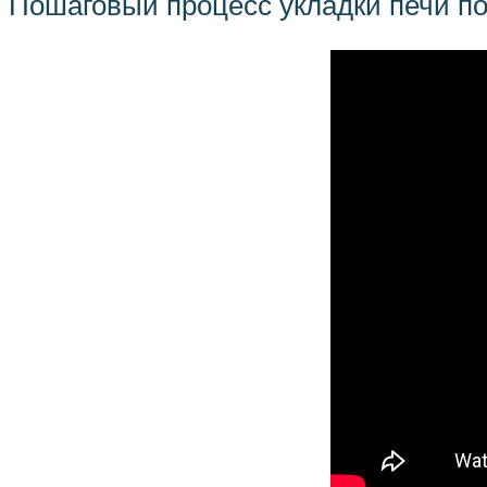
Пошаговый процесс укладки печи п