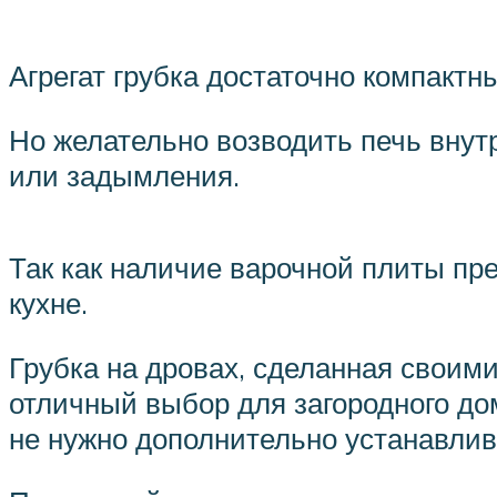
Агрегат грубка достаточно компактн
Но желательно возводить печь внут
или задымления.
Так как наличие варочной плиты пре
кухне.
Грубка на дровах, сделанная своими
отличный выбор для загородного дом
не нужно дополнительно устанавлива