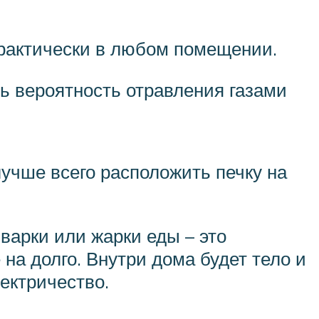
 практически в любом помещении.
ь вероятность отравления газами
лучше всего расположить печку на
варки или жарки еды – это
на долго. Внутри дома будет тело и
лектричество.