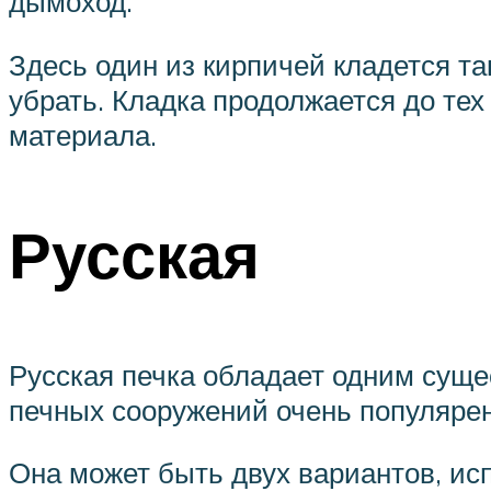
дымоход.
Здесь один из кирпичей кладется та
убрать. Кладка продолжается до тех
материала.
Русская
Русская печка обладает одним суще
печных сооружений очень популярен
Она может быть двух вариантов, ис