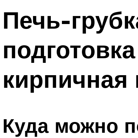
Печь-грубк
подготовка
кирпичная 
Куда можно п