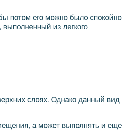
обы потом его можно было спокойно
, выполненный из легкого
верхних слоях. Однако данный вид
мещения, а может выполнять и еще