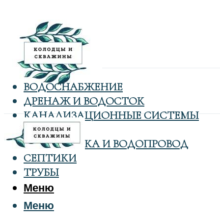
ВОДОСНАБЖЕНИЕ
ДРЕНАЖ И ВОДОСТОК
КАНАЛИЗАЦИОННЫЕ СИСТЕМЫ
КОЛОДЦЫ
САНТЕХНИКА И ВОДОПРОВОД
СЕПТИКИ
ТРУБЫ
Меню
Меню