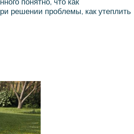
ного понятно, что как
ри решении проблемы, как утеплить