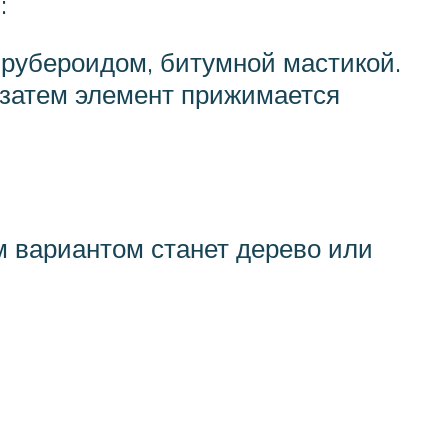
:
 рубероидом, битумной мастикой.
 затем элемент прижимается
 вариантом станет дерево или