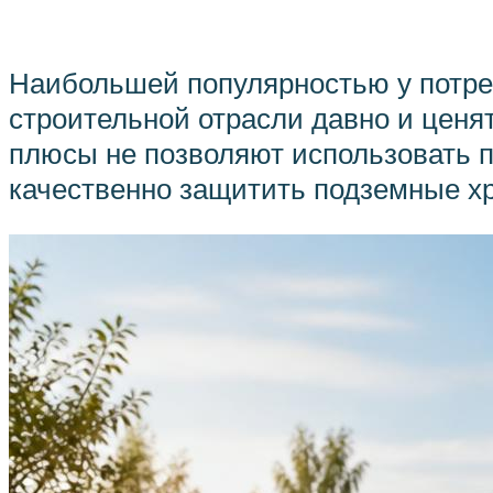
Наибольшей популярностью у потреб
строительной отрасли давно и ценят
плюсы не позволяют использовать п
качественно защитить подземные хр