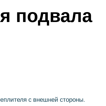
я подвала
теплителя с внешней стороны.