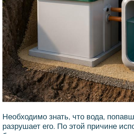
Необходимо знать, что вода, попавша
разрушает его. По этой причине и