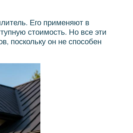
литель. Его применяют в
ступную стоимость. Но все эти
в, поскольку он не способен