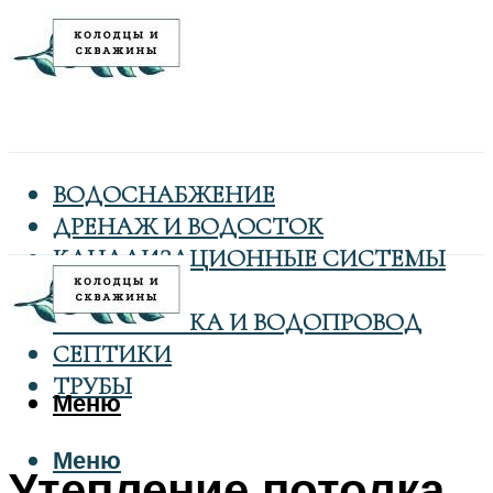
ВОДОСНАБЖЕНИЕ
ДРЕНАЖ И ВОДОСТОК
КАНАЛИЗАЦИОННЫЕ СИСТЕМЫ
КОЛОДЦЫ
САНТЕХНИКА И ВОДОПРОВОД
СЕПТИКИ
ТРУБЫ
Меню
Меню
Утепление потолка