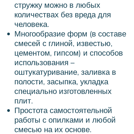
стружку можно в любых
количествах без вреда для
человека.
Многообразие форм (в составе
смесей с глиной, известью,
цементом, гипсом) и способов
использования –
оштукатуривание, заливка в
полости, засыпка, укладка
специально изготовленных
плит.
Простота самостоятельной
работы с опилками и любой
смесью на их основе.