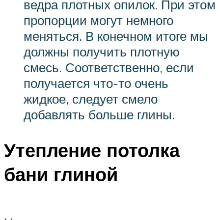
ведра плотных опилок. При этом
пропорции могут немного
меняться. В конечном итоге мы
должны получить плотную
смесь. Соответственно, если
получается что-то очень
жидкое, следует смело
добавлять больше глины.
Утепление потолка
бани глиной