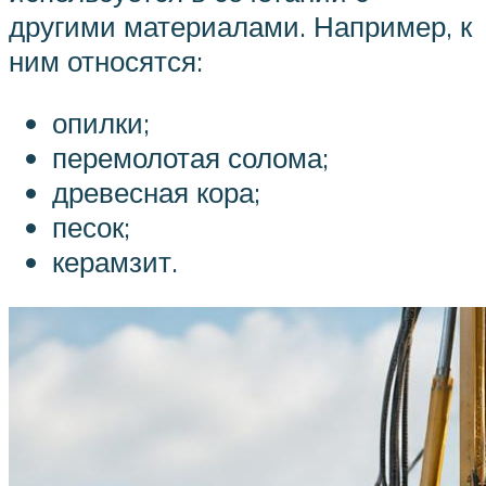
другими материалами. Например, к
ним относятся:
опилки;
перемолотая солома;
древесная кора;
песок;
керамзит.