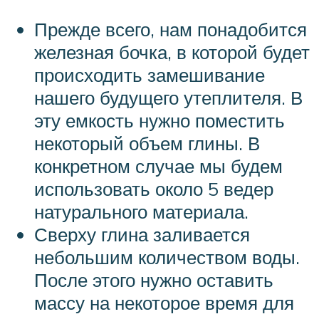
Прежде всего, нам понадобится
железная бочка, в которой будет
происходить замешивание
нашего будущего утеплителя. В
эту емкость нужно поместить
некоторый объем глины. В
конкретном случае мы будем
использовать около 5 ведер
натурального материала.
Сверху глина заливается
небольшим количеством воды.
После этого нужно оставить
массу на некоторое время для