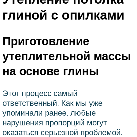
глиной с опилками
Приготовление
утеплительной массы
на основе глины
Этот процесс самый
ответственный. Как мы уже
упоминали ранее, любые
нарушения пропорций могут
оказаться серьезной проблемой.