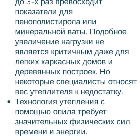
до 3-х раз превосходит
показатели для
пенополистирола или
минеральной ваты. Подобное
увеличение нагрузки не
является критичным даже для
легких каркасных домов и
деревянных построек. Но
некоторые специалисты относят
вес утеплителя к недостатку.
Технология утепления с
помощью опила требует
значительных физических сил,
времени и энергии.