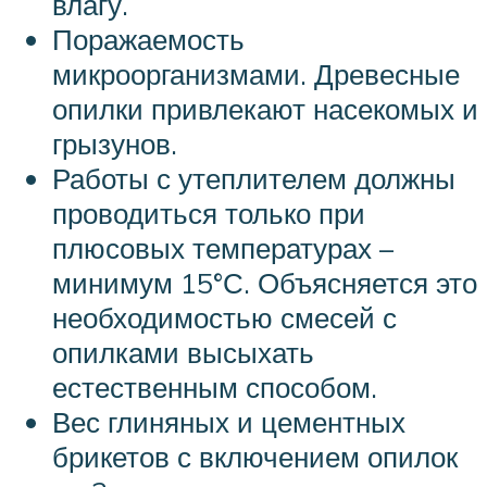
влагу.
Поражаемость
микроорганизмами. Древесные
опилки привлекают насекомых и
грызунов.
Работы с утеплителем должны
проводиться только при
плюсовых температурах –
минимум 15°С. Объясняется это
необходимостью смесей с
опилками высыхать
естественным способом.
Вес глиняных и цементных
брикетов с включением опилок