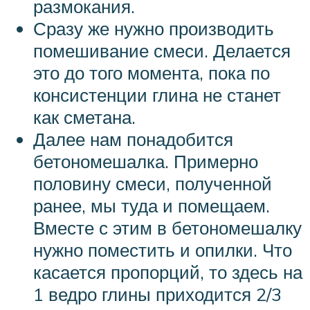
размокания.
Сразу же нужно производить
помешивание смеси. Делается
это до того момента, пока по
консистенции глина не станет
как сметана.
Далее нам понадобится
бетономешалка. Примерно
половину смеси, полученной
ранее, мы туда и помещаем.
Вместе с этим в бетономешалку
нужно поместить и опилки. Что
касается пропорций, то здесь на
1 ведро глины приходится 2/3