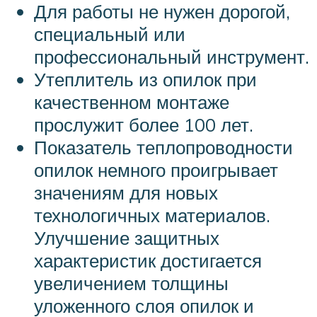
Для работы не нужен дорогой,
специальный или
профессиональный инструмент.
Утеплитель из опилок при
качественном монтаже
прослужит более 100 лет.
Показатель теплопроводности
опилок немного проигрывает
значениям для новых
технологичных материалов.
Улучшение защитных
характеристик достигается
увеличением толщины
уложенного слоя опилок и