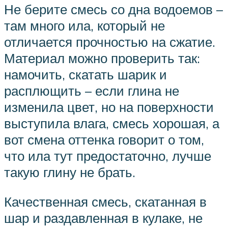
Не берите смесь со дна водоемов –
там много ила, который не
отличается прочностью на сжатие.
Материал можно проверить так:
намочить, скатать шарик и
расплющить – если глина не
изменила цвет, но на поверхности
выступила влага, смесь хорошая, а
вот смена оттенка говорит о том,
что ила тут предостаточно, лучше
такую глину не брать.
Качественная смесь, скатанная в
шар и раздавленная в кулаке, не