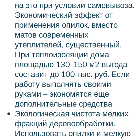
на это при условии самовывоза.
Экономический эффект от
применения опилок, вместо
матов современных
утеплителей, существенный.
При теплоизоляции дома
площадью 130-150 м2 выгода
составит до 100 тыс. руб. Если
работу выполнять своими
руками – экономятся еще
дополнительные средства.
Экологическая чистота мелких
фракций деревообработки.
Использовать опилки и мелкую