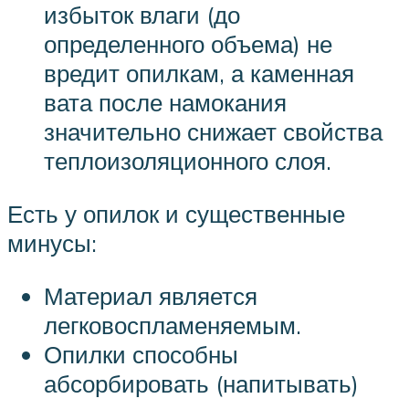
избыток влаги (до
определенного объема) не
вредит опилкам, а каменная
вата после намокания
значительно снижает свойства
теплоизоляционного слоя.
Есть у опилок и существенные
минусы:
Материал является
легковоспламеняемым.
Опилки способны
абсорбировать (напитывать)