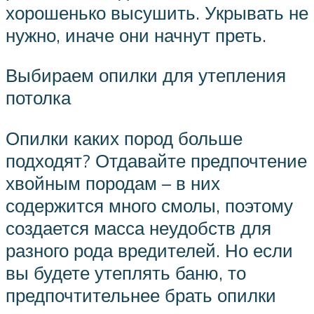
хорошенько высушить. Укрывать не
нужно, иначе они начнут преть.
Выбираем опилки для утепления
потолка
Опилки каких пород больше
подходят? Отдавайте предпочтение
хвойным породам – в них
содержится много смолы, поэтому
создается масса неудобств для
разного рода вредителей. Но если
вы будете утеплять баню, то
предпочтительнее брать опилки