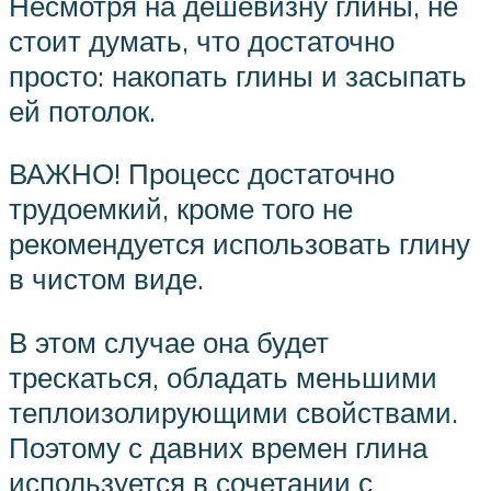
Несмотря на дешевизну глины, не
стоит думать, что достаточно
просто: накопать глины и засыпать
ей потолок.
ВАЖНО! Процесс достаточно
трудоемкий, кроме того не
рекомендуется использовать глину
в чистом виде.
В этом случае она будет
трескаться, обладать меньшими
теплоизолирующими свойствами.
Поэтому с давних времен глина
используется в сочетании с