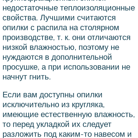
недостаточные теплоизоляционные
свойства. Лучшими считаются
опилки с распила на столярном
производстве, т. к. они отличаются
низкой влажностью, поэтому не
нуждаются в дополнительной
просушке, а при использовании не
начнут гнить.
Если вам доступны опилки
исключительно из кругляка,
имеющие естественную влажность,
то перед укладкой их следует
разложить под каким-то навесом и