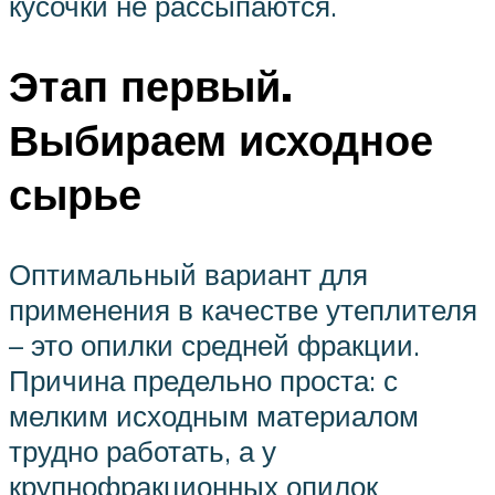
кусочки не рассыпаются.
Этап первый.
Выбираем исходное
сырье
Оптимальный вариант для
применения в качестве утеплителя
– это опилки средней фракции.
Причина предельно проста: с
мелким исходным материалом
трудно работать, а у
крупнофракционных опилок