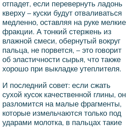
отпадет, если перевернуть ладонь
кверху – куски будут отваливаться
медленно, оставляя на руке мелкие
фракции. А тонкий стержень из
влажной смеси, обернутый вокруг
пальца, не порвется, – это говорит
об эластичности сырья, что также
хорошо при выкладке утеплителя.
И последний совет: если сжать
сухой кусок качественной глины, он
разломится на малые фрагменты,
которые измельчаются только под
ударами молотка, в пальцах такие