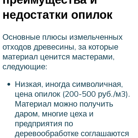
недостатки опилок
Основные плюсы измельченных
отходов древесины, за которые
материал ценится мастерами,
следующие:
Низкая, иногда символичная,
цена опилок (200-500 руб./м3).
Материал можно получить
даром, многие цеха и
предприятия по
деревообработке соглашаются