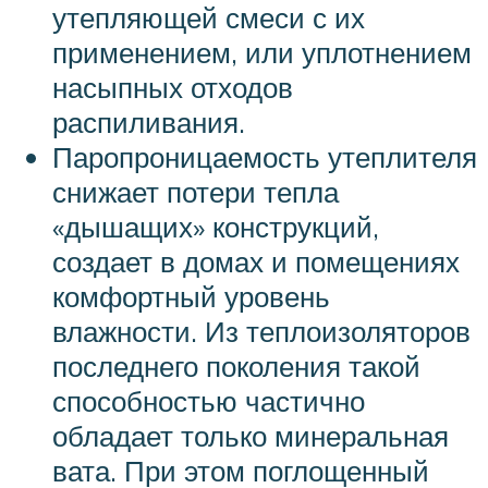
утепляющей смеси с их
применением, или уплотнением
насыпных отходов
распиливания.
Паропроницаемость утеплителя
снижает потери тепла
«дышащих» конструкций,
создает в домах и помещениях
комфортный уровень
влажности. Из теплоизоляторов
последнего поколения такой
способностью частично
обладает только минеральная
вата. При этом поглощенный