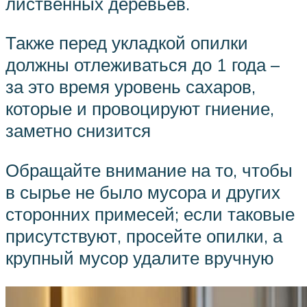
лиственных деревьев.
Также перед укладкой опилки
должны отлеживаться до 1 года –
за это время уровень сахаров,
которые и провоцируют гниение,
заметно снизится
Обращайте внимание на то, чтобы
в сырье не было мусора и других
сторонних примесей; если таковые
присутствуют, просейте опилки, а
крупный мусор удалите вручную