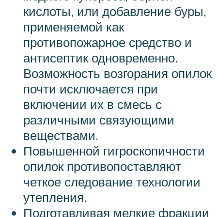
кислоты, или добавление буры,
применяемой как
противопожарное средство и
антисептик одновременно.
Возможность возгорания опилок
почти исключается при
включении их в смесь с
различными связующими
веществами.
Повышенной гигроскопичности
опилок противопоставляют
четкое следование технологии
утепления.
Подготавливая мелкие фракции