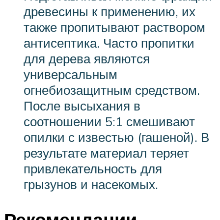
древесины к применению, их
также пропитывают раствором
антисептика. Часто пропитки
для дерева являются
универсальным
огнебиозащитным средством.
После высыхания в
соотношении 5:1 смешивают
опилки с известью (гашеной). В
результате материал теряет
привлекательность для
грызунов и насекомых.
Рекомендации