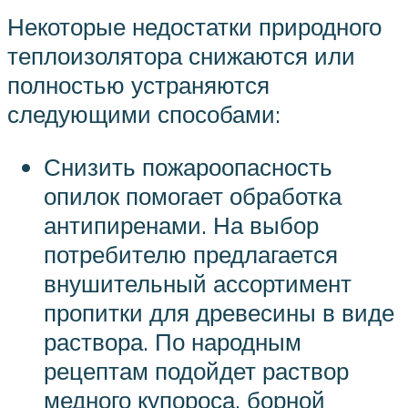
Некоторые недостатки природного
теплоизолятора снижаются или
полностью устраняются
следующими способами:
Снизить пожароопасность
опилок помогает обработка
антипиренами. На выбор
потребителю предлагается
внушительный ассортимент
пропитки для древесины в виде
раствора. По народным
рецептам подойдет раствор
медного купороса, борной