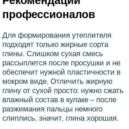
профессионалов
Для формирования утеплителя
подходят только жирные сорта
глины. Слишком сухая смесь
рассыплется после просушки и не
обеспечит нужной пластичности в
мокром виде. Отличить жирную
глину от сухой просто: нужно сжать
влажный состав в кулаке – после
разжимания пальцы немного
слиплись, значит, глина хорошая.