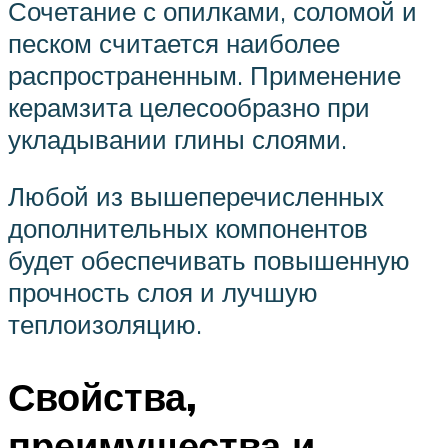
Сочетание с опилками, соломой и
песком считается наиболее
распространенным. Применение
керамзита целесообразно при
укладывании глины слоями.
Любой из вышеперечисленных
дополнительных компонентов
будет обеспечивать повышенную
прочность слоя и лучшую
теплоизоляцию.
Свойства,
преимущества и