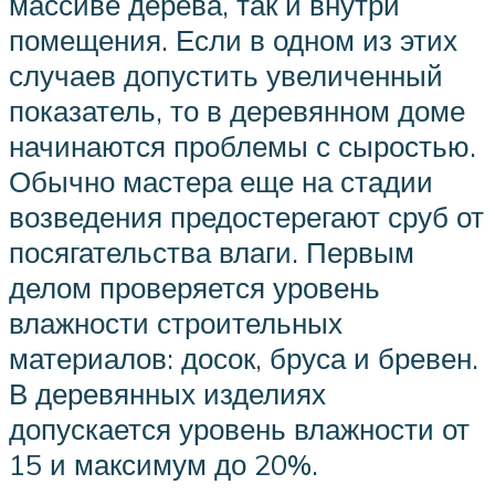
массиве дерева, так и внутри
помещения. Если в одном из этих
случаев допустить увеличенный
показатель, то в деревянном доме
начинаются проблемы с сыростью.
Обычно мастера еще на стадии
возведения предостерегают сруб от
посягательства влаги. Первым
делом проверяется уровень
влажности строительных
материалов: досок, бруса и бревен.
В деревянных изделиях
допускается уровень влажности от
15 и максимум до 20%.