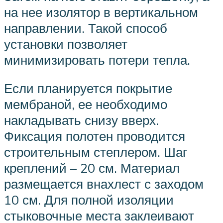
на нее изолятор в вертикальном
направлении. Такой способ
установки позволяет
минимизировать потери тепла.
Если планируется покрытие
мембраной, ее необходимо
накладывать снизу вверх.
Фиксация полотен проводится
строительным степлером. Шаг
креплений – 20 см. Материал
размещается внахлест с заходом
10 см. Для полной изоляции
стыковочные места заклеивают