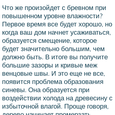
Что же произойдет с бревном при
повышенном уровне влажности?
Первое время все будет хорошо, но
когда ваш дом начнет усаживаться,
образуется смещение, которое
будет значительно большим, чем
должно быть. В итоге вы получите
большие зазоры и кривые меж
венцовые швы. И это еще не все,
появится проблема образования
синевы. Она образуется при
воздействии холода на древесину с
избыточной влагой. Проще говоря,
дерево начинает промерзать.