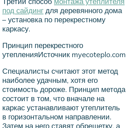
Третий способ
монтажа утеплителя
под сайдинг
для деревянного дома
– установка по перекрестному
каркасу.
Принцип перекрестного
утепленияИсточник myecoteplo.com
Специалисты считают этот метод
наиболее удачным, хотя его
стоимость дороже. Принцип метода
состоит в том, что вначале на
каркас устанавливают утеплитель
в горизонтальном направлении.
Затем на него ставят обрешетку, а