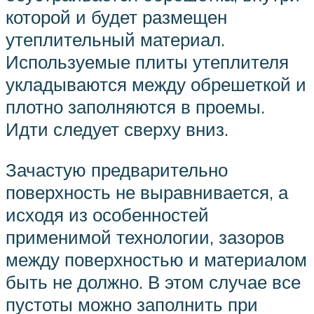
которой и будет размещен
утеплительный материал.
Используемые плиты утеплителя
укладываются между обрешеткой и
плотно заполняются в проемы.
Идти следует сверху вниз.
Зачастую предварительно
поверхность не выравнивается, а
исходя из особенностей
применимой технологии, зазоров
между поверхностью и материалом
быть не должно. В этом случае все
пустоты можно заполнить при