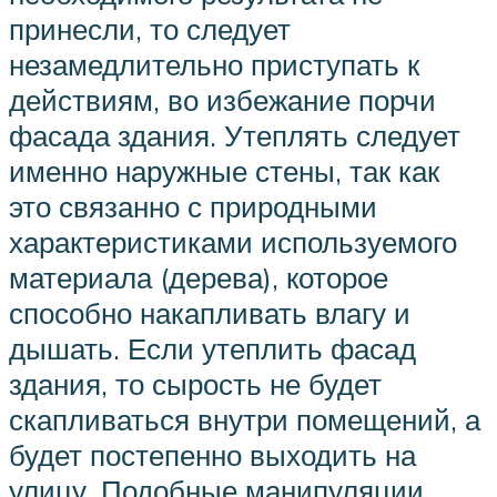
принесли, то следует
незамедлительно приступать к
действиям, во избежание порчи
фасада здания. Утеплять следует
именно наружные стены, так как
это связанно с природными
характеристиками используемого
материала (дерева), которое
способно накапливать влагу и
дышать. Если утеплить фасад
здания, то сырость не будет
скапливаться внутри помещений, а
будет постепенно выходить на
улицу. Подобные манипуляции