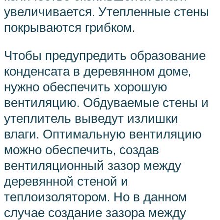
увеличивается. Утепленные стены
покрываются грибком.
Чтобы предупредить образование
конденсата в деревянном доме,
нужно обеспечить хорошую
вентиляцию. Обдуваемые стены и
утеплитель выведут излишки
влаги. Оптимальную вентиляцию
можно обеспечить, создав
вентиляционный зазор между
деревянной стеной и
теплоизолятором. Но в данном
случае создание зазора между