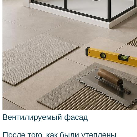
Вентилируемый фасад
После того, как были утеплены