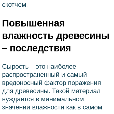
скотчем.
Повышенная
влажность древесины
– последствия
Сырость – это наиболее
распространенный и самый
вредоносный фактор поражения
для древесины. Такой материал
нуждается в минимальном
значении влажности как в самом