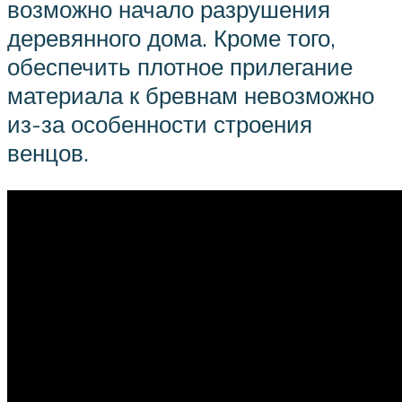
возможно начало разрушения
деревянного дома. Кроме того,
обеспечить плотное прилегание
материала к бревнам невозможно
из-за особенности строения
венцов.