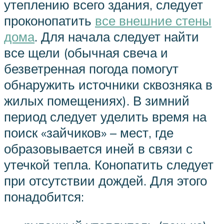
утеплению всего здания, следует
проконопатить
все внешние стены
дома
. Для начала следует найти
все щели (обычная свеча и
безветренная погода помогут
обнаружить источники сквозняка в
жилых помещениях). В зимний
период следует уделить время на
поиск «зайчиков» – мест, где
образовывается иней в связи с
утечкой тепла. Конопатить следует
при отсутствии дождей. Для этого
понадобится: