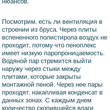
нюансов.
Посмотрим, есть ли вентиляция в
строении из бруса. Через плиты
вспененного полистирола воздух не
проходит, потому что пеноплекс
имеет низкую паропроницаемость.
Водяной пар стремится выйти
наружу через стыки между
плитами, которые закрыты
монтажной пеной. Через нее пары
проходят, накапливая конденсат в
данных зонах. С каждым днем
количество скопившейся влаги