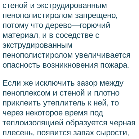
стеной и экструдированным
пенополистиролом запрещено,
потому что дерево—горючий
материал, и в соседстве с
экструдированным
пенополистиролом увеличивается
опасность возникновения пожара.
Если же исключить зазор между
пеноплексом и стеной и плотно
приклеить утеплитель к ней, то
через некоторое время под
теплоизоляцией образуется черная
плесень, появится запах сырости,