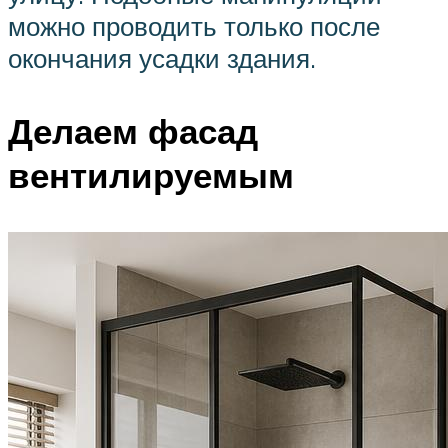
можно проводить только после
окончания усадки здания.
Делаем фасад
вентилируемым