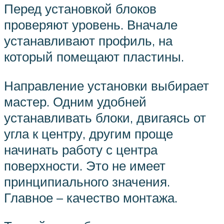
Перед установкой блоков
проверяют уровень. Вначале
устанавливают профиль, на
который помещают пластины.
Направление установки выбирает
мастер. Одним удобней
устанавливать блоки, двигаясь от
угла к центру, другим проще
начинать работу с центра
поверхности. Это не имеет
принципиального значения.
Главное – качество монтажа.