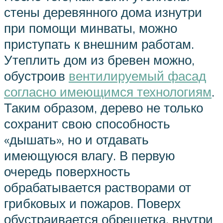
стены деревянного дома изнутри
при помощи минваты, можно
приступать к внешним работам.
Утеплить дом из бревен можно,
обустроив
вентилируемый фасад
согласно имеющимся технологиям
.
Таким образом, дерево не только
сохранит свою способность
«дышать», но и отдавать
имеющуюся влагу. В первую
очередь поверхность
обрабатывается растворами от
грибковых и пожаров. Поверх
обустраивается обрешетка, внутри