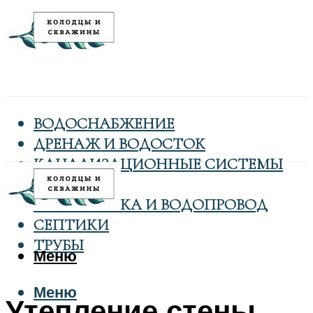
ВОДОСНАБЖЕНИЕ
ДРЕНАЖ И ВОДОСТОК
КАНАЛИЗАЦИОННЫЕ СИСТЕМЫ
КОЛОДЦЫ
САНТЕХНИКА И ВОДОПРОВОД
СЕПТИКИ
ТРУБЫ
Меню
Меню
Утепление стены