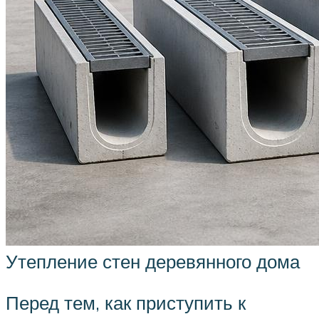
Утепление стен деревянного дома
Перед тем, как приступить к