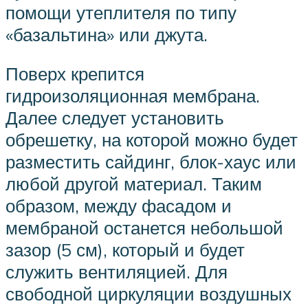
помощи утеплителя по типу
«базальтина» или джута.
Поверх крепится
гидроизоляционная мембрана.
Далее следует установить
обрешетку, на которой можно будет
разместить сайдинг, блок-хаус или
любой другой материал. Таким
образом, между фасадом и
мембраной останется небольшой
зазор (5 см), который и будет
служить вентиляцией. Для
свободной циркуляции воздушных