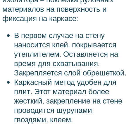
материалов на поверхность и
фиксация на каркасе:
В первом случае на стену
наносится клей, покрывается
утеплителем. Оставляется на
время для схватывания.
Закрепляется слой обрешеткой.
Каркасный метод удобен для
плит. Этот материал более
жесткий, закрепление на стене
проводится шурупами,
гвоздями, клеем.