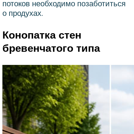
потоков необходимо позаботиться
о продухах.
Конопатка стен
бревенчатого типа