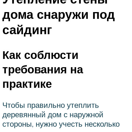
дома снаружи под
сайдинг
Как соблюсти
требования на
практике
Чтобы правильно утеплить
деревянный дом с наружной
стороны, нужно учесть несколько