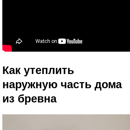
Как утеплить
наружную часть дома
из бревна