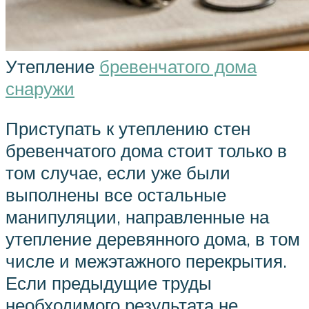
Утепление
бревенчатого дома
снаружи
Приступать к утеплению стен
бревенчатого дома стоит только в
том случае, если уже были
выполнены все остальные
манипуляции, направленные на
утепление деревянного дома, в том
числе и межэтажного перекрытия.
Если предыдущие труды
необходимого результата не