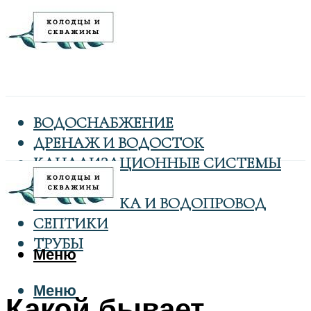
ВОДОСНАБЖЕНИЕ
ДРЕНАЖ И ВОДОСТОК
КАНАЛИЗАЦИОННЫЕ СИСТЕМЫ
КОЛОДЦЫ
САНТЕХНИКА И ВОДОПРОВОД
СЕПТИКИ
ТРУБЫ
Меню
Меню
Какой бывает