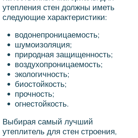
утепления стен должны иметь
следующие характеристики:
водонепроницаемость;
шумоизоляция;
природная защищенность;
воздухопроницаемость;
экологичность;
биостойкость;
прочность;
огнестойкость.
Выбирая самый лучший
утеплитель для стен строения,