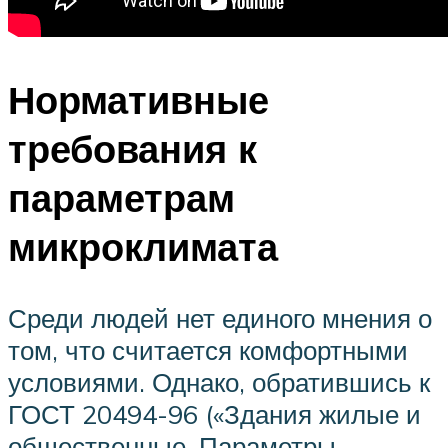
Нормативные
требования к
параметрам
микроклимата
Среди людей нет единого мнения о
том, что считается комфортными
условиями. Однако, обратившись к
ГОСТ 20494-96 («Здания жилые и
общественные. Параметры