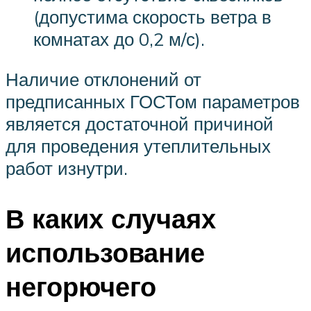
(допустима скорость ветра в
комнатах до 0,2 м/с).
Наличие отклонений от
предписанных ГОСТом параметров
является достаточной причиной
для проведения утеплительных
работ изнутри.
В каких случаях
использование
негорючего