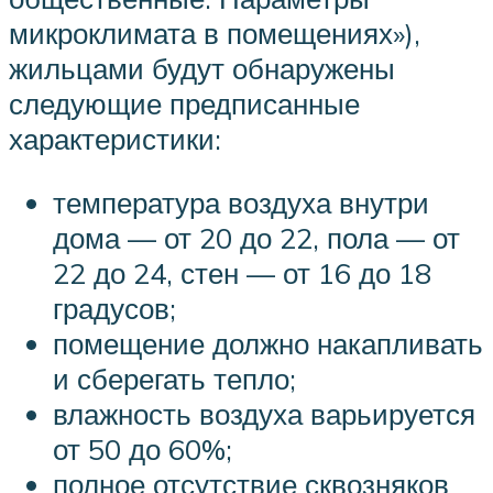
микроклимата в помещениях»),
жильцами будут обнаружены
следующие предписанные
характеристики:
температура воздуха внутри
дома — от 20 до 22, пола — от
22 до 24, стен — от 16 до 18
градусов;
помещение должно накапливать
и сберегать тепло;
влажность воздуха варьируется
от 50 до 60%;
полное отсутствие сквозняков