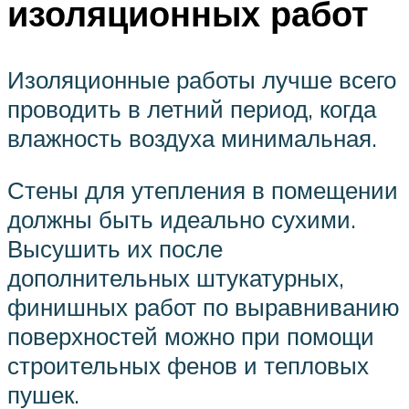
изоляционных работ
Изоляционные работы лучше всего
проводить в летний период, когда
влажность воздуха минимальная.
Стены для утепления в помещении
должны быть идеально сухими.
Высушить их после
дополнительных штукатурных,
финишных работ по выравниванию
поверхностей можно при помощи
строительных фенов и тепловых
пушек.