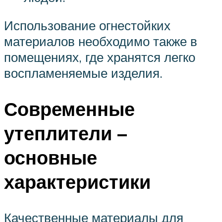
Использование огнестойких
материалов необходимо также в
помещениях, где хранятся легко
воспламеняемые изделия.
Современные
утеплители –
основные
характеристики
Качественные материалы для