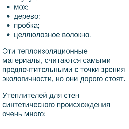
мох;
дерево;
пробка;
целлюлозное волокно.
Эти теплоизоляционные
материалы, считаются самыми
предпочтительными с точки зрения
экологичности, но они дорого стоят.
Утеплителей для стен
синтетического происхождения
очень много: