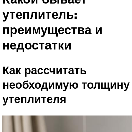
утеплитель:
преимущества и
недостатки
Как рассчитать
необходимую толщину
утеплителя