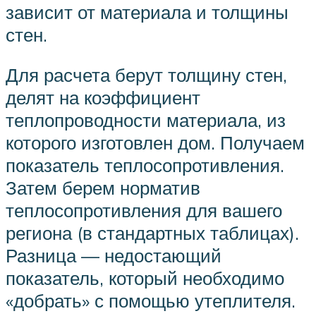
зависит от материала и толщины
стен.
Для расчета берут толщину стен,
делят на коэффициент
теплопроводности материала, из
которого изготовлен дом. Получаем
показатель теплосопротивления.
Затем берем норматив
теплосопротивления для вашего
региона (в стандартных таблицах).
Разница — недостающий
показатель, который необходимо
«добрать» с помощью утеплителя.