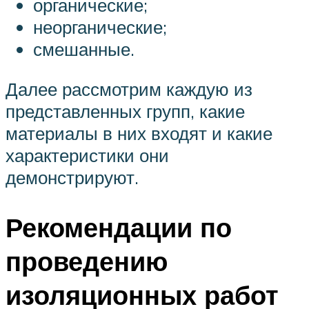
органические;
неорганические;
смешанные.
Далее рассмотрим каждую из
представленных групп, какие
материалы в них входят и какие
характеристики они
демонстрируют.
Рекомендации по
проведению
изоляционных работ