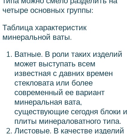
типа можно смело разделить на
четыре основных группы:
Таблица характеристик
минеральной ваты.
Ватные. В роли таких изделий
может выступать всем
известная с давних времен
стекловата или более
современный ее вариант
минеральная вата,
существующие сегодня блоки и
плиты минераловатного типа.
Листовые. В качестве изделий