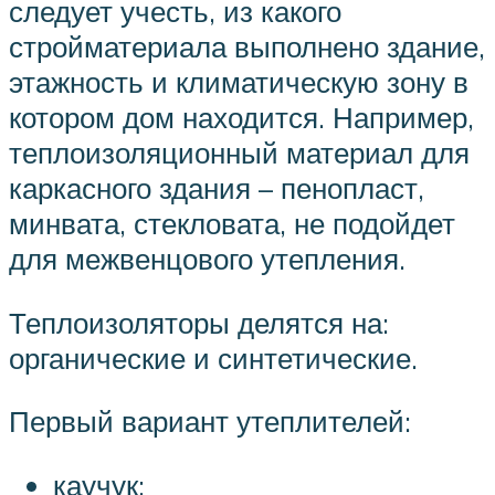
следует учесть, из какого
стройматериала выполнено здание,
этажность и климатическую зону в
котором дом находится. Например,
теплоизоляционный материал для
каркасного здания – пенопласт,
минвата, стекловата, не подойдет
для межвенцового утепления.
Теплоизоляторы делятся на:
органические и синтетические.
Первый вариант утеплителей:
каучук;