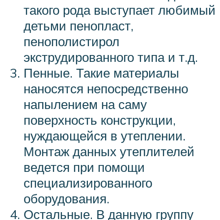
такого рода выступает любимый
детьми пенопласт,
пенополистирол
экструдированного типа и т.д.
Пенные. Такие материалы
наносятся непосредственно
напылением на саму
поверхность конструкции,
нуждающейся в утеплении.
Монтаж данных утеплителей
ведется при помощи
специализированного
оборудования.
Остальные. В данную группу