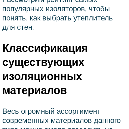
популярных изоляторов, чтобы
понять, как выбрать утеплитель
для стен.
Классификация
существующих
изоляционных
материалов
Весь огромный ассортимент
современных материалов данного