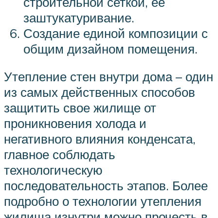
строительной сеткой, ее
заштукатуривание.
Создание единой композиции с
общим дизайном помещения.
Утепление стен внутри дома – один
из самых действенных способов
защитить свое жилище от
проникновения холода и
негативного влияния конденсата,
главное соблюдать
технологическую
последовательность этапов. Более
подробно о технологии утепления
жилища изнутри можно прочесть в