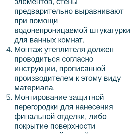
элементов, стены
предварительно выравнивают
при помощи
водонепроницаемой штукатурки
для ванных комнат.
Монтаж утеплителя должен
проводиться согласно
инструкции, прописанной
производителем к этому виду
материала.
Монтирование защитной
перегородки для нанесения
финальной отделки, либо
покрытие поверхности