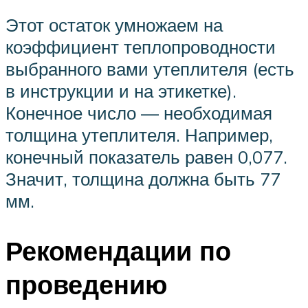
Этот остаток умножаем на
коэффициент теплопроводности
выбранного вами утеплителя (есть
в инструкции и на этикетке).
Конечное число — необходимая
толщина утеплителя. Например,
конечный показатель равен 0,077.
Значит, толщина должна быть 77
мм.
Рекомендации по
проведению