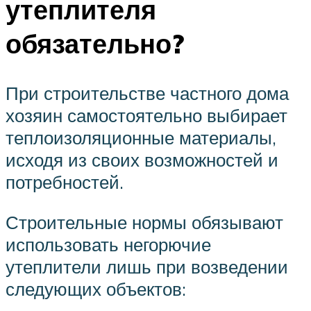
утеплителя
обязательно?
При строительстве частного дома
хозяин самостоятельно выбирает
теплоизоляционные материалы,
исходя из своих возможностей и
потребностей.
Строительные нормы обязывают
использовать негорючие
утеплители лишь при возведении
следующих объектов: