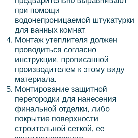
предварительно выравнивают
при помощи
водонепроницаемой штукатурки
для ванных комнат.
Монтаж утеплителя должен
проводиться согласно
инструкции, прописанной
производителем к этому виду
материала.
Монтирование защитной
перегородки для нанесения
финальной отделки, либо
покрытие поверхности
строительной сеткой, ее