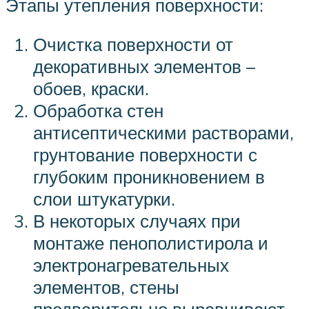
Этапы утепления поверхности:
Очистка поверхности от
декоративных элементов –
обоев, краски.
Обработка стен
антисептическими растворами,
грунтование поверхности с
глубоким проникновением в
слои штукатурки.
В некоторых случаях при
монтаже пенополистирола и
электронагревательных
элементов, стены