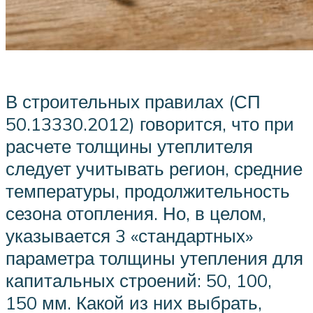
В строительных правилах (СП
50.13330.2012) говорится, что при
расчете толщины утеплителя
следует учитывать регион, средние
температуры, продолжительность
сезона отопления. Но, в целом,
указывается 3 «стандартных»
параметра толщины утепления для
капитальных строений: 50, 100,
150 мм. Какой из них выбрать,