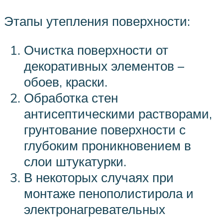
Этапы утепления поверхности:
Очистка поверхности от
декоративных элементов –
обоев, краски.
Обработка стен
антисептическими растворами,
грунтование поверхности с
глубоким проникновением в
слои штукатурки.
В некоторых случаях при
монтаже пенополистирола и
электронагревательных