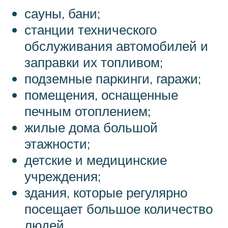
сауны, бани;
станции технического
обслуживания автомобилей и
заправки их топливом;
подземные паркинги, гаражи;
помещения, оснащенные
печным отоплением;
жилые дома большой
этажности;
детские и медицинские
учреждения;
здания, которые регулярно
посещает большое количество
людей.