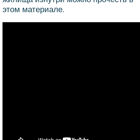
этом материале.