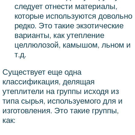
следует отнести материалы,
которые используются довольно
редко. Это такие экзотические
варианты, как утепление
целлюлозой, камышом, льном и
т.д.
Существует еще одна
классификация, делящая
утеплители на группы исходя из
типа сырья, используемого для и
изготовления. Это такие группы,
как: