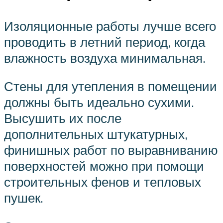
Изоляционные работы лучше всего
проводить в летний период, когда
влажность воздуха минимальная.
Стены для утепления в помещении
должны быть идеально сухими.
Высушить их после
дополнительных штукатурных,
финишных работ по выравниванию
поверхностей можно при помощи
строительных фенов и тепловых
пушек.