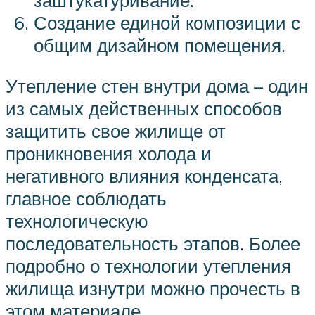
заштукатуривание.
Создание единой композиции с
общим дизайном помещения.
Утепление стен внутри дома – один
из самых действенных способов
защитить свое жилище от
проникновения холода и
негативного влияния конденсата,
главное соблюдать
технологическую
последовательность этапов. Более
подробно о технологии утепления
жилища изнутри можно прочесть в
этом материале.