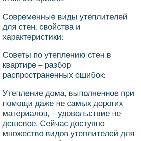
Современные виды утеплителей
для стен, свойства и
характеристики:
Советы по утеплению стен в
квартире – разбор
распространенных ошибок:
Утепление дома, выполненное при
помощи даже не самых дорогих
материалов, – удовольствие не
дешевое. Сейчас доступно
множество видов утеплителей для