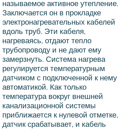
называемое активное утепление.
Заключается он в прокладке
электронагревательных кабелей
вдоль труб. Эти кабеля,
нагреваясь, отдают тепло
трубопроводу и не дают ему
замерзнуть. Система нагрева
регулируется температурным
датчиком с подключенной к нему
автоматикой. Как только
температура вокруг внешней
канализационной системы
приближается к нулевой отметке,
датчик срабатывает, и кабель