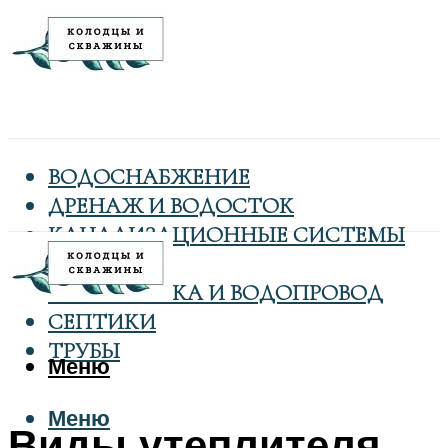
ВОДОСНАБЖЕНИЕ
ДРЕНАЖ И ВОДОСТОК
КАНАЛИЗАЦИОННЫЕ СИСТЕМЫ
КОЛОДЦЫ
САНТЕХНИКА И ВОДОПРОВОД
СЕПТИКИ
ТРУБЫ
Меню
Меню
Виды утеплителя