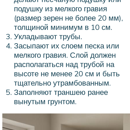
подушку из мелкого гравия
(размер зерен не более 20 мм),
толщиной минимум в 10 см.
Укладывают трубы.
Засыпают их слоем песка или
мелкого гравия. Слой должен
располагаться над трубой на
высоте не менее 20 см и быть
тщательно утрамбованным.
Заполняют траншею ранее
вынутым грунтом.