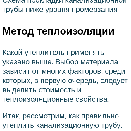
трубы ниже уровня промерзания
Метод теплоизоляции
Какой утеплитель применять –
указано выше. Выбор материала
зависит от многих факторов, среди
которых, в первую очередь, следует
выделить стоимость и
теплоизоляционные свойства.
Итак, рассмотрим, как правильно
утеплить канализационную трубу.