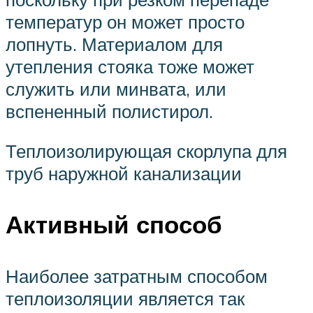
температур он может просто
лопнуть. Материалом для
утепления стояка тоже может
служить или минвата, или
вспененный полистирол.
Теплоизолирующая скорлупа для
труб наружной канализации
Активный способ
Наиболее затратным способом
теплоизоляции является так