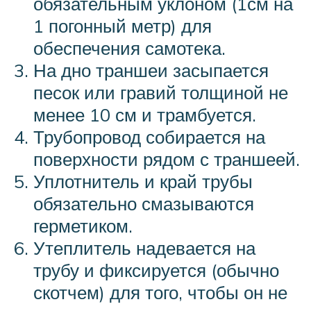
обязательным уклоном (1см на
1 погонный метр) для
обеспечения самотека.
На дно траншеи засыпается
песок или гравий толщиной не
менее 10 см и трамбуется.
Трубопровод собирается на
поверхности рядом с траншеей.
Уплотнитель и край трубы
обязательно смазываются
герметиком.
Утеплитель надевается на
трубу и фиксируется (обычно
скотчем) для того, чтобы он не