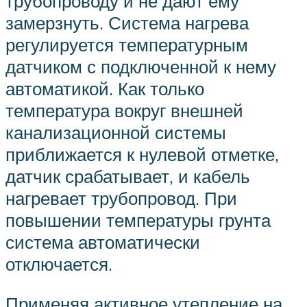
трубопроводу и не дают ему
замерзнуть. Система нагрева
регулируется температурным
датчиком с подключенной к нему
автоматикой. Как только
температура вокруг внешней
канализационной системы
приближается к нулевой отметке,
датчик срабатывает, и кабель
нагревает трубопровод. При
повышении температуры грунта
система автоматически
отключается.
Применяя активное утепление на