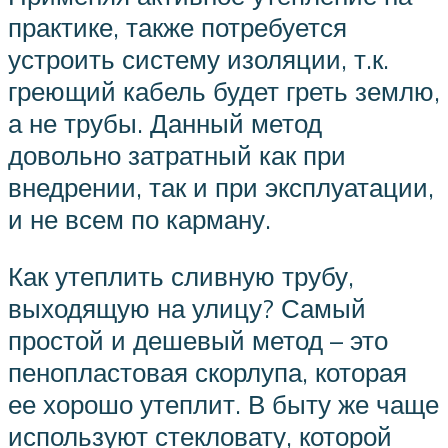
практике, также потребуется
устроить систему изоляции, т.к.
греющий кабель будет греть землю,
а не трубы. Данный метод
довольно затратный как при
внедрении, так и при эксплуатации,
и не всем по карману.
Как утеплить сливную трубу,
выходящую на улицу? Самый
простой и дешевый метод – это
пенопластовая скорлупа, которая
ее хорошо утеплит. В быту же чаще
используют стекловату, которой