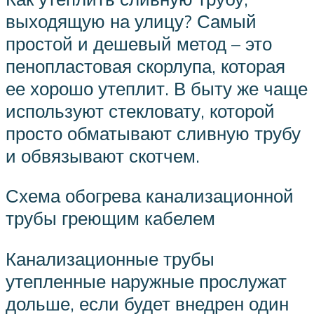
выходящую на улицу? Самый
простой и дешевый метод – это
пенопластовая скорлупа, которая
ее хорошо утеплит. В быту же чаще
используют стекловату, которой
просто обматывают сливную трубу
и обвязывают скотчем.
Схема обогрева канализационной
трубы греющим кабелем
Канализационные трубы
утепленные наружные прослужат
дольше, если будет внедрен один