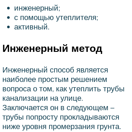
инженерный;
с помощью утеплителя;
активный.
Инженерный метод
Инженерный способ является
наиболее простым решением
вопроса о том, как утеплить трубы
канализации на улице.
Заключается он в следующем –
трубы попросту прокладываются
ниже уровня промерзания грунта.