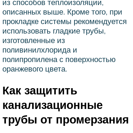
из способов теплоизоляции,
описанных выше. Кроме того, при
прокладке системы рекомендуется
использовать гладкие трубы,
изготовленные из
поливинилхлорида и
полипропилена с поверхностью
оранжевого цвета.
Как защитить
канализационные
трубы от промерзания