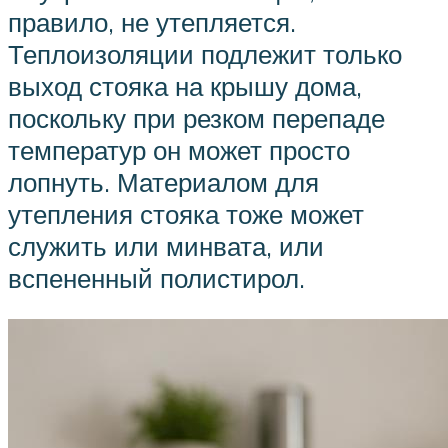
правило, не утепляется.
Теплоизоляции подлежит только
выход стояка на крышу дома,
поскольку при резком перепаде
температур он может просто
лопнуть. Материалом для
утепления стояка тоже может
служить или минвата, или
вспененный полистирол.