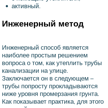
активный.
Инженерный метод
Инженерный способ является
наиболее простым решением
вопроса о том, как утеплить трубы
канализации на улице.
Заключается он в следующем –
трубы попросту прокладываются
ниже уровня промерзания грунта.
Как показывает практика, для этого