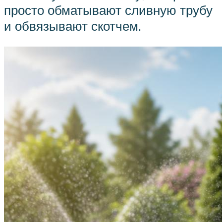
просто обматывают сливную трубу
и обвязывают скотчем.