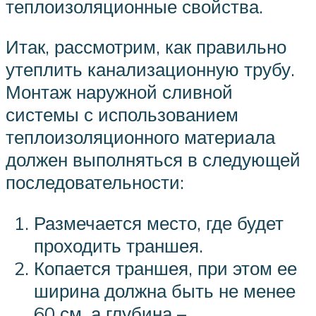
теплоизоляционные свойства.
Итак, рассмотрим, как правильно
утеплить канализационную трубу.
Монтаж наружной сливной
системы с использованием
теплоизоляционного материала
должен выполняться в следующей
последовательности:
Размечается место, где будет
проходить траншея.
Копается траншея, при этом ее
ширина должна быть не менее
60 см, а глубина –