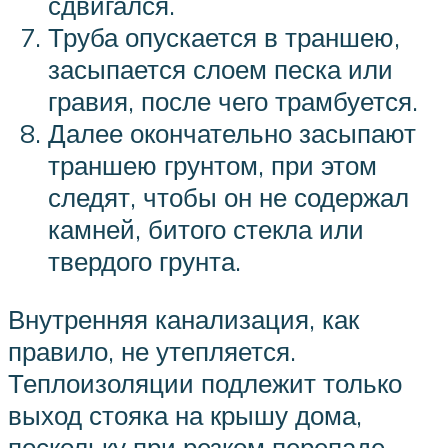
сдвигался.
Труба опускается в траншею,
засыпается слоем песка или
гравия, после чего трамбуется.
Далее окончательно засыпают
траншею грунтом, при этом
следят, чтобы он не содержал
камней, битого стекла или
твердого грунта.
Внутренняя канализация, как
правило, не утепляется.
Теплоизоляции подлежит только
выход стояка на крышу дома,
поскольку при резком перепаде