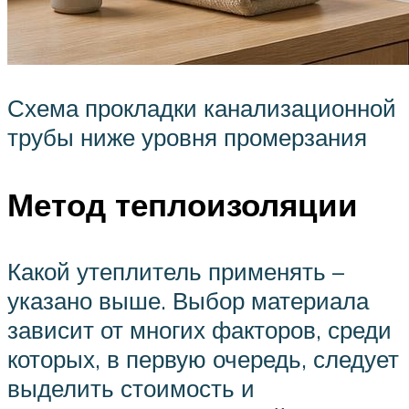
Схема прокладки канализационной
трубы ниже уровня промерзания
Метод теплоизоляции
Какой утеплитель применять –
указано выше. Выбор материала
зависит от многих факторов, среди
которых, в первую очередь, следует
выделить стоимость и