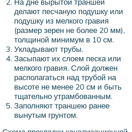
На дне вырытой траншеи
делают песчаную подушку или
подушку из мелкого гравия
(размер зерен не более 20 мм),
толщиной минимум в 10 см.
Укладывают трубы.
Засыпают их слоем песка или
мелкого гравия. Слой должен
располагаться над трубой на
высоте не менее 20 см и быть
тщательно утрамбованным.
Заполняют траншею ранее
вынутым грунтом.
Схема прокладки канализационной