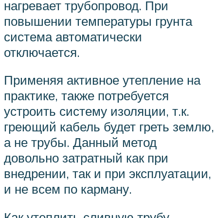
нагревает трубопровод. При
повышении температуры грунта
система автоматически
отключается.
Применяя активное утепление на
практике, также потребуется
устроить систему изоляции, т.к.
греющий кабель будет греть землю,
а не трубы. Данный метод
довольно затратный как при
внедрении, так и при эксплуатации,
и не всем по карману.
Как утеплить сливную трубу,