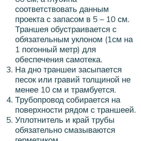
соответствовать данным
проекта с запасом в 5 – 10 см.
Траншея обустраивается с
обязательным уклоном (1см на
1 погонный метр) для
обеспечения самотека.
На дно траншеи засыпается
песок или гравий толщиной не
менее 10 см и трамбуется.
Трубопровод собирается на
поверхности рядом с траншеей.
Уплотнитель и край трубы
обязательно смазываются
герметиком.