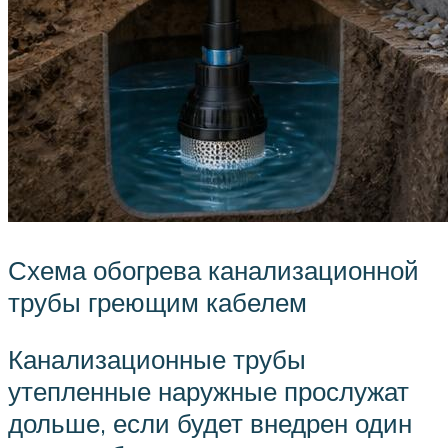
Схема обогрева канализационной
трубы греющим кабелем
Канализационные трубы
утепленные наружные прослужат
дольше, если будет внедрен один