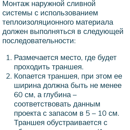
Монтаж наружной сливной
системы с использованием
теплоизоляционного материала
должен выполняться в следующей
последовательности:
Размечается место, где будет
проходить траншея.
Копается траншея, при этом ее
ширина должна быть не менее
60 см, а глубина –
соответствовать данным
проекта с запасом в 5 – 10 см.
Траншея обустраивается с