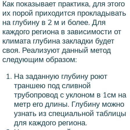
Как показывает практика, для этого
их порой приходится прокладывать
на глубину в 2 м и более. Для
каждого региона в зависимости от
климата глубина закладки будет
своя. Реализуют данный метод
следующим образом:
На заданную глубину роют
траншею под сливной
трубопровод с уклоном в 1см на
метр его длины. Глубину можно
узнать из специальной таблицы
для каждого региона.