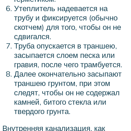
Утеплитель надевается на
трубу и фиксируется (обычно
скотчем) для того, чтобы он не
сдвигался.
Труба опускается в траншею,
засыпается слоем песка или
гравия, после чего трамбуется.
Далее окончательно засыпают
траншею грунтом, при этом
следят, чтобы он не содержал
камней, битого стекла или
твердого грунта.
Внутренняя канализация, как