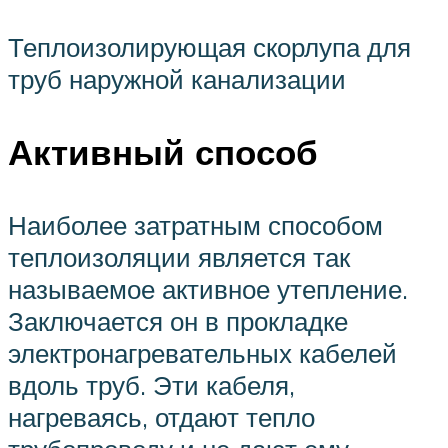
Теплоизолирующая скорлупа для
труб наружной канализации
Активный способ
Наиболее затратным способом
теплоизоляции является так
называемое активное утепление.
Заключается он в прокладке
электронагревательных кабелей
вдоль труб. Эти кабеля,
нагреваясь, отдают тепло