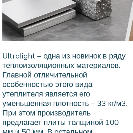
Ultralight – одна из новинок в ряду
теплоизоляционных материалов.
Главной отличительной
особенностью этого вида
утеплителя является его
уменьшенная плотность – 33 кг/м3.
При этом производитель
предлагает плиты толщиной 100
мм и 50 мм. В остальном