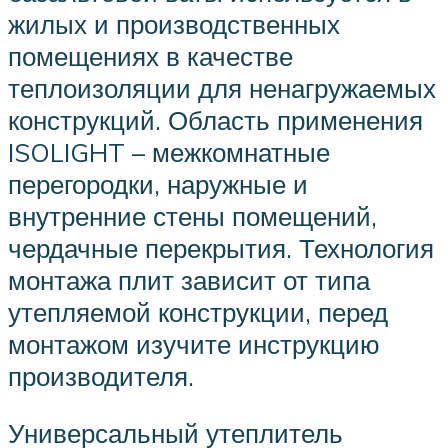
жилых и производственных
помещениях в качестве
теплоизоляции для ненагружаемых
конструкций. Область применения
ISOLIGHT – межкомнатные
перегородки, наружные и
внутренние стены помещений,
чердачные перекрытия. Технология
монтажа плит зависит от типа
утепляемой конструкции, перед
монтажом изучите инструкцию
производителя.
Универсальный утеплитель