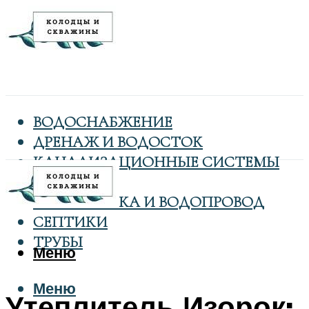
ВОДОСНАБЖЕНИЕ
ДРЕНАЖ И ВОДОСТОК
КАНАЛИЗАЦИОННЫЕ СИСТЕМЫ
КОЛОДЦЫ
САНТЕХНИКА И ВОДОПРОВОД
СЕПТИКИ
ТРУБЫ
Меню
Меню
Утеплитель Изорок: