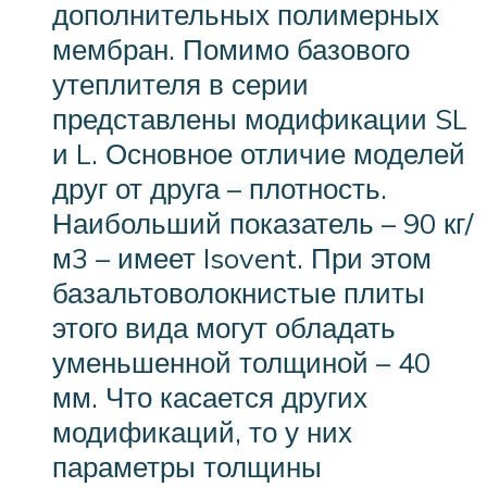
дополнительных полимерных
мембран. Помимо базового
утеплителя в серии
представлены модификации SL
и L. Основное отличие моделей
друг от друга – плотность.
Наибольший показатель – 90 кг/
м3 – имеет Isovent. При этом
базальтоволокнистые плиты
этого вида могут обладать
уменьшенной толщиной – 40
мм. Что касается других
модификаций, то у них
параметры толщины