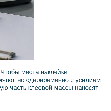
 Чтобы места наклейки
ягко, но одновременно с усилием
ую часть клеевой массы наносят