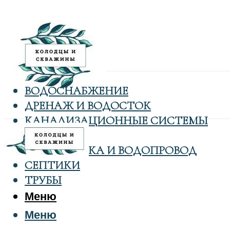
ВОДОСНАБЖЕНИЕ
ДРЕНАЖ И ВОДОСТОК
КАНАЛИЗАЦИОННЫЕ СИСТЕМЫ
КОЛОДЦЫ
САНТЕХНИКА И ВОДОПРОВОД
СЕПТИКИ
ТРУБЫ
Меню
Меню