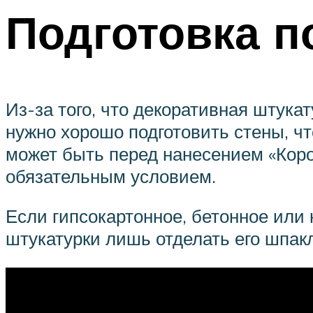
Подготовка п
Из-за того, что декоративная штука
нужно хорошо подготовить стены, ч
может быть перед нанесением «Коро
обязательным условием.
Если гипсокартонное, бетонное или
штукатурки лишь отделать его шпак