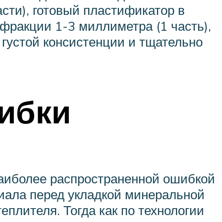
асти), готовый пластификатор в
 фракции 1-3 миллиметра (1 часть),
 густой консистенции и тщательно
ибки
Наиболее распространенной ошибкой
иала перед укладкой минеральной
еплителя. Тогда как по технологии