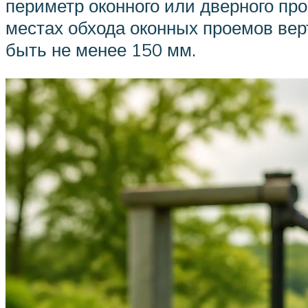
периметр оконного или дверного п
местах обхода оконных проемов вер
быть не менее 150 мм.