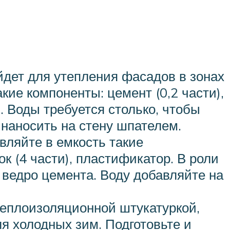
ойдет для утепления фасадов в зонах
кие компоненты: цемент (0,2 части),
). Воды требуется столько, чтобы
 наносить на стену шпателем.
вляйте в емкость такие
к (4 части), пластификатор. В роли
 ведро цемента. Воду добавляйте на
теплоизоляционной штукатуркой,
я холодных зим. Подготовьте и