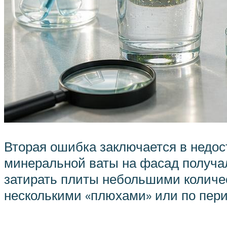
Вторая ошибка заключается в недос
минеральной ваты на фасад получа
затирать плиты небольшими количе
несколькими «плюхами» или по пери