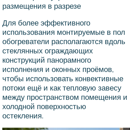
размещения в разрезе
Для более эффективного
использования монтируемые в пол
обогреватели располагаются вдоль
стеклянных ограждающих
конструкций панорамного
исполнения и оконных проёмов,
чтобы использовать конвективные
потоки ещё и как тепловую завесу
между пространством помещения и
холодной поверхностью
остекления.