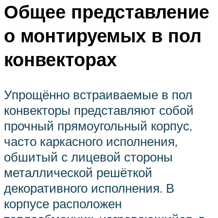
Общее представление
о монтируемых в пол
конвекторах
Упрощённо встраиваемые в пол
конвекторы представляют собой
прочный прямоугольный корпус,
часто каркасного исполнения,
обшитый с лицевой стороны
металлической решёткой
декоративного исполнения. В
корпусе расположен