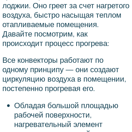
лоджии. Оно греет за счет нагретого
воздуха, быстро насыщая теплом
отапливаемые помещения.
Давайте посмотрим, как
происходит процесс прогрева:
Все конвекторы работают по
одному принципу — они создают
циркуляцию воздуха в помещении,
постепенно прогревая его.
Обладая большой площадью
рабочей поверхности,
нагревательный элемент