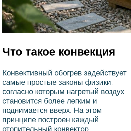
Что такое конвекция
Конвективный обогрев задействует
самые простые законы физики,
согласно которым нагретый воздух
становится более легким и
поднимается вверх. На этом
принципе построен каждый
отопительный конвектор,