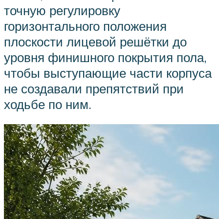
точную регулировку
горизонтального положения
плоскости лицевой решётки до
уровня финишного покрытия пола,
чтобы выступающие части корпуса
не создавали препятствий при
ходьбе по ним.