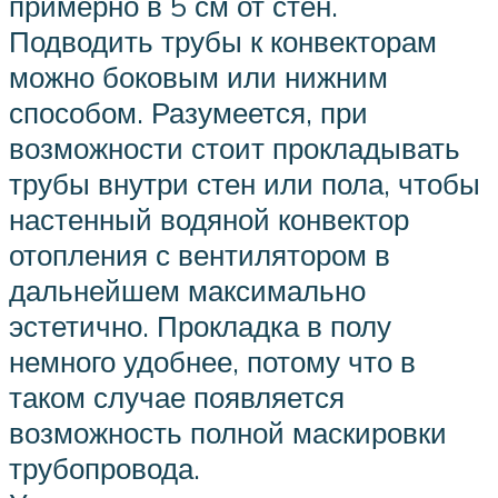
примерно в 5 см от стен.
Подводить трубы к конвекторам
можно боковым или нижним
способом. Разумеется, при
возможности стоит прокладывать
трубы внутри стен или пола, чтобы
настенный водяной конвектор
отопления с вентилятором в
дальнейшем максимально
эстетично. Прокладка в полу
немного удобнее, потому что в
таком случае появляется
возможность полной маскировки
трубопровода.