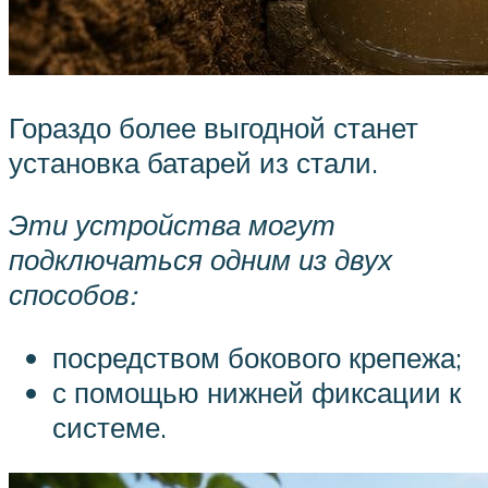
Гораздо более выгодной станет
установка батарей из стали.
Эти устройства могут
подключаться одним из двух
способов:
посредством бокового крепежа;
с помощью нижней фиксации к
системе.