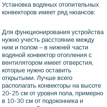
Установка водяных отопительных
конвекторов имеет ряд нюансов:
Для функционирования устройства
нужно учесть расстояние между
ним и полом – в нижней части
водяной конвектор отопления с
вентилятором имеет отверстия,
которые нужно оставить
открытыми. Лучше всего
располагать конвекторы на высоте
20-25 см от уровня пола, примерно
в 10-30 см от подоконника и