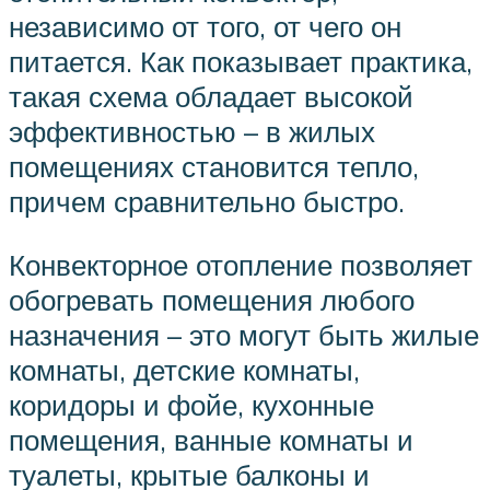
независимо от того, от чего он
питается. Как показывает практика,
такая схема обладает высокой
эффективностью – в жилых
помещениях становится тепло,
причем сравнительно быстро.
Конвекторное отопление позволяет
обогревать помещения любого
назначения – это могут быть жилые
комнаты, детские комнаты,
коридоры и фойе, кухонные
помещения, ванные комнаты и
туалеты, крытые балконы и