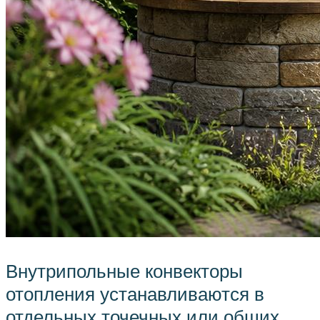
Внутрипольные конвекторы
отопления устанавливаются в
отдельных точечных или общих