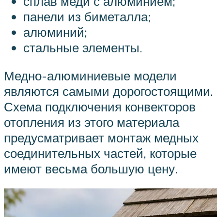
сплав меди с алюминием;
панели из биметалла;
алюминий;
стальные элементы.
Медно-алюминиевые модели
являются самыми дорогостоящими.
Схема подключения конвекторов
отопления из этого материала
предусматривает монтаж медных
соединительных частей, которые
имеют весьма большую цену.