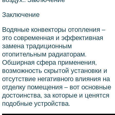
Заключение
Водяные конвекторы отопления –
это современная и эффективная
замена традиционным
отопительным радиаторам.
Обширная сфера применения,
возможность скрытой установки и
отсутствие негативного влияния на
отделку помещения – вот основные
достоинства, за которые и ценятся
подобные устройства.