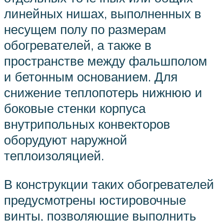
линейных нишах, выполненных в
несущем полу по размерам
обогревателей, а также в
пространстве между фальшполом
и бетонным основанием. Для
снижение теплопотерь нижнюю и
боковые стенки корпуса
внутрипольных конвекторов
оборудуют наружной
теплоизоляцией.
В конструкции таких обогревателей
предусмотрены юстировочные
винты, позволяющие выполнить