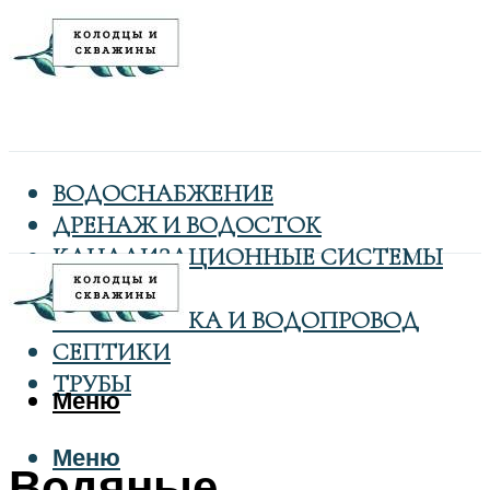
ВОДОСНАБЖЕНИЕ
ДРЕНАЖ И ВОДОСТОК
КАНАЛИЗАЦИОННЫЕ СИСТЕМЫ
КОЛОДЦЫ
САНТЕХНИКА И ВОДОПРОВОД
СЕПТИКИ
ТРУБЫ
Меню
Меню
Водяные