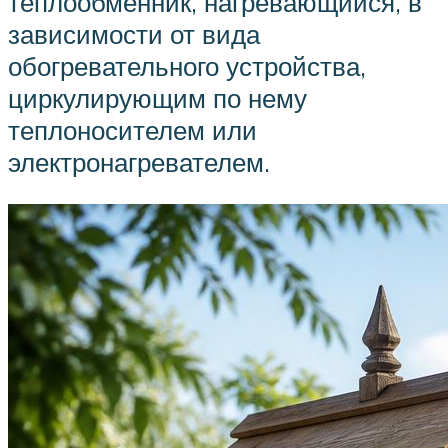
теплообменник, нагревающийся, в
зависимости от вида
обогревательного устройства,
циркулирующим по нему
теплоносителем или
электронагревателем.