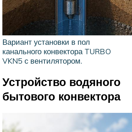
Вариант установки в пол
канального конвектора TURBO
VKN5 с вентилятором.
Устройство водяного
бытового конвектора