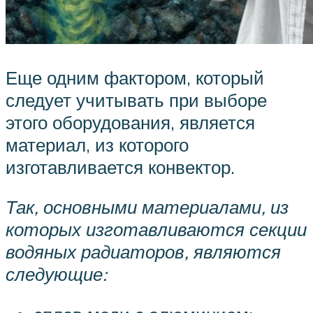
Еще одним фактором, который
следует учитывать при выборе
этого оборудования, является
материал, из которого
изготавливается конвектор.
Так, основными материалами, из
которых изготавливаются секции
водяных радиаторов, являются
следующие: