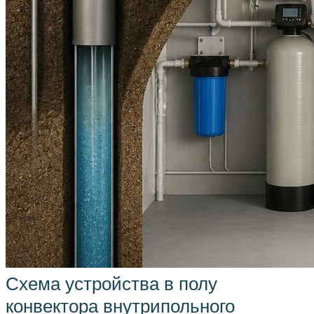
Схема устройства в полу
конвектора внутрипольного