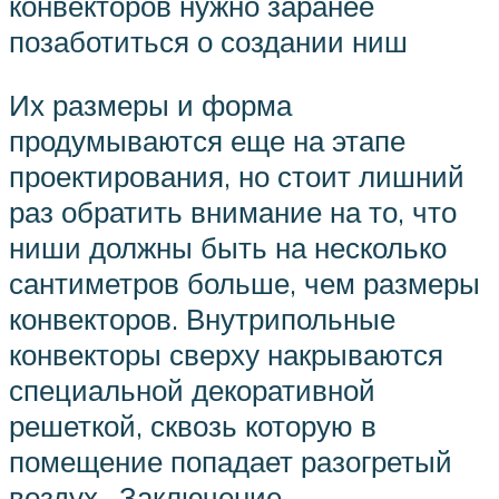
конвекторов нужно заранее
позаботиться о создании ниш
Их размеры и форма
продумываются еще на этапе
проектирования, но стоит лишний
раз обратить внимание на то, что
ниши должны быть на несколько
сантиметров больше, чем размеры
конвекторов. Внутрипольные
конвекторы сверху накрываются
специальной декоративной
решеткой, сквозь которую в
помещение попадает разогретый
воздух.. Заключение