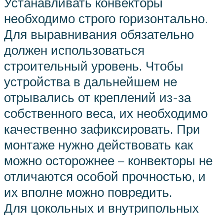
Устанавливать конвекторы
необходимо строго горизонтально.
Для выравнивания обязательно
должен использоваться
строительный уровень. Чтобы
устройства в дальнейшем не
отрывались от креплений из-за
собственного веса, их необходимо
качественно зафиксировать. При
монтаже нужно действовать как
можно осторожнее – конвекторы не
отличаются особой прочностью, и
их вполне можно повредить.
Для цокольных и внутрипольных