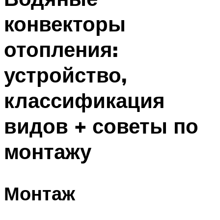
конвекторы
отопления:
устройство,
классификация
видов + советы по
монтажу
Монтаж