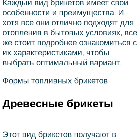
Каждый вид брикетов имеет свои
особенности и преимущества. И
хотя все они отлично подходят для
отопления в бытовых условиях, все
же стоит подробнее ознакомиться с
их характеристиками, чтобы
выбрать оптимальный вариант.
Формы топливных брикетов
Древесные брикеты
Этот вид брикетов получают в