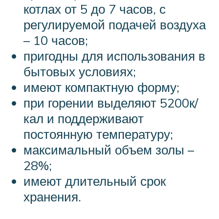
котлах от 5 до 7 часов, с
регулируемой подачей воздуха
– 10 часов;
пригодны для использования в
бытовых условиях;
имеют компактную форму;
при горении выделяют 5200к/
кал и поддерживают
постоянную температуру;
максимальный объем золы –
28%;
имеют длительный срок
хранения.