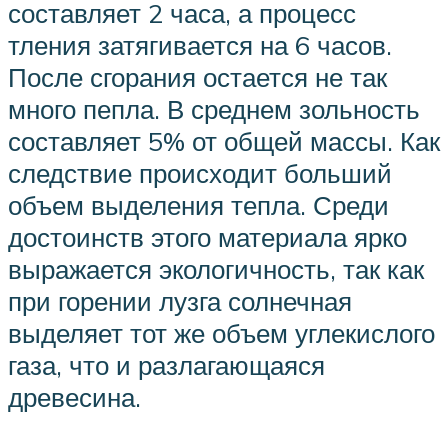
составляет 2 часа, а процесс
тления затягивается на 6 часов.
После сгорания остается не так
много пепла. В среднем зольность
составляет 5% от общей массы. Как
следствие происходит больший
объем выделения тепла. Среди
достоинств этого материала ярко
выражается экологичность, так как
при горении лузга солнечная
выделяет тот же объем углекислого
газа, что и разлагающаяся
древесина.