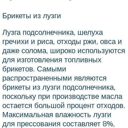
Брикеты из лузги
Лузга подсолнечника, шелуха
гречихи и риса, отходы ржи, овса и
даже солома, широко используются
для изготовления топливных
брикетов. Самыми
распространенными являются
брикеты из лузги подсолнечника,
поскольку при производстве масла
остается большой процент отходов.
Максимальная влажность лузги
для прессования составляет 8%,