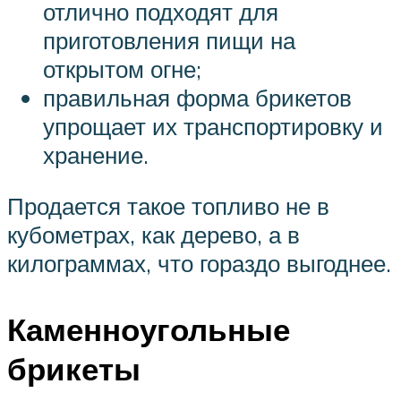
отлично подходят для
приготовления пищи на
открытом огне;
правильная форма брикетов
упрощает их транспортировку и
хранение.
Продается такое топливо не в
кубометрах, как дерево, а в
килограммах, что гораздо выгоднее.
Каменноугольные
брикеты