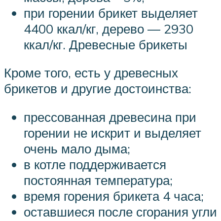
при горении брикет выделяет
4400 ккал/кг, дерево — 2930
ккал/кг. Древесные брикеты
Кроме того, есть у древесных
брикетов и другие достоинства:
прессованная древесина при
горении не искрит и выделяет
очень мало дыма;
в котле поддерживается
постоянная температура;
время горения брикета 4 часа;
оставшиеся после сгорания угли