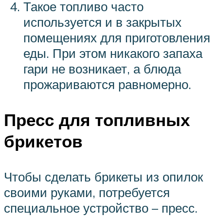
Такое топливо часто
используется и в закрытых
помещениях для приготовления
еды. При этом никакого запаха
гари не возникает, а блюда
прожариваются равномерно.
Пресс для топливных
брикетов
Чтобы сделать брикеты из опилок
своими руками, потребуется
специальное устройство – пресс.