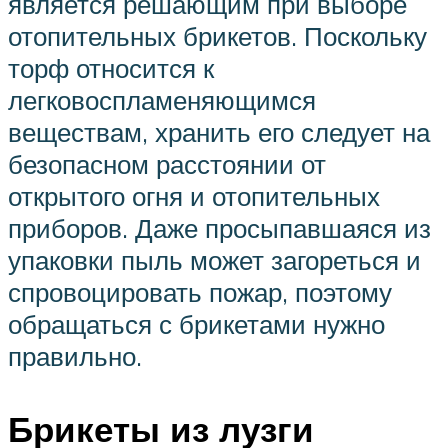
является решающим при выборе
отопительных брикетов. Поскольку
торф относится к
легковоспламеняющимся
веществам, хранить его следует на
безопасном расстоянии от
открытого огня и отопительных
приборов. Даже просыпавшаяся из
упаковки пыль может загореться и
спровоцировать пожар, поэтому
обращаться с брикетами нужно
правильно.
Брикеты из лузги