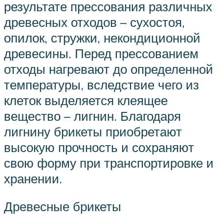
результате прессования различных
древесных отходов – сухостоя,
опилок, стружки, некондиционной
древесины. Перед прессованием
отходы нагревают до определенной
температуры, вследствие чего из
клеток выделяется клеящее
вещество – лигнин. Благодаря
лигнину брикеты приобретают
высокую прочность и сохраняют
свою форму при транспортировке и
хранении.
Древесные брикеты