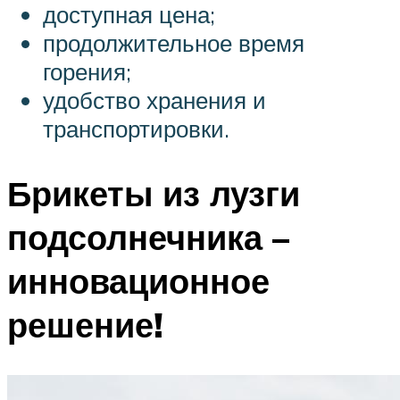
доступная цена;
продолжительное время
горения;
удобство хранения и
транспортировки.
Брикеты из лузги
подсолнечника –
инновационное
решение!