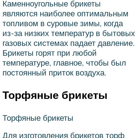
Каменноугольные брикеты
являются наиболее оптимальным
топливом в суровые зимы, когда
из-за низких температур в бытовых
газовых системах падает давление.
Брикеты горят при любой
температуре, главное, чтобы был
постоянный приток воздуха.
Торфяные брикеты
Торфяные брикеты
Для изготовления брикетов торф