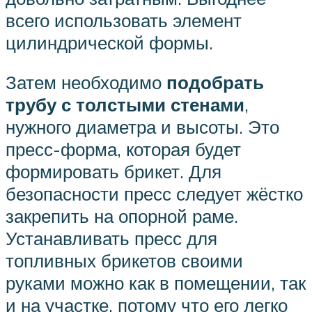
всего использовать элемент
цилиндрической формы.
Затем необходимо
подобрать
трубу с толстыми стенами
,
нужного диаметра и высоты. Это
пресс-форма, которая будет
формировать брикет. Для
безопасности пресс следует жёстко
закрепить на опорной раме.
Устанавливать пресс для
топливных брикетов своими
руками можно как в помещении, так
и на участке, потому что его легко