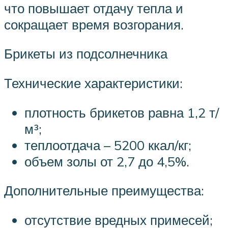
что повышает отдачу тепла и
сокращает время возгорания.
Брикеты из подсолнечника
Технические характеристики:
плотность брикетов равна 1,2 т/
м³;
теплоотдача – 5200 ккал/кг;
объем золы от 2,7 до 4,5%.
Дополнительные преимущества:
отсутствие вредных примесей;