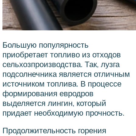
Большую популярность
приобретает топливо из отходов
сельхозпроизводства. Так, лузга
подсолнечника является отличным
источником топлива. В процессе
формирования евродров
выделяется лингин, который
придает необходимую прочность.
Продолжительность горения