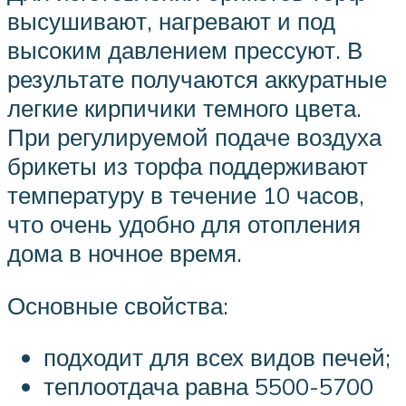
высушивают, нагревают и под
высоким давлением прессуют. В
результате получаются аккуратные
легкие кирпичики темного цвета.
При регулируемой подаче воздуха
брикеты из торфа поддерживают
температуру в течение 10 часов,
что очень удобно для отопления
дома в ночное время.
Основные свойства:
подходит для всех видов печей;
теплоотдача равна 5500-5700