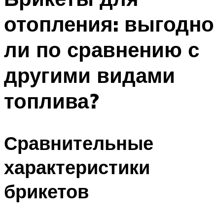
отопления: выгодно
ли по сравнению с
другими видами
топлива?
Сравнительные
характеристики
брикетов