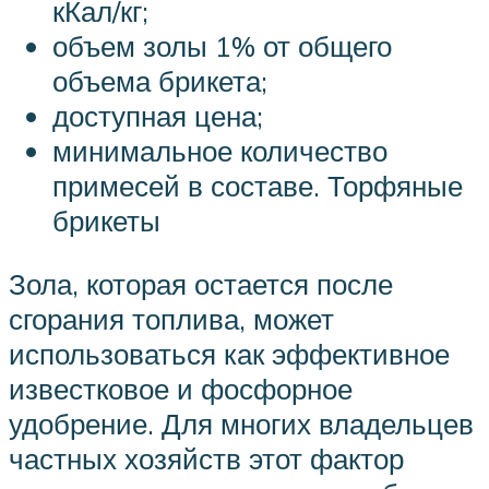
кКал/кг;
объем золы 1% от общего
объема брикета;
доступная цена;
минимальное количество
примесей в составе. Торфяные
брикеты
Зола, которая остается после
сгорания топлива, может
использоваться как эффективное
известковое и фосфорное
удобрение. Для многих владельцев
частных хозяйств этот фактор