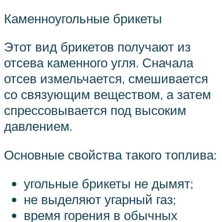
Каменноугольные брикеты
Этот вид брикетов получают из
отсева каменного угля. Сначала
отсев измельчается, смешивается
со связующим веществом, а затем
спрессовывается под высоким
давлением.
Основные свойства такого топлива:
угольные брикеты не дымят;
не выделяют угарный газ;
время горения в обычных