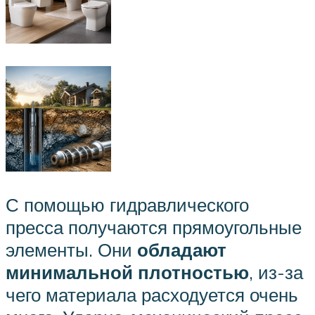
С помощью гидравлического
пресса получаются прямоугольные
элементы. Они
обладают
минимальной плотностью
, из-за
чего материала расходуется очень