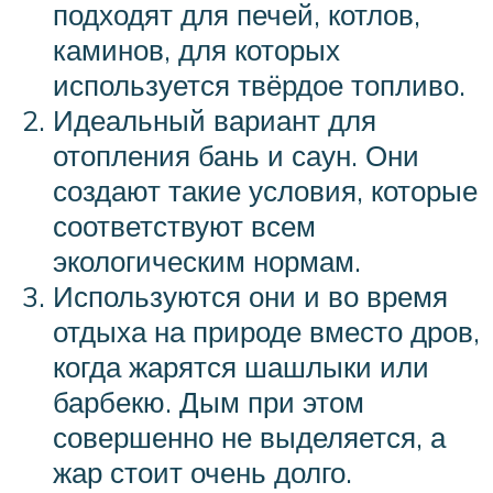
подходят для печей, котлов,
каминов, для которых
используется твёрдое топливо.
Идеальный вариант для
отопления бань и саун. Они
создают такие условия, которые
соответствуют всем
экологическим нормам.
Используются они и во время
отдыха на природе вместо дров,
когда жарятся шашлыки или
барбекю. Дым при этом
совершенно не выделяется, а
жар стоит очень долго.