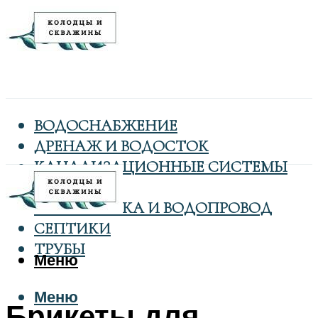
ВОДОСНАБЖЕНИЕ
ДРЕНАЖ И ВОДОСТОК
КАНАЛИЗАЦИОННЫЕ СИСТЕМЫ
КОЛОДЦЫ
САНТЕХНИКА И ВОДОПРОВОД
СЕПТИКИ
ТРУБЫ
Меню
Меню
Брикеты для