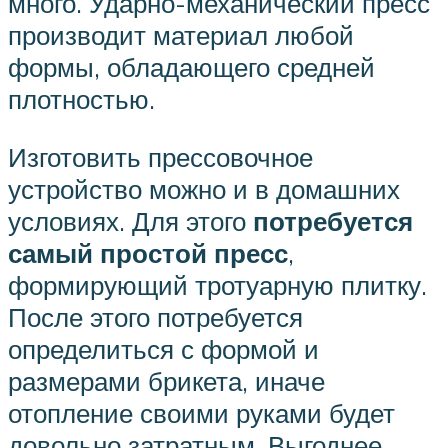
много. Ударно-механический пресс
производит материал любой
формы, обладающего средней
плотностью.
Изготовить прессовочное
устройство можно и в домашних
условиях. Для этого
потребуется
самый простой пресс
,
формирующий тротуарную плитку.
После этого потребуется
определиться с формой и
размерами брикета, иначе
отопление своими руками будет
довольно затратным. Выгоднее