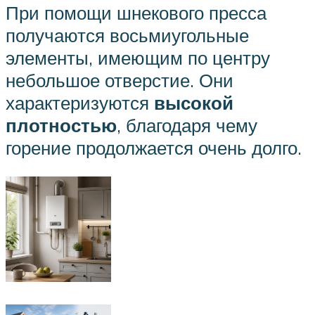
При помощи шнекового пресса
получаются восьмиугольные
элементы, имеющим по центру
небольшое отверстие. Они
характеризуются
высокой
плотностью
, благодаря чему
горение продолжается очень долго.