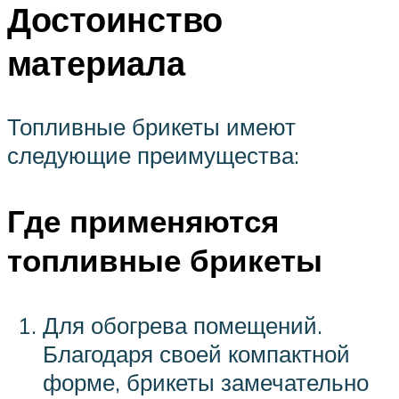
Достоинство
материала
Топливные брикеты имеют
следующие преимущества:
Где применяются
топливные брикеты
Для обогрева помещений.
Благодаря своей компактной
форме, брикеты замечательно