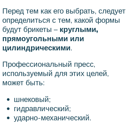
Перед тем как его выбрать, следует
определиться с тем, какой формы
будут брикеты –
круглыми,
прямоугольными или
цилиндрическими
.
Профессиональный пресс,
используемый для этих целей,
может быть:
шнековый;
гидравлический;
ударно-механический.