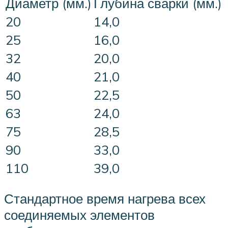
Диаметр (мм.)
Глубина сварки (мм.)
20
14,0
25
16,0
32
20,0
40
21,0
50
22,5
63
24,0
75
28,5
90
33,0
110
39,0
Стандартное время нагрева всех
соединяемых элементов