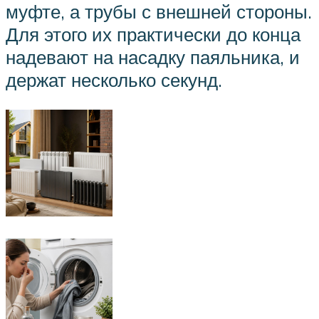
муфте, а трубы с внешней стороны.
Для этого их практически до конца
надевают на насадку паяльника, и
держат несколько секунд.