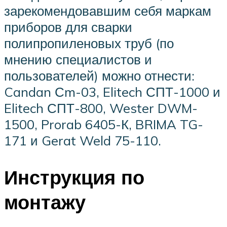
зарекомендовавшим себя маркам
приборов для сварки
полипропиленовых труб (по
мнению специалистов и
пользователей) можно отнести:
Candan Сm-03, Elitech СПТ-1000 и
Elitech СПТ-800, Wester DWM-
1500, Prorab 6405-К, BRIMA TG-
171 и Gerat Weld 75-110.
Инструкция по
монтажу