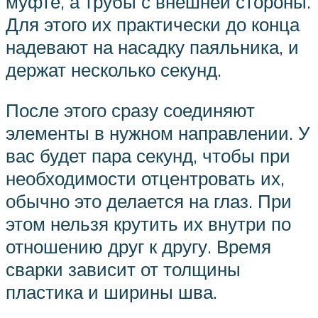
муфте, а трубы с внешней стороны.
Для этого их практически до конца
надевают на насадку паяльника, и
держат несколько секунд.
После этого сразу соединяют
элементы в нужном направлении. У
вас будет пара секунд, чтобы при
необходимости отцентровать их,
обычно это делается на глаз. При
этом нельзя крутить их внутри по
отношению друг к другу. Время
сварки зависит от толщины
пластика и ширины шва.