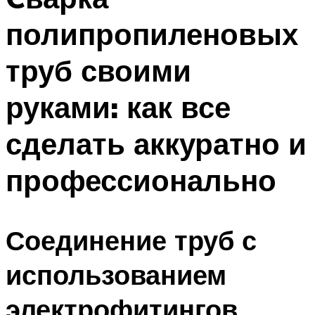
полипропиленовых
труб своими
руками: как все
сделать аккуратно и
профессионально
Соединение труб с
использованием
электрофитингов