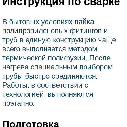
Инструкция по сварке
В бытовых условиях пайка
полипропиленовых фитингов и
труб в единую конструкцию чаще
всего выполняется методом
термической полифузии. После
нагрева специальным прибором
трубы быстро соединяются.
Работы, в соответствии с
технологией, выполняются
поэтапно.
Подготовка