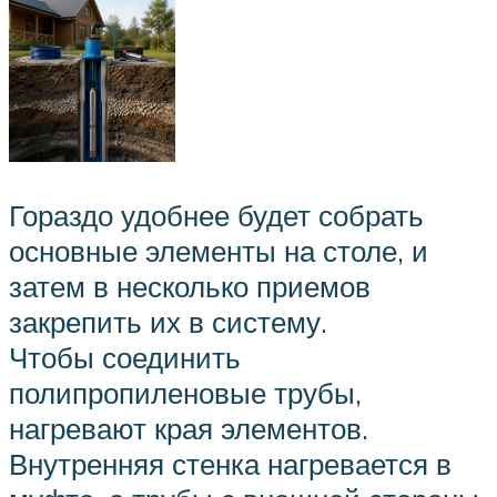
Гораздо удобнее будет собрать
основные элементы на столе, и
затем в несколько приемов
закрепить их в систему.
Чтобы соединить
полипропиленовые трубы,
нагревают края элементов.
Внутренняя стенка нагревается в