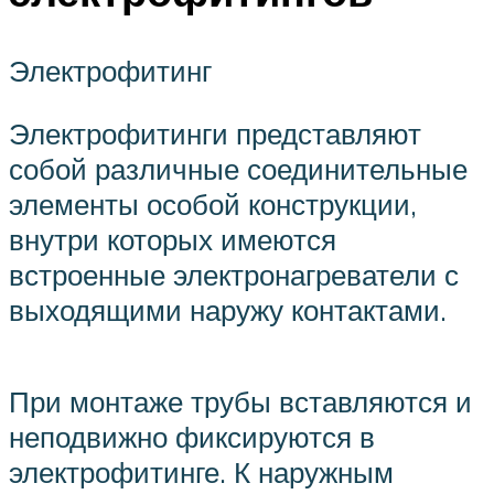
Электрофитинг
Электрофитинги представляют
собой различные соединительные
элементы особой конструкции,
внутри которых имеются
встроенные электронагреватели с
выходящими наружу контактами.
При монтаже трубы вставляются и
неподвижно фиксируются в
электрофитинге. К наружным