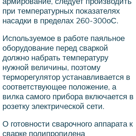
армирование, следует производить
при температурных показателях
насадки в пределах 260-300оС.
Используемое в работе паяльное
оборудование перед сваркой
должно набрать температуру
нужной величины, поэтому
терморегулятор устанавливается в
соответствующее положение, а
вилка самого прибора включается в
розетку электрической сети.
О готовности сварочного аппарата к
сварке полипропилена