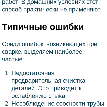
работ. В домашних условиях этот
способ практически не применяют.
Типичные ошибки
Среди ошибок, возникающих при
сварке, выделяем наиболее
частые:
Недостаточная
предварительная очистка
деталей. Это приводит к
ослаблению стыка.
Несоблюдение соосности трубы