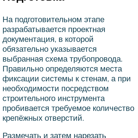
На подготовительном этапе
разрабатывается проектная
документация, в которой
обязательно указывается
выбранная схема трубопровода.
Правильно определяются места
фиксации системы к стенам, а при
необходимости посредством
строительного инструмента
пробивается требуемое количество
крепёжных отверстий.
Размечать и затем нарезать