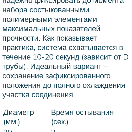
набора состыкованными
полимерными элементами
максимальных показателей
прочности. Как показывает
практика, система схватывается в
течение 10-20 секунд (зависит от D
трубы). Идеальный вариант –
сохранение зафиксированного
положения до полного охлаждения
участка соединения.
Диаметр
Время остывания
(мм.)
(сек.)