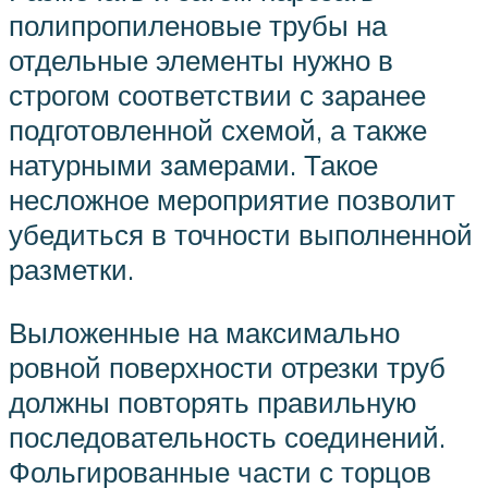
полипропиленовые трубы на
отдельные элементы нужно в
строгом соответствии с заранее
подготовленной схемой, а также
натурными замерами. Такое
несложное мероприятие позволит
убедиться в точности выполненной
разметки.
Выложенные на максимально
ровной поверхности отрезки труб
должны повторять правильную
последовательность соединений.
Фольгированные части с торцов