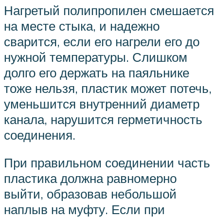
Нагретый полипропилен смешается
на месте стыка, и надежно
сварится, если его нагрели его до
нужной температуры. Слишком
долго его держать на паяльнике
тоже нельзя, пластик может потечь,
уменьшится внутренний диаметр
канала, нарушится герметичность
соединения.
При правильном соединении часть
пластика должна равномерно
выйти, образовав небольшой
наплыв на муфту. Если при