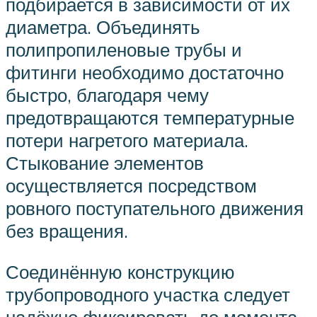
подбирается в зависимости от их
диаметра. Объединять
полипропиленовые трубы и
фитинги необходимо достаточно
быстро, благодаря чему
предотвращаются температурные
потери нагретого материала.
Стыкование элементов
осуществляется посредством
ровного поступательного движения
без вращения.
Соединённую конструкцию
трубопроводного участка следует
надёжно фиксировать до момента