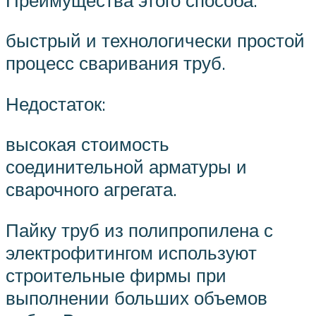
быстрый и технологически простой
процесс сваривания труб.
Недостаток:
высокая стоимость
соединительной арматуры и
сварочного агрегата.
Пайку труб из полипропилена с
электрофитингом используют
строительные фирмы при
выполнении больших объемов