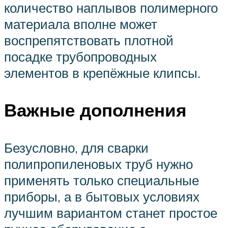
количество наплывов полимерного
материала вполне может
воспрепятствовать плотной
посадке трубопроводных
элементов в крепёжные клипсы.
Важные дополнения
Безусловно, для сварки
полипропиленовых труб нужно
применять только специальные
приборы, а в бытовых условиях
лучшим вариантом станет простое