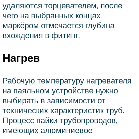
удаляются торцевателем, после
чего на выбранных концах
маркёром отмечается глубина
вхождения в фитинг.
Нагрев
Рабочую температуру нагревателя
на паяльном устройстве нужно
выбирать в зависимости от
технических характеристик труб.
Процесс пайки трубопроводов,
имеющих алюминиевое