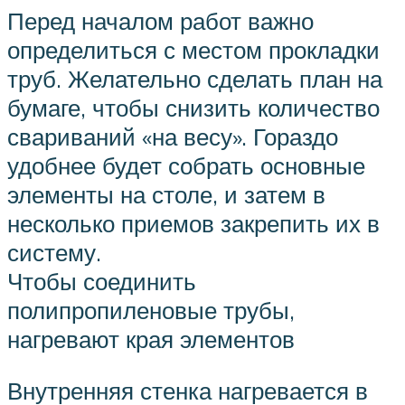
Перед началом работ важно
определиться с местом прокладки
труб. Желательно сделать план на
бумаге, чтобы снизить количество
свариваний «на весу». Гораздо
удобнее будет собрать основные
элементы на столе, и затем в
несколько приемов закрепить их в
систему.
Чтобы соединить
полипропиленовые трубы,
нагревают края элементов
Внутренняя стенка нагревается в