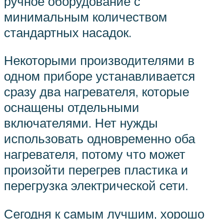
ручное оборудование с
минимальным количеством
стандартных насадок.
Некоторыми производителями в
одном приборе устанавливается
сразу два нагревателя, которые
оснащены отдельными
включателями. Нет нужды
использовать одновременно оба
нагревателя, потому что может
произойти перегрев пластика и
перегрузка электрической сети.
Сегодня к самым лучшим, хорошо