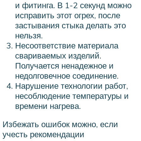
и фитинга. В 1-2 секунд можно
исправить этот огрех, после
застывания стыка делать это
нельзя.
Несоответствие материала
свариваемых изделий.
Получается ненадежное и
недолговечное соединение.
Нарушение технологии работ,
несоблюдение температуры и
времени нагрева.
Избежать ошибок можно, если
учесть рекомендации