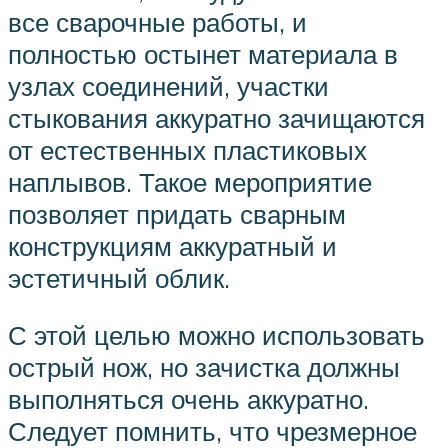
все сварочные работы, и
полностью остынет материала в
узлах соединений, участки
стыкования аккуратно зачищаются
от естественных пластиковых
наплывов. Такое мероприятие
позволяет придать сварным
конструкциям аккуратный и
эстетичный облик.
С этой целью можно использовать
острый нож, но зачистка должны
выполняться очень аккуратно.
Следует помнить, что чрезмерное