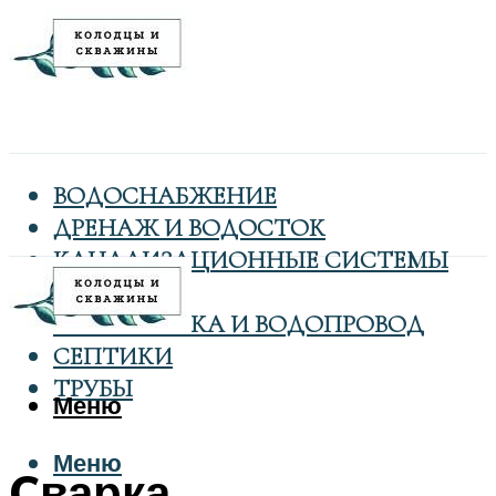
ВОДОСНАБЖЕНИЕ
ДРЕНАЖ И ВОДОСТОК
КАНАЛИЗАЦИОННЫЕ СИСТЕМЫ
КОЛОДЦЫ
САНТЕХНИКА И ВОДОПРОВОД
СЕПТИКИ
ТРУБЫ
Меню
Меню
Cварка