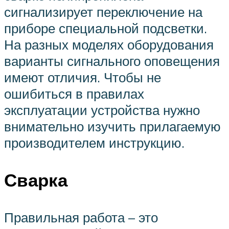
сигнализирует переключение на
приборе специальной подсветки.
На разных моделях оборудования
варианты сигнального оповещения
имеют отличия. Чтобы не
ошибиться в правилах
эксплуатации устройства нужно
внимательно изучить прилагаемую
производителем инструкцию.
Сварка
Правильная работа – это