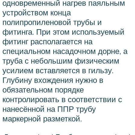
одновременный нагрев паяльным
устройством конца
полипропиленовой трубы и
фитинга. При этом используемый
фитинг располагается на
специальном насадочном дорне, а
труба с небольшим физическим
усилием вставляется в гильзу.
Глубину вхождения нужно в
обязательном порядке
контролировать в соответствии с
нанесённой на ППР трубу
маркерной разметкой.