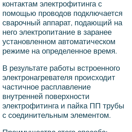
контактам электрофитинга с
помощью проводов подключается
сварочный аппарат, подающий на
него электропитание в заранее
установленном автоматическом
режиме на определенное время.
В результате работы встроенного
электронагревателя происходит
частичное расплавление
внутренней поверхности
электрофитинга и пайка ПП трубы
с соединительным элементом.
Преимущества этого способа: