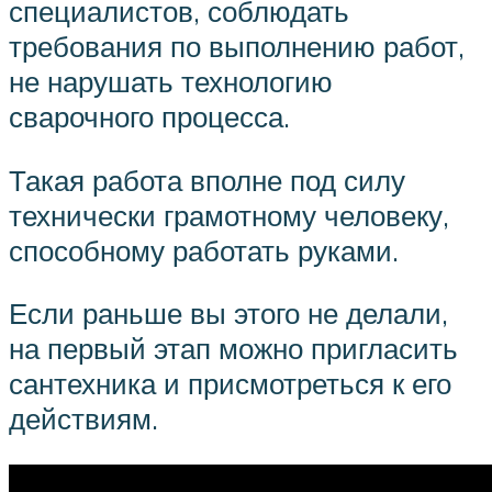
специалистов, соблюдать
требования по выполнению работ,
не нарушать технологию
сварочного процесса.
Такая работа вполне под силу
технически грамотному человеку,
способному работать руками.
Если раньше вы этого не делали,
на первый этап можно пригласить
сантехника и присмотреться к его
действиям.