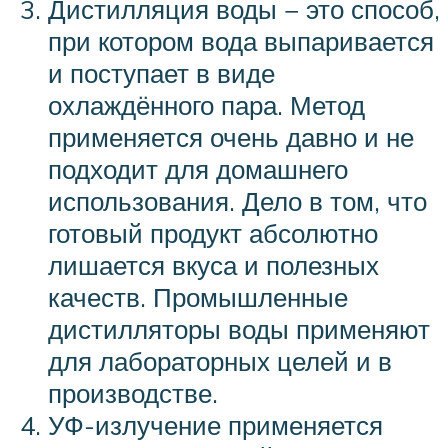
Дистилляция воды − это способ,
при котором вода выпаривается
и поступает в виде
охлаждённого пара. Метод
применяется очень давно и не
подходит для домашнего
использования. Дело в том, что
готовый продукт абсолютно
лишается вкуса и полезных
качеств. Промышленные
дистилляторы воды применяют
для лабораторных целей и в
производстве.
УФ-излучение применяется