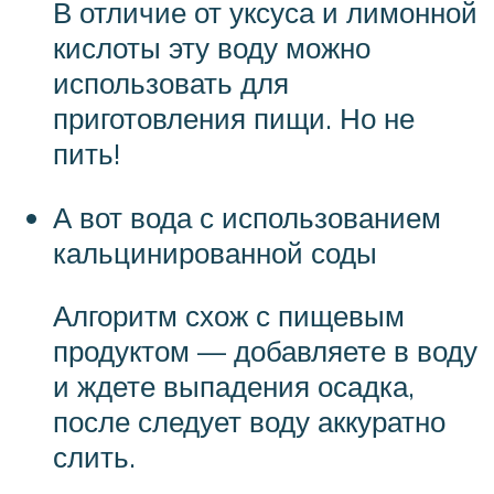
В отличие от уксуса и лимонной
кислоты эту воду можно
использовать для
приготовления пищи. Но не
пить!
А вот вода с использованием
кальцинированной соды
Алгоритм схож с пищевым
продуктом — добавляете в воду
и ждете выпадения осадка,
после следует воду аккуратно
слить.