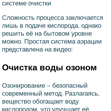
системе очистки
Сложность процесса заключается
лишь в подаче кислорода, однако
решить её на бытовом уровне
можно. Простая система аэрации
представлена на видео:
Очистка воды озоном
Озонирование − безопасный
современный метод. Разлагаясь,
вещество обогащает воду
кислородом, что улучшает её