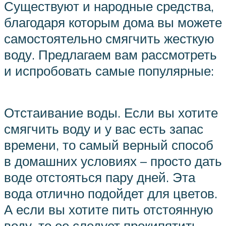
Существуют и народные средства,
благодаря которым дома вы можете
самостоятельно смягчить жесткую
воду. Предлагаем вам рассмотреть
и испробовать самые популярные:
Отстаивание воды. Если вы хотите
смягчить воду и у вас есть запас
времени, то самый верный способ
в домашних условиях – просто дать
воде отстояться пару дней. Эта
вода отлично подойдет для цветов.
А если вы хотите пить отстоянную
воду, то ее следует прокипятить.