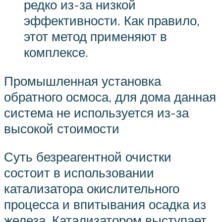
редко из-за низкой
эффективности. Как правило,
этот метод применяют в
комплексе.
Промышленная установка
обратного осмоса, для дома данная
система не используется из-за
высокой стоимости
Суть безреагентной очистки
состоит в использовании
катализатора окислительного
процесса и впитывания осадка из
железа. Катализатором выступает