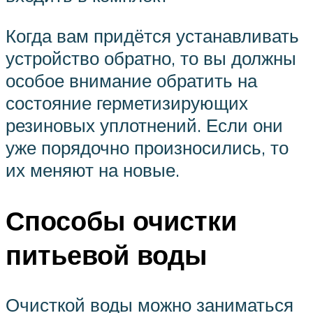
Когда вам придётся устанавливать
устройство обратно, то вы должны
особое внимание обратить на
состояние герметизирующих
резиновых уплотнений. Если они
уже порядочно произносились, то
их меняют на новые.
Способы очистки
питьевой воды
Очисткой воды можно заниматься