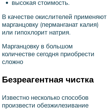
высокая стоимость.
В качестве окислителей применяют
марганцовку (перманганат калия)
или гипохлорит натрия.
Марганцовку в большом
количестве сегодня приобрести
сложно
Безреагентная чистка
Известно несколько способов
произвести обезжилезивание