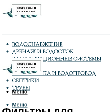
ВОДОСНАБЖЕНИЕ
ДРЕНАЖ И ВОДОСТОК
КАНАЛИЗАЦИОННЫЕ СИСТЕМЫ
КОЛОДЦЫ
САНТЕХНИКА И ВОДОПРОВОД
СЕПТИКИ
ТРУБЫ
Меню
Меню
Фильтры для