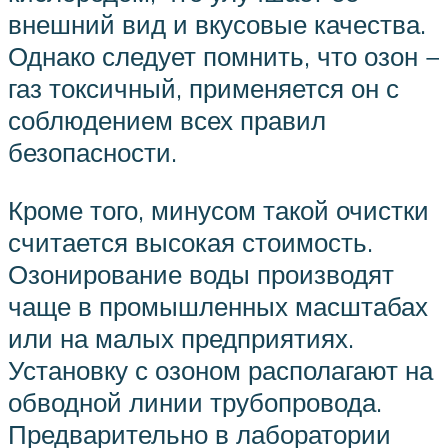
внешний вид и вкусовые качества.
Однако следует помнить, что озон −
газ токсичный, применяется он с
соблюдением всех правил
безопасности.
Кроме того, минусом такой очистки
считается высокая стоимость.
Озонирование воды производят
чаще в промышленных масштабах
или на малых предприятиях.
Установку с озоном располагают на
обводной линии трубопровода.
Предварительно в лаборатории