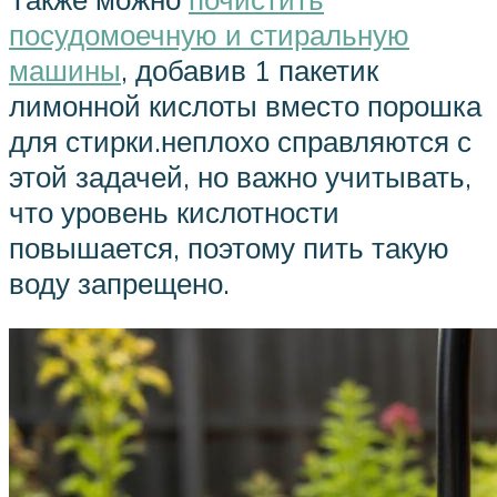
посудомоечную и стиральную
машины
, добавив 1 пакетик
лимонной кислоты вместо порошка
для стирки.неплохо справляются с
этой задачей, но важно учитывать,
что уровень кислотности
повышается, поэтому пить такую
воду запрещено.