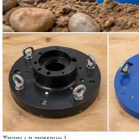
Травы в помощь!