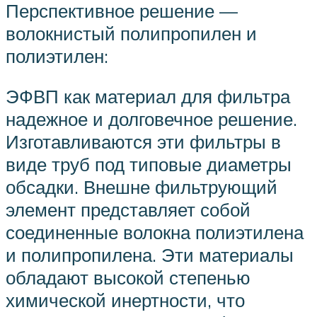
Перспективное решение —
волокнистый полипропилен и
полиэтилен:
ЭФВП как материал для фильтра
надежное и долговечное решение.
Изготавливаются эти фильтры в
виде труб под типовые диаметры
обсадки. Внешне фильтрующий
элемент представляет собой
соединенные волокна полиэтилена
и полипропилена. Эти материалы
обладают высокой степенью
химической инертности, что