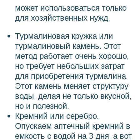
может использоваться только
для хозяйственных нужд.
Турмалиновая кружка или
турмалиновый камень. Этот
метод работает очень хорошо,
но требует небольших затрат
для приобретения турмалина.
Этот камень меняет структуру
воды, делая не только вкусной,
но и полезной.
Кремний или серебро.
Опускаем аптечный кремний в
емкость с водой на 3 дня, а вот