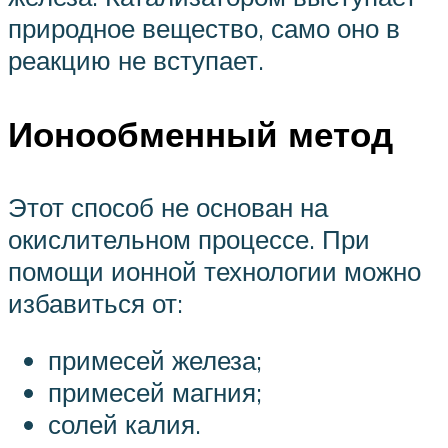
природное вещество, само оно в
реакцию не вступает.
Ионообменный метод
Этот способ не основан на
окислительном процессе. При
помощи ионной технологии можно
избавиться от:
примесей железа;
примесей магния;
солей калия.