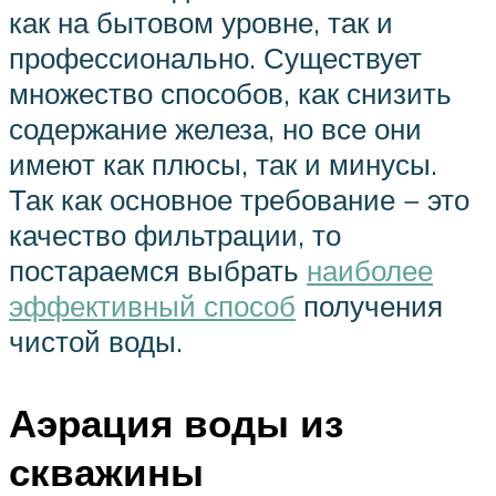
как на бытовом уровне, так и
профессионально. Существует
множество способов, как снизить
содержание железа, но все они
имеют как плюсы, так и минусы.
Так как основное требование − это
качество фильтрации, то
постараемся выбрать
наиболее
эффективный способ
получения
чистой воды.
Аэрация воды из
скважины