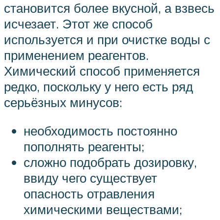
становится более вкусной, а взвесь
исчезает. Этот же способ
используется и при очистке воды с
применением реагентов.
Химический способ применяется
редко, поскольку у него есть ряд
серьёзных минусов:
необходимость постоянно
пополнять реагенты;
сложно подобрать дозировку,
ввиду чего существует
опасность отравления
химическими веществами;