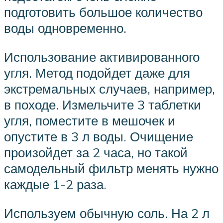
подготовить большое количество
воды одновременно.
Использование активированного
угля. Метод подойдет даже для
экстремальных случаев, например,
в походе. Измельчите 3 таблетки
угля, поместите в мешочек и
опустите в 3 л воды. Очищение
произойдет за 2 часа, но такой
самодельный фильтр менять нужно
каждые 1-2 раза.
Используем обычную соль. На 2 л