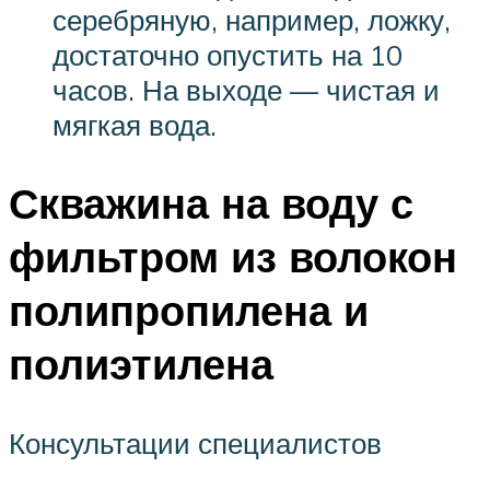
серебряную, например, ложку,
достаточно опустить на 10
часов. На выходе — чистая и
мягкая вода.
Скважина на воду с
фильтром из волокон
полипропилена и
полиэтилена
Консультации специалистов