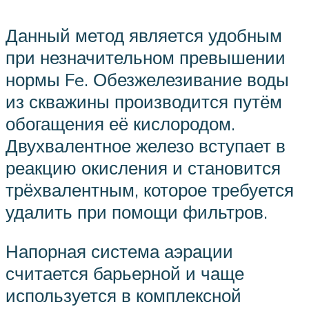
Данный метод является удобным
при незначительном превышении
нормы Fe. Обезжелезивание воды
из скважины производится путём
обогащения её кислородом.
Двухвалентное железо вступает в
реакцию окисления и становится
трёхвалентным, которое требуется
удалить при помощи фильтров.
Напорная система аэрации
считается барьерной и чаще
используется в комплексной