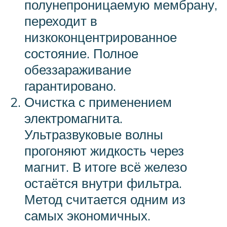
полунепроницаемую мембрану,
переходит в
низкоконцентрированное
состояние. Полное
обеззараживание
гарантировано.
Очистка с применением
электромагнита.
Ультразвуковые волны
прогоняют жидкость через
магнит. В итоге всё железо
остаётся внутри фильтра.
Метод считается одним из
самых экономичных.