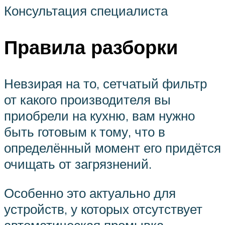
Консультация специалиста
Правила разборки
Невзирая на то, сетчатый фильтр
от какого производителя вы
приобрели на кухню, вам нужно
быть готовым к тому, что в
определённый момент его придётся
очищать от загрязнений.
Особенно это актуально для
устройств, у которых отсутствует
автоматическая промывка.