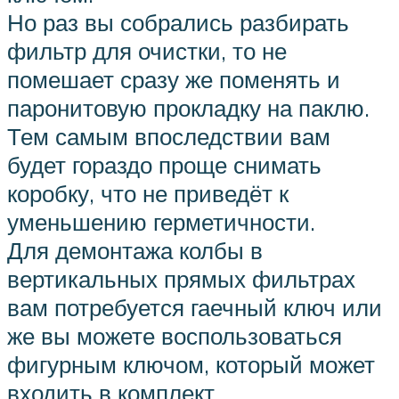
Но раз вы собрались разбирать
фильтр для очистки, то не
помешает сразу же поменять и
паронитовую прокладку на паклю.
Тем самым впоследствии вам
будет гораздо проще снимать
коробку, что не приведёт к
уменьшению герметичности.
Для демонтажа колбы в
вертикальных прямых фильтрах
вам потребуется гаечный ключ или
же вы можете воспользоваться
фигурным ключом, который может
входить в комплект