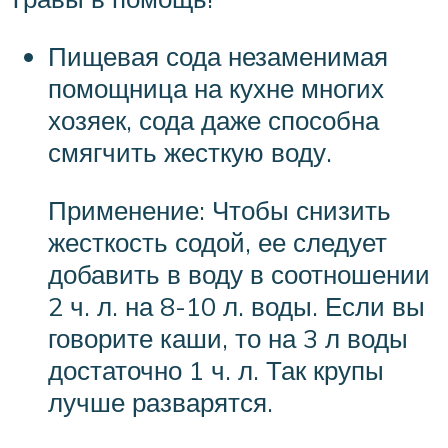
Пищевая сода незаменимая
помощница на кухне многих
хозяек, сода даже способна
смягчить жесткую воду.
Применение: Чтобы снизить
жесткость содой, ее следует
добавить в воду в соотношении
2 ч. л. на 8-10 л. воды. Если вы
говорите каши, то на 3 л воды
достаточно 1 ч. л. Так крупы
лучше разварятся.