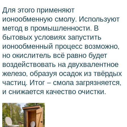
Для этого применяют
ионообменную смолу. Используют
метод в промышленности. В
бытовых условиях запустить
ионообменный процесс возможно,
но окислитель всё равно будет
воздействовать на двухвалентное
железо, образуя осадок из твёрдых
частиц. Итог − смола загрязняется,
и снижается качество очистки.