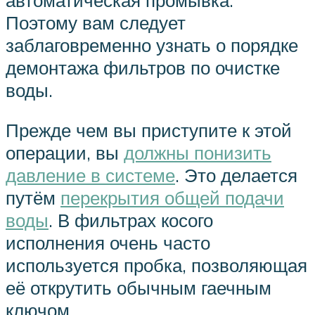
Поэтому вам следует
заблаговременно узнать о порядке
демонтажа фильтров по очистке
воды.
Прежде чем вы приступите к этой
операции, вы
должны понизить
давление в системе
. Это делается
путём
перекрытия общей подачи
воды
. В фильтрах косого
исполнения очень часто
используется пробка, позволяющая
её открутить обычным гаечным
ключом.