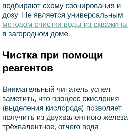
подбирают схему озонирования и
дозу. Не является универсальным
методом очистки воды из скважины
в загородном доме.
Чистка при помощи
реагентов
Внимательный читатель успел
заметить, что процесс окисления
(выделения кислорода) позволяет
получить из двухвалентного железа
трёхвалентное, отчего вода