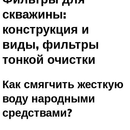
скважины:
конструкция и
виды, фильтры
тонкой очистки
Как смягчить жесткую
воду народными
средствами?