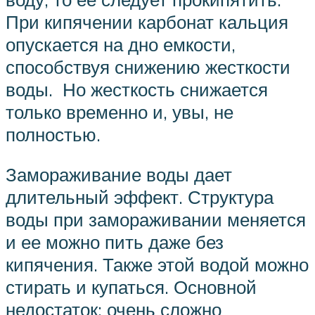
При кипячении карбонат кальция
опускается на дно емкости,
способствуя снижению жесткости
воды. Но жесткость снижается
только временно и, увы, не
полностью.
Замораживание воды дает
длительный эффект. Структура
воды при замораживании меняется
и ее можно пить даже без
кипячения. Также этой водой можно
стирать и купаться. Основной
недостаток: очень сложно