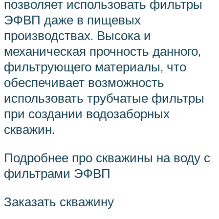
позволяет использовать фильтры
ЭФВП даже в пищевых
производствах. Высока и
механическая прочность данного,
фильтрующего материалы, что
обеспечивает возможность
использовать трубчатые фильтры
при создании водозаборных
скважин.
Подробнее про скважины на воду с
фильтрами ЭФВП
Заказать скважину