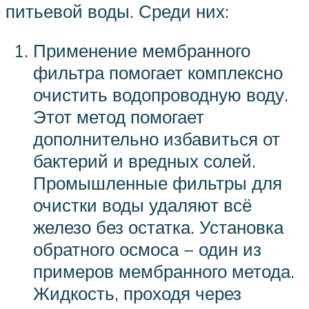
питьевой воды. Среди них:
Применение мембранного
фильтра помогает комплексно
очистить водопроводную воду.
Этот метод помогает
дополнительно избавиться от
бактерий и вредных солей.
Промышленные фильтры для
очистки воды удаляют всё
железо без остатка. Установка
обратного осмоса − один из
примеров мембранного метода.
Жидкость, проходя через