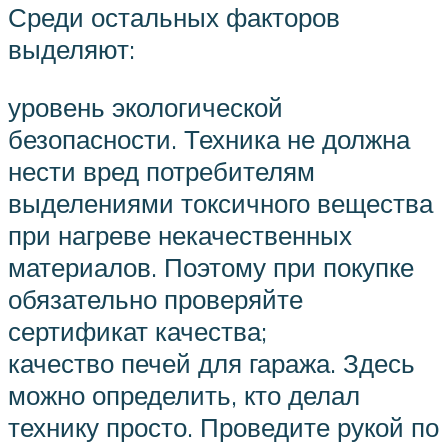
Среди остальных факторов
выделяют:
уровень экологической
безопасности. Техника не должна
нести вред потребителям
выделениями токсичного вещества
при нагреве некачественных
материалов. Поэтому при покупке
обязательно проверяйте
сертификат качества;
качество печей для гаража. Здесь
можно определить, кто делал
технику просто. Проведите рукой по