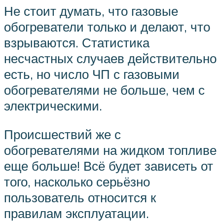
Не стоит думать, что газовые
обогреватели только и делают, что
взрываются. Статистика
несчастных случаев действительно
есть, но число ЧП с газовыми
обогревателями не больше, чем с
электрическими.
Происшествий же с
обогревателями на жидком топливе
еще больше! Всё будет зависеть от
того, насколько серьёзно
пользователь относится к
правилам эксплуатации.