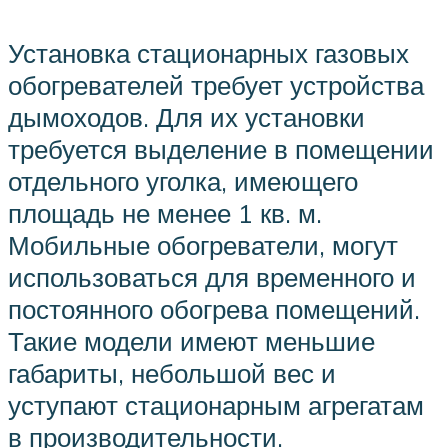
Установка стационарных газовых
обогревателей требует устройства
дымоходов. Для их установки
требуется выделение в помещении
отдельного уголка, имеющего
площадь не менее 1 кв. м.
Мобильные обогреватели, могут
использоваться для временного и
постоянного обогрева помещений.
Такие модели имеют меньшие
габариты, небольшой вес и
уступают стационарным агрегатам
в производительности.