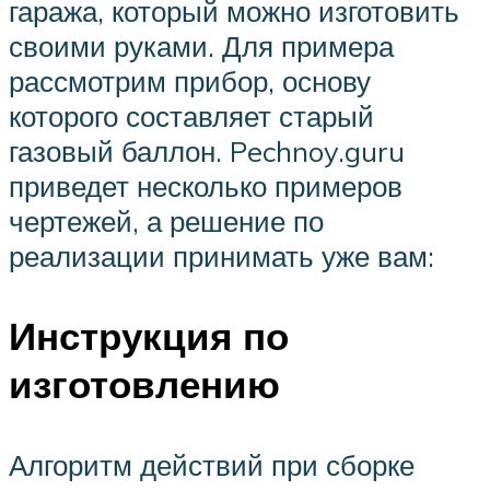
гаража, который можно изготовить
своими руками. Для примера
рассмотрим прибор, основу
которого составляет старый
газовый баллон. Pechnoy.guru
приведет несколько примеров
чертежей, а решение по
реализации принимать уже вам:
Инструкция по
изготовлению
Алгоритм действий при сборке