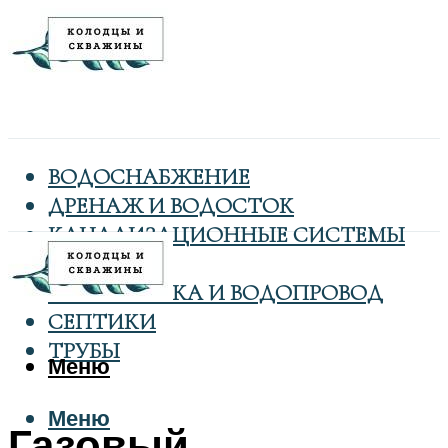
ВОДОСНАБЖЕНИЕ
ДРЕНАЖ И ВОДОСТОК
КАНАЛИЗАЦИОННЫЕ СИСТЕМЫ
КОЛОДЦЫ
САНТЕХНИКА И ВОДОПРОВОД
СЕПТИКИ
ТРУБЫ
Меню
Меню
Газовый