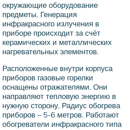
окружающие оборудование
предметы. Генерация
инфракрасного излучения в
приборе происходит за счёт
керамических и металлических
нагревательных элементов.
Расположенные внутри корпуса
приборов газовые горелки
оснащены отражателями. Они
направляют тепловую энергию в
нужную сторону. Радиус обогрева
приборов – 5-6 метров. Работают
обогреватели инфракрасного типа