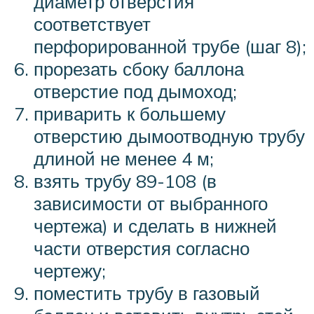
диаметр отверстия
соответствует
перфорированной трубе (шаг 8);
прорезать сбоку баллона
отверстие под дымоход;
приварить к большему
отверстию дымоотводную трубу
длиной не менее 4 м;
взять трубу 89-108 (в
зависимости от выбранного
чертежа) и сделать в нижней
части отверстия согласно
чертежу;
поместить трубу в газовый