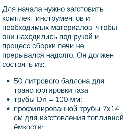
Для начала нужно заготовить
комплект инструментов и
необходимых материалов, чтобы
они находились под рукой и
процесс сборки печи не
прерывался надолго. Он должен
состоять из:
50 литрового баллона для
транспортировки газа;
трубы Dn = 100 мм;
профилированной трубы 7х14
см для изготовления топливной
ёмкости;