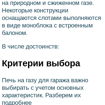
на природном и сжиженном газе.
Некоторые конструкции
оснащаются слотами выполняются
в виде моноблока с встроенным
балоном.
В числе достоинств:
Критерии выбора
Печь на газу для гаража важно
выбирать с учетом основных
характеристик. Разберем их
подробнее