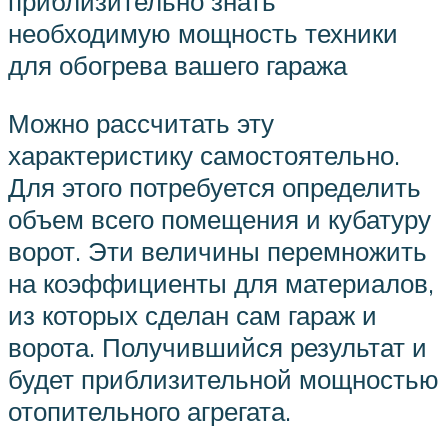
приблизительно знать
необходимую мощность техники
для обогрева вашего гаража
Можно рассчитать эту
характеристику самостоятельно.
Для этого потребуется определить
объем всего помещения и кубатуру
ворот. Эти величины перемножить
на коэффициенты для материалов,
из которых сделан сам гараж и
ворота. Получившийся результат и
будет приблизительной мощностью
отопительного агрегата.