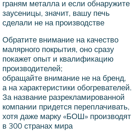
граням металла и если обнаружите
заусеницы, значит, вашу печь
сделали не на производстве
Обратите внимание на качество
малярного покрытия, оно сразу
покажет опыт и квалификацию
производителей;
обращайте внимание не на бренд,
а на характеристики обогревателей.
За название разрекламированной
компании придется переплачивать,
хотя даже марку «БОШ» производят
в 300 странах мира