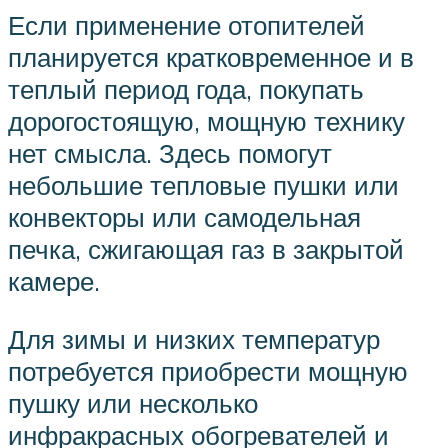
Если применение отопителей
планируется кратковременное и в
теплый период года, покупать
дорогостоящую, мощную технику
нет смысла. Здесь помогут
небольшие тепловые пушки или
конвекторы или самодельная
печка, сжигающая газ в закрытой
камере.
Для зимы и низких температур
потребуется приобрести мощную
пушку или несколько
инфракрасных обогревателей и