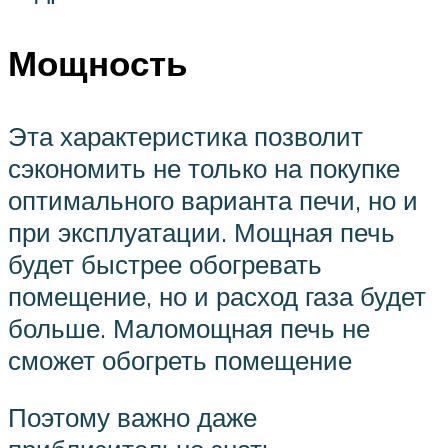
Мощность
Эта характеристика позволит
сэкономить не только на покупке
оптимального варианта печи, но и
при эксплуатации. Мощная печь
будет быстрее обогревать
помещение, но и расход газа будет
больше. Маломощная печь не
сможет обогреть помещение
Поэтому важно даже