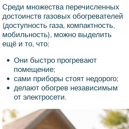
Среди множества перечисленных
достоинств газовых обогревателей
(доступность газа, компактность,
мобильность), можно выделить
ещё и то, что:
Они быстро прогревают
помещение;
сами приборы стоят недорого;
делают обогрев независимым
от электросети.