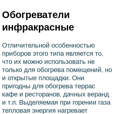
Обогреватели
инфракрасные
Отличительной особенностью
приборов этого типа является то,
что их можно использовать не
только для обогрева помещений, но
и открытые площадки. Они
пригодны для обогрева террас
кафе и ресторанов, дачных веранд
и т.п. Выделяемая при горении газа
тепловая энергия нагревает