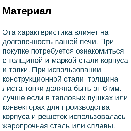
Материал
Эта характеристика влияет на
долговечность вашей печи. При
покупке потребуется ознакомиться
с толщиной и маркой стали корпуса
и топки. При использовании
конструкционной стали, толщина
листа топки должна быть от 6 мм.
лучше если в тепловых пушках или
конвекторах для производства
корпуса и решеток использовалась
жаропрочная сталь или сплавы.