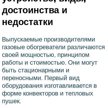
достоинства и
недостатки
Выпускаемые производителями
газовые обогреватели различаются
своей мощностью, принципом
работы и стоимостью. Они могут
быть стационарными и
переносными. Первый вид
оборудования изготавливается в
форме конвекторов и тепловых
пушек.