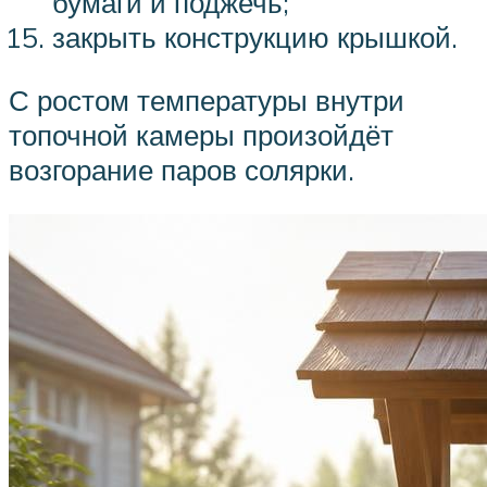
бумаги и поджечь;
закрыть конструкцию крышкой.
С ростом температуры внутри
топочной камеры произойдёт
возгорание паров солярки.