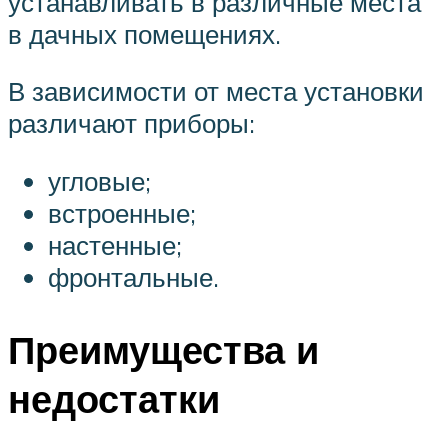
устанавливать в различные места
в дачных помещениях.
В зависимости от места установки
различают приборы:
угловые;
встроенные;
настенные;
фронтальные.
Преимущества и
недостатки