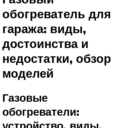
обогреватель для
гаража: виды,
достоинства и
недостатки, обзор
моделей
Газовые
обогреватели:
устройство, виды,