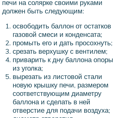
печи на солярке своими руками
должен быть следующим:
освободить баллон от остатков
газовой смеси и конденсата;
промыть его и дать просохнуть;
срезать верхушку с вентилем;
приварить к дну баллона опоры
из уголка;
вырезать из листовой стали
новую крышку печи, размером
соответствующим диаметру
баллона и сделать в ней
отверстие для подачи воздуха;