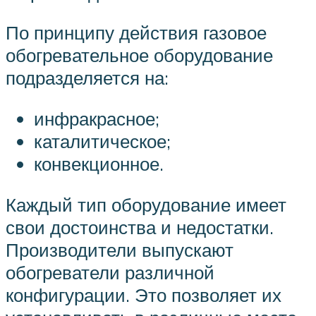
По принципу действия газовое
обогревательное оборудование
подразделяется на:
инфракрасное;
каталитическое;
конвекционное.
Каждый тип оборудование имеет
свои достоинства и недостатки.
Производители выпускают
обогреватели различной
конфигурации. Это позволяет их