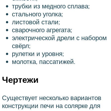
трубки из медного сплава;
стального уголка;
листовой стали;
сварочного агрегата;
электрической дрели с набором
свёрл;
рулетки и уровня;
молотка, пассатижей.
Чертежи
Существует несколько вариантов
конструкции печи на солярке для