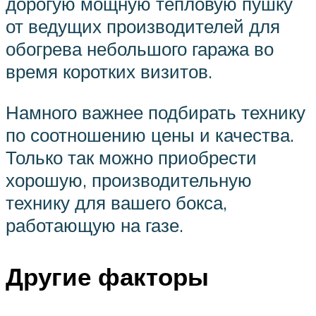
дорогую мощную тепловую пушку
от ведущих производителей для
обогрева небольшого гаража во
время коротких визитов.
Намного важнее подбирать технику
по соотношению цены и качества.
Только так можно приобрести
хорошую, производительную
технику для вашего бокса,
работающую на газе.
Другие факторы