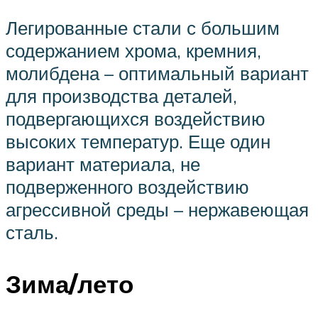
Легированные стали с большим
содержанием хрома, кремния,
молибдена – оптимальный вариант
для производства деталей,
подвергающихся воздействию
высоких температур. Еще один
вариант материала, не
подверженного воздействию
агрессивной среды – нержавеющая
сталь.
Зима/лето