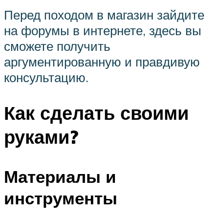
Перед походом в магазин зайдите
на форумы в интернете, здесь вы
сможете получить
аргументированную и правдивую
консультацию.
Как сделать своими
руками?
Материалы и
инструменты