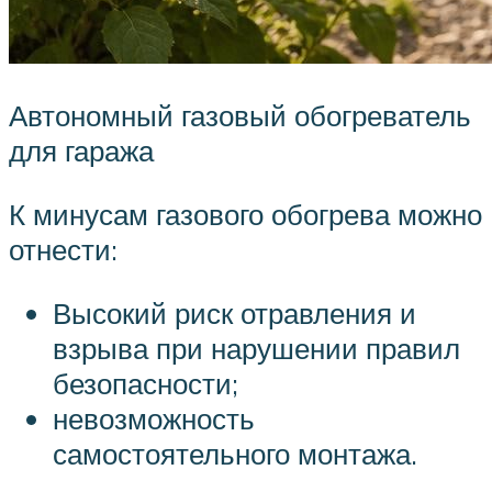
Автономный газовый обогреватель
для гаража
К минусам газового обогрева можно
отнести:
Высокий риск отравления и
взрыва при нарушении правил
безопасности;
невозможность
самостоятельного монтажа.