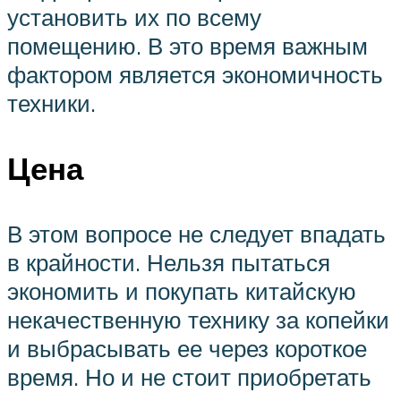
установить их по всему
помещению. В это время важным
фактором является экономичность
техники.
Цена
В этом вопросе не следует впадать
в крайности. Нельзя пытаться
экономить и покупать китайскую
некачественную технику за копейки
и выбрасывать ее через короткое
время. Но и не стоит приобретать