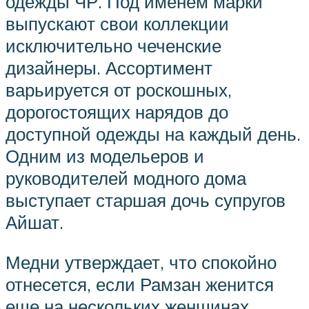
одежды ЧР. Под именем марки
выпускают свои коллекции
исключительно чеченские
дизайнеры. Ассортимент
варьируется от роскошных,
дорогостоящих нарядов до
доступной одежды на каждый день.
Одним из модельеров и
руководителей модного дома
выступает старшая дочь супругов
Айшат.
Медни утверждает, что спокойно
отнесется, если Рамзан женится
еще на нескольких женщинах.