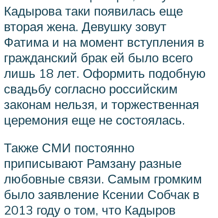
Кадырова таки появилась еще
вторая жена. Девушку зовут
Фатима и на момент вступления в
гражданский брак ей было всего
лишь 18 лет. Оформить подобную
свадьбу согласно российским
законам нельзя, и торжественная
церемония еще не состоялась.
Также СМИ постоянно
приписывают Рамзану разные
любовные связи. Самым громким
было заявление Ксении Собчак в
2013 году о том, что Кадыров