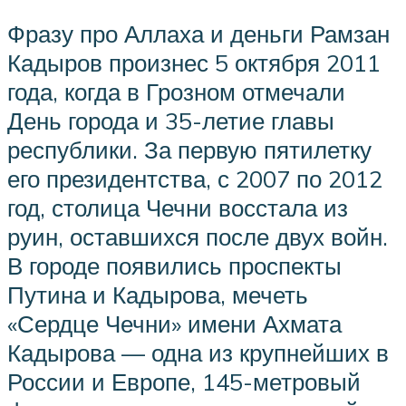
Фразу про Аллаха и деньги Рамзан
Кадыров произнес 5 октября 2011
года, когда в Грозном отмечали
День города и 35-летие главы
республики. За первую пятилетку
его президентства, с 2007 по 2012
год, столица Чечни восстала из
руин, оставшихся после двух войн.
В городе появились проспекты
Путина и Кадырова, мечеть
«Сердце Чечни» имени Ахмата
Кадырова — одна из крупнейших в
России и Европе, 145-метровый