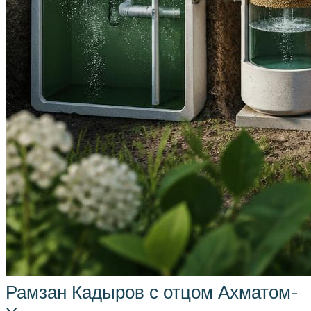
Рамзан Кадыров с отцом Ахматом-