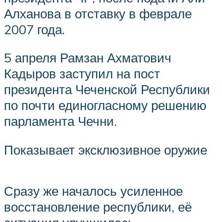
Алханова в отставку в феврале
2007 года.
5 апреля Рамзан Ахматович
Кадыров заступил на пост
президента Чеченской Республики
по почти единогласному решению
парламента Чечни.
Показывает эксклюзивное оружие
Сразу же началось усиленное
восстановление республики, её