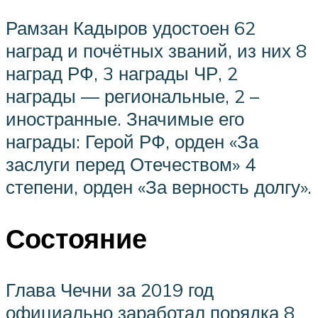
Рамзан Кадыров удостоен 62
наград и почётных званий, из них 8
наград РФ, 3 награды ЧР, 2
награды — региональные, 2 –
иностранные. Значимые его
награды: Герой РФ, орден «За
заслуги перед Отечеством» 4
степени, орден «За верность долгу».
Состояние
Глава Чечни за 2019 год
официально заработал порядка 8