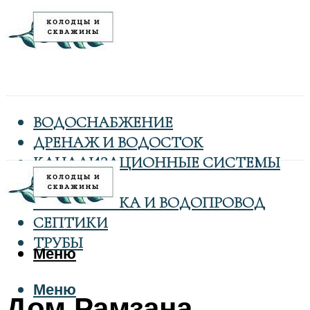
ВОДОСНАБЖЕНИЕ
ДРЕНАЖ И ВОДОСТОК
КАНАЛИЗАЦИОННЫЕ СИСТЕМЫ
КОЛОДЦЫ
САНТЕХНИКА И ВОДОПРОВОД
СЕПТИКИ
ТРУБЫ
Меню
Меню
Дом Рамзана