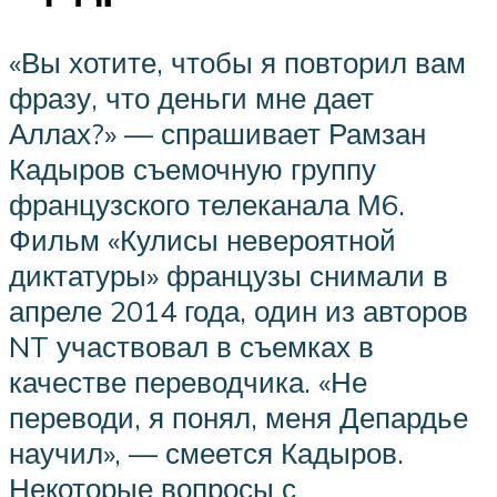
«Вы хотите, чтобы я повторил вам
фразу, что деньги мне дает
Аллах?» — спрашивает Рамзан
Кадыров съемочную группу
французского телеканала М6.
Фильм «Кулисы невероятной
диктатуры» французы снимали в
апреле 2014 года, один из авторов
NT участвовал в съемках в
качестве переводчика. «Не
переводи, я понял, меня Депардье
научил», — смеется Кадыров.
Некоторые вопросы с