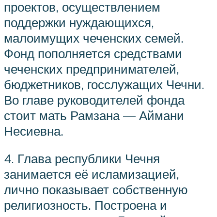
проектов, осуществлением
поддержки нуждающихся,
малоимущих чеченских семей.
Фонд пополняется средствами
чеченских предпринимателей,
бюджетников, госслужащих Чечни.
Во главе руководителей фонда
стоит мать Рамзана — Аймани
Несиевна.
4. Глава республики Чечня
занимается её исламизацией,
лично показывает собственную
религиозность. Построена и