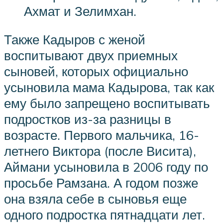
Ахмат и Зелимхан.
Также Кадыров с женой
воспитывают двух приемных
сыновей, которых официально
усыновила мама Кадырова, так как
ему было запрещено воспитывать
подростков из-за разницы в
возрасте. Первого мальчика, 16-
летнего Виктора (после Висита),
Аймани усыновила в 2006 году по
просьбе Рамзана. А годом позже
она взяла себе в сыновья еще
одного подростка пятнадцати лет.