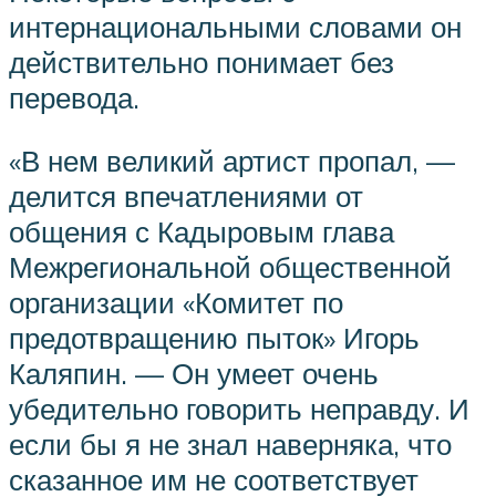
интернациональными словами он
действительно понимает без
перевода.
«В нем великий артист пропал, —
делится впечатлениями от
общения с Кадыровым глава
Межрегиональной общественной
организации «Комитет по
предотвращению пыток» Игорь
Каляпин. — Он умеет очень
убедительно говорить неправду. И
если бы я не знал наверняка, что
сказанное им не соответствует