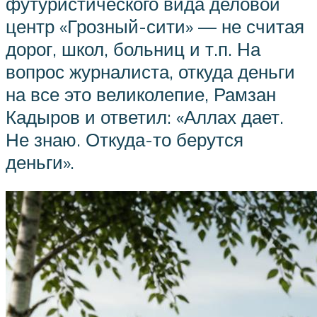
футуристического вида деловой
центр «Грозный-сити» — не считая
дорог, школ, больниц и т.п. На
вопрос журналиста, откуда деньги
на все это великолепие, Рамзан
Кадыров и ответил: «Аллах дает.
Не знаю. Откуда-то берутся
деньги».