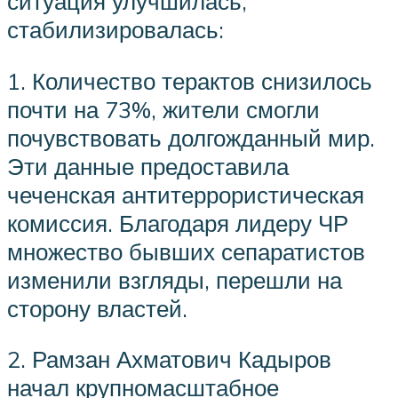
ситуация улучшилась,
стабилизировалась:
1. Количество терактов снизилось
почти на 73%, жители смогли
почувствовать долгожданный мир.
Эти данные предоставила
чеченская антитеррористическая
комиссия. Благодаря лидеру ЧР
множество бывших сепаратистов
изменили взгляды, перешли на
сторону властей.
2. Рамзан Ахматович Кадыров
начал крупномасштабное