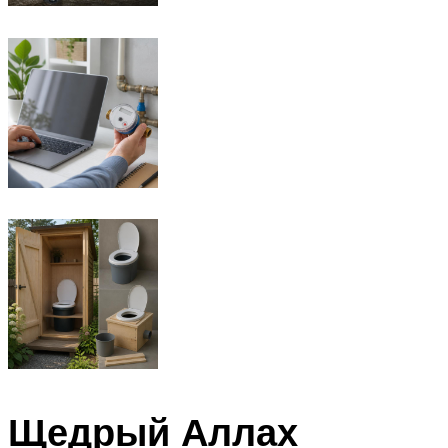
Щедрый Аллах