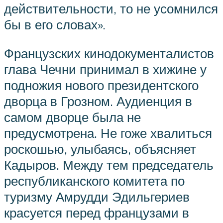
действительности, то не усомнился
бы в его словах».
Французских кинодокументалистов
глава Чечни принимал в хижине у
подножия нового президентского
дворца в Грозном. Аудиенция в
самом дворце была не
предусмотрена. Не гоже хвалиться
роскошью, улыбаясь, объясняет
Кадыров. Между тем председатель
республиканского комитета по
туризму Амрудди Эдильгериев
красуется перед французами в