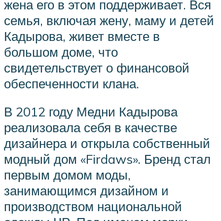
жена его в этом поддерживает. Вся
семья, включая жену, маму и детей
Кадырова, живет вместе в
большом доме, что
свидетельствует о финансовой
обеспеченности клана.
В 2012 году Медни Кадырова
реализовала себя в качестве
дизайнера и открыла собственный
модный дом «Firdaws». Бренд стал
первым домом моды,
занимающимся дизайном и
производством национальной