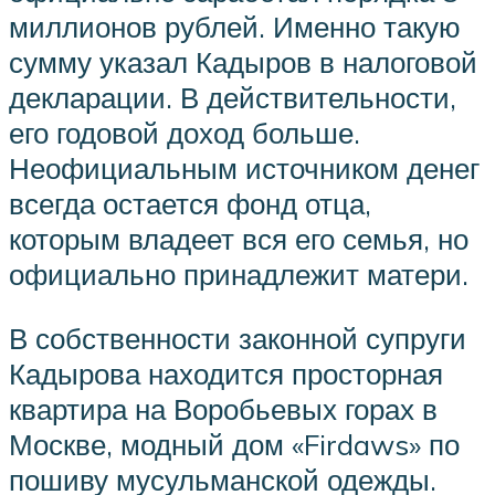
миллионов рублей. Именно такую
сумму указал Кадыров в налоговой
декларации. В действительности,
его годовой доход больше.
Неофициальным источником денег
всегда остается фонд отца,
которым владеет вся его семья, но
официально принадлежит матери.
В собственности законной супруги
Кадырова находится просторная
квартира на Воробьевых горах в
Москве, модный дом «Firdaws» по
пошиву мусульманской одежды.