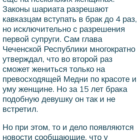
Законы шариата разрешают
кавказцам вступать в брак до 4 раз,
но исключительно с разрешения
первой супруги. Сам глава
Чеченской Республики многократно
утверждал, что во второй раз
сможет жениться только на
превосходящей Медни по красоте и
уму женщине. Но за 15 лет брака
подобную девушку он так и не
встретил.
Но при этом, то и дело появляются
новости сообщающие, что у