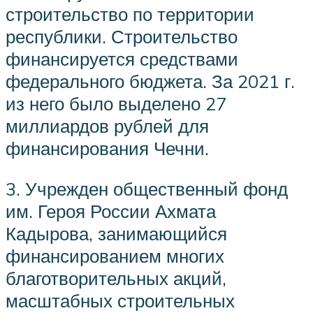
строительство по территории
республики. Строительство
финансируется средствами
федерального бюджета. За 2021 г.
из него было выделено 27
миллиардов рублей для
финансирования Чечни.
3. Учрежден общественный фонд
им. Героя России Ахмата
Кадырова, занимающийся
финансированием многих
благотворительных акций,
масштабных строительных