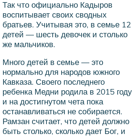
Так что официально Кадыров
воспитывает своих сводных
братьев. Учитывая это, в семье 12
детей — шесть девочек и столько
же мальчиков.
Много детей в семье — это
нормально для народов южного
Кавказа. Своего последнего
ребенка Медни родила в 2015 году
и на достигнутом чета пока
останавливаться не собирается.
Рамзан считает, что детей должно
быть столько, сколько дает Бог, и