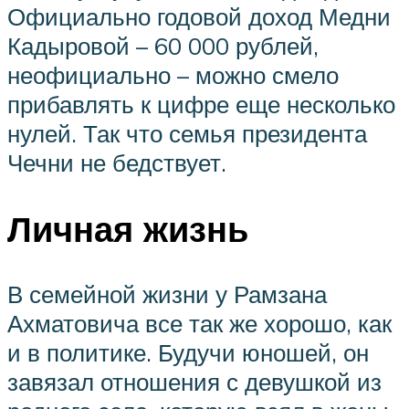
Официально годовой доход Медни
Кадыровой – 60 000 рублей,
неофициально – можно смело
прибавлять к цифре еще несколько
нулей. Так что семья президента
Чечни не бедствует.
Личная жизнь
В семейной жизни у Рамзана
Ахматовича все так же хорошо, как
и в политике. Будучи юношей, он
завязал отношения с девушкой из