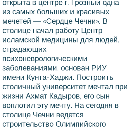
открыта в центре г. Грозный одна
из самых больших и красивых
мечетей — «Сердце Чечни». В
столице начал работу Центр
исламской медицины для людей,
страдающих
психоневрологическими
заболеваниями, основан РИУ
имени Кунта-Хаджи. Построить
столичный университет мечтал при
жизни Ахмат Кадыров, его сын
воплотил эту мечту. На сегодня в
столице Чечни ведется
строительство Олимпийского