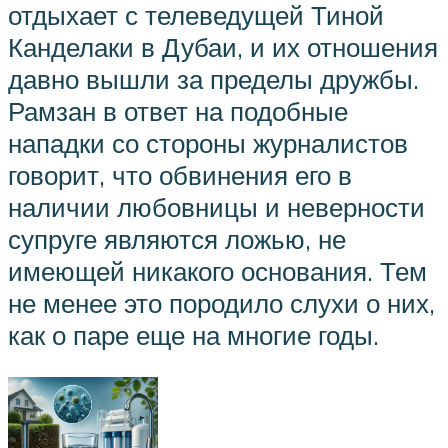
отдыхает с телеведущей Тиной
Канделаки в Дубаи, и их отношения
давно вышли за пределы дружбы.
Рамзан в ответ на подобные
нападки со стороны журналистов
говорит, что обвинения его в
наличии любовницы и неверности
супруге являются ложью, не
имеющей никакого основания. Тем
не менее это породило слухи о них,
как о паре еще на многие годы.