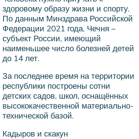
здоровому образу жизни и спорту.
По данным Минздрава Российской
Федерации 2021 года, Чечня –
субъект России, имеющий
наименьшее число болезней детей
до 14 лет.
За последнее время на территории
республики построены сотни
детских садов, школ, оснащённых
высококачественной материально-
технической базой.
Кадыров и скакун