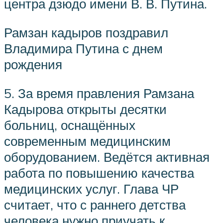
центра дзюдо имени В. В. Путина.
Рамзан кадыров поздравил
Владимира Путина с днем
рождения
5. За время правления Рамзана
Кадырова открыты десятки
больниц, оснащённых
современным медицинским
оборудованием. Ведётся активная
работа по повышению качества
медицинских услуг. Глава ЧР
считает, что с раннего детства
человека нужно приучать к