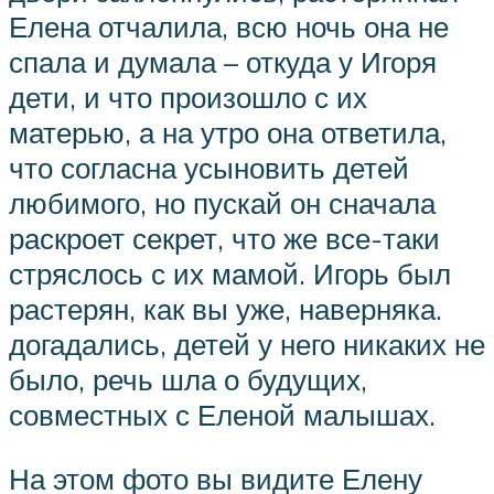
Елена отчалила, всю ночь она не
спала и думала – откуда у Игоря
дети, и что произошло с их
матерью, а на утро она ответила,
что согласна усыновить детей
любимого, но пускай он сначала
раскроет секрет, что же все-таки
стряслось с их мамой. Игорь был
растерян, как вы уже, наверняка.
догадались, детей у него никаких не
было, речь шла о будущих,
совместных с Еленой малышах.
На этом фото вы видите Елену