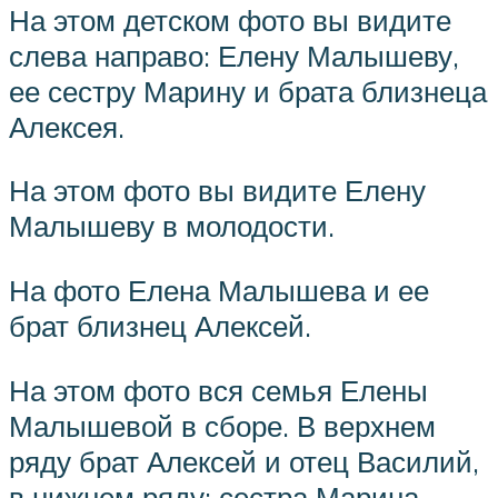
На этом детском фото вы видите
слева направо: Елену Малышеву,
ее сестру Марину и брата близнеца
Алексея.
На этом фото вы видите Елену
Малышеву в молодости.
На фото Елена Малышева и ее
брат близнец Алексей.
На этом фото вся семья Елены
Малышевой в сборе. В верхнем
ряду брат Алексей и отец Василий,
в нижнем ряду: сестра Марина,