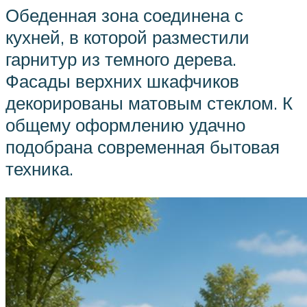
Обеденная зона соединена с
кухней, в которой разместили
гарнитур из темного дерева.
Фасады верхних шкафчиков
декорированы матовым стеклом. К
общему оформлению удачно
подобрана современная бытовая
техника.