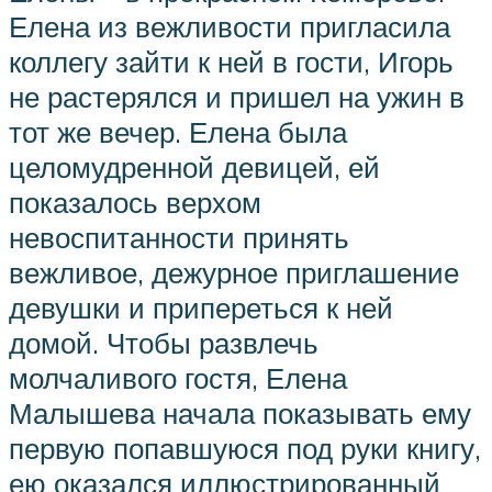
Елена из вежливости пригласила
коллегу зайти к ней в гости, Игорь
не растерялся и пришел на ужин в
тот же вечер. Елена была
целомудренной девицей, ей
показалось верхом
невоспитанности принять
вежливое, дежурное приглашение
девушки и припереться к ней
домой. Чтобы развлечь
молчаливого гостя, Елена
Малышева начала показывать ему
первую попавшуюся под руки книгу,
ею оказался иллюстрированный