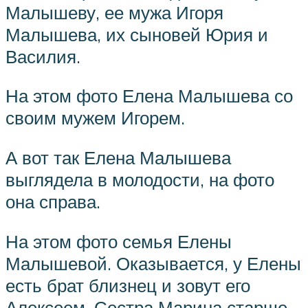
Малышеву, ее мужа Игоря
Малышева, их сыновей Юрия и
Василия.
На этом фото Елена Малышева со
своим мужем Игорем.
А вот так Елена Малышева
выглядела в молодости, на фото
она справа.
На этом фото семья Елены
Малышевой. Оказывается, у Елены
есть брат близнец и зовут его
Алексеем. Сестра Марина старше