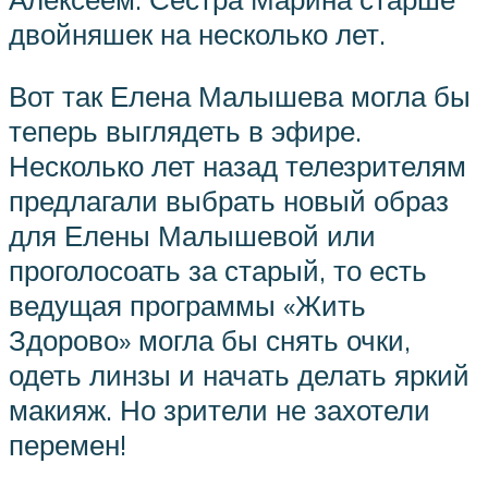
двойняшек на несколько лет.
Вот так Елена Малышева могла бы
теперь выглядеть в эфире.
Несколько лет назад телезрителям
предлагали выбрать новый образ
для Елены Малышевой или
проголосоать за старый, то есть
ведущая программы «Жить
Здорово» могла бы снять очки,
одеть линзы и начать делать яркий
макияж. Но зрители не захотели
перемен!