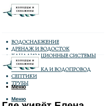
ВОДОСНАБЖЕНИЕ
ДРЕНАЖ И ВОДОСТОК
КАНАЛИЗАЦИОННЫЕ СИСТЕМЫ
КОЛОДЦЫ
САНТЕХНИКА И ВОДОПРОВОД
СЕПТИКИ
ТРУБЫ
Меню
Меню
Где живёт Елена