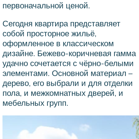
первоначальной ценой.
Сегодня квартира представляет
собой просторное жильё,
оформленное в классическом
дизайне. Бежево-коричневая гамма
удачно сочетается с чёрно-белыми
элементами. Основной материал –
дерево, его выбрали и для отделки
пола, и межкомнатных дверей, и
мебельных групп.