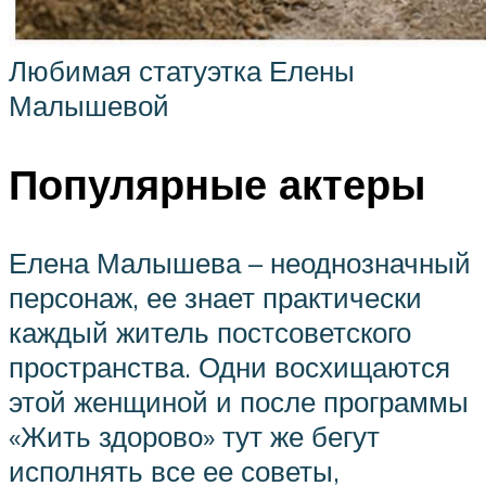
Любимая статуэтка Елены
Малышевой
Популярные актеры
Елена Малышева – неоднозначный
персонаж, ее знает практически
каждый житель постсоветского
пространства. Одни восхищаются
этой женщиной и после программы
«Жить здорово» тут же бегут
исполнять все ее советы,