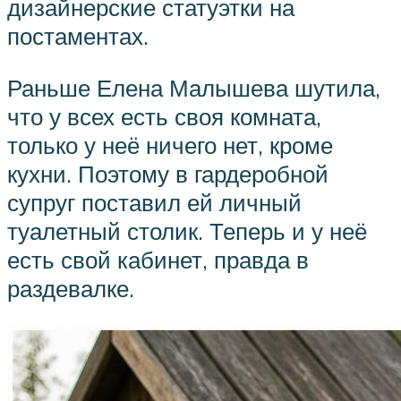
дизайнерские статуэтки на
постаментах.
Раньше Елена Малышева шутила,
что у всех есть своя комната,
только у неё ничего нет, кроме
кухни. Поэтому в гардеробной
супруг поставил ей личный
туалетный столик. Теперь и у неё
есть свой кабинет, правда в
раздевалке.