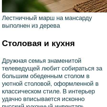
Лестничный марш на мансарду
выполнен из дерева
Столовая и кухня
Дружная семья знаменитой
телеведущей любит собираться за
большим обеденным столом в
уютной столовой, оформленной в
классическом стиле. В интерьер
удачно вписывается исконно
русский кухонный инвентарь,