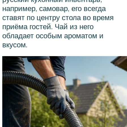
например, самовар, его всегда
ставят по центру стола во время
приёма гостей. Чай из него
обладает особым ароматом и
вкусом.