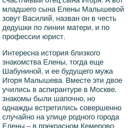
младшего сына Елены Малышевой
зовут Василий, назван он в честь
дедушки по линии матери, и по
профессии юрист.
Интересна история близкого
знакомства Елены, тогда еще
Шабуниной, и ее будущего мужа
Игоря Малышева. Вместе эти двое
учились в аспирантуре в Москве,
знакомы были шапочно, но
однажды встретились совершенно
случайно на улице родного города
Елены – в прекрасном Кемерово.