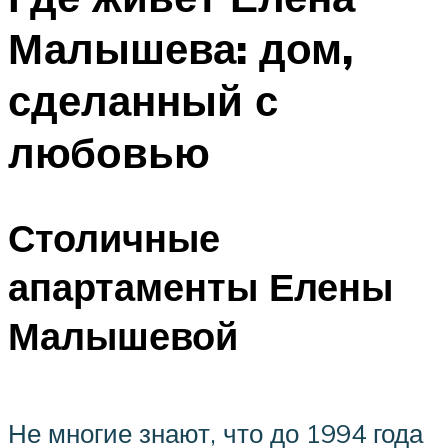
Малышева: дом,
сделанный с
любовью
Столичные
апартаменты Елены
Малышевой
Не многие знают, что до 1994 года