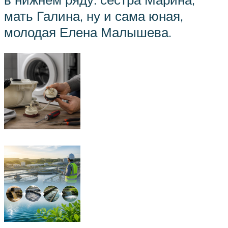
мать Галина, ну и сама юная,
молодая Елена Малышева.