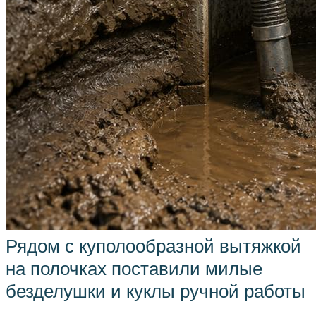
Рядом с куполообразной вытяжкой
на полочках поставили милые
безделушки и куклы ручной работы