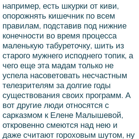
например, есть шкурки от киви,
опорожнять кишечник по всем
правилам, подставив под нижние
конечности во время процесса
маленькую табуреточку, шить из
старого мужнего исподнего топик, а
чего еще эта мадам только не
успела насоветовать несчастным
телезрителям за долгие годы
существования своих программ. А
вот другие люди относятся с
сарказмом к Елене Малышевой,
откровенно смеются над нею и
даже считают гороховым шутом, ну