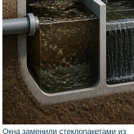
Окна заменили стеклопакетами из