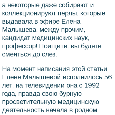
а некоторые даже собирают и
коллекционируют перлы, которые
выдавала в эфире Елена
Малышева, между прочим,
кандидат медицинских наук,
профессор! Поищите, вы будете
смеяться до слез.
На момент написания этой статьи
Елене Малышевой исполнилось 56
лет, на телевидении она с 1992
года, правда свою бурную
просветительную медицинскую
деятельность начала в родном