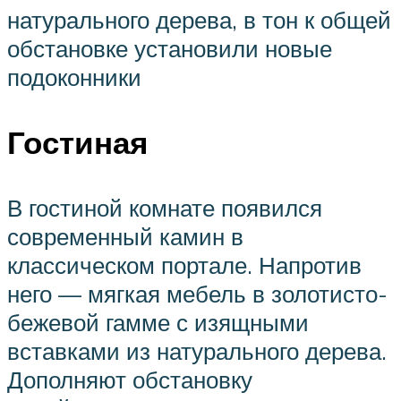
натурального дерева, в тон к общей
обстановке установили новые
подоконники
Гостиная
В гостиной комнате появился
современный камин в
классическом портале. Напротив
него — мягкая мебель в золотисто-
бежевой гамме с изящными
вставками из натурального дерева.
Дополняют обстановку