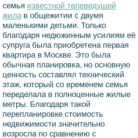
семья
известной телеведущей
жила
в общежитии с двумя
маленькими детьми. Только
благодаря недюжинным усилиям её
супруга была приобретена первая
квартира в Москве. Это была
обычная планировка, но основную
ценность составлял технический
этаж, который со временем семья
переделала в полноценные жилые
метры. Благодаря такой
перепланировке стоимость
недвижимости значительно
возросла по сравнению с