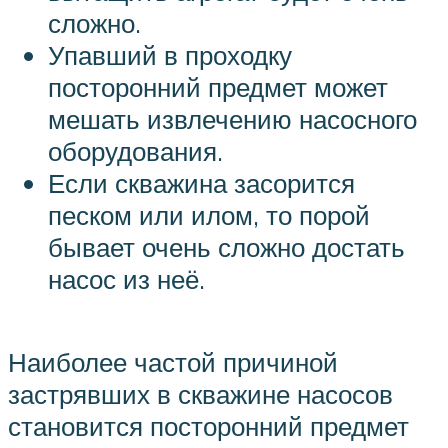
сложно.
Упавший в проходку
посторонний предмет может
мешать извлечению насосного
оборудования.
Если скважина засорится
песком или илом, то порой
бывает очень сложно достать
насос из неё.
Наиболее частой причиной
застрявших в скважине насосов
становится посторонний предмет