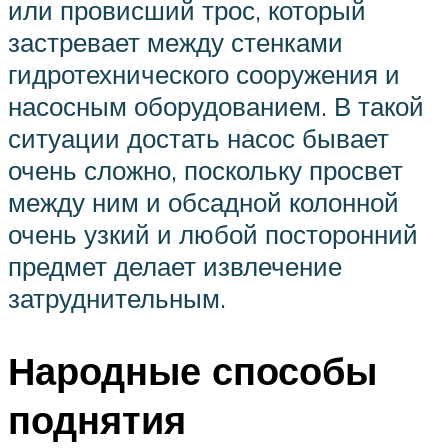
или провисший трос, который
застревает между стенками
гидротехнического сооружения и
насосным оборудованием. В такой
ситуации достать насос бывает
очень сложно, поскольку просвет
между ним и обсадной колонной
очень узкий и любой посторонний
предмет делает извлечение
затруднительным.
Народные способы
поднятия