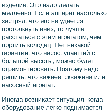
изделие. Это надо делать
медленно. Если аппарат настолько
застрял, что его не удается
протолкнуть вниз, то лучше
расстаться с этим агрегатом, чем
портить колодец. Нет никакой
гарантии, что насос, упавший с
большой высоты, можно будет
отремонтировать. Поэтому надо
решить, что важнее, скважина или
насосный агрегат.
Иногда возникает ситуация, когда
оборудование легко поднимается,