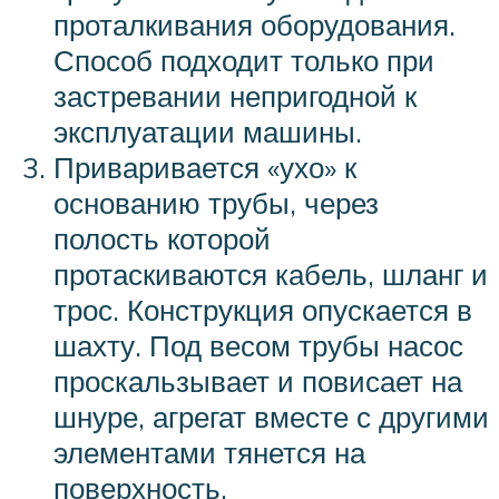
проталкивания оборудования.
Способ подходит только при
застревании непригодной к
эксплуатации машины.
Приваривается «ухо» к
основанию трубы, через
полость которой
протаскиваются кабель, шланг и
трос. Конструкция опускается в
шахту. Под весом трубы насос
проскальзывает и повисает на
шнуре, агрегат вместе с другими
элементами тянется на
поверхность.