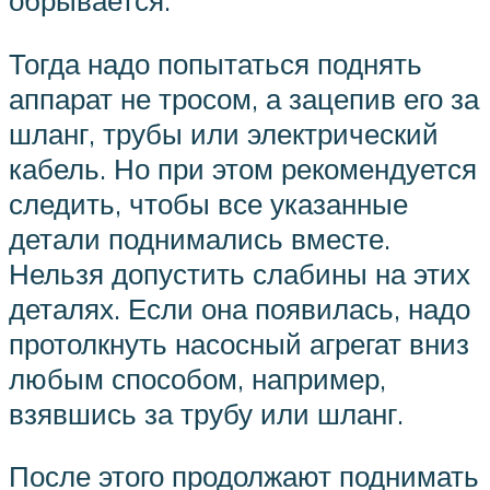
обрывается.
Тогда надо попытаться поднять
аппарат не тросом, а зацепив его за
шланг, трубы или электрический
кабель. Но при этом рекомендуется
следить, чтобы все указанные
детали поднимались вместе.
Нельзя допустить слабины на этих
деталях. Если она появилась, надо
протолкнуть насосный агрегат вниз
любым способом, например,
взявшись за трубу или шланг.
После этого продолжают поднимать