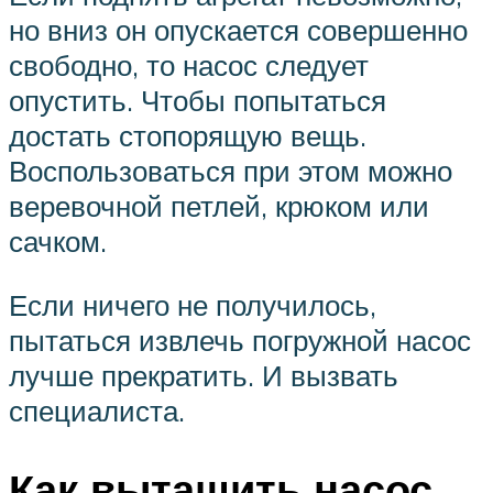
но вниз он опускается совершенно
свободно, то насос следует
опустить. Чтобы попытаться
достать стопорящую вещь.
Воспользоваться при этом можно
веревочной петлей, крюком или
сачком.
Если ничего не получилось,
пытаться извлечь погружной насос
лучше прекратить. И вызвать
специалиста.
Как вытащить насос