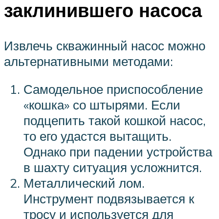
заклинившего насоса
Извлечь скважинный насос можно
альтернативными методами:
Самодельное приспособление
«кошка» со штырями. Если
подцепить такой кошкой насос,
то его удастся вытащить.
Однако при падении устройства
в шахту ситуация усложнится.
Металлический лом.
Инструмент подвязывается к
тросу и используется для