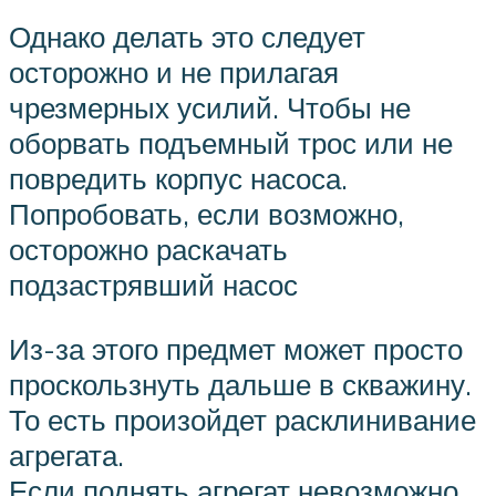
Однако делать это следует
осторожно и не прилагая
чрезмерных усилий. Чтобы не
оборвать подъемный трос или не
повредить корпус насоса.
Попробовать, если возможно,
осторожно раскачать
подзастрявший насос
Из-за этого предмет может просто
проскользнуть дальше в скважину.
То есть произойдет расклинивание
агрегата.
Если поднять агрегат невозможно,