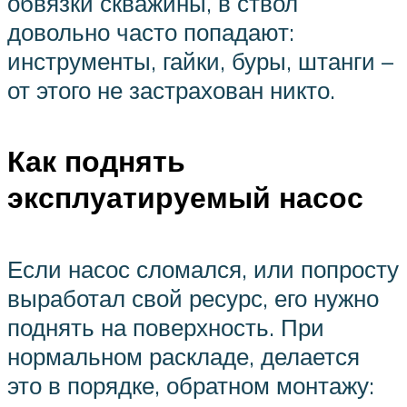
обвязки скважины, в ствол
довольно часто попадают:
инструменты, гайки, буры, штанги –
от этого не застрахован никто.
Как поднять
эксплуатируемый насос
Если насос сломался, или попросту
выработал свой ресурс, его нужно
поднять на поверхность. При
нормальном раскладе, делается
это в порядке, обратном монтажу: