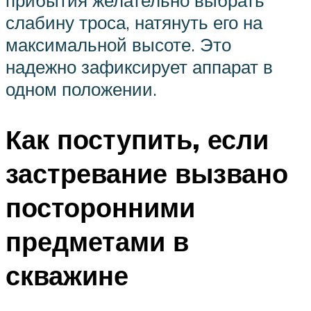
прибытия желательно выбрать
слабину троса, натянуть его на
максимальной высоте. Это
надежно зафиксирует аппарат в
одном положении.
Как поступить, если
застревание вызвано
посторонними
предметами в
скважине