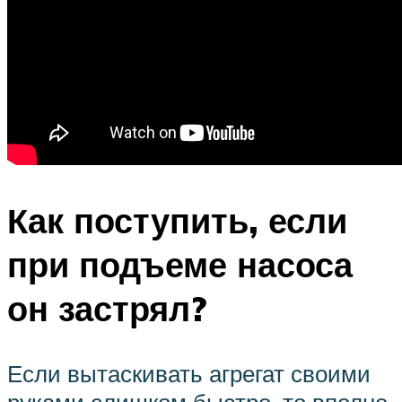
Как поступить, если
при подъеме насоса
он застрял?
Если вытаскивать агрегат своими