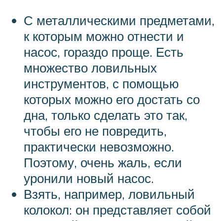
С металлическими предметами,
к которым можно отнести и
насос, гораздо проще. Есть
множество ловильных
инструментов, с помощью
которых можно его достать со
дна, только сделать это так,
чтобы его не повредить,
практически невозможно.
Поэтому, очень жаль, если
уронили новый насос.
Взять, например, ловильный
колокол: он представляет собой