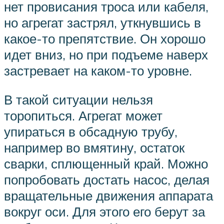
нет провисания троса или кабеля,
но агрегат застрял, уткнувшись в
какое-то препятствие. Он хорошо
идет вниз, но при подъеме наверх
застревает на каком-то уровне.
В такой ситуации нельзя
торопиться. Агрегат может
упираться в обсадную трубу,
например во вмятину, остаток
сварки, сплющенный край. Можно
попробовать достать насос, делая
вращательные движения аппарата
вокруг оси. Для этого его берут за