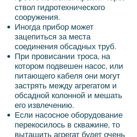
ствол гидротехнического
сооружения.
Иногда прибор может
зацепиться за места
соединения обсадных труб.
При провисании троса, на
котором подвешен насос, или
питающего кабеля они могут
застрять между агрегатом и
обсадной колонной и мешать
его извлечению.
Если насосное оборудование
перекосилось в скважине, то
вытащить агрегат будет очень