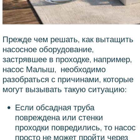
Прежде чем решать, как вытащить
насосное оборудование,
застрявшее в проходке, например,
насос Малыш, необходимо
разобраться с причинами, которые
могут вызывать такую ситуацию:
Если обсадная труба
повреждена или стенки
проходки повредились, то насос
просто не может пройти через