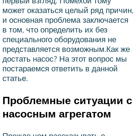
первый взгляд. Помехой тому
может оказаться целый ряд причин,
и основная проблема заключается
в том, что определить их без
специального оборудования не
представляется возможным.Как же
достать насос? На этот вопрос мы
постараемся ответить в данной
статье.
Проблемные ситуации с
насосным агрегатом
Прежде чем рассказывать о