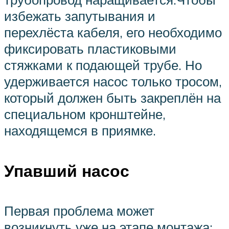
избежать запутывания и
перехлёста кабеля, его необходимо
фиксировать пластиковыми
стяжками к подающей трубе. Но
удерживается насос только тросом,
который должен быть закреплён на
специальном кронштейне,
находящемся в приямке.
Упавший насос
Первая проблема может
возникнуть уже на этапе монтажа: