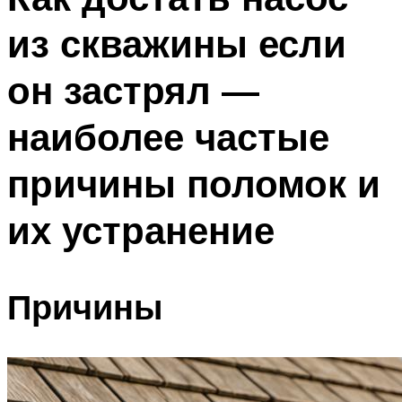
из скважины если
он застрял —
наиболее частые
причины поломок и
их устранение
Причины