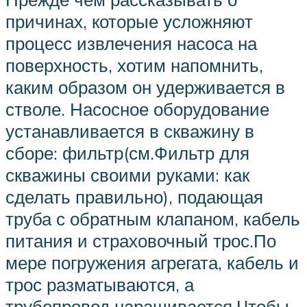
причинах, которые усложняют
процесс извлечения насоса на
поверхность, хотим напомнить,
каким образом он удерживается в
стволе. Насосное оборудование
устанавливается в скважину в
сборе: фильтр(см.Фильтр для
скважины своими руками: как
сделать правильно), подающая
труба с обратным клапаном, кабель
питания и страховочный трос.По
мере погружения агрегата, кабель и
трос разматываются, а
трубопровод наращивается.Чтобы