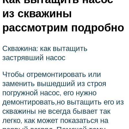
из скважины
рассмотрим подробно
Скважина: как вытащить
застрявший насос
Чтобы отремонтировать или
заменить вышедший из строя
погружной насос, его нужно
демонтировать,но вытащить его из
скважины не всегда бывает так
легко, как может показаться на