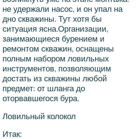
не удержали насос, и он упал на
дно скважины. Тут хотя бы
ситуация ясна.Организации,
занимающиеся бурением и
ремонтом скважин, оснащены
полным набором ловильных
инструментов, позволяющим
достать из скважины любой
предмет: от шланга до
оторвавшегося бура.
Ловильный колокол
Итак: