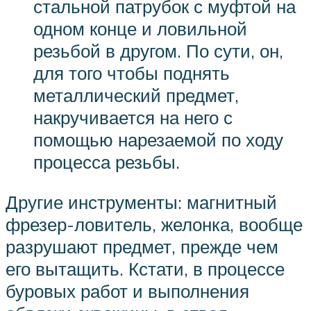
стальной патрубок с муфтой на
одном конце и ловильной
резьбой в другом. По сути, он,
для того чтобы поднять
металлический предмет,
накручивается на него с
помощью нарезаемой по ходу
процесса резьбы.
Другие инструменты: магнитный
фрезер-ловитель, желонка, вообще
разрушают предмет, прежде чем
его вытащить. Кстати, в процессе
буровых работ и выполнения