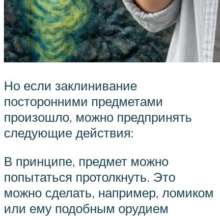
Но если заклинивание
посторонними предметами
произошло, можно предпринять
следующие действия:
В принципе, предмет можно
попытаться протолкнуть. Это
можно сделать, например, ломиком
или ему подобным орудием