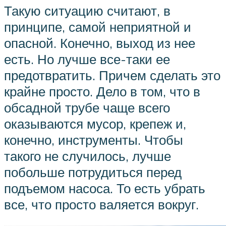
Такую ситуацию считают, в
принципе, самой неприятной и
опасной. Конечно, выход из нее
есть. Но лучше все-таки ее
предотвратить. Причем сделать это
крайне просто. Дело в том, что в
обсадной трубе чаще всего
оказываются мусор, крепеж и,
конечно, инструменты. Чтобы
такого не случилось, лучше
побольше потрудиться перед
подъемом насоса. То есть убрать
все, что просто валяется вокруг.