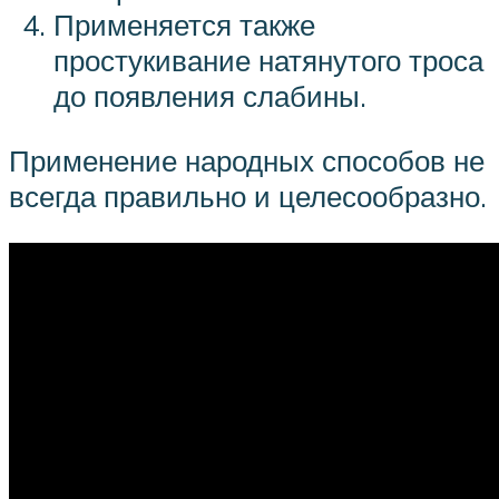
Применяется также
простукивание натянутого троса
до появления слабины.
Применение народных способов не
всегда правильно и целесообразно.