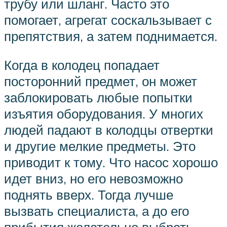
трубу или шланг. Часто это
помогает, агрегат соскальзывает с
препятствия, а затем поднимается.
Когда в колодец попадает
посторонний предмет, он может
заблокировать любые попытки
изъятия оборудования. У многих
людей падают в колодцы отвертки
и другие мелкие предметы. Это
приводит к тому. Что насос хорошо
идет вниз, но его невозможно
поднять вверх. Тогда лучше
вызвать специалиста, а до его