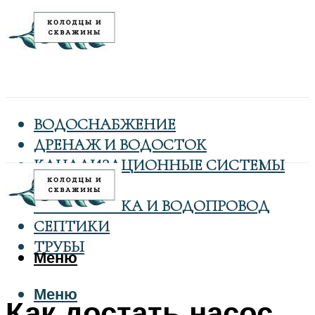
ВОДОСНАБЖЕНИЕ
ДРЕНАЖ И ВОДОСТОК
КАНАЛИЗАЦИОННЫЕ СИСТЕМЫ
КОЛОДЦЫ
САНТЕХНИКА И ВОДОПРОВОД
СЕПТИКИ
ТРУБЫ
Меню
Меню
Как достать насос