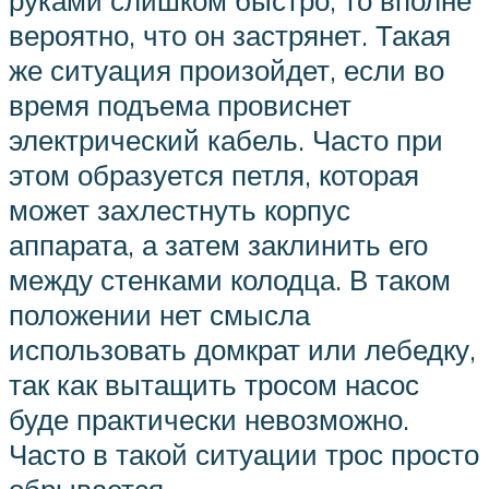
руками слишком быстро, то вполне
вероятно, что он застрянет. Такая
же ситуация произойдет, если во
время подъема провиснет
электрический кабель. Часто при
этом образуется петля, которая
может захлестнуть корпус
аппарата, а затем заклинить его
между стенками колодца. В таком
положении нет смысла
использовать домкрат или лебедку,
так как вытащить тросом насос
буде практически невозможно.
Часто в такой ситуации трос просто