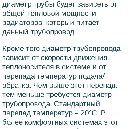
диаметр трубы будет зависеть от
общей тепловой мощности
радиаторов, который питает
данный трубопровод.
Кроме того диаметр трубопровода
зависит от скорости движения
теплоносителя в системе и от
перепада температур подача/
обратка. Чем выше этот перепад,
тем меньше требуется диаметр
трубопровода. Стандартный
перепад температур – 20°С. В
более комфортных системах этот