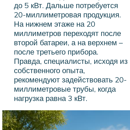
до 5 кВт. Дальше потребуется
20-миллиметровая продукция.
На нижнем этаже на 20
миллиметров переходят после
второй батареи, а на верхнем –
после третьего прибора.
Правда, специалисты, исходя из
собственного опыта,
рекомендуют задействовать 20-
миллиметровые трубы, когда
нагрузка равна 3 кВт.