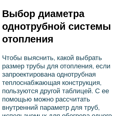
Выбор диаметра
однотрубной системы
отопления
Чтобы выяснить, какой выбрать
размер трубы для отопления, если
запроектирована однотрубная
теплоснабжающая конструкция,
пользуются другой таблицей. С ее
помощью можно рассчитать
внутренний параметр для труб,
используемых для обогрева одного