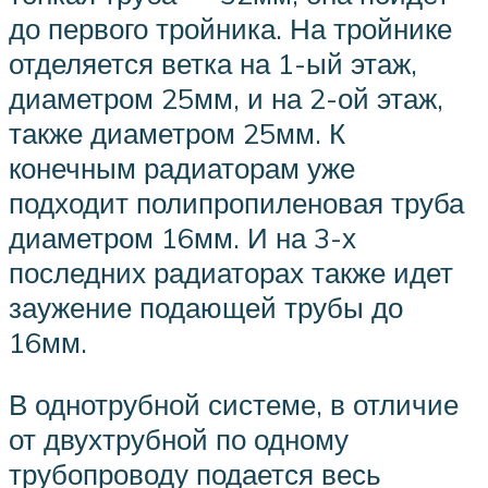
до первого тройника. На тройнике
отделяется ветка на 1-ый этаж,
диаметром 25мм, и на 2-ой этаж,
также диаметром 25мм. К
конечным радиаторам уже
подходит полипропиленовая труба
диаметром 16мм. И на 3-х
последних радиаторах также идет
заужение подающей трубы до
16мм.
В однотрубной системе, в отличие
от двухтрубной по одному
трубопроводу подается весь