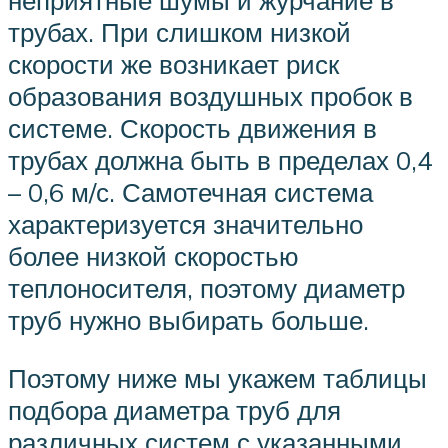
неприятные шумы и журчание в
трубах. При слишком низкой
скорости же возникает риск
образования воздушных пробок в
системе. Скорость движения в
трубах должна быть в пределах 0,4
– 0,6 м/с. Самотечная система
характеризуется значительно
более низкой скоростью
теплоносителя, поэтому диаметр
труб нужно выбирать больше.
Поэтому ниже мы укажем таблицы
подбора диаметра труб для
различных систем с указанными