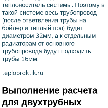
теплоноситель системы. Поэтому в
такой системе весь трубопровод
(после ответвления трубы на
бойлер и теплый пол) будет
диаметром 32мм, а к отдельным
радиаторам от основного
трубопровода будут подходить
трубы 16мм.
teplopraktik.ru
Выполнение расчета
для двухтрубных