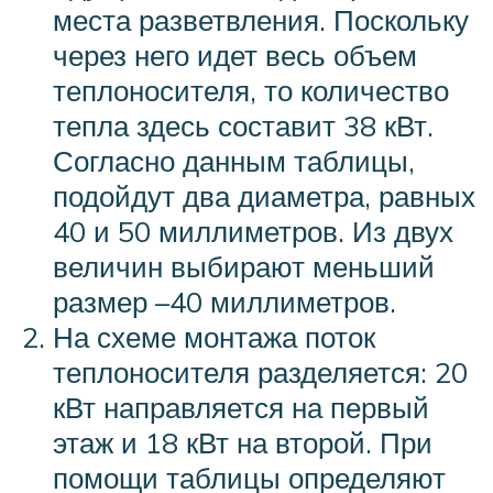
места разветвления. Поскольку
через него идет весь объем
теплоносителя, то количество
тепла здесь составит 38 кВт.
Согласно данным таблицы,
подойдут два диаметра, равных
40 и 50 миллиметров. Из двух
величин выбирают меньший
размер –40 миллиметров.
На схеме монтажа поток
теплоносителя разделяется: 20
кВт направляется на первый
этаж и 18 кВт на второй. При
помощи таблицы определяют