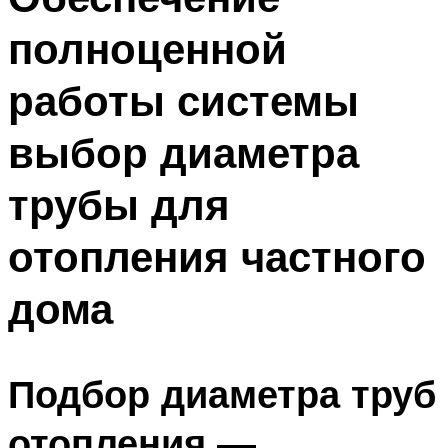
полноценной
работы системы
выбор диаметра
трубы для
отопления частного
дома
Подбор диаметра труб
отопления —