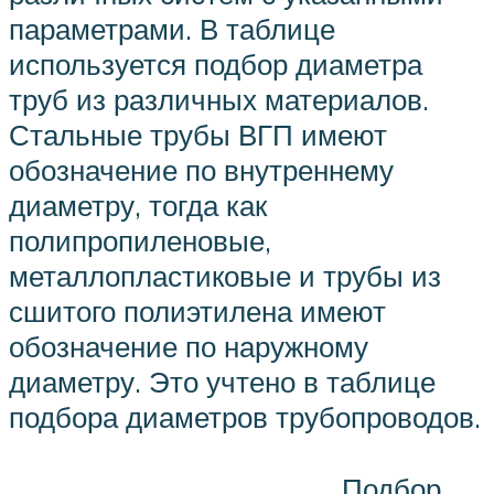
параметрами. В таблице
используется подбор диаметра
труб из различных материалов.
Стальные трубы ВГП имеют
обозначение по внутреннему
диаметру, тогда как
полипропиленовые,
металлопластиковые и трубы из
сшитого полиэтилена имеют
обозначение по наружному
диаметру. Это учтено в таблице
подбора диаметров трубопроводов.
Подбор