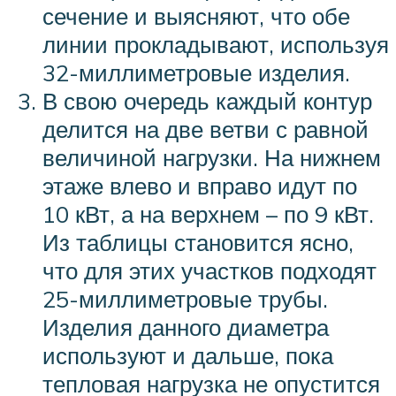
сечение и выясняют, что обе
линии прокладывают, используя
32-миллиметровые изделия.
В свою очередь каждый контур
делится на две ветви с равной
величиной нагрузки. На нижнем
этаже влево и вправо идут по
10 кВт, а на верхнем – по 9 кВт.
Из таблицы становится ясно,
что для этих участков подходят
25-миллиметровые трубы.
Изделия данного диаметра
используют и дальше, пока
тепловая нагрузка не опустится