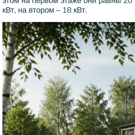
кВт, на втором – 18 кВт.