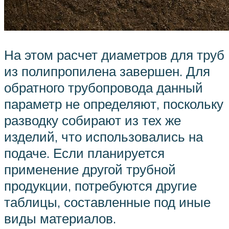
На этом расчет диаметров для труб
из полипропилена завершен. Для
обратного трубопровода данный
параметр не определяют, поскольку
разводку собирают из тех же
изделий, что использовались на
подаче. Если планируется
применение другой трубной
продукции, потребуются другие
таблицы, составленные под иные
виды материалов.