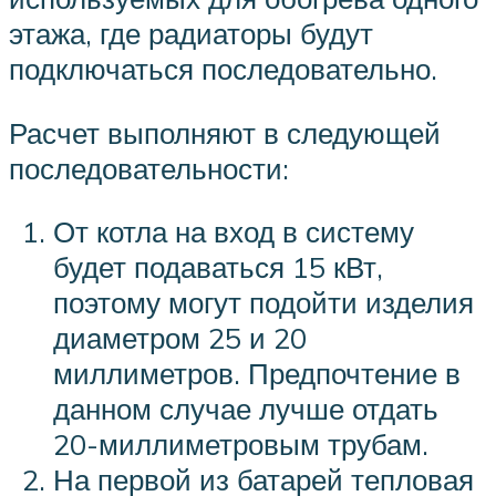
этажа, где радиаторы будут
подключаться последовательно.
Расчет выполняют в следующей
последовательности:
От котла на вход в систему
будет подаваться 15 кВт,
поэтому могут подойти изделия
диаметром 25 и 20
миллиметров. Предпочтение в
данном случае лучше отдать
20-миллиметровым трубам.
На первой из батарей тепловая