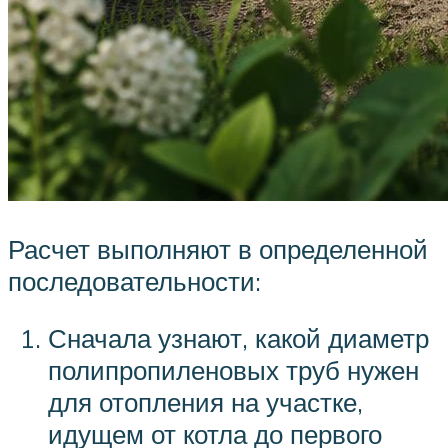
Расчет выполняют в определенной
последовательности:
Сначала узнают, какой диаметр
полипропиленовых труб нужен
для отопления на участке,
идущем от котла до первого