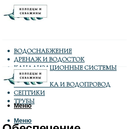
ВОДОСНАБЖЕНИЕ
ДРЕНАЖ И ВОДОСТОК
КАНАЛИЗАЦИОННЫЕ СИСТЕМЫ
КОЛОДЦЫ
САНТЕХНИКА И ВОДОПРОВОД
СЕПТИКИ
ТРУБЫ
Меню
Меню
Обеспечение