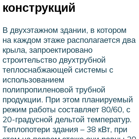
конструкций
В двухэтажном здании, в котором
на каждом этаже располагается два
крыла, запроектировано
строительство двухтрубной
теплоснабжающей системы с
использованием
полипропиленовой трубной
продукции. При этом планируемый
режим работы составляет 80/60, с
20-градусной дельтой температур.
Теплопотери здания – 38 кВт, при
этом на первом этаже они равны 20