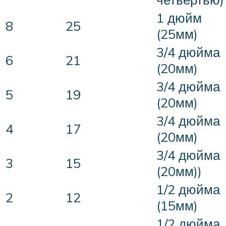
1 дюйм
8
25
(25мм)
3/4 дюйма
6
21
(20мм)
3/4 дюйма
5
19
(20мм)
3/4 дюйма
4
17
(20мм)
3/4 дюйма
3
15
(20мм))
1/2 дюйма
2
12
(15мм)
1/2 дюйма