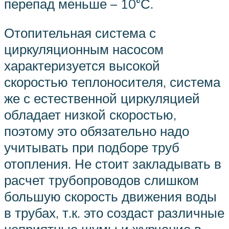
перепад меньше – 10°С.
Отопительная система с
циркуляционным насосом
характеризуется высокой
скоростью теплоносителя, система
же с естественной циркуляцией
обладает низкой скоростью,
поэтому это обязательно надо
учитывать при подборе труб
отопления. Не стоит закладывать в
расчет трубопроводов слишком
большую скорость движения воды
в трубах, т.к. это создаст различные