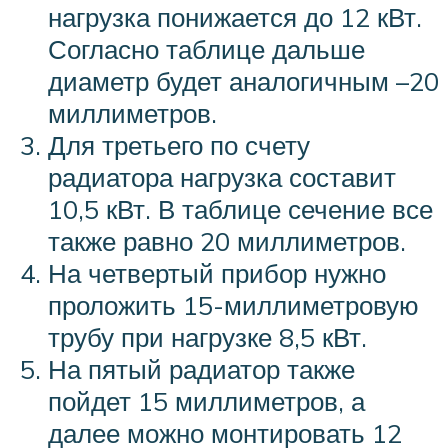
нагрузка понижается до 12 кВт.
Согласно таблице дальше
диаметр будет аналогичным –20
миллиметров.
Для третьего по счету
радиатора нагрузка составит
10,5 кВт. В таблице сечение все
также равно 20 миллиметров.
На четвертый прибор нужно
проложить 15-миллиметровую
трубу при нагрузке 8,5 кВт.
На пятый радиатор также
пойдет 15 миллиметров, а
далее можно монтировать 12