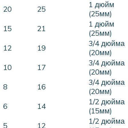
1 дюйм
20
25
(25мм)
1 дюйм
15
21
(25мм)
3/4 дюйма
12
19
(20мм)
3/4 дюйма
10
17
(20мм)
3/4 дюйма
8
16
(20мм)
1/2 дюйма
6
14
(15мм)
1/2 дюйма
5
12