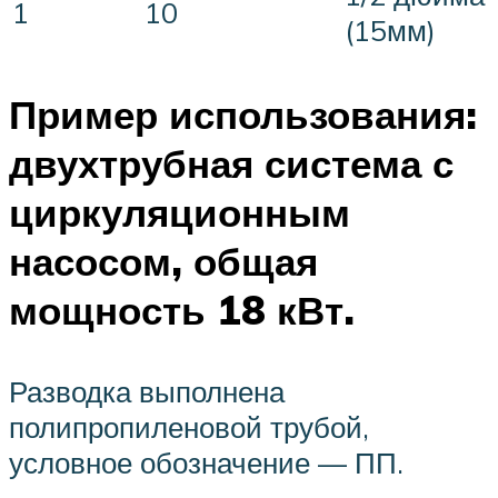
1
10
(15мм)
Пример использования:
двухтрубная система с
циркуляционным
насосом, общая
мощность 18 кВт.
Разводка выполнена
полипропиленовой трубой,
условное обозначение — ПП.