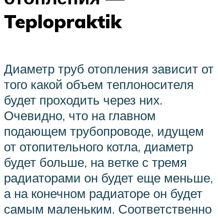
Teplopraktik
Диаметр труб отопления зависит от
того какой объем теплоносителя
будет проходить через них.
Очевидно, что на главном
подающем трубопроводе, идущем
от отопительного котла, диаметр
будет больше, на ветке с тремя
радиаторами он будет еще меньше,
а на конечном радиаторе он будет
самым маленьким. Соответственно