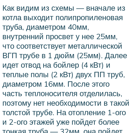
Как видим из схемы — вначале из
котла выходит полипропиленовая
труба, диаметром 40мм,
внутренний просвет у нее 25мм,
что соответствует металлической
ВГП трубе в 1 дюйм (25мм). Далее
идет отвод на бойлер (4 кВт) и
теплые полы (2 кВт) двух ПП труб,
диаметром 16мм. После этого
часть теплоносителя отделилась,
поэтому нет необходимости в такой
толстой трубе. На отопление 1-ого
и 2-ого этажей уже пойдет более
тонкая труба — 32мм, она пойдет