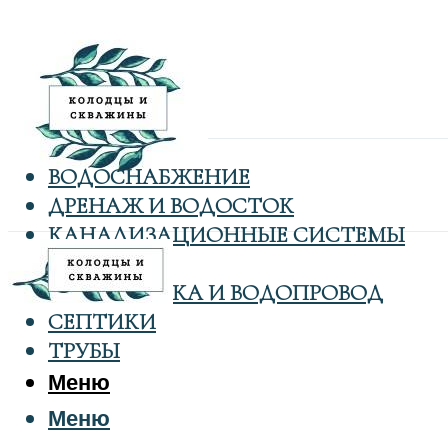
ВОДОСНАБЖЕНИЕ
ДРЕНАЖ И ВОДОСТОК
КАНАЛИЗАЦИОННЫЕ СИСТЕМЫ
КОЛОДЦЫ
САНТЕХНИКА И ВОДОПРОВОД
СЕПТИКИ
ТРУБЫ
Меню
Меню