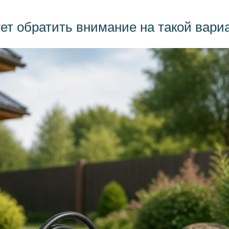
т обратить внимание на такой вариа