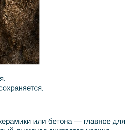
я.
сохраняется.
 керамики или бетона — главное для