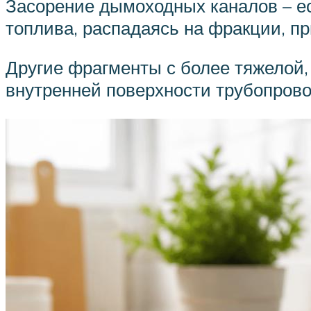
Засорение дымоходных каналов – ес
топлива, распадаясь на фракции, пр
Другие фрагменты с более тяжелой,
внутренней поверхности трубопрово