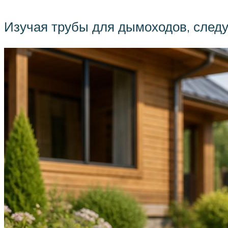
Изучая трубы для дымоходов, следуе