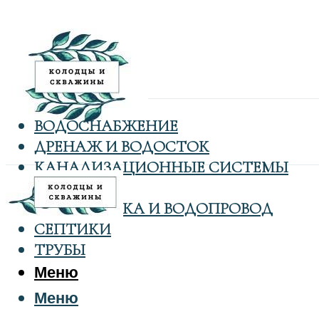
ВОДОСНАБЖЕНИЕ
ДРЕНАЖ И ВОДОСТОК
КАНАЛИЗАЦИОННЫЕ СИСТЕМЫ
КОЛОДЦЫ
САНТЕХНИКА И ВОДОПРОВОД
СЕПТИКИ
ТРУБЫ
Меню
Меню