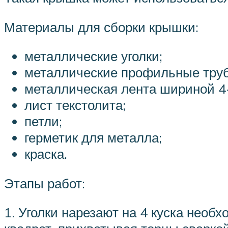
Материалы для сборки крышки:
металлические уголки;
металлические профильные труб
металлическая лента шириной 4-
лист текстолита;
петли;
герметик для металла;
краска.
Этапы работ:
1. Уголки нарезают на 4 куска необ