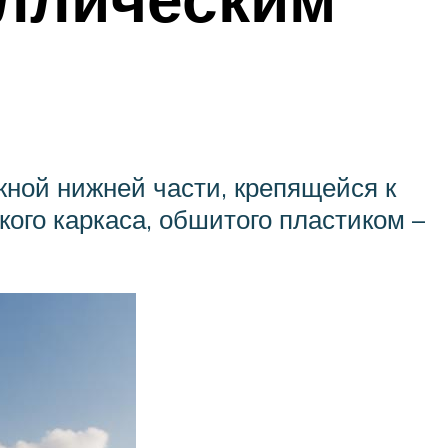
ной нижней части, крепящейся к
кого каркаса, обшитого пластиком –