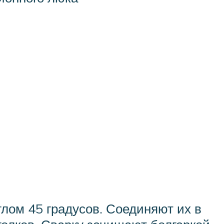
глом 45 градусов. Соединяют их в