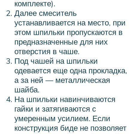
комплекте).
Далее смеситель
устанавливается на место, при
этом шпильки пропускаются в
предназначенные для них
отверстия в чаше.
Под чашей на шпильки
одевается еще одна прокладка,
а за ней — металлическая
шайба.
На шпильки навинчиваются
гайки и затягиваются с
умеренным усилием. Если
конструкция биде не позволяет