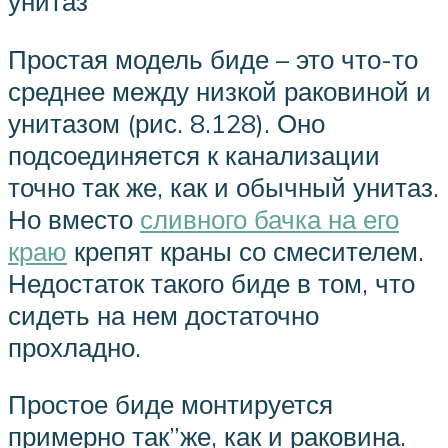
унитаз
Простая модель биде – это что-то
среднее между низкой раковиной и
унитазом (рис. 8.128). Оно
подсоединяется к канализации
точно так же, как и обычный унитаз.
Но вместо
сливного бачка на его
краю
крепят краны со смесителем.
Недостаток такого биде в том, что
сидеть на нем достаточно
прохладно.
Простое биде монтируется
примерно так”же, как и раковина.