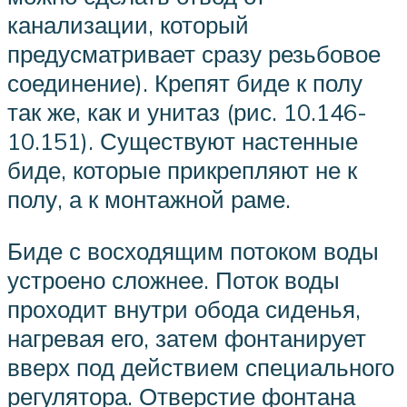
канализации, который
предусматривает сразу резьбовое
соединение). Крепят биде к полу
так же, как и унитаз (рис. 10.146-
10.151). Существуют настенные
биде, которые прикрепляют не к
полу, а к монтажной раме.
Биде с восходящим потоком воды
устроено сложнее. Поток воды
проходит внутри обода сиденья,
нагревая его, затем фонтанирует
вверх под действием специального
регулятора. Отверстие фонтана