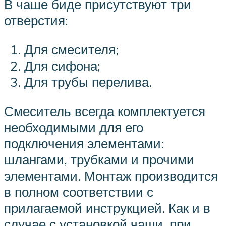
В чаше биде присутствуют три
отверстия:
Для смесителя;
Для сифона;
Для трубы перелива.
Смеситель всегда комплектуется
необходимыми для его
подключения элементами:
шлангами, трубками и прочими
элементами. Монтаж производится
в полном соответствии с
прилагаемой инструкцией. Как и в
случае с установкой чаши, при