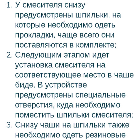
У смесителя снизу
предусмотрены шпильки, на
которые необходимо одеть
прокладки, чаще всего они
поставляются в комплекте;
Следующим этапом идет
установка смесителя на
соответствующее место в чаше
биде. В устройстве
предусмотрены специальные
отверстия, куда необходимо
поместить шпильки смесителя;
Снизу чаши на шпильки также
необходимо одеть резиновые