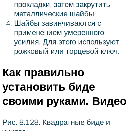
прокладки, затем закрутить
металлические шайбы.
Шайбы завинчиваются с
применением умеренного
усилия. Для этого используют
рожковый или торцевой ключ.
Как правильно
установить биде
своими руками. Видео
Рис. 8.128. Квадратные биде и