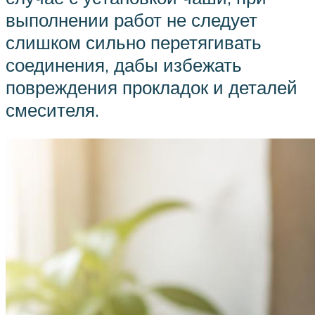
выполнении работ не следует
слишком сильно перетягивать
соединения, дабы избежать
повреждения прокладок и деталей
смесителя.