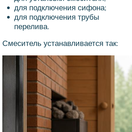
для подключения сифона;
для подключения трубы
перелива.
Смеситель устанавливается так: