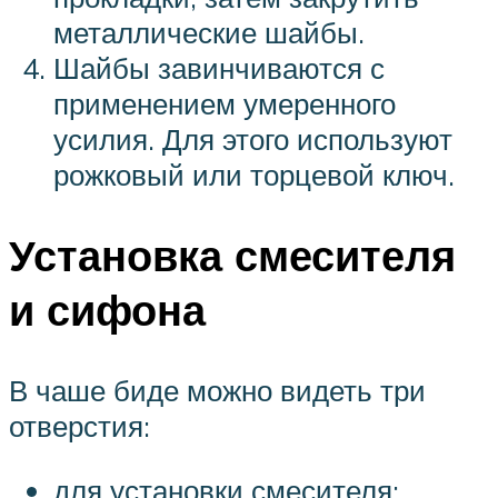
металлические шайбы.
Шайбы завинчиваются с
применением умеренного
усилия. Для этого используют
рожковый или торцевой ключ.
Установка смесителя
и сифона
В чаше биде можно видеть три
отверстия:
для установки смесителя;