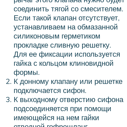
соединить тягой со смесителем.
Если такой клапан отсутствует,
устанавливаем на обмазанной
силиконовым герметиком
прокладке сливную решетку.
Для ее фиксации используется
гайка с кольцом клиновидной
формы.
К донному клапану или решетке
подключается сифон.
К выходному отверстию сифона
подсоединяется при помощи
имеющейся на нем гайки
отводной гофрошланг.