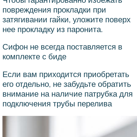
повреждения прокладки при
затягивании гайки, уложите поверх
нее прокладку из паронита.
Сифон не всегда поставляется в
комплекте с биде
Если вам приходится приобретать
его отдельно, не забудьте обратить
внимание на наличие патрубка для
подключения трубы перелива