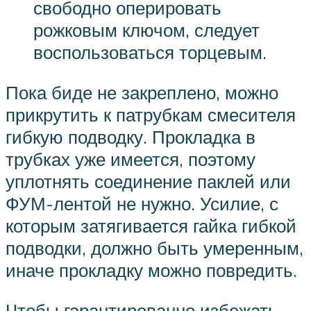
свободно оперировать
рожковым ключом, следует
воспользоваться торцевым.
Пока биде не закреплено, можно
прикрутить к патрубкам смесителя
гибкую подводку. Прокладка в
трубках уже имеется, поэтому
уплотнять соединение паклей или
ФУМ-лентой не нужно. Усилие, с
которым затягивается гайка гибкой
подводки, должно быть умеренным,
иначе прокладку можно повредить.
Чтобы гарантированно избежать