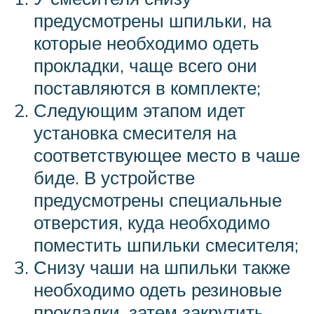
предусмотрены шпильки, на
которые необходимо одеть
прокладки, чаще всего они
поставляются в комплекте;
Следующим этапом идет
установка смесителя на
соответствующее место в чаше
биде. В устройстве
предусмотрены специальные
отверстия, куда необходимо
поместить шпильки смесителя;
Снизу чаши на шпильки также
необходимо одеть резиновые
прокладки, затем закрутить