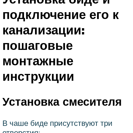
подключение его к
канализации:
пошаговые
монтажные
инструкции
Установка смесителя
В чаше биде присутствуют три
отверстия: