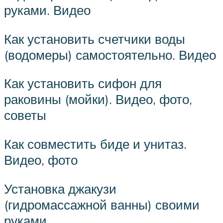
руками. Видео
Как установить счетчики воды
(водомеры) самостоятельно. Видео
Как установить сифон для
раковины (мойки). Видео, фото,
советы
Как совместить биде и унитаз.
Видео, фото
Установка джакузи
(гидромассажной ванны) своими
руками