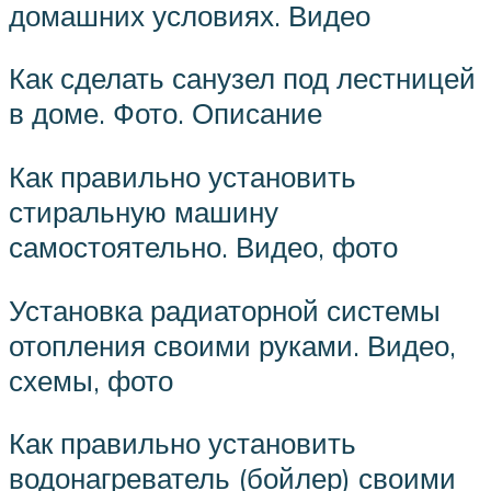
домашних условиях. Видео
Как сделать санузел под лестницей
в доме. Фото. Описание
Как правильно установить
стиральную машину
самостоятельно. Видео, фото
Установка радиаторной системы
отопления своими руками. Видео,
схемы, фото
Как правильно установить
водонагреватель (бойлер) своими