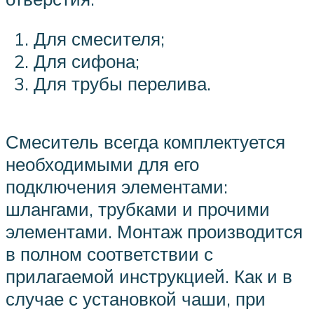
Для смесителя;
Для сифона;
Для трубы перелива.
Смеситель всегда комплектуется
необходимыми для его
подключения элементами:
шлангами, трубками и прочими
элементами. Монтаж производится
в полном соответствии с
прилагаемой инструкцией. Как и в
случае с установкой чаши, при