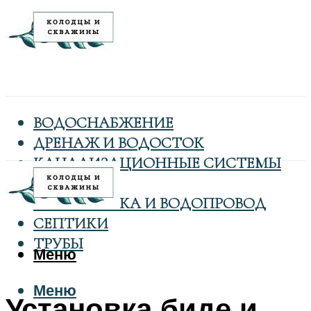
ВОДОСНАБЖЕНИЕ
ДРЕНАЖ И ВОДОСТОК
КАНАЛИЗАЦИОННЫЕ СИСТЕМЫ
КОЛОДЦЫ
САНТЕХНИКА И ВОДОПРОВОД
СЕПТИКИ
ТРУБЫ
Меню
Меню
Установка биде и