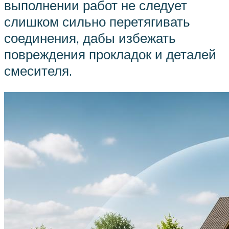
выполнении работ не следует
слишком сильно перетягивать
соединения, дабы избежать
повреждения прокладок и деталей
смесителя.