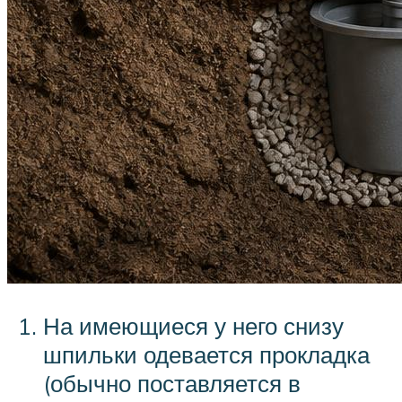
На имеющиеся у него снизу
шпильки одевается прокладка
(обычно поставляется в