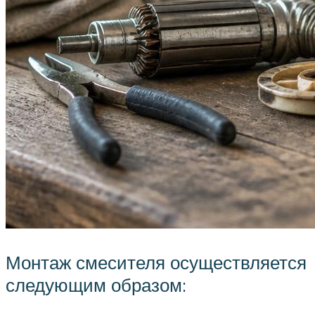
Монтаж смесителя осуществляется
следующим образом: