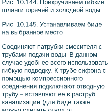
Рис. 10.144. Прикручиваем гибкие
шланги горячей и холодной воды
Рис. 10.145. Устанавливаем биде
на выбранное место
Соединяют патрубки смесителя с
трубами подачи воды. В данном
случае удобнее всего использовать
гибкую подводку. К трубе сифона с
помощью компрессионного
соединения подключают отводную
трубу – вставляют ее в раструб
канализации (для биде также
можно сделать отвод от