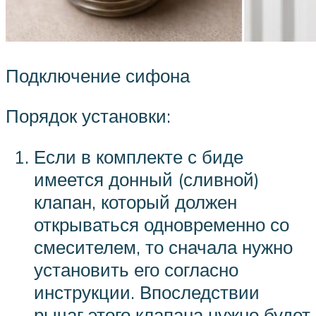
Подключение сифона
Порядок установки:
Если в комплекте с биде
имеется донный (сливной)
клапан, который должен
открываться одновременно со
смесителем, то сначала нужно
установить его согласно
инструкции. Впоследствии
рычаг этого клапана нужно будет