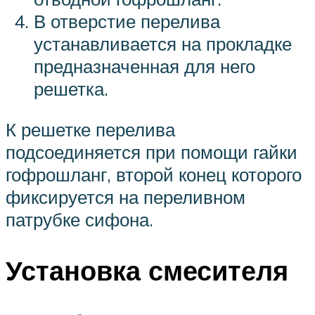
В отверстие перелива
устанавливается на прокладке
предназначенная для него
решетка.
К решетке перелива
подсоединяется при помощи гайки
гофрошланг, второй конец которого
фиксируется на переливном
патрубке сифона.
Установка смесителя