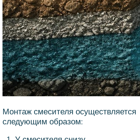
Монтаж смесителя осуществляется
следующим образом:
У смесителя снизу