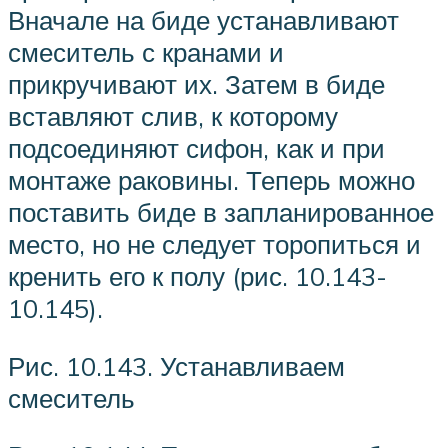
Вначале на биде устанавливают
смеситель с кранами и
прикручивают их. Затем в биде
вставляют слив, к которому
подсоединяют сифон, как и при
монтаже раковины. Теперь можно
поставить биде в запланированное
место, но не следует торопиться и
кренить его к полу (рис. 10.143-
10.145).
Рис. 10.143. Устанавливаем
смеситель