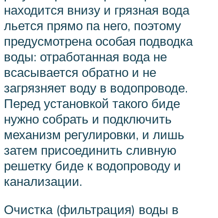
находится внизу и грязная вода
льется прямо па него, поэтому
предусмотрена особая подводка
воды: отработанная вода не
всасывается обратно и не
загрязняет воду в водопроводе.
Перед установкой такого биде
нужно собрать и подключить
механизм регулировки, и лишь
затем присоединить сливную
решетку биде к водопроводу и
канализации.
Очистка (фильтрация) воды в