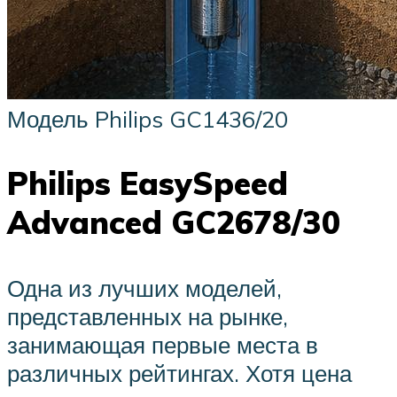
Модель Philips GC1436/20
Philips EasySpeed
Advanced GC2678/30
Одна из лучших моделей,
представленных на рынке,
занимающая первые места в
различных рейтингах. Хотя цена