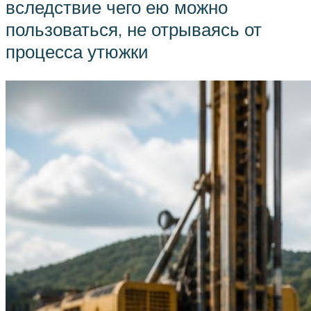
вследствие чего ею можно
пользоваться, не отрываясь от
процесса утюжки