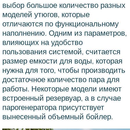
выбор большое количество разных
моделей утюгов, которые
отличаются по функциональному
наполнению. Одним из параметров,
влияющих на удобство
пользования системой, считается
размер емкости для воды, которая
нужна для того, чтобы производить
достаточное количество пара для
работы. Некоторые модели имеют
встроенный резервуар, а в случае
парогенератора присутствует
вынесенный объемный бойлер.