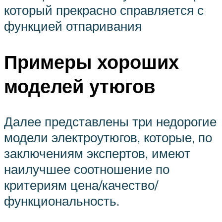
который прекрасно справляется с
функцией отпаривания
Примеры хороших
моделей утюгов
Далее представлены три недорогие
модели электроутюгов, которые, по
заключениям экспертов, имеют
наилучшее соотношение по
критериям цена/качество/
функциональность.