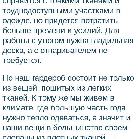
справится с тонкими тканями и
труднодоступными участками в
одежде, но придется потратить
больше времени и усилий. Для
работы с утюгом нужна гладильная
доска, а с отпаривателем не
требуется.
Но наш гардероб состоит не только
из вещей, пошитых из легких
тканей. К тому же мы живем в
климате, где большую часть года
нужно тепло одеваться, а значит и
наши вещи в большинстве своем
сделаны из плотных тканей —