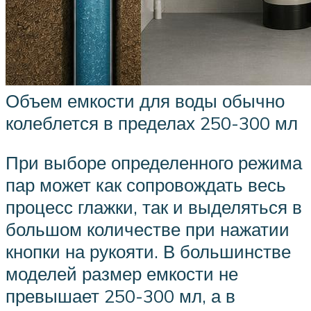
Объем емкости для воды обычно
колеблется в пределах 250-300 мл
При выборе определенного режима
пар может как сопровождать весь
процесс глажки, так и выделяться в
большом количестве при нажатии
кнопки на рукояти. В большинстве
моделей размер емкости не
превышает 250-300 мл, а в