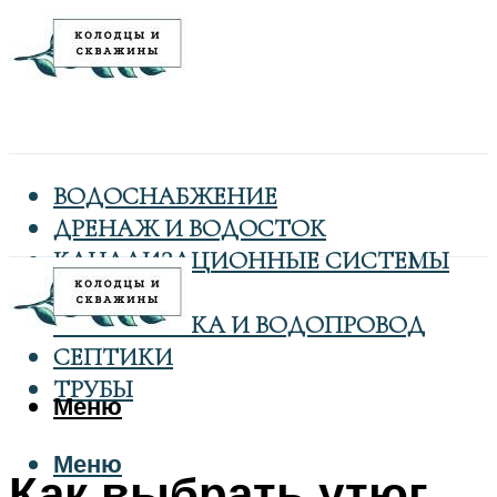
ВОДОСНАБЖЕНИЕ
ДРЕНАЖ И ВОДОСТОК
КАНАЛИЗАЦИОННЫЕ СИСТЕМЫ
КОЛОДЦЫ
САНТЕХНИКА И ВОДОПРОВОД
СЕПТИКИ
ТРУБЫ
Меню
Меню
Как выбрать утюг