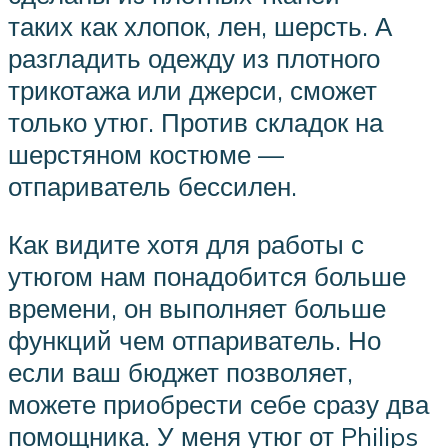
таких как хлопок, лен, шерсть. А
разгладить одежду из плотного
трикотажа или джерси, сможет
только утюг. Против складок на
шерстяном костюме —
отпариватель бессилен.
Как видите хотя для работы с
утюгом нам понадобится больше
времени, он выполняет больше
функций чем отпариватель. Но
если ваш бюджет позволяет,
можете приобрести себе сразу два
помощника. У меня утюг от Philips