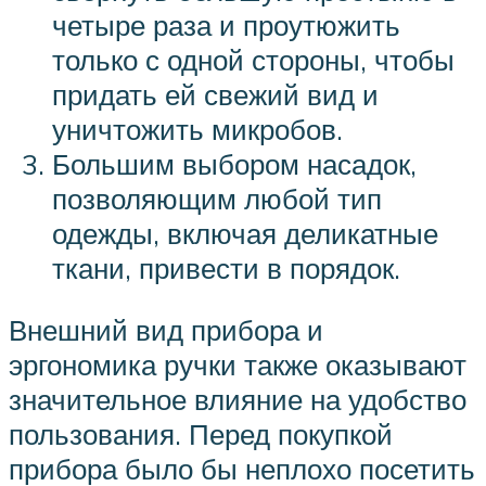
четыре раза и проутюжить
только с одной стороны, чтобы
придать ей свежий вид и
уничтожить микробов.
Большим выбором насадок,
позволяющим любой тип
одежды, включая деликатные
ткани, привести в порядок.
Внешний вид прибора и
эргономика ручки также оказывают
значительное влияние на удобство
пользования. Перед покупкой
прибора было бы неплохо посетить