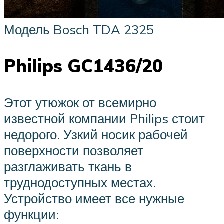
Модель Bosch TDA 2325
Philips GC1436/20
Этот утюжок от всемирно
известной компании Philips стоит
недорого. Узкий носик рабочей
поверхности позволяет
разглаживать ткань в
труднодоступных местах.
Устройство имеет все нужные
функции: