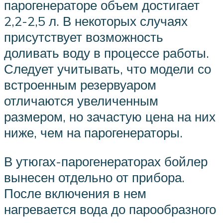
парогенераторе объем достигает
2,2-2,5 л. В некоторых случаях
присутствует возможность
доливать воду в процессе работы.
Следует учитывать, что модели со
встроенным резервуаром
отличаются увеличенным
размером, но зачастую цена на них
ниже, чем на парогенераторы.
В утюгах-парогенераторах бойлер
вынесен отдельно от прибора.
После включения в нем
нагревается вода до парообразного