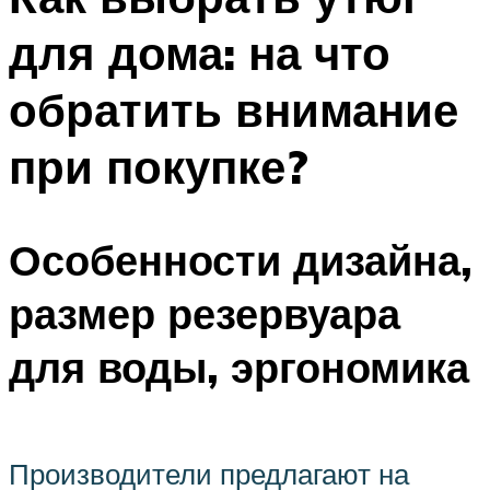
для дома: на что
обратить внимание
при покупке?
Особенности дизайна,
размер резервуара
для воды, эргономика
Производители предлагают на