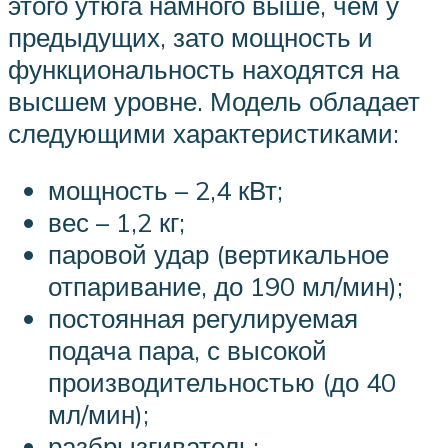
этого утюга намного выше, чем у
предыдущих, зато мощность и
функциональность находятся на
высшем уровне. Модель обладает
следующими характеристиками:
мощность – 2,4 кВт;
вес – 1,2 кг;
паровой удар (вертикальное
отпаривание, до 190 мл/мин);
постоянная регулируемая
подача пара, с высокой
производительностью (до 40
мл/мин);
разбрызгиватель;