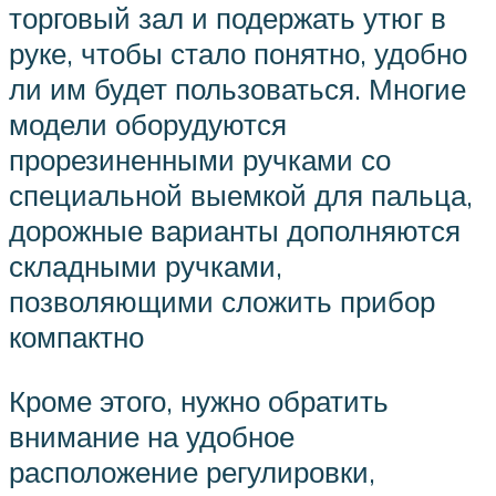
торговый зал и подержать утюг в
руке, чтобы стало понятно, удобно
ли им будет пользоваться. Многие
модели оборудуются
прорезиненными ручками со
специальной выемкой для пальца,
дорожные варианты дополняются
складными ручками,
позволяющими сложить прибор
компактно
Кроме этого, нужно обратить
внимание на удобное
расположение регулировки,