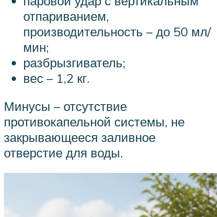
паровой удар с вертикальным
отпариванием,
производительность – до 50 мл/
мин;
разбрызгиватель;
вес – 1,2 кг.
Минусы – отсутствие
противокапельной системы, не
закрывающееся заливное
отверстие для воды.