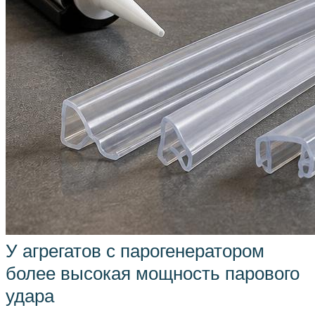
У агрегатов с парогенератором
более высокая мощность парового
удара