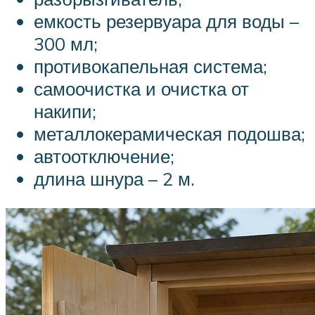
емкость резервуара для воды –
300 мл;
противокапельная система;
самоочистка и очистка от
накипи;
металлокерамическая подошва;
автоотключение;
длина шнура – 2 м.