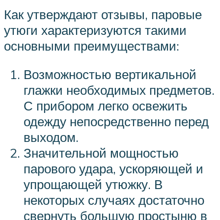
Как утверждают отзывы, паровые
утюги характеризуются такими
основными преимуществами:
Возможностью вертикальной
глажки необходимых предметов.
С прибором легко освежить
одежду непосредственно перед
выходом.
Значительной мощностью
парового удара, ускоряющей и
упрощающей утюжку. В
некоторых случаях достаточно
свернуть большую простыню в