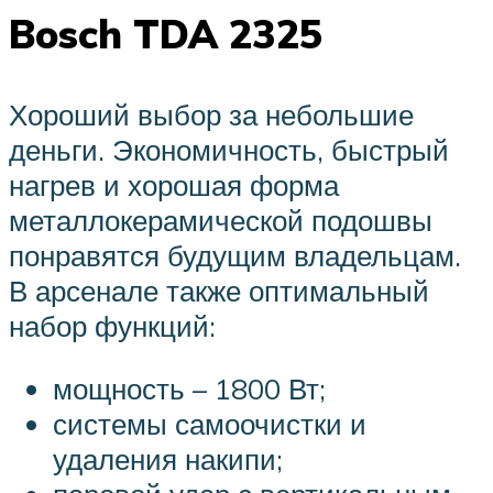
Bosch TDA 2325
Хороший выбор за небольшие
деньги. Экономичность, быстрый
нагрев и хорошая форма
металлокерамической подошвы
понравятся будущим владельцам.
В арсенале также оптимальный
набор функций:
мощность – 1800 Вт;
системы самоочистки и
удаления накипи;