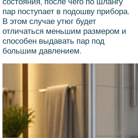
состояния, после чего по шлангу
пар поступает в подошву прибора.
В этом случае утюг будет
отличаться меньшим размером и
способен выдавать пар под
большим давлением.