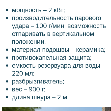
мощность – 2 кВт;
производительность парового
удара – 100 г/мин, возможность
отпаривать в вертикальном
положении;
материал подошвы – керамика;
противокапельная защита;
емкость резервуара для воды –
220 мл;
разбрызгиватель;
вес – 900 г;
длина шнура – 2 м.