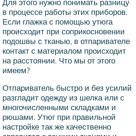
Для этого нужно понимать разницу
в процессе работы этих приборов.
Если глажка с помощью утюга
происходит при соприкосновении
подошвы с тканью, в отпаривателе
контакт с материалом происходит
на расстоянии. Что мы от этого
имеем?
Отпариватель быстро и без усилий
разгладит одежду из шелка или с
многочисленными складками и
рюшами. Утюг при правильной
настройке так же качественно