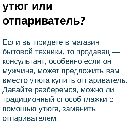
утюг или
отпариватель?
Если вы придете в магазин
бытовой техники, то продавец —
консультант, особенно если он
мужчина, может предложить вам
вместо утюга купить отпариватель.
Давайте разберемся, можно ли
традиционный способ глажки с
помощью утюга, заменить
отпаривателем.