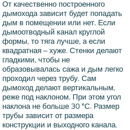
От качественно построенного
дымохода зависит будет попадать
дым в помещении или нет. Если
дымоотводный канал круглой
формы, то тяга лучше, а если
квадратная – хуже. Стенки делают
гладкими, чтобы не
образовывалась сажа и дым легко
проходил через трубу. Сам
дымоход делают вертикальным,
реже под наклоном. При этом угол
наклона не больше 30 °С. Размер
трубы зависит от размера
конструкции и выходного канала.