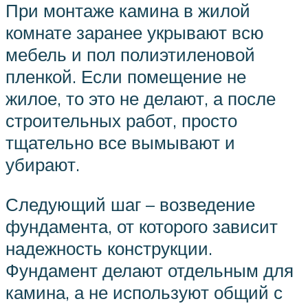
При монтаже камина в жилой
комнате заранее укрывают всю
мебель и пол полиэтиленовой
пленкой. Если помещение не
жилое, то это не делают, а после
строительных работ, просто
тщательно все вымывают и
убирают.
Следующий шаг – возведение
фундамента, от которого зависит
надежность конструкции.
Фундамент делают отдельным для
камина, а не используют общий с