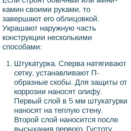
камин своими руками, то
завершают его облицовкой.
Украшают наружную часть
конструкции несколькими
способами:
Штукатурка. Сперва натягивают
сетку, устанавливают П-
образные скобы. Для защиты от
коррозии наносят олифу.
Первый слой в 5 мм штукатурки
наносят на теплую стену.
Второй слой наносится после
высыхания первого. Густоту