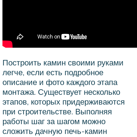
Построить камин своими руками
легче, если есть подробное
описание и фото каждого этапа
монтажа. Существует несколько
этапов, которых придерживаются
при строительстве. Выполняя
работы шаг за шагом можно
сложить дачную печь-камин