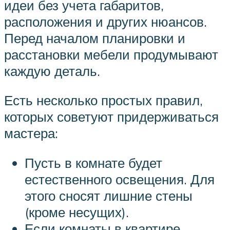
идеи без учета габаритов,
расположения и других нюансов.
Перед началом планировки и
расстановки мебели продумывают
каждую деталь.
Есть несколько простых правил,
которых советуют придерживаться
мастера:
Пусть в комнате будет
естественного освещения. Для
этого сносят лишние стены
(кроме несущих).
Если комнаты в квартире