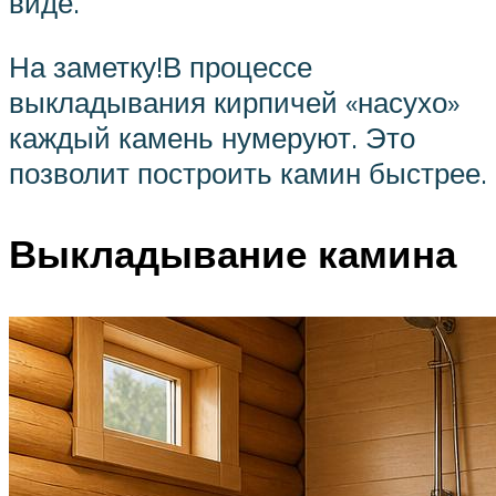
виде.
На заметку!В процессе
выкладывания кирпичей «насухо»
каждый камень нумеруют. Это
позволит построить камин быстрее.
Выкладывание камина