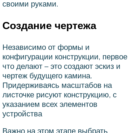
своими руками.
Создание чертежа
Независимо от формы и
конфигурации конструкции, первое
что делают – это создают эскиз и
чертеж будущего камина.
Придерживаясь масштабов на
листочке рисуют конструкцию, с
указанием всех элементов
устройства
Важно на этом этапе выбрать