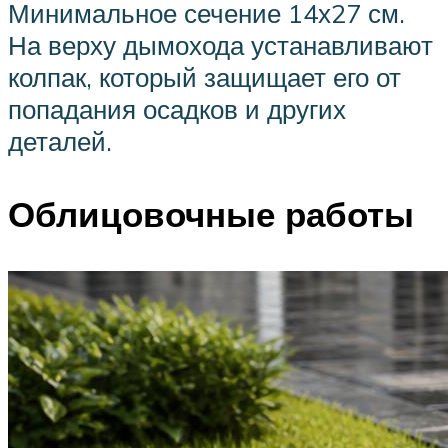
Минимальное сечение 14х27 см.
На верху дымохода устанавливают
колпак, который защищает его от
попадания осадков и других
деталей.
Облицовочные работы