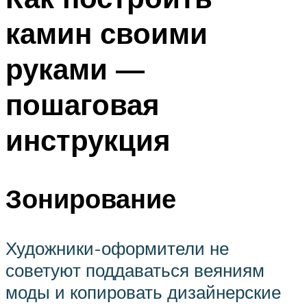
камин своими
руками —
пошаговая
инструкция
Зонирование
Художники-оформители не
советуют поддаваться веяниям
моды и копировать дизайнерские