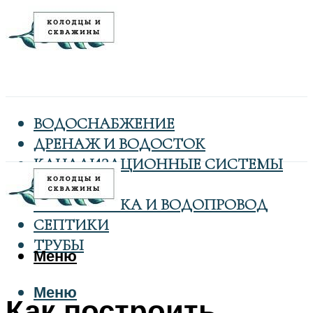
ВОДОСНАБЖЕНИЕ
ДРЕНАЖ И ВОДОСТОК
КАНАЛИЗАЦИОННЫЕ СИСТЕМЫ
КОЛОДЦЫ
САНТЕХНИКА И ВОДОПРОВОД
СЕПТИКИ
ТРУБЫ
Меню
Меню
Как построить