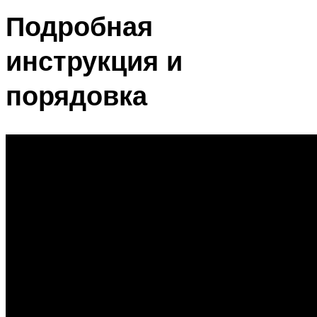
Подробная
инструкция и
порядовка