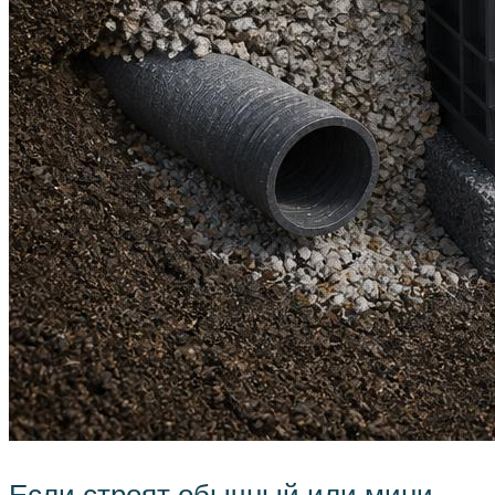
Если строят обычный или мини-