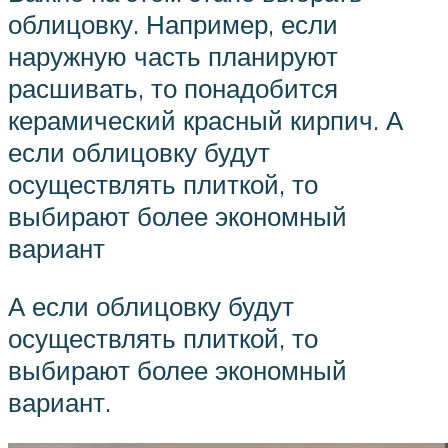
облицовку. Например, если
наружную часть планируют
расшивать, то понадобится
керамический красный кирпич. А
если облицовку будут
осуществлять плиткой, то
выбирают более экономный
вариант
А если облицовку будут
осуществлять плиткой, то
выбирают более экономный
вариант.