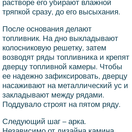
растворе его убирают влажной
тряпкой сразу, до его высыхания.
После основания делают
топливник. На дно выкладывают
колосниковую решетку, затем
возводят ряды топливника и крепят
дверцу топливной камеры. Чтобы
ее надежно зафиксировать, дверцу
насаживают на металлический ус и
закладывают между рядами.
Поддувало строят на пятом ряду.
Следующий шаг – арка.
Независимо от дизайна камина,