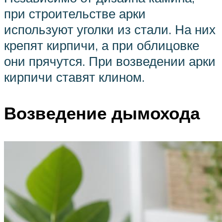
при строительстве арки
используют уголки из стали. На них
крепят кирпичи, а при облицовке
они прячутся. При возведении арки
кирпичи ставят клином.
Возведение дымохода