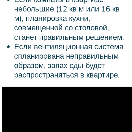
небольшие (12 кв м или 16 кв
м), планировка кухни,
совмещенной со столовой,
станет правильным решением.
Если вентиляционная система
спланирована неправильным
образом, запах еды будет
распространяться в квартире.