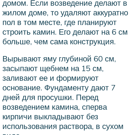
домом. Если возведение делают в
жилом доме, то удаляют аккуратно
пол в том месте, где планируют
строить камин. Его делают на 6 см
больше, чем сама конструкция.
Вырывают яму глубиной 60 см,
засыпают щебнем на 15 см,
заливают ее и формируют
основание. Фундаменту дают 7
дней для просушки. Перед
возведением камина, сперва
кирпичи выкладывают без
использования раствора, в сухом