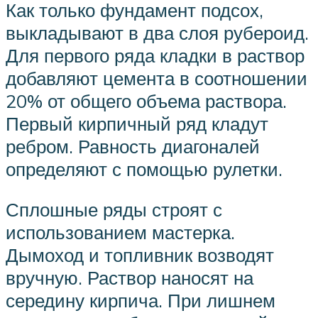
Как только фундамент подсох,
выкладывают в два слоя рубероид.
Для первого ряда кладки в раствор
добавляют цемента в соотношении
20% от общего объема раствора.
Первый кирпичный ряд кладут
ребром. Равность диагоналей
определяют с помощью рулетки.
Сплошные ряды строят с
использованием мастерка.
Дымоход и топливник возводят
вручную. Раствор наносят на
середину кирпича. При лишнем