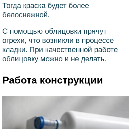
Тогда краска будет более
белоснежной.
С помощью облицовки прячут
огрехи, что возникли в процессе
кладки. При качественной работе
облицовку можно и не делать.
Работа конструкции