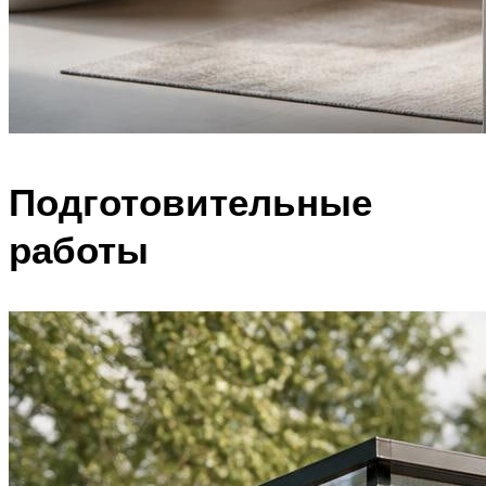
Подготовительные
работы