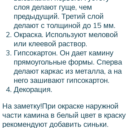
слоя делают гуще, чем
предыдущий. Третий слой
делают с толщиной до 15 мм.
Окраска. Используют меловой
или клеевой раствор.
Гипсокартон. Он дает камину
прямоугольные формы. Сперва
делают каркас из металла, а на
него зашивают гипсокартон.
Декорация.
На заметку!При окраске наружной
части камина в белый цвет в краску
рекомендуют добавить синьки.