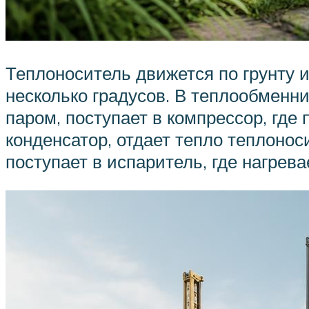
Теплоноситель движется по грунту 
несколько градусов. В теплообменни
паром, поступает в компрессор, где 
конденсатор, отдает тепло теплоно
поступает в испаритель, где нагрева