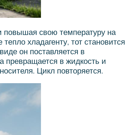
 и повышая свою температуру на
 тепло хладагенту, тот становится
 виде он поставляется в
а превращается в жидкость и
оносителя. Цикл повторяется.