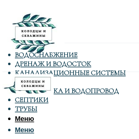
ВОДОСНАБЖЕНИЕ
ДРЕНАЖ И ВОДОСТОК
КАНАЛИЗАЦИОННЫЕ СИСТЕМЫ
КОЛОДЦЫ
САНТЕХНИКА И ВОДОПРОВОД
СЕПТИКИ
ТРУБЫ
Меню
Меню