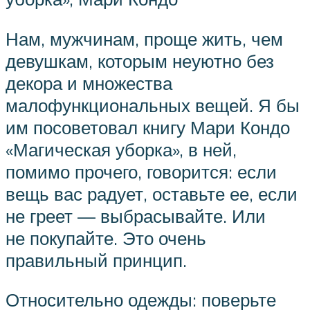
Нам, мужчинам, проще жить, чем
девушкам, которым неуютно без
декора и множества
малофункциональных вещей. Я бы
им посоветовал книгу Мари Кондо
«Магическая уборка», в ней,
помимо прочего, говорится: если
вещь вас радует, оставьте ее, если
не греет — выбрасывайте. Или
не покупайте. Это очень
правильный принцип.
Относительно одежды: поверьте