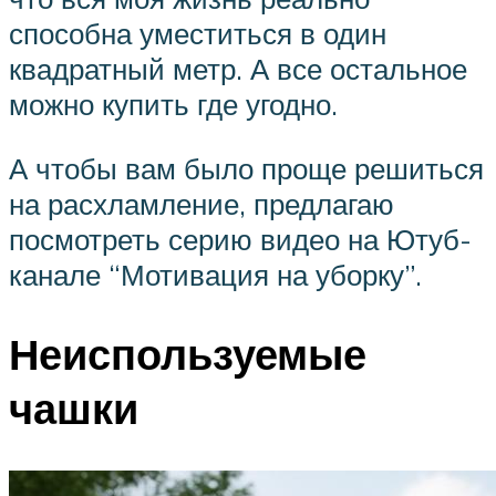
способна уместиться в один
квадратный метр. А все остальное
можно купить где угодно.
А чтобы вам было проще решиться
на расхламление, предлагаю
посмотреть серию видео на Ютуб-
канале “Мотивация на уборку”.
Неиспользуемые
чашки