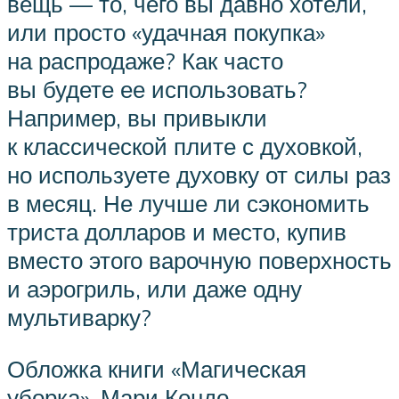
вещь — то, чего вы давно хотели,
или просто «удачная покупка»
на распродаже? Как часто
вы будете ее использовать?
Например, вы привыкли
к классической плите с духовкой,
но используете духовку от силы раз
в месяц. Не лучше ли сэкономить
триста долларов и место, купив
вместо этого варочную поверхность
и аэрогриль, или даже одну
мультиварку?
Обложка книги «Магическая
уборка», Мари Кондо