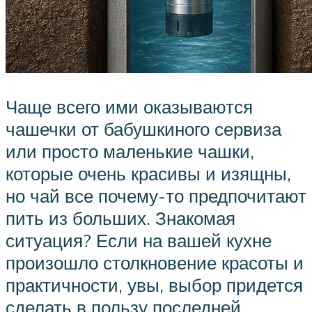
Чаще всего ими оказываются
чашечки от бабушкиного сервиза
или просто маленькие чашки,
которые очень красивы и изящны,
но чай все почему-то предпочитают
пить из больших. Знакомая
ситуация? Если на вашей кухне
произошло столкновение красоты и
практичности, увы, выбор придется
сделать в пользу последней.