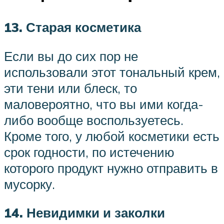
13. Старая косметика
Если вы до сих пор не
использовали этот тональный крем,
эти тени или блеск, то
маловероятно, что вы ими когда-
либо вообще воспользуетесь.
Кроме того, у любой косметики есть
срок годности, по истечению
которого продукт нужно отправить в
мусорку.
14. Невидимки и заколки