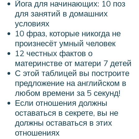
Йога для начинающих: 10 поз
для занятий в домашних
условиях
10 фраз, которые никогда не
произнесёт умный человек
12 честных фактов о
материнстве от матери 7 детей
С этой таблицей вы построите
предложение на английском в
любом времени за 5 секунд!
Если отношения должны
оставаться в секрете, вы не
должны оставаться в этих
отношениях