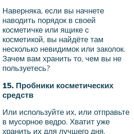
Наверняка, если вы начнете
наводить порядок в своей
косметичке или ящике с
косметикой, вы найдёте там
несколько невидимок или заколок.
Зачем вам хранить то, чем вы не
пользуетесь?
15. Пробники косметических
средств
Или используйте их, или отправьте
в мусорное ведро. Хватит уже
хранить их для лучшего дня.