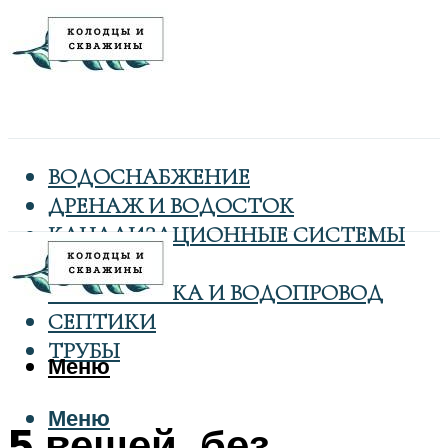
ВОДОСНАБЖЕНИЕ
ДРЕНАЖ И ВОДОСТОК
КАНАЛИЗАЦИОННЫЕ СИСТЕМЫ
КОЛОДЦЫ
САНТЕХНИКА И ВОДОПРОВОД
СЕПТИКИ
ТРУБЫ
Меню
Меню
5 вещей, без