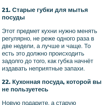
21. Старые губки для мытья
посуды
Этот предмет кухни нужно менять
регулярно, не реже одного раза в
две недели, а лучше и чаще. То
есть это должно происходить
задолго до того, как губка начнёт
издавать неприятные запахи.
22. Кухонная посуда, которой вы
не пользуетесь
Новую подарите, а старую