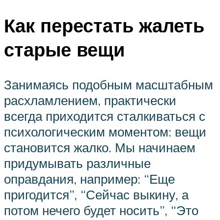
Как перестать жалеть
старые вещи
Занимаясь подобным масштабным
расхламлением, практически
всегда приходится сталкиваться с
психологическим моментом: вещи
становится жалко. Мы начинаем
придумывать различные
оправдания, например: “Еще
пригодится”, “Сейчас выкину, а
потом нечего будет носить”, “Это