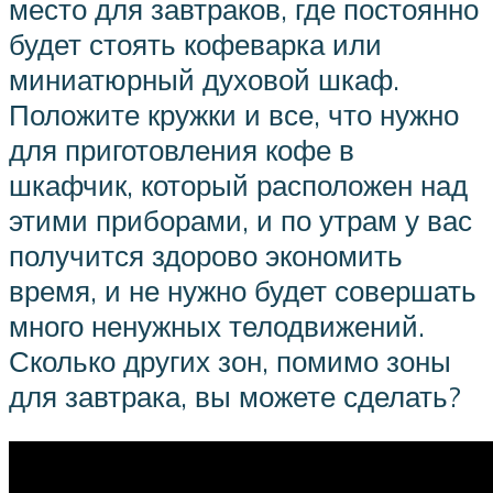
место для завтраков, где постоянно
будет стоять кофеварка или
миниатюрный духовой шкаф.
Положите кружки и все, что нужно
для приготовления кофе в
шкафчик, который расположен над
этими приборами, и по утрам у вас
получится здорово экономить
время, и не нужно будет совершать
много ненужных телодвижений.
Сколько других зон, помимо зоны
для завтрака, вы можете сделать?