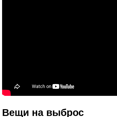
Вещи на выброс