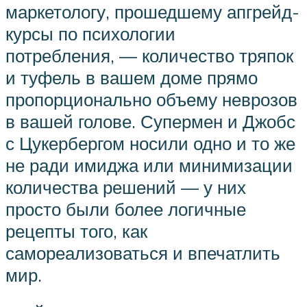
маркетологу, прошедшему апгрейд-
курсы по психологии
потребления, — количество тряпок
и туфель в вашем доме прямо
пропорционально объему неврозов
в вашей голове. Супермен и Джобс
с Цукербергом носили одно и то же
не ради имиджа или минимизации
количества решений — у них
просто были более логичные
рецепты того, как
самореализоваться и впечатлить
мир.