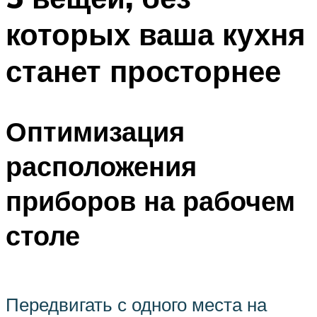
которых ваша кухня
станет просторнее
Оптимизация
расположения
приборов на рабочем
столе
Передвигать с одного места на