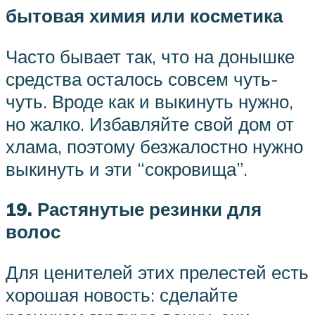
бытовая химия или косметика
Часто бывает так, что на донышке
средства осталось совсем чуть-
чуть. Вроде как и выкинуть нужно,
но жалко. Избавляйте свой дом от
хлама, поэтому безжалостно нужно
выкинуть и эти “сокровища”.
19. Растянутые резинки для
волос
Для ценителей этих прелестей есть
хорошая новость: сделайте