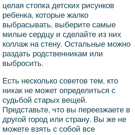
целая стопка детских рисунков
ребенка, которые жалко
выбрасывать, выберите самые
милые сердцу и сделайте из них
коллаж на стену. Остальные можно
раздать родственникам или
выбросить.
Есть несколько советов тем, кто
никак не может определиться с
судьбой старых вещей.
Представьте, что вы переезжаете в
другой город или страну. Вы же не
можете взять с собой все