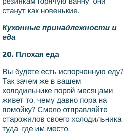
резинкам горячую ванну, они
станут как новенькие.
Кухонные принадлежности и
еда
20. Плохая еда
Вы будете есть испорченную еду?
Так зачем же в вашем
холодильнике порой месяцами
живет то, чему давно пора на
помойку? Смело отправляйте
старожилов своего холодильника
туда, где им место.