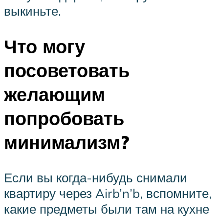
выкиньте.
Что могу
посоветовать
желающим
попробовать
минимализм?
Если вы когда-нибудь снимали
квартиру через Airb’n’b, вспомните,
какие предметы были там на кухне