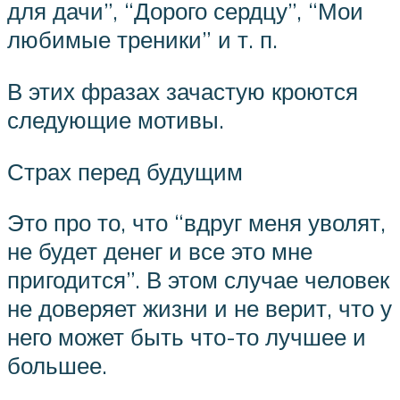
для дачи”, “Дорого сердцу”, “Мои
любимые треники” и т. п.
В этих фразах зачастую кроются
следующие мотивы.
Страх перед будущим
Это про то, что “вдруг меня уволят,
не будет денег и все это мне
пригодится”. В этом случае человек
не доверяет жизни и не верит, что у
него может быть что-то лучшее и
большее.