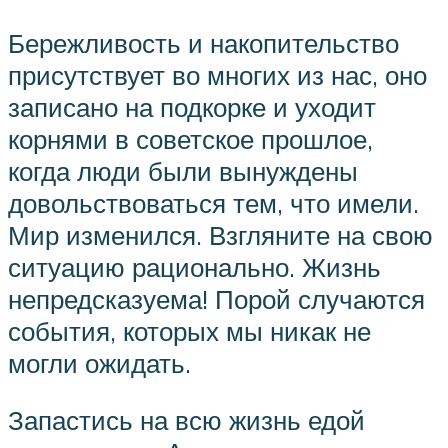
Бережливость и накопительство
присутствует во многих из нас, оно
записано на подкорке и уходит
корнями в советское прошлое,
когда люди были вынуждены
довольствоваться тем, что имели.
Мир изменился. Взгляните на свою
ситуацию рационально. Жизнь
непредсказуема! Порой случаются
события, которых мы никак не
могли ожидать.
Запастись на всю жизнь едой