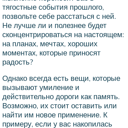
тягостные события прошлого,
позвольте себе расстаться с ней.
Не лучше ли и полезнее будет
сконцентрироваться на настоящем:
на планах, мечтах, хороших
моментах, которые приносят
радость?
Однако всегда есть вещи, которые
вызывают умиление и
действительно дороги как память.
Возможно, их стоит оставить или
найти им новое применение. К
примеру, если у вас накопилась