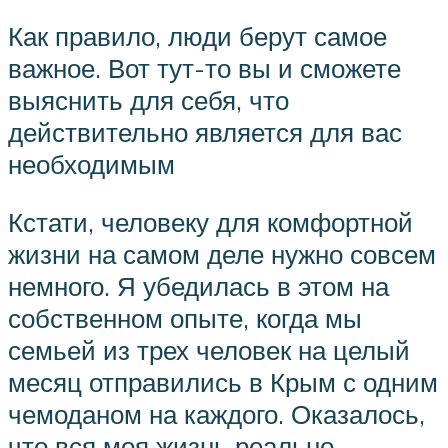
Как правило, люди берут самое
важное. Вот тут-то вы и сможете
выяснить для себя, что
действительно является для вас
необходимым
Кстати, человеку для комфортной
жизни на самом деле нужно совсем
немного. Я убедилась в этом на
собственном опыте, когда мы
семьей из трех человек на целый
месяц отправились в Крым с одним
чемоданом на каждого. Оказалось,
что вся моя жизнь реально