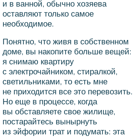
и в ванной, обычно хозяева
оставляют только самое
необходимое.
Понятно, что живя в собственном
доме, вы накопите больше вещей:
я снимаю квартиру
с электрочайником, стиралкой,
светильниками, то есть мне
не приходится все это перевозить.
Но еще в процессе, когда
вы обставляете свое жилище,
постарайтесь вынырнуть
из эйфории трат и подумать: эта