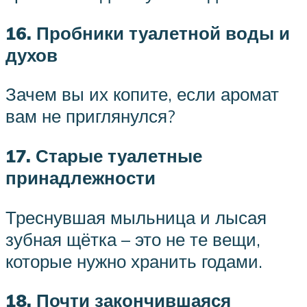
16. Пробники туалетной воды и
духов
Зачем вы их копите, если аромат
вам не приглянулся?
17. Старые туалетные
принадлежности
Треснувшая мыльница и лысая
зубная щётка – это не те вещи,
которые нужно хранить годами.
18. Почти закончившаяся