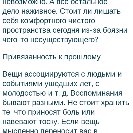
невозможно. А все остальное –
дело наживное. Стоит ли лишать
себя комфортного чистого
пространства сегодня из-за боязни
чего-то несуществующего?
Привязанность к прошлому
Вещи ассоциируются с людьми и
событиями ушедших лет, с
молодостью и т. д. Воспоминания
бывают разными. Не стоит хранить
те, что приносят боль или
навевают тоску. Если вещь
мысленно переносит вас в