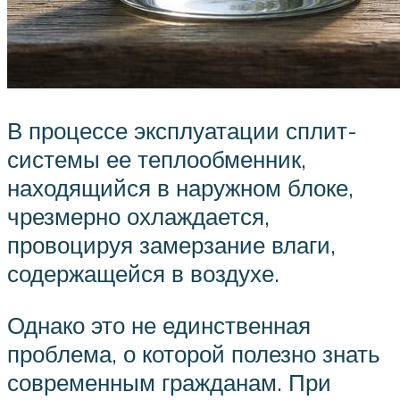
В процессе эксплуатации сплит-
системы ее теплообменник,
находящийся в наружном блоке,
чрезмерно охлаждается,
провоцируя замерзание влаги,
содержащейся в воздухе.
Однако это не единственная
проблема, о которой полезно знать
современным гражданам. При