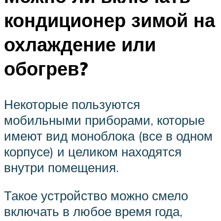
кондиционер зимой на
охлаждение или
обогрев?
Некоторые пользуются
мобильными приборами, которые
имеют вид моноблока (все в одном
корпусе) и целиком находятся
внутри помещения.
Такое устройство можно смело
включать в любое время года,