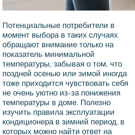
Потенциальные потребители в
момент выбора в таких случаях
обращают внимание только на
показатель минимальной
температуры, забывая о том, что
поздней осенью или зимой иногда
тоже приходится чувствовать себя
не очень уютно из-за понижения
температуры в доме. Полезно
изучить правила эксплуатации
кондиционера в зимний период, в
которых можно найти ответ на