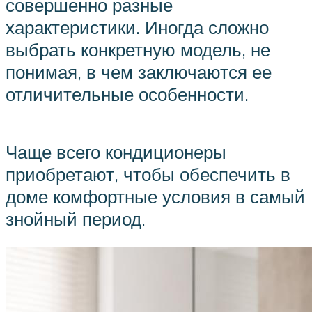
совершенно разные
характеристики. Иногда сложно
выбрать конкретную модель, не
понимая, в чем заключаются ее
отличительные особенности.
Чаще всего кондиционеры
приобретают, чтобы обеспечить в
доме комфортные условия в самый
знойный период.