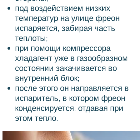
под воздействием низких
температур на улице фреон
испаряется, забирая часть
теплоты;
при помощи компрессора
хладагент уже в газообразном
состоянии закачивается во
внутренний блок;
после этого он направляется в
испаритель, в котором фреон
конденсируется, отдавая при
этом тепло.