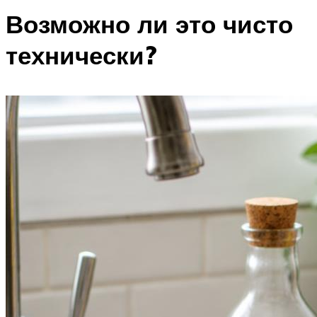
Возможно ли это чисто
технически?