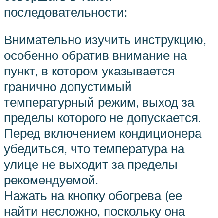
последовательности:
Внимательно изучить инструкцию,
особенно обратив внимание на
пункт, в котором указывается
гранично допустимый
температурный режим, выход за
пределы которого не допускается.
Перед включением кондиционера
убедиться, что температура на
улице не выходит за пределы
рекомендуемой.
Нажать на кнопку обогрева (ее
найти несложно, поскольку она