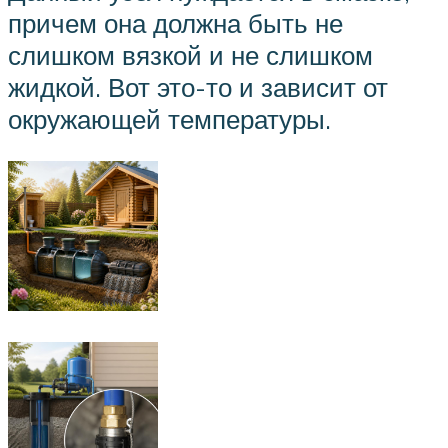
причем она должна быть не
слишком вязкой и не слишком
жидкой. Вот это-то и зависит от
окружающей температуры.