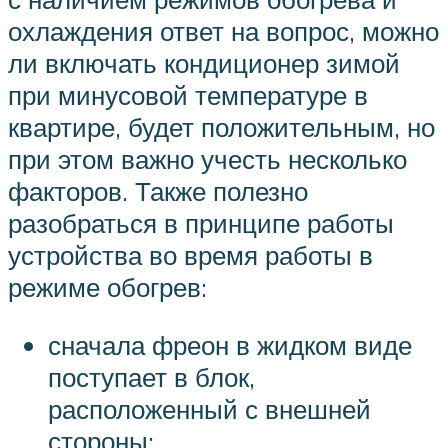
охлаждения ответ на вопрос, можно
ли включать кондиционер зимой
при минусовой температуре в
квартире, будет положительным, но
при этом важно учесть несколько
факторов. Также полезно
разобраться в принципе работы
устройства во время работы в
режиме обогрев:
сначала фреон в жидком виде
поступает в блок,
расположенный с внешней
стороны;