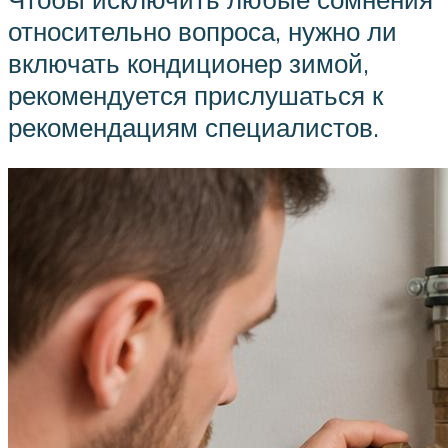
относительно вопроса, нужно ли
включать кондиционер зимой,
рекомендуется прислушаться к
рекомендациям специалистов.