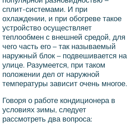
сплит-системами. И при
охлаждении, и при обогреве такое
устройство осуществляет
теплообмен с внешней средой, для
чего часть его – так называемый
наружный блок – подвешивается на
улице. Разумеется, при таком
положении дел от наружной
температуры зависит очень многое.
Говоря о работе кондиционера в
условиях зимы, следует
рассмотреть два вопроса: