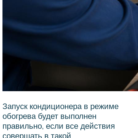
Запуск кондиционера в режиме
обогрева будет выполнен
правильно, если все действия
совершать в такой