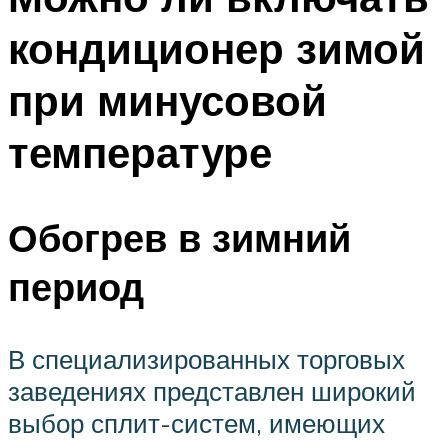
кондиционер зимой
при минусовой
температуре
Обогрев в зимний
период
В специализированных торговых
заведениях представлен широкий
выбор сплит-систем, имеющих