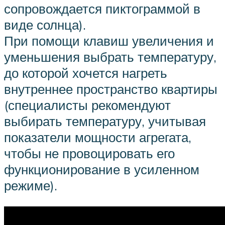
сопровождается пиктограммой в
виде солнца).
При помощи клавиш увеличения и
уменьшения выбрать температуру,
до которой хочется нагреть
внутреннее пространство квартиры
(специалисты рекомендуют
выбирать температуру, учитывая
показатели мощности агрегата,
чтобы не провоцировать его
функционирование в усиленном
режиме).