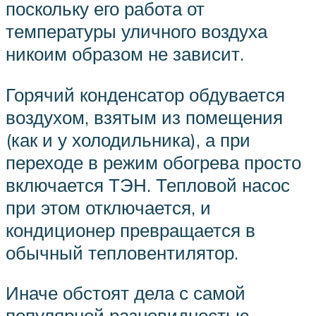
поскольку его работа от
температуры уличного воздуха
никоим образом не зависит.
Горячий конденсатор обдувается
воздухом, взятым из помещения
(как и у холодильника), а при
переходе в режим обогрева просто
включается ТЭН. Тепловой насос
при этом отключается, и
кондиционер превращается в
обычный тепловентилятор.
Иначе обстоят дела с самой
популярной разновидностью –