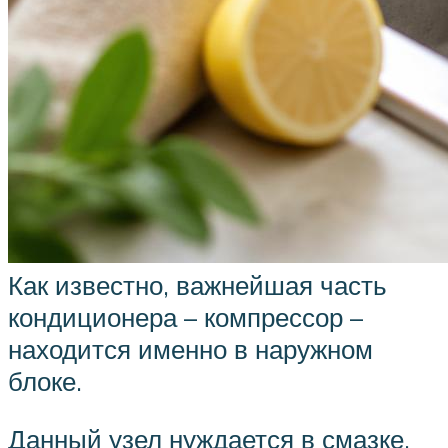
Как известно, важнейшая часть
кондиционера – компрессор –
находится именно в наружном
блоке.
Данный узел нуждается в смазке,