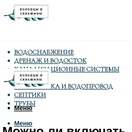
ВОДОСНАБЖЕНИЕ
ДРЕНАЖ И ВОДОСТОК
КАНАЛИЗАЦИОННЫЕ СИСТЕМЫ
КОЛОДЦЫ
САНТЕХНИКА И ВОДОПРОВОД
СЕПТИКИ
ТРУБЫ
Меню
Меню
Можно ли включать