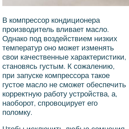
В компрессор кондиционера
производитель вливает масло.
Однако под воздействием низких
температур оно может изменять
свои качественные характеристики,
становясь густым. К сожалению,
при запуске компрессора такое
густое масло не сможет обеспечить
корректную работу устройства, а,
наоборот, спровоцирует его
поломку.
Чтобы исключить любые сомнения