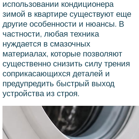
использовании кондиционера
зимой в квартире существуют еще
другие особенности и нюансы. В
частности, любая техника
нуждается в смазочных
материалах, которые позволяют
существенно снизить силу трения
соприкасающихся деталей и
предупредить быстрый выход
устройства из строя.