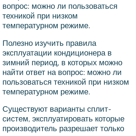
вопрос: можно ли пользоваться
техникой при низком
температурном режиме.
Полезно изучить правила
эксплуатации кондиционера в
зимний период, в которых можно
найти ответ на вопрос: можно ли
пользоваться техникой при низком
температурном режиме.
Существуют варианты сплит-
систем, эксплуатировать которые
производитель разрешает только