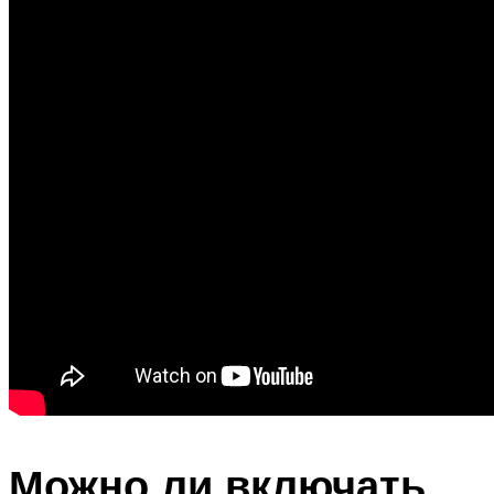
Можно ли включать