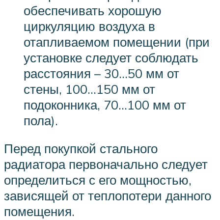
обеспечивать хорошую
циркуляцию воздуха в
отапливаемом помещении (при
установке следует соблюдать
расстояния – 30…50 мм от
стены, 100…150 мм от
подоконника, 70…100 мм от
пола).
Перед покупкой стального
радиатора первоначально следует
определиться с его мощностью,
зависящей от теплопотери данного
помещения.