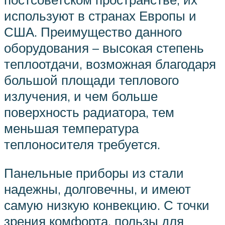
используют в странах Европы и
США. Преимущество данного
оборудования – высокая степень
теплоотдачи, возможная благодаря
большой площади теплового
излучения, и чем больше
поверхность радиатора, тем
меньшая температура
теплоносителя требуется.
Панельные приборы из стали
надежны, долговечны, и имеют
самую низкую конвекцию. С точки
зрения комфорта, пользы для