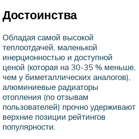
Достоинства
Обладая самой высокой
теплоотдачей, маленькой
инерционностью и доступной
ценой (которая на 30-35 % меньше,
чем у биметаллических аналогов),
алюминиевые радиаторы
отопления (по отзывам
пользователей) прочно удерживают
верхние позиции рейтингов
популярности.