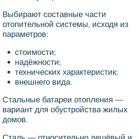
Выбирают составные части
отопительной системы, исходя из
параметров:
стоимости;
надёжности;
технических характеристик;
внешнего вида.
Стальные батареи отопления —
вариант для обустройства жилых
домов.
Сталь — относительно дешёвый и