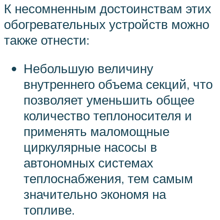
К несомненным достоинствам этих
обогревательных устройств можно
также отнести:
Небольшую величину
внутреннего объема секций, что
позволяет уменьшить общее
количество теплоносителя и
применять маломощные
циркулярные насосы в
автономных системах
теплоснабжения, тем самым
значительно экономя на
топливе.