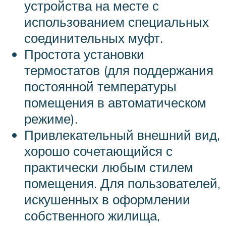
устройства на месте с
использованием специальных
соединительных муфт.
Простота установки
термостатов (для поддержания
постоянной температуры
помещения в автоматическом
режиме).
Привлекательный внешний вид,
хорошо сочетающийся с
практически любым стилем
помещения. Для пользователей,
искушенных в оформлении
собственного жилища,