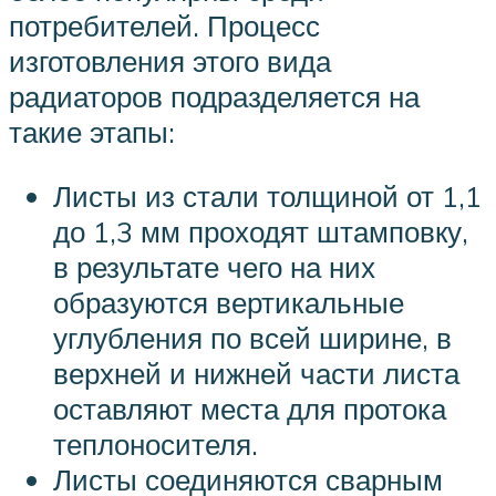
потребителей. Процесс
изготовления этого вида
радиаторов подразделяется на
такие этапы:
Листы из стали толщиной от 1,1
до 1,3 мм проходят штамповку,
в результате чего на них
образуются вертикальные
углубления по всей ширине, в
верхней и нижней части листа
оставляют места для протока
теплоносителя.
Листы соединяются сварным