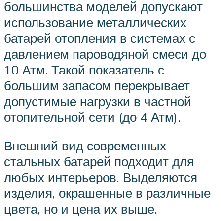
большинства моделей допускают
использование металлических
батарей отопления в системах с
давлением пароводяной смеси до
10 Атм. Такой показатель с
большим запасом перекрывает
допустимые нагрузки в частной
отопительной сети (до 4 Атм).
Внешний вид современных
стальных батарей подходит для
любых интерьеров. Выделяются
изделия, окрашенные в различные
цвета, но и цена их выше.