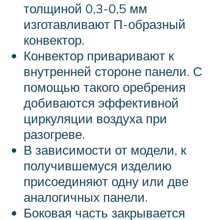
толщиной 0,3-0,5 мм
изготавливают П-образный
конвектор.
Конвектор приваривают к
внутренней стороне панели. С
помощью такого оребрения
добиваются эффективной
циркуляции воздуха при
разогреве.
В зависимости от модели, к
получившемуся изделию
присоединяют одну или две
аналогичных панели.
Боковая часть закрывается