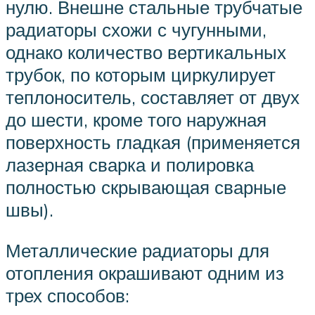
нулю. Внешне стальные трубчатые
радиаторы схожи с чугунными,
однако количество вертикальных
трубок, по которым циркулирует
теплоноситель, составляет от двух
до шести, кроме того наружная
поверхность гладкая (применяется
лазерная сварка и полировка
полностью скрывающая сварные
швы).
Металлические радиаторы для
отопления окрашивают одним из
трех способов: