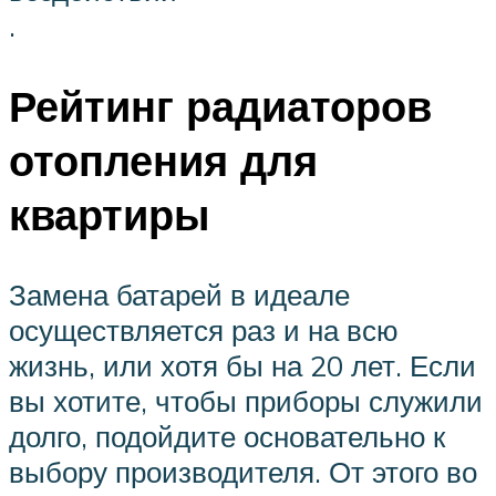
.
Рейтинг радиаторов
отопления для
квартиры
Замена батарей в идеале
осуществляется раз и на всю
жизнь, или хотя бы на 20 лет. Если
вы хотите, чтобы приборы служили
долго, подойдите основательно к
выбору производителя. От этого во