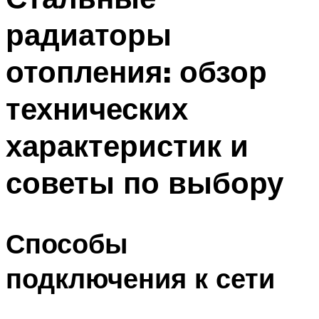
радиаторы
отопления: обзор
технических
характеристик и
советы по выбору
Способы
подключения к сети