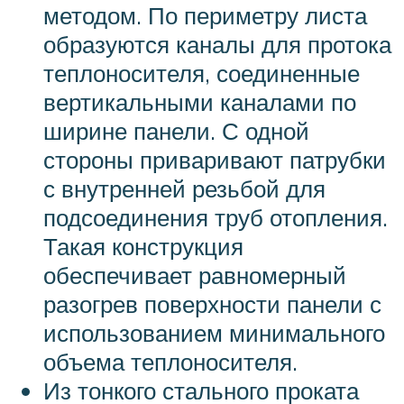
методом. По периметру листа
образуются каналы для протока
теплоносителя, соединенные
вертикальными каналами по
ширине панели. С одной
стороны приваривают патрубки
с внутренней резьбой для
подсоединения труб отопления.
Такая конструкция
обеспечивает равномерный
разогрев поверхности панели с
использованием минимального
объема теплоносителя.
Из тонкого стального проката