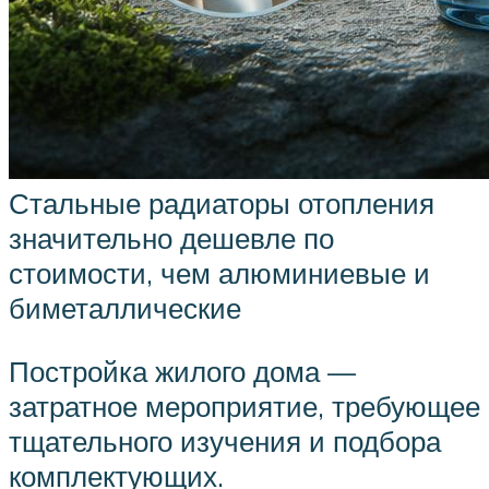
Стальные радиаторы отопления
значительно дешевле по
стоимости, чем алюминиевые и
биметаллические
Постройка жилого дома —
затратное мероприятие, требующее
тщательного изучения и подбора
комплектующих.