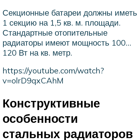
Секционные батареи должны иметь
1 секцию на 1,5 кв. м. площади.
Стандартные отопительные
радиаторы имеют мощность 100…
120 Вт на кв. метр.
https://youtube.com/watch?
v=olrD9qxCAhM
Конструктивные
особенности
стальных радиаторов