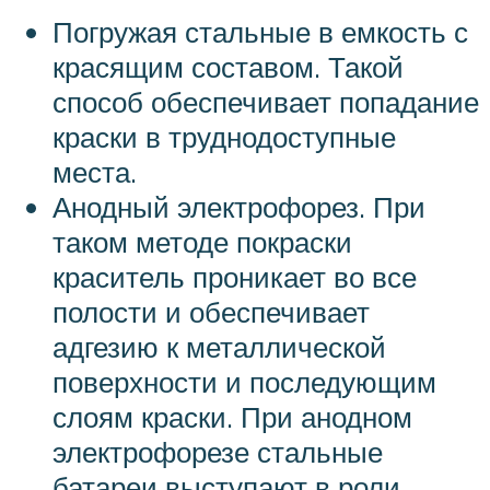
Погружая стальные в емкость с
красящим составом. Такой
способ обеспечивает попадание
краски в труднодоступные
места.
Анодный электрофорез. При
таком методе покраски
краситель проникает во все
полости и обеспечивает
адгезию к металлической
поверхности и последующим
слоям краски. При анодном
электрофорезе стальные
батареи выступают в роли