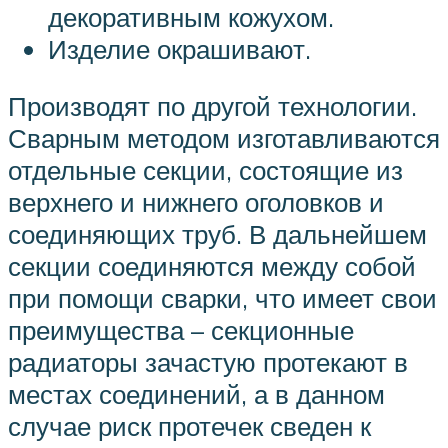
декоративным кожухом.
Изделие окрашивают.
Производят по другой технологии.
Сварным методом изготавливаются
отдельные секции, состоящие из
верхнего и нижнего оголовков и
соединяющих труб. В дальнейшем
секции соединяются между собой
при помощи сварки, что имеет свои
преимущества – секционные
радиаторы зачастую протекают в
местах соединений, а в данном
случае риск протечек сведен к