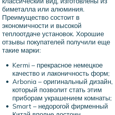
классический вид, изготовлены из
биметалла или алюминия.
Преимущество состоит в
экономичности и высокой
теплоотдаче установок. Хорошие
отзывы покупателей получили еще
такие марки:
Kermi – прекрасное немецкое
качество и лаконичность форм;
Arbonia – оригинальный дизайн,
который позволит стать этим
приборам украшением комнаты;
Smart – недорогой фирменный
Китай вполне достоин