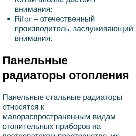
внимания;
Rifar – отечественный
производитель, заслуживающий
внимания.
Панельные
радиаторы отопления
Панельные стальные радиаторы
относятся к
малораспространенным видам
отопительных приборов на
постсоветском пространстве, их