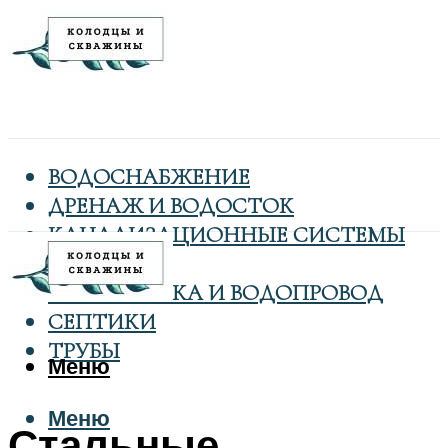
ВОДОСНАБЖЕНИЕ
ДРЕНАЖ И ВОДОСТОК
КАНАЛИЗАЦИОННЫЕ СИСТЕМЫ
КОЛОДЦЫ
САНТЕХНИКА И ВОДОПРОВОД
СЕПТИКИ
ТРУБЫ
Меню
Меню
Стальные