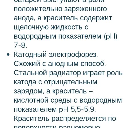
положительно заряженного
анода, а краситель содержит
щелочную жидкость с
водородным показателем (pH)
7-8.
Катодный электрофорез.
Схожий с анодным способ.
Стальной радиатор играет роль
катода с отрицательным
зарядом, а краситель –
кислотной среды с водородным
показателем pH 5,5-5,9.
Краситель распределяется по
поверхности равномерно,