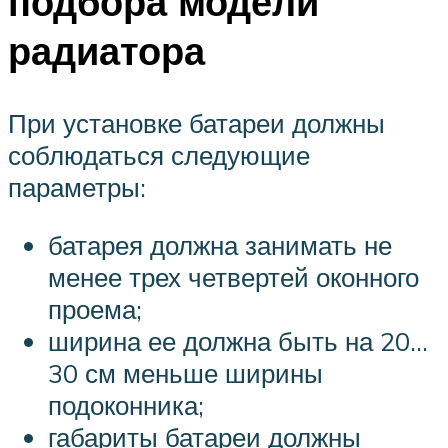
подбора модели
радиатора
При установке батареи должны
соблюдаться следующие
параметры:
батарея должна занимать не
менее трех четвертей оконного
проема;
ширина ее должна быть на 20…
30 см меньше ширины
подоконника;
габариты батареи должны