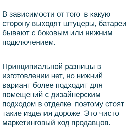
В зависимости от того, в какую
сторону выходят штуцеры, батареи
бывают с боковым или нижним
подключением.
Принципиальной разницы в
изготовлении нет, но нижний
вариант более подходит для
помещений с дизайнерским
подходом в отделке, поэтому стоят
такие изделия дороже. Это чисто
маркетинговый ход продавцов.