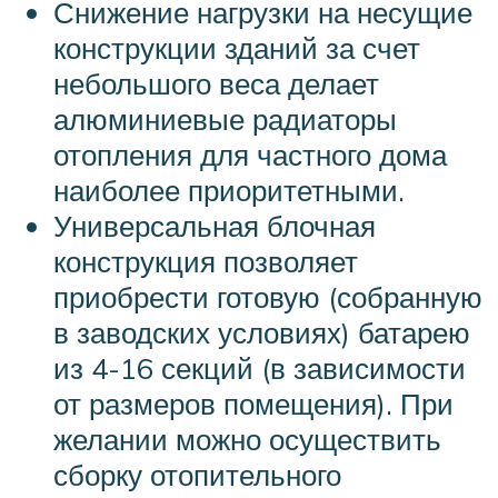
Снижение нагрузки на несущие
конструкции зданий за счет
небольшого веса делает
алюминиевые радиаторы
отопления для частного дома
наиболее приоритетными.
Универсальная блочная
конструкция позволяет
приобрести готовую (собранную
в заводских условиях) батарею
из 4-16 секций (в зависимости
от размеров помещения). При
желании можно осуществить
сборку отопительного