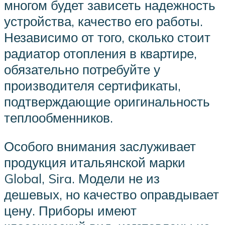
многом будет зависеть надежность
устройства, качество его работы.
Независимо от того, сколько стоит
радиатор отопления в квартире,
обязательно потребуйте у
производителя сертификаты,
подтверждающие оригинальность
теплообменников.
Особого внимания заслуживает
продукция итальянской марки
Global, Sira. Модели не из
дешевых, но качество оправдывает
цену. Приборы имеют