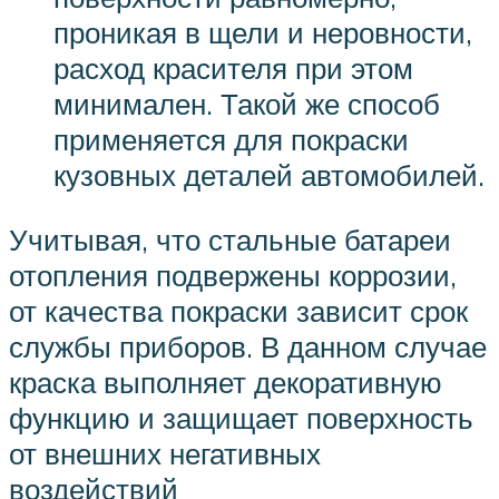
проникая в щели и неровности,
расход красителя при этом
минимален. Такой же способ
применяется для покраски
кузовных деталей автомобилей.
Учитывая, что стальные батареи
отопления подвержены коррозии,
от качества покраски зависит срок
службы приборов. В данном случае
краска выполняет декоративную
функцию и защищает поверхность
от внешних негативных
воздействий