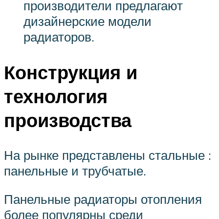
производители предлагают
дизайнерские модели
радиаторов.
Конструкция и
технология
производства
На рынке представлены стальные :
панельные и трубчатые.
Панельные радиаторы отопления
более популярны среди