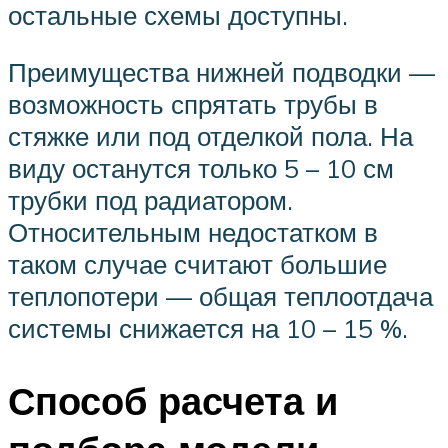
остальные схемы доступны.
Преимущества нижней подводки —
возможность спрятать трубы в
стяжке или под отделкой пола. На
виду останутся только 5 – 10 см
трубки под радиатором.
Относительным недостатком в
таком случае считают большие
теплопотери — общая теплоотдача
системы снижается на 10 – 15 %.
Способ расчета и