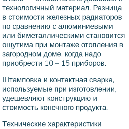
технологичный материал. Разница
в стоимости железных радиаторов
по сравнению с алюминиевыми
или биметаллическими становится
ощутима при монтаже отопления в
загородном доме, когда надо
приобрести 10 – 15 приборов.
Штамповка и контактная сварка,
используемые при изготовлении,
удешевляют конструкцию и
стоимость конечного продукта.
Технические характеристики