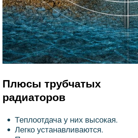
Плюсы трубчатых
радиаторов
Теплоотдача у них высокая.
Легко устанавливаются.