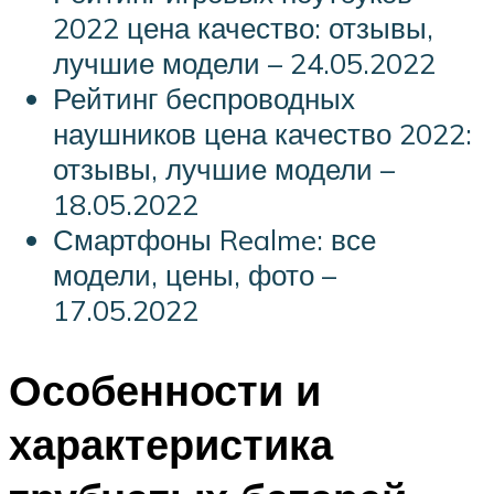
2022 цена качество: отзывы,
лучшие модели – 24.05.2022
Рейтинг беспроводных
наушников цена качество 2022:
отзывы, лучшие модели –
18.05.2022
Смартфоны Realme: все
модели, цены, фото –
17.05.2022
Особенности и
характеристика