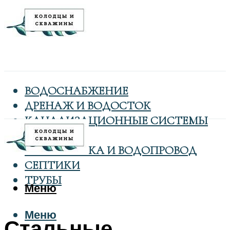
ВОДОСНАБЖЕНИЕ
ДРЕНАЖ И ВОДОСТОК
КАНАЛИЗАЦИОННЫЕ СИСТЕМЫ
КОЛОДЦЫ
САНТЕХНИКА И ВОДОПРОВОД
СЕПТИКИ
ТРУБЫ
Меню
Меню
Стальные