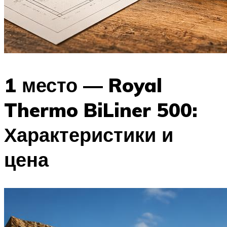
1 место — Royal
Thermo BiLiner 500:
Характеристики и
цена