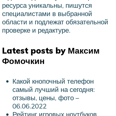
ресурса уникальны, пишутся
специалистами в выбранной
области и подлежат обязательной
проверке и редактуре.
Latest posts by Максим
Фомочкин
Какой кнопочный телефон
самый лучший на сегодня:
отзывы, цены, фото –
06.06.2022
Рейтинг игровых ноутбуков