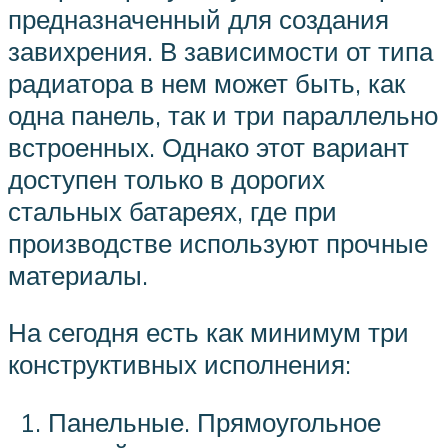
предназначенный для создания
завихрения. В зависимости от типа
радиатора в нем может быть, как
одна панель, так и три параллельно
встроенных. Однако этот вариант
доступен только в дорогих
стальных батареях, где при
производстве используют прочные
материалы.
На сегодня есть как минимум три
конструктивных исполнения:
Панельные. Прямоугольное