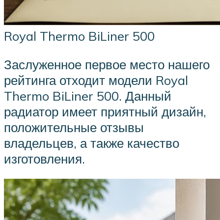
Royal Thermo BiLiner 500
Заслуженное первое место нашего
рейтинга отходит модели Royal
Thermo BiLiner 500. Данный
радиатор имеет приятный дизайн,
положительные отзывы
владельцев, а также качество
изготовления.