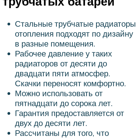
трубчатых батарей
Стальные трубчатые радиаторы
отопления подходят по дизайну
в разные помещения.
Рабочее давление у таких
радиаторов от десяти до
двадцати пяти атмосфер.
Скачки переносят комфортно.
Можно использовать от
пятнадцати до сорока лет.
Гарантия предоставляется от
двух до десяти лет.
Рассчитаны для того, что