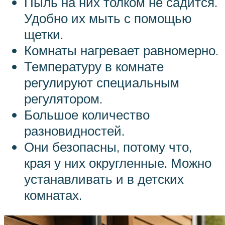
Пыль на них толком не садится.
Удобно их мыть с помощью
щетки.
Комнаты нагревает равномерно.
Температуру в комнате
регулируют специальным
регулятором.
Большое количество
разновидностей.
Они безопасны, потому что,
края у них округленные. Можно
устанавливать и в детских
комнатах.