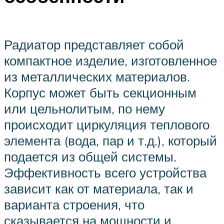
Радиатор представляет собой
компактное изделие, изготовленное
из металлических материалов.
Корпус может быть секционным
или цельнолитым, по нему
происходит циркуляция теплового
элемента (вода, пар и т.д.), который
подается из общей системы.
Эффективность всего устройства
зависит как от материала, так и
варианта строения, что
сказывается на мощности и