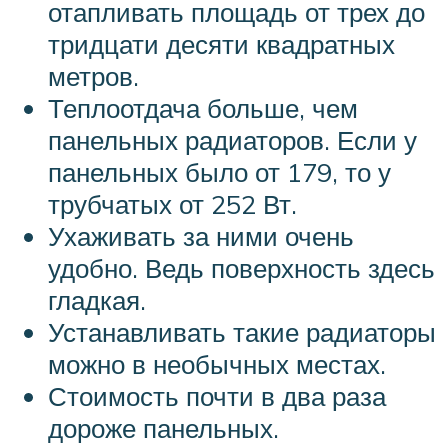
отапливать площадь от трех до
тридцати десяти квадратных
метров.
Теплоотдача больше, чем
панельных радиаторов. Если у
панельных было от 179, то у
трубчатых от 252 Вт.
Ухаживать за ними очень
удобно. Ведь поверхность здесь
гладкая.
Устанавливать такие радиаторы
можно в необычных местах.
Стоимость почти в два раза
дороже панельных.