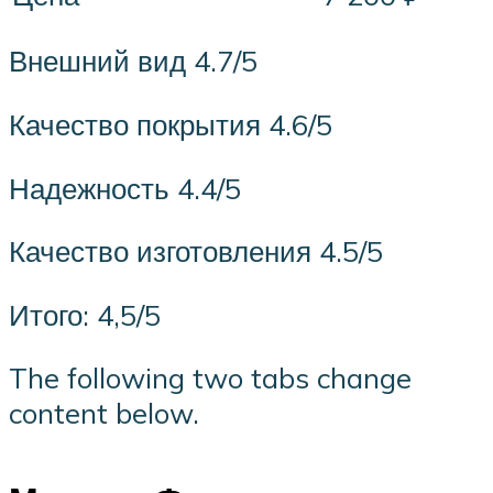
Внешний вид 4.7/5
Качество покрытия 4.6/5
Надежность 4.4/5
Качество изготовления 4.5/5
Итого: 4,5/5
The following two tabs change
content below.