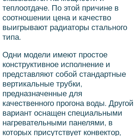
теплоотдаче. По этой причине в
соотношении цена и качество
выигрывают радиаторы стального
типа.
Одни модели имеют простое
конструктивное исполнение и
представляют собой стандартные
вертикальные трубки,
предназначенные для
качественного прогона воды. Другой
вариант оснащен специальными
нагревательными панелями, в
которых присутствует конвектор,