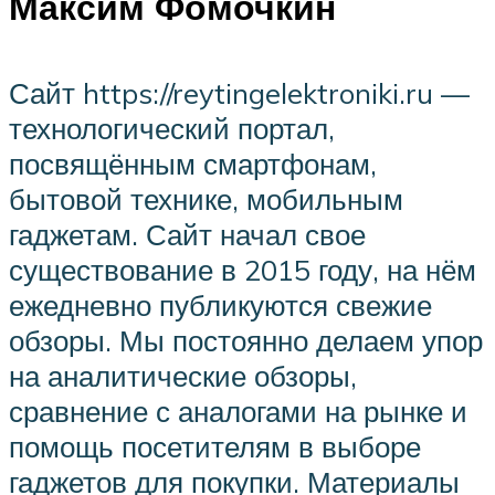
Максим Фомочкин
Сайт https://reytingelektroniki.ru —
технологический портал,
посвящённым смартфонам,
бытовой технике, мобильным
гаджетам. Сайт начал свое
существование в 2015 году, на нём
ежедневно публикуются свежие
обзоры. Мы постоянно делаем упор
на аналитические обзоры,
сравнение с аналогами на рынке и
помощь посетителям в выборе
гаджетов для покупки. Материалы