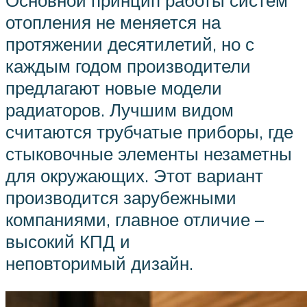
отопления не меняется на
протяжении десятилетий, но с
каждым годом производители
предлагают новые модели
радиаторов. Лучшим видом
считаются трубчатые приборы, где
стыковочные элементы незаметны
для окружающих. Этот вариант
производится зарубежными
компаниями, главное отличие –
высокий КПД и
неповторимый дизайн.