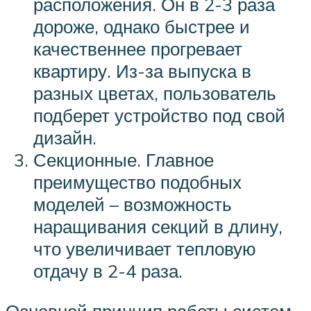
расположения. Он в 2-3 раза
дороже, однако быстрее и
качественнее прогревает
квартиру. Из-за выпуска в
разных цветах, пользователь
подберет устройство под свой
дизайн.
Секционные. Главное
преимущество подобных
моделей – возможность
наращивания секций в длину,
что увеличивает тепловую
отдачу в 2-4 раза.
Основной принцип работы систем