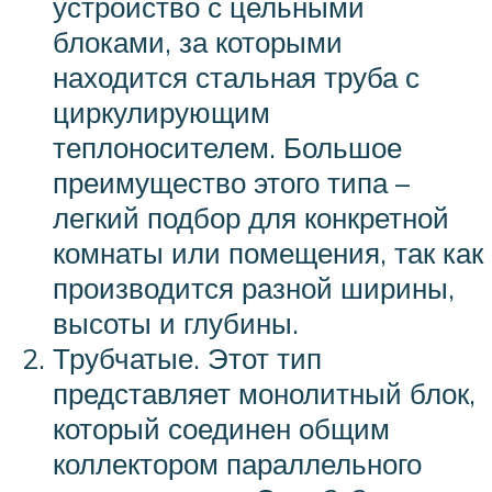
устройство с цельными
блоками, за которыми
находится стальная труба с
циркулирующим
теплоносителем. Большое
преимущество этого типа –
легкий подбор для конкретной
комнаты или помещения, так как
производится разной ширины,
высоты и глубины.
Трубчатые. Этот тип
представляет монолитный блок,
который соединен общим
коллектором параллельного