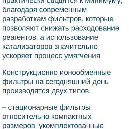
благодаря современным
разработкам фильтров, которые
позволяют снижать расходование
реагентов, а использование
катализаторов значительно
ускоряет процесс умягчения.
Конструкционно ионообменные
фильтры на сегодняшний день
производятся двух типов:
– стационарные фильтры
относительно компактных
размеров, укомплектованные