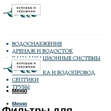
ВОДОСНАБЖЕНИЕ
ДРЕНАЖ И ВОДОСТОК
КАНАЛИЗАЦИОННЫЕ СИСТЕМЫ
КОЛОДЦЫ
САНТЕХНИКА И ВОДОПРОВОД
СЕПТИКИ
ТРУБЫ
Меню
Меню
Фильтры для