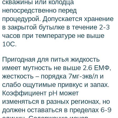
скважины или колодца
непосредственно перед
процедурой. Допускается хранение
в закрытой бутылке в течение 2-3
часов при температуре не выше
10С.
Пригодная для питья жидкость
имеет мутность не выше 2.6 ЕМФ,
жесткость – порядка 7мг-экв/л и
слабо ощутимые привкус и запах.
Коэффициент pH может
изменяться в разных регионах, но
должен оставаться в пределах 6-9
единиц. Содержание ионов