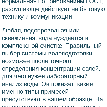
нормальная по требованиям ГОСТ,
разрушающе действует на бытовую
технику и коммуникации.
Любая, водопроводная или
скважинная, вода нуждается в
комплексной очистке. Правильный
выбор системы водоподготовки
возможен после точного
определения концентрации солей,
для чего нужен лабораторный
анализ воды. Он покажет, какие
именно типы примесей
присутствуют в вашем образце. На
основании этих данных вы сможете