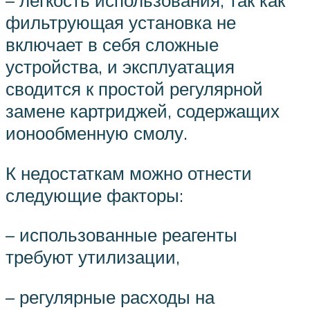
фильтрующая установка не
включает в себя сложные
устройства, и эксплуатация
сводится к простой регулярной
замене картриджей, содержащих
ионообменную смолу.
К недостаткам можно отнести
следующие факторы:
– использованные реагенты
требуют утилизации,
– регулярные расходы на