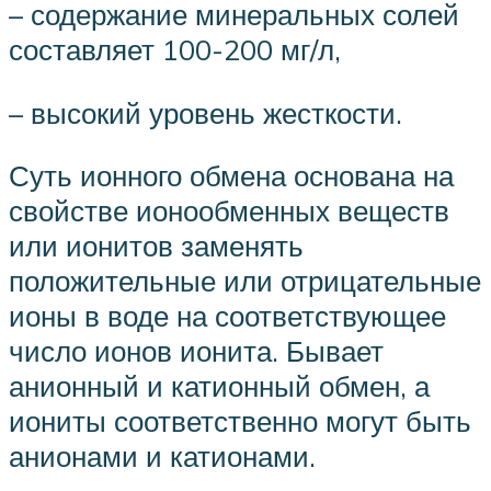
– содержание минеральных солей
составляет 100-200 мг/л,
– высокий уровень жесткости.
Суть ионного обмена основана на
свойстве ионообменных веществ
или ионитов заменять
положительные или отрицательные
ионы в воде на соответствующее
число ионов ионита. Бывает
анионный и катионный обмен, а
иониты соответственно могут быть
анионами и катионами.