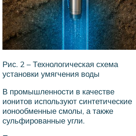
Рис. 2 – Технологическая схема
установки умягчения воды
В промышленности в качестве
ионитов используют синтетические
ионообменные смолы, а также
сульфированные угли.