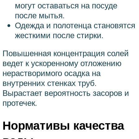
могут оставаться на посуде
после мытья.
Одежда и полотенца становятся
жесткими после стирки.
Повышенная концентрация солей
ведет к ускоренному отложению
нерастворимого осадка на
внутренних стенках труб.
Вырастает вероятность засоров и
протечек.
Нормативы качества