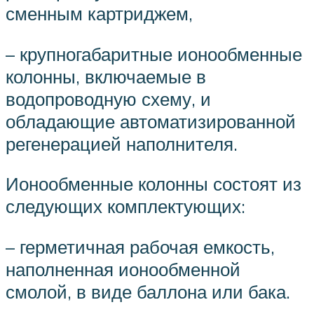
сменным картриджем,
– крупногабаритные ионообменные
колонны, включаемые в
водопроводную схему, и
обладающие автоматизированной
регенерацией наполнителя.
Ионообменные колонны состоят из
следующих комплектующих:
– герметичная рабочая емкость,
наполненная ионообменной
смолой, в виде баллона или бака.