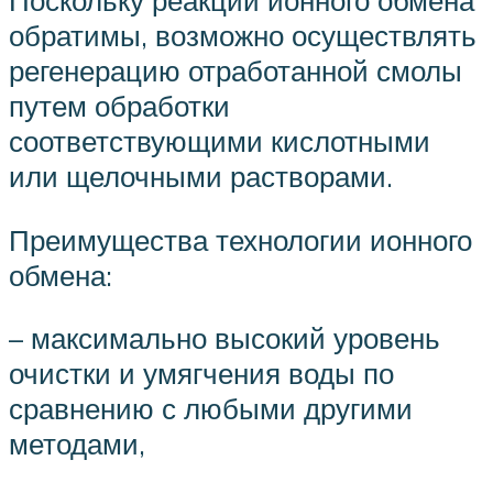
обратимы, возможно осуществлять
регенерацию отработанной смолы
путем обработки
соответствующими кислотными
или щелочными растворами.
Преимущества технологии ионного
обмена:
– максимально высокий уровень
очистки и умягчения воды по
сравнению с любыми другими
методами,