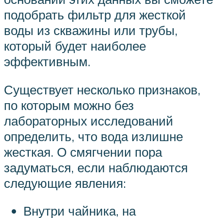
подобрать фильтр для жесткой
воды из скважины или трубы,
который будет наиболее
эффективным.
Существует несколько признаков,
по которым можно без
лабораторных исследований
определить, что вода излишне
жесткая. О смягчении пора
задуматься, если наблюдаются
следующие явления:
Внутри чайника, на