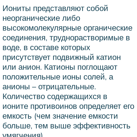
Иониты представляют собой
неорганические либо
высокомолекулярные органические
соединения, труднорастворимые в
воде, в составе которых
присутствует подвижный катион
или анион. Катионы поглощают
положительные ионы солей, а
анионы – отрицательные.
Количество содержащихся в
ионите противоинов определяет его
емкость (чем значение емкости
больше, тем выше эффективность
умягчения).