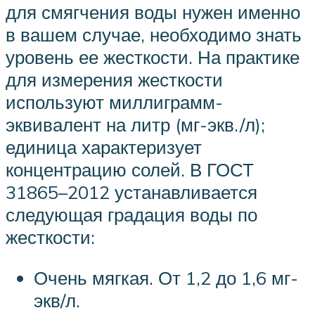
для смягчения воды нужен именно
в вашем случае, необходимо знать
уровень ее жесткости. На практике
для измерения жесткости
используют миллиграмм-
эквивалент на литр (мг-экв./л);
единица характеризует
концентрацию солей. В ГОСТ
31865–2012 устанавливается
следующая градация воды по
жесткости:
Очень мягкая. От 1,2 до 1,6 мг-
экв/л.