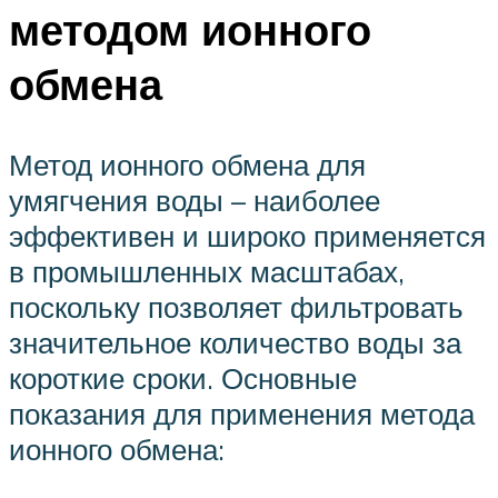
методом ионного
обмена
Метод ионного обмена для
умягчения воды – наиболее
эффективен и широко применяется
в промышленных масштабах,
поскольку позволяет фильтровать
значительное количество воды за
короткие сроки. Основные
показания для применения метода
ионного обмена: