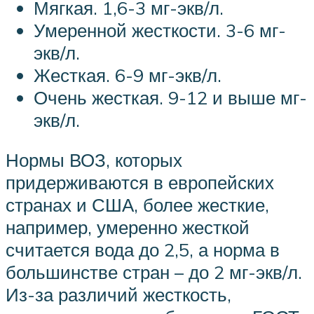
Мягкая. 1,6-3 мг-экв/л.
Умеренной жесткости. 3-6 мг-
экв/л.
Жесткая. 6-9 мг-экв/л.
Очень жесткая. 9-12 и выше мг-
экв/л.
Нормы ВОЗ, которых
придерживаются в европейских
странах и США, более жесткие,
например, умеренно жесткой
считается вода до 2,5, а норма в
большинстве стран – до 2 мг-экв/л.
Из-за различий жесткость,