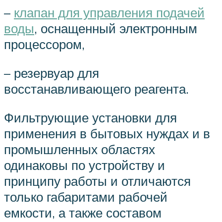
–
клапан для управления подачей
воды
, оснащенный электронным
процессором,
– резервуар для
восстанавливающего реагента.
Фильтрующие установки для
применения в бытовых нуждах и в
промышленных областях
одинаковы по устройству и
принципу работы и отличаются
только габаритами рабочей
емкости, а также составом