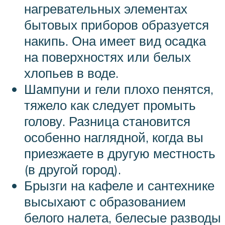
нагревательных элементах
бытовых приборов образуется
накипь. Она имеет вид осадка
на поверхностях или белых
хлопьев в воде.
Шампуни и гели плохо пенятся,
тяжело как следует промыть
голову. Разница становится
особенно наглядной, когда вы
приезжаете в другую местность
(в другой город).
Брызги на кафеле и сантехнике
высыхают с образованием
белого налета, белесые разводы