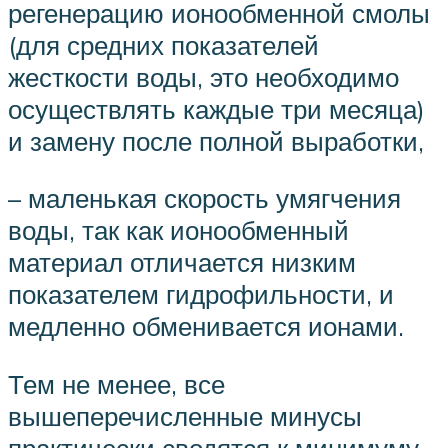
регенерацию ионообменной смолы
(для средних показателей
жесткости воды, это необходимо
осуществлять каждые три месяца)
и замену после полной выработки,
– маленькая скорость умягчения
воды, так как ионообменный
материал отличается низким
показателем гидрофильности, и
медленно обменивается ионами.
Тем не менее, все
вышеперечисленные минусы
практически сводятся к минимуму,