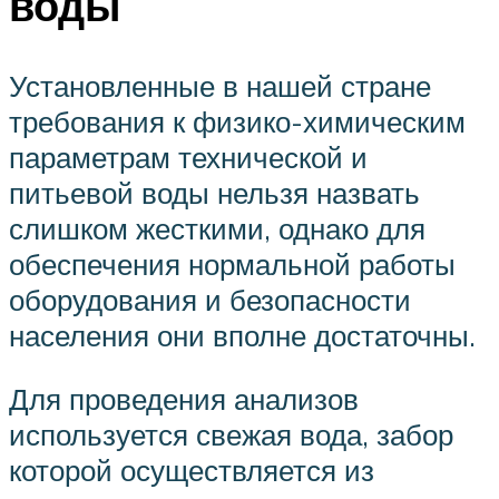
воды
Установленные в нашей стране
требования к физико-химическим
параметрам технической и
питьевой воды нельзя назвать
слишком жесткими, однако для
обеспечения нормальной работы
оборудования и безопасности
населения они вполне достаточны.
Для проведения анализов
используется свежая вода, забор
которой осуществляется из