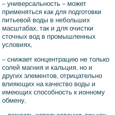
– универсальность – может
применяться как для подготовки
питьевой воды в небольших
масштабах, так и для очистки
сточных вод в промышленных
условиях,
– снижает концентрацию не только
солей магния и кальция, но и
других элементов, отрицательно
влияющих на качество воды и
имеющих способность к ионному
обмену,
– легкость использования, так как