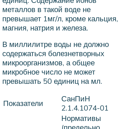
металлов в такой воде не
превышает 1мг/л, кроме кальция,
магния, натрия и железа.
В миллилитре воды не должно
содержаться болезнетворных
микроорганизмов, а общее
микробное число не может
превышать 50 единиц на мл.
СанПиН
Показатели
2.1.4.1074-01
Нормативы
(предельно