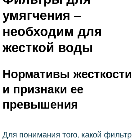
умягчения –
необходим для
жесткой воды
Нормативы жесткости
и признаки ее
превышения
Для понимания того, какой фильтр